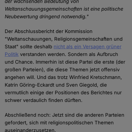
der wachsenden Bedeutung von
Weltanschauungsgemeinschaften ist eine politische
Neubewertung dringend notwendig."
Der Abschlussbericht der Kommission
"Weltanschauungen, Religionsgemeinschaften und
Staat" sollte deshalb
nicht als ein Versagen grüner
Politik
verstanden werden. Sondern als Aufbruch
und Chance. Immerhin ist diese Partei die erste (der
großen Parteien), die diese Themen jetzt offensiv
angehen will. Und das trotz Winfried Kretschmann,
Katrin Göring-Eckardt und Sven Giegold, die
vermutlich einige der Positionen des Berichtes nur
schwer verdaulich finden dürften.
Abschließend noch: Jetzt sind die anderen Parteien
gefordert, sich mit religionspolitischen Themen
auseinanderzusetzen.