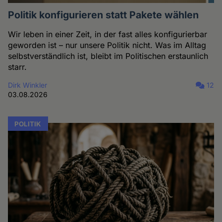
Politik konfigurieren statt Pakete wählen
Wir leben in einer Zeit, in der fast alles konfigurierbar
geworden ist – nur unsere Politik nicht. Was im Alltag
selbstverständlich ist, bleibt im Politischen erstaunlich
starr.
Dirk Winkler
12
03.08.2026
POLITIK