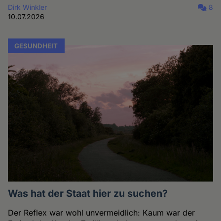
Dirk Winkler
8
10.07.2026
GESUNDHEIT
Was hat der Staat hier zu suchen?
Der Reflex war wohl unvermeidlich: Kaum war der