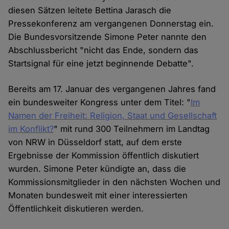
diesen Sätzen leitete Bettina Jarasch die
Pressekonferenz am vergangenen Donnerstag ein.
Die Bundesvorsitzende Simone Peter nannte den
Abschlussbericht "nicht das Ende, sondern das
Startsignal für eine jetzt beginnende Debatte".
Bereits am 17. Januar des vergangenen Jahres fand
ein bundesweiter Kongress unter dem Titel: "
Im
Namen der Freiheit: Religion, Staat und Gesellschaft
im Konflikt?
" mit rund 300 Teilnehmern im Landtag
von NRW in Düsseldorf statt, auf dem erste
Ergebnisse der Kommission öffentlich diskutiert
wurden. Simone Peter kündigte an, dass die
Kommissionsmitglieder in den nächsten Wochen und
Monaten bundesweit mit einer interessierten
Öffentlichkeit diskutieren werden.