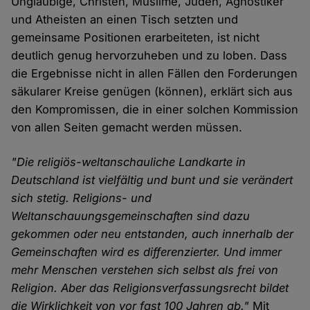
Ungläubige, Christen, Muslime, Juden, Agnostiker
und Atheisten an einen Tisch setzten und
gemeinsame Positionen erarbeiteten, ist nicht
deutlich genug hervorzuheben und zu loben. Dass
die Ergebnisse nicht in allen Fällen den Forderungen
säkularer Kreise genügen (können), erklärt sich aus
den Kompromissen, die in einer solchen Kommission
von allen Seiten gemacht werden müssen.
"Die religiös-weltanschauliche Landkarte in
Deutschland ist vielfältig und bunt und sie verändert
sich stetig. Religions- und
Weltanschauungsgemeinschaften sind dazu
gekommen oder neu entstanden, auch innerhalb der
Gemeinschaften wird es differenzierter. Und immer
mehr Menschen verstehen sich selbst als frei von
Religion. Aber das Religionsverfassungsrecht bildet
die Wirklichkeit von vor fast 100 Jahren ab."
Mit