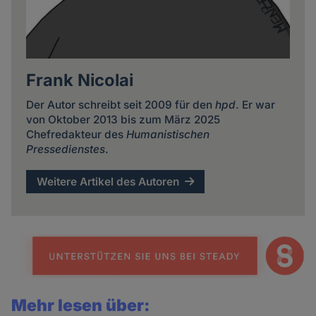
Frank Nicolai
Der Autor schreibt seit 2009 für den
hpd
. Er war
von Oktober 2013 bis zum März 2025
Chefredakteur des
Humanistischen
Pressedienstes
.
Weitere Artikel des Autoren
Mehr lesen über: