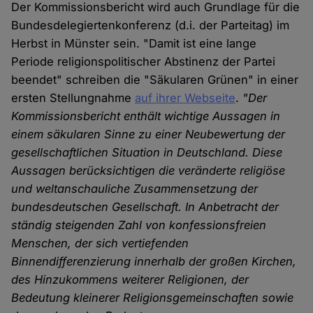
Der Kommissionsbericht wird auch Grundlage für die
Bundesdelegiertenkonferenz (d.i. der Parteitag) im
Herbst in Münster sein. "Damit ist eine lange
Periode religionspolitischer Abstinenz der Partei
beendet" schreiben die "Säkularen Grünen" in einer
ersten Stellungnahme
auf ihrer Webseite
.
"Der
Kommissionsbericht enthält wichtige Aussagen in
einem säkularen Sinne zu einer Neubewertung der
gesellschaftlichen Situation in Deutschland. Diese
Aussagen berücksichtigen die veränderte religiöse
und weltanschauliche Zusammensetzung der
bundesdeutschen Gesellschaft. In Anbetracht der
ständig steigenden Zahl von konfessionsfreien
Menschen, der sich vertiefenden
Binnendifferenzierung innerhalb der großen Kirchen,
des Hinzukommens weiterer Religionen, der
Bedeutung kleinerer Religionsgemeinschaften sowie