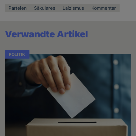
Parteien
Säkulares
Laizismus
Kommentar
Verwandte Artikel
POLITIK