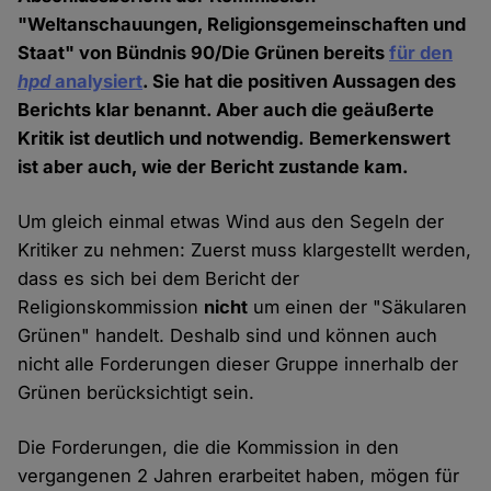
"Weltanschauungen, Religionsgemeinschaften und
Staat" von Bündnis 90/Die Grünen bereits
für den
hpd
analysiert
. Sie hat die positiven Aussagen des
Berichts klar benannt. Aber auch die geäußerte
Kritik ist deutlich und notwendig. Bemerkenswert
ist aber auch, wie der Bericht zustande kam.
Um gleich einmal etwas Wind aus den Segeln der
Kritiker zu nehmen: Zuerst muss klargestellt werden,
dass es sich bei dem Bericht der
Religionskommission
nicht
um einen der "Säkularen
Grünen" handelt. Deshalb sind und können auch
nicht alle Forderungen dieser Gruppe innerhalb der
Grünen berücksichtigt sein.
Die Forderungen, die die Kommission in den
vergangenen 2 Jahren erarbeitet haben, mögen für