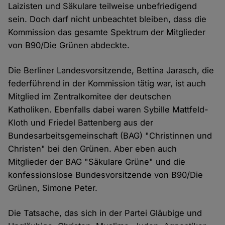
Laizisten und Säkulare teilweise unbefriedigend
sein. Doch darf nicht unbeachtet bleiben, dass die
Kommission das gesamte Spektrum der Mitglieder
von B90/Die Grünen abdeckte.
Die Berliner Landesvorsitzende, Bettina Jarasch, die
federführend in der Kommission tätig war, ist auch
Mitglied im Zentralkomitee der deutschen
Katholiken. Ebenfalls dabei waren Sybille Mattfeld-
Kloth und Friedel Battenberg aus der
Bundesarbeitsgemeinschaft (BAG) "Christinnen und
Christen" bei den Grünen. Aber eben auch
Mitglieder der BAG "Säkulare Grüne" und die
konfessionslose Bundesvorsitzende von B90/Die
Grünen, Simone Peter.
Die Tatsache, das sich in der Partei Gläubige und