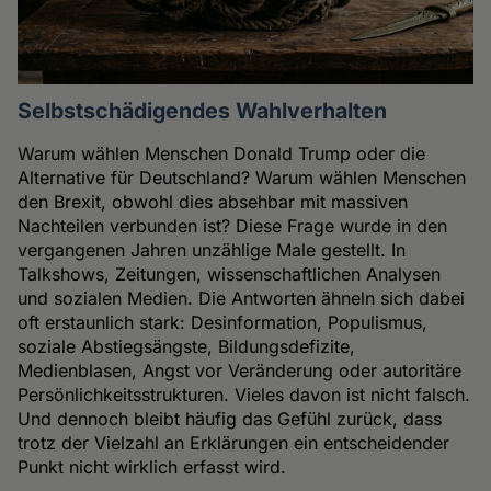
Selbstschädigendes Wahlverhalten
Warum wählen Menschen Donald Trump oder die
Alternative für Deutschland? Warum wählen Menschen
den Brexit, obwohl dies absehbar mit massiven
Nachteilen verbunden ist? Diese Frage wurde in den
vergangenen Jahren unzählige Male gestellt. In
Talkshows, Zeitungen, wissenschaftlichen Analysen
und sozialen Medien. Die Antworten ähneln sich dabei
oft erstaunlich stark: Desinformation, Populismus,
soziale Abstiegsängste, Bildungsdefizite,
Medienblasen, Angst vor Veränderung oder autoritäre
Persönlichkeitsstrukturen. Vieles davon ist nicht falsch.
Und dennoch bleibt häufig das Gefühl zurück, dass
trotz der Vielzahl an Erklärungen ein entscheidender
Punkt nicht wirklich erfasst wird.