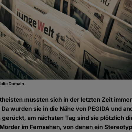
ublic Domain
theisten mussten sich in der letzten Zeit immer
: Da wurden sie in die Nähe von PEGIDA und an
 gerückt, am nächsten Tag sind sie plötzlich di
Mörder im Fernsehen, von denen ein Stereoty