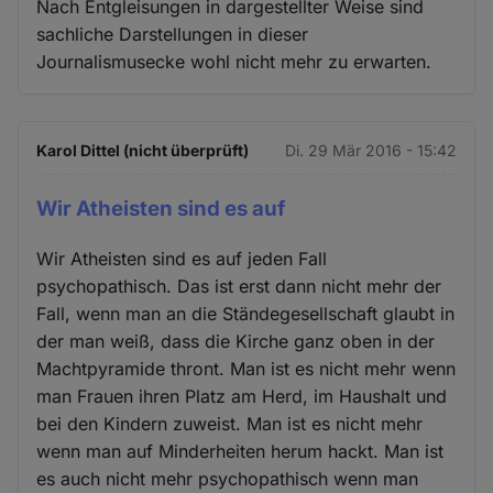
Nach Entgleisungen in dargestellter Weise sind
sachliche Darstellungen in dieser
Journalismusecke wohl nicht mehr zu erwarten.
Karol Dittel (nicht überprüft)
Di. 29 Mär 2016 - 15:42
Wir Atheisten sind es auf
Wir Atheisten sind es auf jeden Fall
psychopathisch. Das ist erst dann nicht mehr der
Fall, wenn man an die Ständegesellschaft glaubt in
der man weiß, dass die Kirche ganz oben in der
Machtpyramide thront. Man ist es nicht mehr wenn
man Frauen ihren Platz am Herd, im Haushalt und
bei den Kindern zuweist. Man ist es nicht mehr
wenn man auf Minderheiten herum hackt. Man ist
es auch nicht mehr psychopathisch wenn man