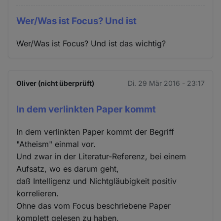
Wer/Was ist Focus? Und ist
Wer/Was ist Focus? Und ist das wichtig?
Oliver (nicht überprüft)
Di. 29 Mär 2016 - 23:17
In dem verlinkten Paper kommt
In dem verlinkten Paper kommt der Begriff
"Atheism" einmal vor.
Und zwar in der Literatur-Referenz, bei einem
Aufsatz, wo es darum geht,
daß Intelligenz und Nichtgläubigkeit positiv
korrelieren.
Ohne das vom Focus beschriebene Paper
komplett gelesen zu haben,