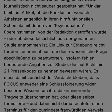
journalistisch nicht sauber gearbeitet hat: "Unklar
bleibt im Artikel, ob die Konklusion, wonach
Atheisten angeblich in ihren hirnfunktionellen
Schemata mit denen von 'Psychopathen'
übereinstimmen, von der Redaktion getroffen wurde
– oder ob diese tatsächlich aus der genannten
Studie entnommen ist. Ein Link zur Erhebung reicht
für den Leser nicht aus, um diese wesentliche Frage
abschließend zu beantworten. Insofern fehlen
bedeutende Angaben zur Studie, die laut Richtlinie
2.1 Pressekodex zu nennen gewesen wären. Es
muss damit zunächst der Verdacht bleiben, dass
FOCUS entweder eine Schlussfolgerung wider
besseren Wissens um ihre diskriminierende
Tragweite übernommen hat, oder diese selbst
formulierte – und dabei nicht darauf achtete, einen
Terminus für den zumindest fragwürdigen Verweis