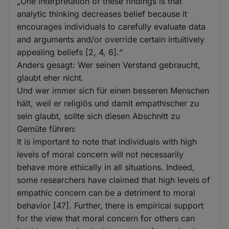
„One interpretation of these findings is that
analytic thinking decreases belief because it
encourages individuals to carefully evaluate data
and arguments and/or override certain intuitively
appealing beliefs [2, 4, 6].“
Anders gesagt: Wer seinen Verstand gebraucht,
glaubt eher nicht.
Und wer immer sich für einen besseren Menschen
hält, weil er religiös und damit empathischer zu
sein glaubt, sollte sich diesen Abschnitt zu
Gemüte führen:
It is important to note that individuals with high
levels of moral concern will not necessarily
behave more ethically in all situations. Indeed,
some researchers have claimed that high levels of
empathic concern can be a detriment to moral
behavior [47]. Further, there is empirical support
for the view that moral concern for others can