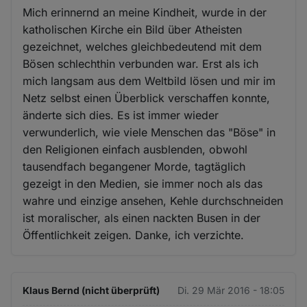
Mich erinnernd an meine Kindheit, wurde in der
katholischen Kirche ein Bild über Atheisten
gezeichnet, welches gleichbedeutend mit dem
Bösen schlechthin verbunden war. Erst als ich
mich langsam aus dem Weltbild lösen und mir im
Netz selbst einen Überblick verschaffen konnte,
änderte sich dies. Es ist immer wieder
verwunderlich, wie viele Menschen das "Böse" in
den Religionen einfach ausblenden, obwohl
tausendfach begangener Morde, tagtäglich
gezeigt in den Medien, sie immer noch als das
wahre und einzige ansehen, Kehle durchschneiden
ist moralischer, als einen nackten Busen in der
Öffentlichkeit zeigen. Danke, ich verzichte.
Klaus Bernd (nicht überprüft)
Di. 29 Mär 2016 - 18:05