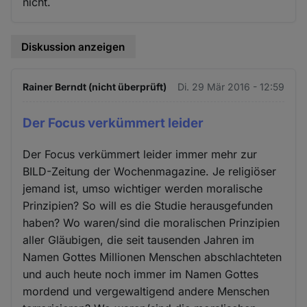
nicht.
Diskussion anzeigen
Rainer Berndt (nicht überprüft)
Di. 29 Mär 2016 - 12:59
Der Focus verkümmert leider
Der Focus verkümmert leider immer mehr zur
BILD-Zeitung der Wochenmagazine. Je religiöser
jemand ist, umso wichtiger werden moralische
Prinzipien? So will es die Studie herausgefunden
haben? Wo waren/sind die moralischen Prinzipien
aller Gläubigen, die seit tausenden Jahren im
Namen Gottes Millionen Menschen abschlachteten
und auch heute noch immer im Namen Gottes
mordend und vergewaltigend andere Menschen