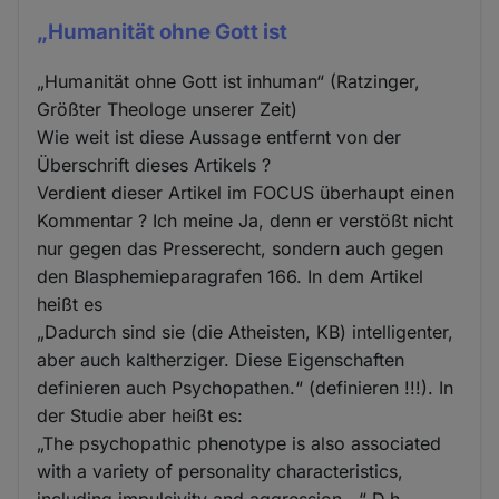
„Humanität ohne Gott ist
„Humanität ohne Gott ist inhuman“ (Ratzinger,
Größter Theologe unserer Zeit)
Wie weit ist diese Aussage entfernt von der
Überschrift dieses Artikels ?
Verdient dieser Artikel im FOCUS überhaupt einen
Kommentar ? Ich meine Ja, denn er verstößt nicht
nur gegen das Presserecht, sondern auch gegen
den Blasphemieparagrafen 166. In dem Artikel
heißt es
„Dadurch sind sie (die Atheisten, KB) intelligenter,
aber auch kaltherziger. Diese Eigenschaften
definieren auch Psychopathen.“ (definieren !!!). In
der Studie aber heißt es:
„The psychopathic phenotype is also associated
with a variety of personality characteristics,