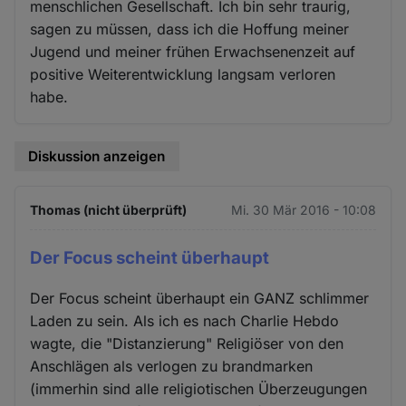
menschlichen Gesellschaft. Ich bin sehr traurig,
sagen zu müssen, dass ich die Hoffung meiner
Jugend und meiner frühen Erwachsenenzeit auf
positive Weiterentwicklung langsam verloren
habe.
Diskussion anzeigen
Thomas (nicht überprüft)
Mi. 30 Mär 2016 - 10:08
Der Focus scheint überhaupt
Der Focus scheint überhaupt ein GANZ schlimmer
Laden zu sein. Als ich es nach Charlie Hebdo
wagte, die "Distanzierung" Religiöser von den
Anschlägen als verlogen zu brandmarken
(immerhin sind alle religiotischen Überzeugungen