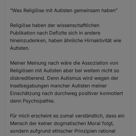
"Was Religiöse mit Autisten gemeinsam haben"
Religiöse haben der wissenschaftlichen
Publikation nach Defizite sich in andere
hineinzudenken, haben ähnliche Hirnaktivität wie
Autisten.
Meiner Meinung nach wäre die Assoziation von
Religiösen mit Autisten aber bei weitem nicht so
diskreditierend. Denn Autismus wird wegen der
Inselbegabungen mancher Autisten meiner
Einschätzung nach durchweg positiver konnotiert
denn Psychopathie.
Für mich erscheint es zumal verständlich, dass ein
Mensch der keiner dogmatischen Moral folgt,
sondern aufgrund ethischer Prinzipien rational