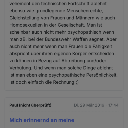
vehement den technischen Fortschritt ablehnt
ebenso wie grundlegende Menschenrechte,
Gleichstellung von Frauen und Männern wie auch
Homosexuellen in der Gesellschaft. Man ist
scheinbar auch nicht mehr psychopathisch wenn
man zB. bei der Bundeswehr Waffen segnet. Aber
auch nicht mehr wenn man Frauen die Fähigkeit
abspricht über ihren eigenen Körper entscheiden
zu können in Bezug auf Abtreibung und/oder
Verhütung. Und wenn man solche Dinge ablehnt
ist man eben eine psychopathische Persönlichkeit.
Ist doch einfach die Rechnung ;)
Paul (nicht überprüft)
Di. 29 Mär 2016 - 17:44
Mich erinnernd an meine