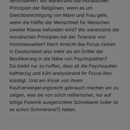
terrorisieren? Wo waren/sind die moralischen
Prinzipien der Religiösen, wenn es um
Gleichberechtigung von Mann und Frau geht,
wenn die Hälfte der Menschheit für Menschen
zweiter Klasse befunden wird? Wo waren/sind die
moralischen Prinzipien bei der Toleranz von
Homosexuellen? Nach Ansicht des Focus rücken
in Deutschland also mehr als ein Drittel der
Bevölkerung in die Nähe von Psychopathen?
Da bleibt nur zu hoffen, dass all die Psychopaten
kaltherzig und kühl analysierend Ihr Focus Abo
kündigt. Und am Kiosk von ihrem
Kaufverweigerungsrecht gebrauch machen um zu
zeigen, was sie von solch reißerischer, nur auf
billige Polemik ausgerichtete Schreiberei (oder ist
es schon Schmiererei?) halten.