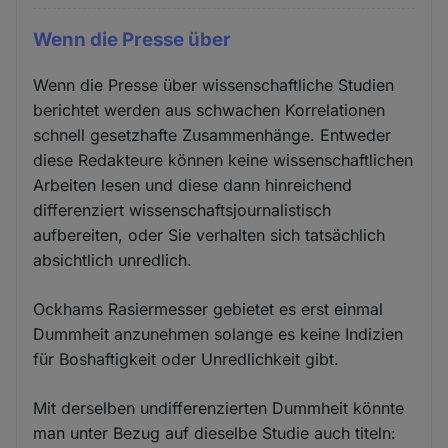
Cookies
Wenn die Presse über
Wenn die Presse über wissenschaftliche Studien
berichtet werden aus schwachen Korrelationen
schnell gesetzhafte Zusammenhänge. Entweder
diese Redakteure können keine wissenschaftlichen
Arbeiten lesen und diese dann hinreichend
differenziert wissenschaftsjournalistisch
aufbereiten, oder Sie verhalten sich tatsächlich
absichtlich unredlich.
Ockhams Rasiermesser gebietet es erst einmal
Dummheit anzunehmen solange es keine Indizien
für Boshaftigkeit oder Unredlichkeit gibt.
Mit derselben undifferenzierten Dummheit könnte
man unter Bezug auf dieselbe Studie auch titeln: