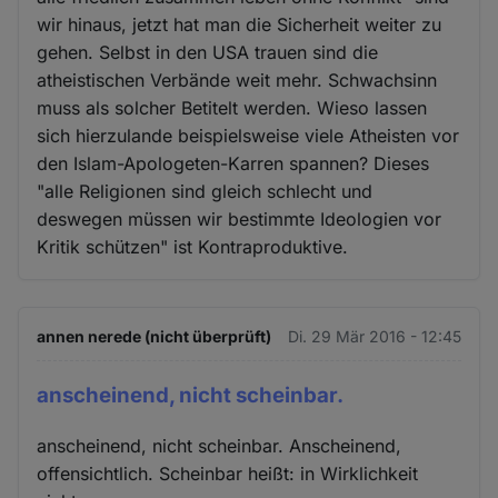
wir hinaus, jetzt hat man die Sicherheit weiter zu
gehen. Selbst in den USA trauen sind die
atheistischen Verbände weit mehr. Schwachsinn
muss als solcher Betitelt werden. Wieso lassen
sich hierzulande beispielsweise viele Atheisten vor
den Islam-Apologeten-Karren spannen? Dieses
"alle Religionen sind gleich schlecht und
deswegen müssen wir bestimmte Ideologien vor
Kritik schützen" ist Kontraproduktive.
annen nerede (nicht überprüft)
Di. 29 Mär 2016 - 12:45
anscheinend, nicht scheinbar.
anscheinend, nicht scheinbar. Anscheinend,
offensichtlich. Scheinbar heißt: in Wirklichkeit