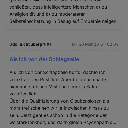
schließen, dass intelligentere Menschen a) zu
Areligiosität und b) zu moderaterer
Selbsteinschätzung in Bezug auf Empathie neigen.
Udo (nicht überprüft)
Mi. 30 Mär 2016 - 02:03
Als ich von der Schlagzeile
Als ich von der Schlagzeile hörte, dachte ich
zuerst an den Postillon. Aber bei denen hätte
niemand so einen Mist auch nur als Satire
veröffentlicht...
Über die Qualifizierung von Glaubenslosen als
moralfrei scheinen wir ja inzwischen hinaus zu
sein. Jetzt geht es schon in die Kategorie der
Geisteskrankheit, und dann gleich Psychopathie...