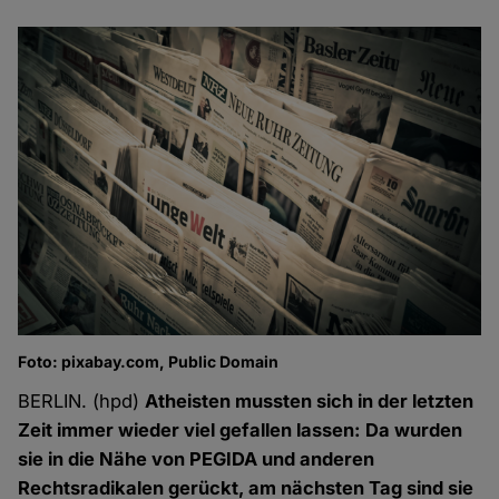
Foto: pixabay.com, Public Domain
BERLIN. (hpd)
Atheisten mussten sich in der letzten
Zeit immer wieder viel gefallen lassen: Da wurden
sie in die Nähe von PEGIDA und anderen
Rechtsradikalen gerückt, am nächsten Tag sind sie