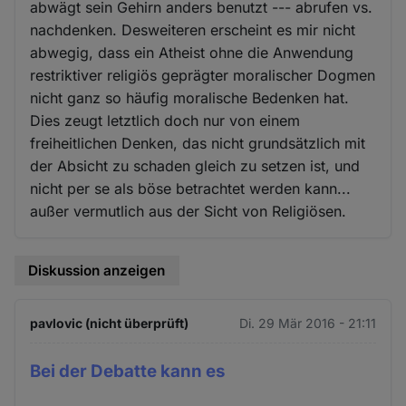
abwägt sein Gehirn anders benutzt --- abrufen vs.
nachdenken. Desweiteren erscheint es mir nicht
abwegig, dass ein Atheist ohne die Anwendung
restriktiver religiös geprägter moralischer Dogmen
nicht ganz so häufig moralische Bedenken hat.
Dies zeugt letztlich doch nur von einem
freiheitlichen Denken, das nicht grundsätzlich mit
der Absicht zu schaden gleich zu setzen ist, und
nicht per se als böse betrachtet werden kann...
außer vermutlich aus der Sicht von Religiösen.
Diskussion anzeigen
pavlovic (nicht überprüft)
Di. 29 Mär 2016 - 21:11
Bei der Debatte kann es