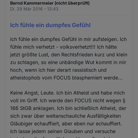
Bernd Kammermeier (nicht überprüft)
Di. 29 Mär 2016 - 13:43
Ich fühle ein dumpfes Gefühl
Ich fühle ein dumpfes Gefühl in mir aufsteigen. Ich
fühle mich verhetzt - volksverhetzt!!! Ich hätte
jetzt größte Lust, den Rechtsfrieden kurz und klein
zu schlagen, so eine unbändige Wut kommt in mir
hoch, wenn ich hier derart rassistisch und
atheistophob vom FOCUS blasphemiert werde...
Keine Angst, Leute. Ich bin Atheist und habe mich
voll im Griff. Ich werde den FOCUS nicht wegen §
166 StGB anklagen. Ich bin schließlich Atheist, der
sich zwar über weltanschauliche Ausfälligkeiten
Gläubiger echauffiert, aber eben nur echauffiert.
Ich lasse jedem seinen Glauben und versuche