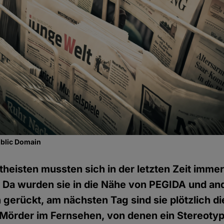
ublic Domain
theisten mussten sich in der letzten Zeit immer
: Da wurden sie in die Nähe von PEGIDA und an
 gerückt, am nächsten Tag sind sie plötzlich di
Mörder im Fernsehen, von denen ein Stereoty