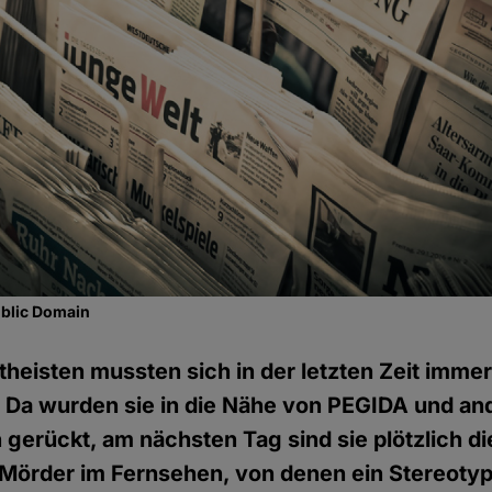
ublic Domain
theisten mussten sich in der letzten Zeit immer
: Da wurden sie in die Nähe von PEGIDA und an
 gerückt, am nächsten Tag sind sie plötzlich di
Mörder im Fernsehen, von denen ein Stereoty