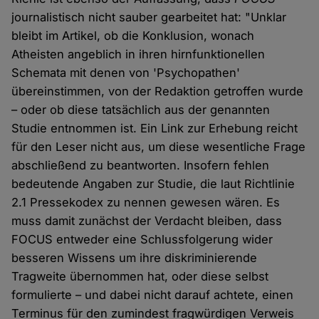
journalistisch nicht sauber gearbeitet hat: "Unklar
bleibt im Artikel, ob die Konklusion, wonach
Atheisten angeblich in ihren hirnfunktionellen
Schemata mit denen von 'Psychopathen'
übereinstimmen, von der Redaktion getroffen wurde
– oder ob diese tatsächlich aus der genannten
Studie entnommen ist. Ein Link zur Erhebung reicht
für den Leser nicht aus, um diese wesentliche Frage
abschließend zu beantworten. Insofern fehlen
bedeutende Angaben zur Studie, die laut Richtlinie
2.1 Pressekodex zu nennen gewesen wären. Es
muss damit zunächst der Verdacht bleiben, dass
FOCUS entweder eine Schlussfolgerung wider
besseren Wissens um ihre diskriminierende
Tragweite übernommen hat, oder diese selbst
formulierte – und dabei nicht darauf achtete, einen
Terminus für den zumindest fragwürdigen Verweis