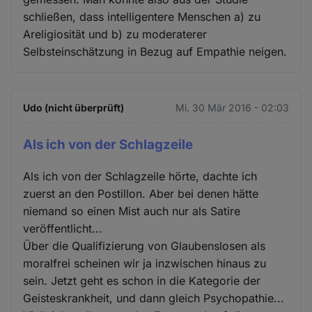
schließen, dass intelligentere Menschen a) zu
Areligiosität und b) zu moderaterer
Selbsteinschätzung in Bezug auf Empathie neigen.
Udo (nicht überprüft)
Mi. 30 Mär 2016 - 02:03
Als ich von der Schlagzeile
Als ich von der Schlagzeile hörte, dachte ich
zuerst an den Postillon. Aber bei denen hätte
niemand so einen Mist auch nur als Satire
veröffentlicht...
Über die Qualifizierung von Glaubenslosen als
moralfrei scheinen wir ja inzwischen hinaus zu
sein. Jetzt geht es schon in die Kategorie der
Geisteskrankheit, und dann gleich Psychopathie...