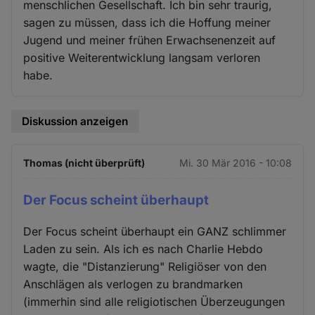
menschlichen Gesellschaft. Ich bin sehr traurig,
sagen zu müssen, dass ich die Hoffung meiner
Jugend und meiner frühen Erwachsenenzeit auf
positive Weiterentwicklung langsam verloren
habe.
Diskussion anzeigen
Thomas (nicht überprüft)
Mi. 30 Mär 2016 - 10:08
Der Focus scheint überhaupt
Der Focus scheint überhaupt ein GANZ schlimmer
Laden zu sein. Als ich es nach Charlie Hebdo
wagte, die "Distanzierung" Religiöser von den
Anschlägen als verlogen zu brandmarken
(immerhin sind alle religiotischen Überzeugungen