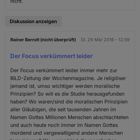
nicht.
Diskussion anzeigen
Rainer Berndt (nicht überprüft)
Di. 29 Mär 2016 - 12:59
Der Focus verkümmert leider
Der Focus verkümmert leider immer mehr zur
BILD-Zeitung der Wochenmagazine. Je religiöser
jemand ist, umso wichtiger werden moralische
Prinzipien? So will es die Studie herausgefunden
haben? Wo waren/sind die moralischen Prinzipien
aller Gläubigen, die seit tausenden Jahren im
Namen Gottes Millionen Menschen abschlachteten
und auch heute noch immer im Namen Gottes
mordend und vergewaltigend andere Menschen