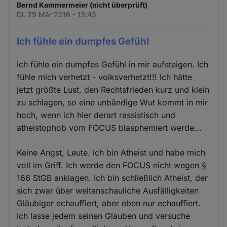
Bernd Kammermeier (nicht überprüft)
Di. 29 Mär 2016 - 13:43
Ich fühle ein dumpfes Gefühl
Ich fühle ein dumpfes Gefühl in mir aufsteigen. Ich
fühle mich verhetzt - volksverhetzt!!! Ich hätte
jetzt größte Lust, den Rechtsfrieden kurz und klein
zu schlagen, so eine unbändige Wut kommt in mir
hoch, wenn ich hier derart rassistisch und
atheistophob vom FOCUS blasphemiert werde...
Keine Angst, Leute. Ich bin Atheist und habe mich
voll im Griff. Ich werde den FOCUS nicht wegen §
166 StGB anklagen. Ich bin schließlich Atheist, der
sich zwar über weltanschauliche Ausfälligkeiten
Gläubiger echauffiert, aber eben nur echauffiert.
Ich lasse jedem seinen Glauben und versuche