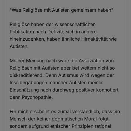
"Was Religiöse mit Autisten gemeinsam haben"
Religiöse haben der wissenschaftlichen
Publikation nach Defizite sich in andere
hineinzudenken, haben ähnliche Hirnaktivität wie
Autisten.
Meiner Meinung nach wäre die Assoziation von
Religiösen mit Autisten aber bei weitem nicht so
diskreditierend. Denn Autismus wird wegen der
Inselbegabungen mancher Autisten meiner
Einschätzung nach durchweg positiver konnotiert
denn Psychopathie.
Für mich erscheint es zumal verständlich, dass ein
Mensch der keiner dogmatischen Moral folgt,
sondern aufgrund ethischer Prinzipien rational