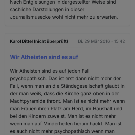
Nach Entgleisungen in dargestellter Weise sind
sachliche Darstellungen in dieser
Journalismusecke wohl nicht mehr zu erwarten.
Karol Dittel (nicht überprüft)
Di. 29 Mär 2016 - 15:42
Wir Atheisten sind es auf
Wir Atheisten sind es auf jeden Fall
psychopathisch. Das ist erst dann nicht mehr der
Fall, wenn man an die Ständegesellschaft glaubt in
der man weiß, dass die Kirche ganz oben in der
Machtpyramide thront. Man ist es nicht mehr wenn
man Frauen ihren Platz am Herd, im Haushalt und
bei den Kindern zuweist. Man ist es nicht mehr
wenn man auf Minderheiten herum hackt. Man ist
es auch nicht mehr psychopathisch wenn man