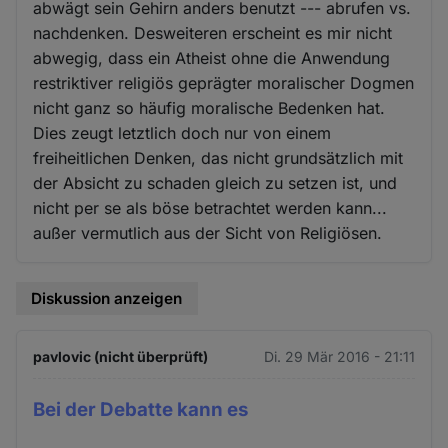
abwägt sein Gehirn anders benutzt --- abrufen vs.
nachdenken. Desweiteren erscheint es mir nicht
abwegig, dass ein Atheist ohne die Anwendung
restriktiver religiös geprägter moralischer Dogmen
nicht ganz so häufig moralische Bedenken hat.
Dies zeugt letztlich doch nur von einem
freiheitlichen Denken, das nicht grundsätzlich mit
der Absicht zu schaden gleich zu setzen ist, und
nicht per se als böse betrachtet werden kann...
außer vermutlich aus der Sicht von Religiösen.
Diskussion anzeigen
pavlovic (nicht überprüft)
Di. 29 Mär 2016 - 21:11
Bei der Debatte kann es