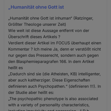
„Humanität ohne Gott ist
„Humanität ohne Gott ist inhuman“ (Ratzinger,
Größter Theologe unserer Zeit)
Wie weit ist diese Aussage entfernt von der
Überschrift dieses Artikels ?
Verdient dieser Artikel im FOCUS überhaupt einen
Kommentar ? Ich meine Ja, denn er verstößt nicht
nur gegen das Presserecht, sondern auch gegen
den Blasphemieparagrafen 166. In dem Artikel
heißt es
„Dadurch sind sie (die Atheisten, KB) intelligenter,
aber auch kaltherziger. Diese Eigenschaften
definieren auch Psychopathen.“ (definieren !!!). In
der Studie aber heißt es:
„The psychopathic phenotype is also associated
with a variety of personality characteristics,