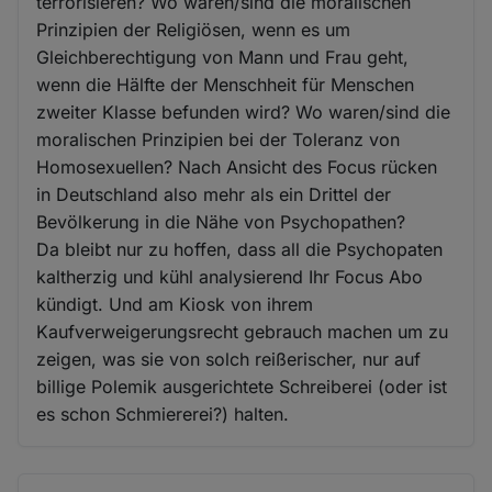
terrorisieren? Wo waren/sind die moralischen
Prinzipien der Religiösen, wenn es um
Gleichberechtigung von Mann und Frau geht,
wenn die Hälfte der Menschheit für Menschen
zweiter Klasse befunden wird? Wo waren/sind die
moralischen Prinzipien bei der Toleranz von
Homosexuellen? Nach Ansicht des Focus rücken
in Deutschland also mehr als ein Drittel der
Bevölkerung in die Nähe von Psychopathen?
Da bleibt nur zu hoffen, dass all die Psychopaten
kaltherzig und kühl analysierend Ihr Focus Abo
kündigt. Und am Kiosk von ihrem
Kaufverweigerungsrecht gebrauch machen um zu
zeigen, was sie von solch reißerischer, nur auf
billige Polemik ausgerichtete Schreiberei (oder ist
es schon Schmiererei?) halten.