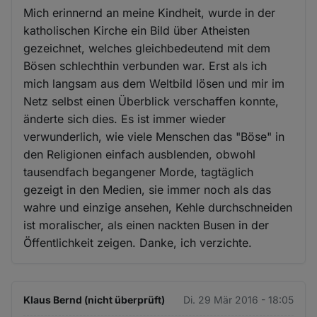
Mich erinnernd an meine Kindheit, wurde in der
katholischen Kirche ein Bild über Atheisten
gezeichnet, welches gleichbedeutend mit dem
Bösen schlechthin verbunden war. Erst als ich
mich langsam aus dem Weltbild lösen und mir im
Netz selbst einen Überblick verschaffen konnte,
änderte sich dies. Es ist immer wieder
verwunderlich, wie viele Menschen das "Böse" in
den Religionen einfach ausblenden, obwohl
tausendfach begangener Morde, tagtäglich
gezeigt in den Medien, sie immer noch als das
wahre und einzige ansehen, Kehle durchschneiden
ist moralischer, als einen nackten Busen in der
Öffentlichkeit zeigen. Danke, ich verzichte.
Klaus Bernd (nicht überprüft)
Di. 29 Mär 2016 - 18:05