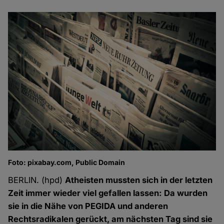
Foto: pixabay.com, Public Domain
BERLIN. (hpd)
Atheisten mussten sich in der letzten
Zeit immer wieder viel gefallen lassen: Da wurden
sie in die Nähe von PEGIDA und anderen
Rechtsradikalen gerückt, am nächsten Tag sind sie