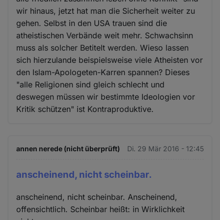
wir hinaus, jetzt hat man die Sicherheit weiter zu
gehen. Selbst in den USA trauen sind die
atheistischen Verbände weit mehr. Schwachsinn
muss als solcher Betitelt werden. Wieso lassen
sich hierzulande beispielsweise viele Atheisten vor
den Islam-Apologeten-Karren spannen? Dieses
"alle Religionen sind gleich schlecht und
deswegen müssen wir bestimmte Ideologien vor
Kritik schützen" ist Kontraproduktive.
annen nerede (nicht überprüft)
Di. 29 Mär 2016 - 12:45
anscheinend, nicht scheinbar.
anscheinend, nicht scheinbar. Anscheinend,
offensichtlich. Scheinbar heißt: in Wirklichkeit