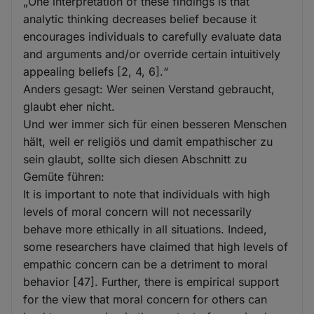
„One interpretation of these findings is that
analytic thinking decreases belief because it
encourages individuals to carefully evaluate data
and arguments and/or override certain intuitively
appealing beliefs [2, 4, 6].“
Anders gesagt: Wer seinen Verstand gebraucht,
glaubt eher nicht.
Und wer immer sich für einen besseren Menschen
hält, weil er religiös und damit empathischer zu
sein glaubt, sollte sich diesen Abschnitt zu
Gemüte führen:
It is important to note that individuals with high
levels of moral concern will not necessarily
behave more ethically in all situations. Indeed,
some researchers have claimed that high levels of
empathic concern can be a detriment to moral
behavior [47]. Further, there is empirical support
for the view that moral concern for others can