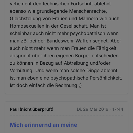
vehement den technischen Fortschritt ablehnt
ebenso wie grundlegende Menschenrechte,
Gleichstellung von Frauen und Männern wie auch
Homosexuellen in der Gesellschaft. Man ist
scheinbar auch nicht mehr psychopathisch wenn
man zB. bei der Bundeswehr Waffen segnet. Aber
auch nicht mehr wenn man Frauen die Fähigkeit
abspricht über ihren eigenen Körper entscheiden
zu können in Bezug auf Abtreibung und/oder
Verhütung. Und wenn man solche Dinge ablehnt
ist man eben eine psychopathische Persönlichkeit.
Ist doch einfach die Rechnung ;)
Paul (nicht überprüft)
Di. 29 Mär 2016 - 17:44
Mich erinnernd an meine