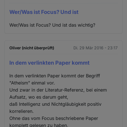
Wer/Was ist Focus? Und ist
Wer/Was ist Focus? Und ist das wichtig?
Oliver (nicht überprüft)
Di. 29 Mär 2016 - 23:17
In dem verlinkten Paper kommt
In dem verlinkten Paper kommt der Begriff
"Atheism" einmal vor.
Und zwar in der Literatur-Referenz, bei einem
Aufsatz, wo es darum geht,
daß Intelligenz und Nichtgläubigkeit positiv
korrelieren.
Ohne das vom Focus beschriebene Paper
komplett gelesen zu haben,