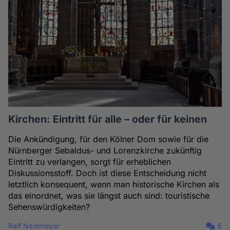
Kirchen: Eintritt für alle – oder für keinen
Die Ankündigung, für den Kölner Dom sowie für die
Nürnberger Sebaldus- und Lorenzkirche zukünftig
Eintritt zu verlangen, sorgt für erheblichen
Diskussionsstoff. Doch ist diese Entscheidung nicht
letztlich konsequent, wenn man historische Kirchen als
das einordnet, was sie längst auch sind: touristische
Sehenswürdigkeiten?
Ralf Nestmeyer
6