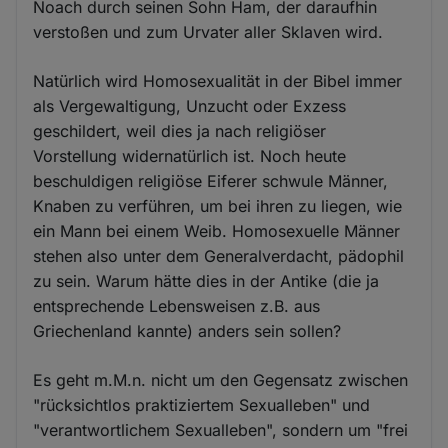
Noach durch seinen Sohn Ham, der daraufhin
verstoßen und zum Urvater aller Sklaven wird.
Natürlich wird Homosexualität in der Bibel immer
als Vergewaltigung, Unzucht oder Exzess
geschildert, weil dies ja nach religiöser
Vorstellung widernatürlich ist. Noch heute
beschuldigen religiöse Eiferer schwule Männer,
Knaben zu verführen, um bei ihren zu liegen, wie
ein Mann bei einem Weib. Homosexuelle Männer
stehen also unter dem Generalverdacht, pädophil
zu sein. Warum hätte dies in der Antike (die ja
entsprechende Lebensweisen z.B. aus
Griechenland kannte) anders sein sollen?
Es geht m.M.n. nicht um den Gegensatz zwischen
"rücksichtlos praktiziertem Sexualleben" und
"verantwortlichem Sexualleben", sondern um "frei