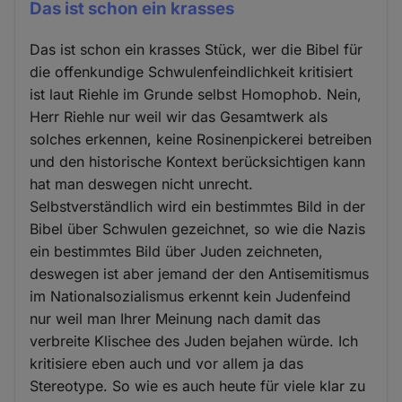
Das ist schon ein krasses
Das ist schon ein krasses Stück, wer die Bibel für
die offenkundige Schwulenfeindlichkeit kritisiert
ist laut Riehle im Grunde selbst Homophob. Nein,
Herr Riehle nur weil wir das Gesamtwerk als
solches erkennen, keine Rosinenpickerei betreiben
und den historische Kontext berücksichtigen kann
hat man deswegen nicht unrecht.
Selbstverständlich wird ein bestimmtes Bild in der
Bibel über Schwulen gezeichnet, so wie die Nazis
ein bestimmtes Bild über Juden zeichneten,
deswegen ist aber jemand der den Antisemitismus
im Nationalsozialismus erkennt kein Judenfeind
nur weil man Ihrer Meinung nach damit das
verbreite Klischee des Juden bejahen würde. Ich
kritisiere eben auch und vor allem ja das
Stereotype. So wie es auch heute für viele klar zu