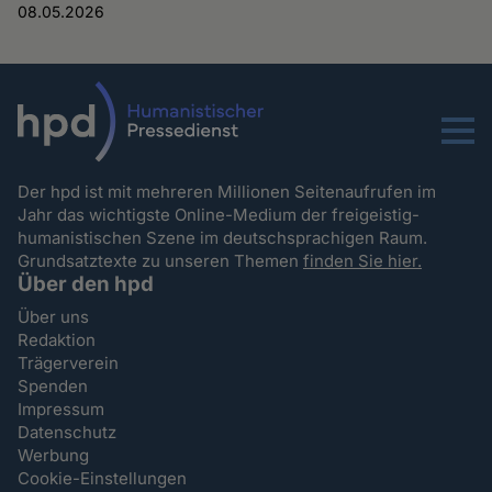
08.05.2026
Menu
Der hpd ist mit mehreren Millionen Seitenaufrufen im
Jahr das wichtigste Online-Medium der freigeistig-
humanistischen Szene im deutschsprachigen Raum.
Grundsatztexte zu unseren Themen
finden Sie hier.
Über den hpd
Über uns
Redaktion
Trägerverein
Spenden
Impressum
Datenschutz
Werbung
Cookie-Einstellungen