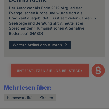
Der Autor war bis Ende 2012 Mitglied der
Evangelischen Kirche und wurde dort als
Prädikant ausgebildet. Er ist seit vielen Jahren in
Seelsorge und Beratung aktiv, heute ist er
Sprecher der "Humanistischen Alternative
Bodensee" (HABO).
Weitere Artikel des Autoren
Mehr lesen über:
Homosexualität
Kirchen