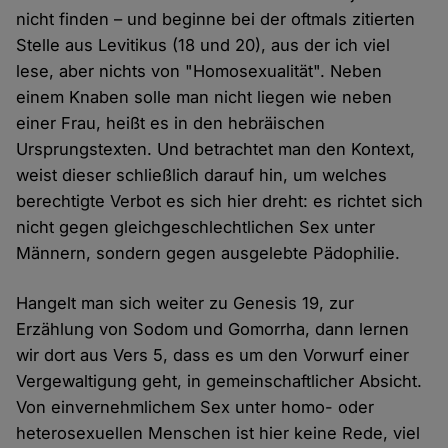
nicht finden – und beginne bei der oftmals zitierten
Stelle aus Levitikus (18 und 20), aus der ich viel
lese, aber nichts von "Homosexualität". Neben
einem Knaben solle man nicht liegen wie neben
einer Frau, heißt es in den hebräischen
Ursprungstexten. Und betrachtet man den Kontext,
weist dieser schließlich darauf hin, um welches
berechtigte Verbot es sich hier dreht: es richtet sich
nicht gegen gleichgeschlechtlichen Sex unter
Männern, sondern gegen ausgelebte Pädophilie.
Hangelt man sich weiter zu Genesis 19, zur
Erzählung von Sodom und Gomorrha, dann lernen
wir dort aus Vers 5, dass es um den Vorwurf einer
Vergewaltigung geht, in gemeinschaftlicher Absicht.
Von einvernehmlichem Sex unter homo- oder
heterosexuellen Menschen ist hier keine Rede, viel