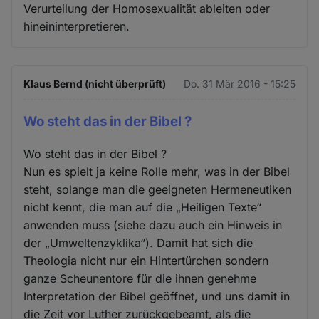
Verurteilung der Homosexualität ableiten oder
hineininterpretieren.
Klaus Bernd (nicht überprüft)
Do. 31 Mär 2016 - 15:25
Wo steht das in der Bibel ?
Wo steht das in der Bibel ?
Nun es spielt ja keine Rolle mehr, was in der Bibel
steht, solange man die geeigneten Hermeneutiken
nicht kennt, die man auf die „Heiligen Texte“
anwenden muss (siehe dazu auch ein Hinweis in
der „Umweltenzyklika“). Damit hat sich die
Theologia nicht nur ein Hintertürchen sondern
ganze Scheunentore für die ihnen genehme
Interpretation der Bibel geöffnet, und uns damit in
die Zeit vor Luther zurückgebeamt, als die