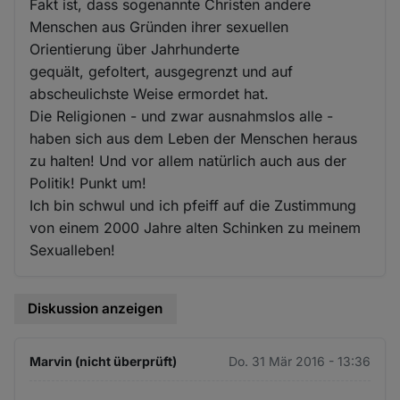
Fakt ist, dass sogenannte Christen andere
Menschen aus Gründen ihrer sexuellen
Orientierung über Jahrhunderte
gequält, gefoltert, ausgegrenzt und auf
abscheulichste Weise ermordet hat.
Die Religionen - und zwar ausnahmslos alle -
haben sich aus dem Leben der Menschen heraus
zu halten! Und vor allem natürlich auch aus der
Politik! Punkt um!
Ich bin schwul und ich pfeiff auf die Zustimmung
von einem 2000 Jahre alten Schinken zu meinem
Sexualleben!
Diskussion anzeigen
Marvin (nicht überprüft)
Do. 31 Mär 2016 - 13:36