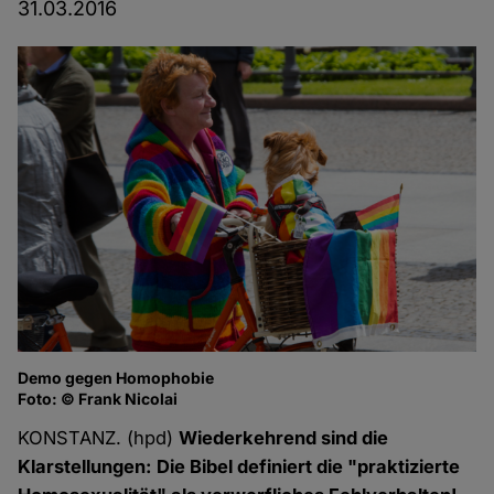
31.03.2016
Demo gegen Homophobie
Foto: © Frank Nicolai
KONSTANZ. (hpd)
Wiederkehrend sind die
Klarstellungen: Die Bibel definiert die "praktizierte