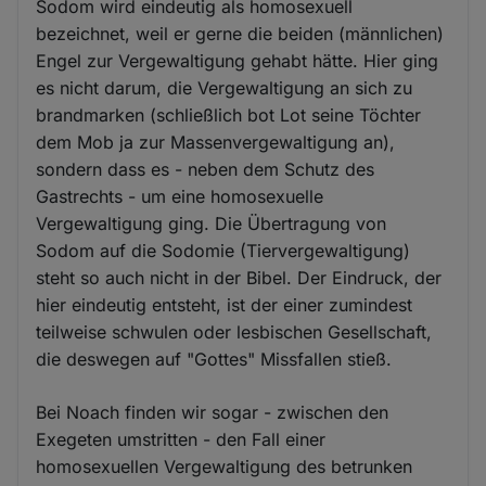
Sodom wird eindeutig als homosexuell
bezeichnet, weil er gerne die beiden (männlichen)
Engel zur Vergewaltigung gehabt hätte. Hier ging
es nicht darum, die Vergewaltigung an sich zu
brandmarken (schließlich bot Lot seine Töchter
dem Mob ja zur Massenvergewaltigung an),
sondern dass es - neben dem Schutz des
Gastrechts - um eine homosexuelle
Vergewaltigung ging. Die Übertragung von
Sodom auf die Sodomie (Tiervergewaltigung)
steht so auch nicht in der Bibel. Der Eindruck, der
hier eindeutig entsteht, ist der einer zumindest
teilweise schwulen oder lesbischen Gesellschaft,
die deswegen auf "Gottes" Missfallen stieß.
Bei Noach finden wir sogar - zwischen den
Exegeten umstritten - den Fall einer
homosexuellen Vergewaltigung des betrunken