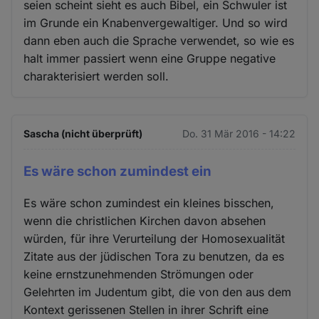
seien scheint sieht es auch Bibel, ein Schwuler ist
im Grunde ein Knabenvergewaltiger. Und so wird
dann eben auch die Sprache verwendet, so wie es
halt immer passiert wenn eine Gruppe negative
charakterisiert werden soll.
Sascha (nicht überprüft)
Do. 31 Mär 2016 - 14:22
Es wäre schon zumindest ein
Es wäre schon zumindest ein kleines bisschen,
wenn die christlichen Kirchen davon absehen
würden, für ihre Verurteilung der Homosexualität
Zitate aus der jüdischen Tora zu benutzen, da es
keine ernstzunehmenden Strömungen oder
Gelehrten im Judentum gibt, die von den aus dem
Kontext gerissenen Stellen in ihrer Schrift eine