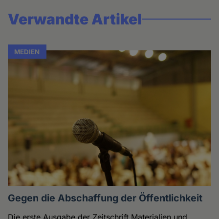
Verwandte Artikel
MEDIEN
Gegen die Abschaffung der Öffentlichkeit
Die erste Ausgabe der Zeitschrift Materialien und