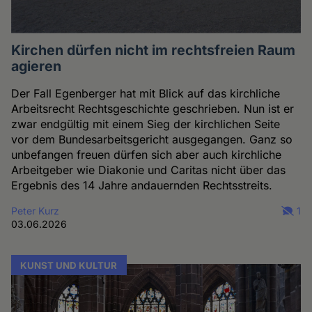
Kirchen dürfen nicht im rechtsfreien Raum
agieren
Der Fall Egenberger hat mit Blick auf das kirchliche
Arbeitsrecht Rechtsgeschichte geschrieben. Nun ist er
zwar endgültig mit einem Sieg der kirchlichen Seite
vor dem Bundesarbeitsgericht ausgegangen. Ganz so
unbefangen freuen dürfen sich aber auch kirchliche
Arbeitgeber wie Diakonie und Caritas nicht über das
Ergebnis des 14 Jahre andauernden Rechtsstreits.
Peter Kurz
1
03.06.2026
KUNST UND KULTUR