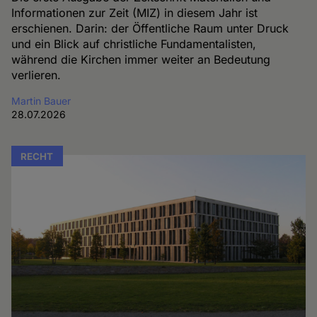
Informationen zur Zeit (MIZ) in diesem Jahr ist
erschienen. Darin: der Öffentliche Raum unter Druck
und ein Blick auf christliche Fundamentalisten,
während die Kirchen immer weiter an Bedeutung
verlieren.
Martin Bauer
28.07.2026
RECHT