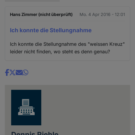
Hans Zimmer (nicht überprüft)
Mo. 4 Apr 2016 - 12:01
Ich konnte die Stellungnahme
Ich konnte die Stellungnahme des "weissen Kreuz"
leider nicht finden, wo steht es denn genau?
Share
news
Dennis Riehle