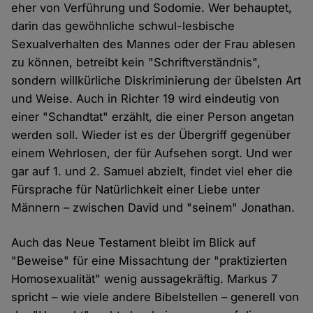
eher von Verführung und Sodomie. Wer behauptet,
darin das gewöhnliche schwul-lesbische
Sexualverhalten des Mannes oder der Frau ablesen
zu können, betreibt kein "Schriftverständnis",
sondern willkürliche Diskriminierung der übelsten Art
und Weise. Auch in Richter 19 wird eindeutig von
einer "Schandtat" erzählt, die einer Person angetan
werden soll. Wieder ist es der Übergriff gegenüber
einem Wehrlosen, der für Aufsehen sorgt. Und wer
gar auf 1. und 2. Samuel abzielt, findet viel eher die
Fürsprache für Natürlichkeit einer Liebe unter
Männern – zwischen David und "seinem" Jonathan.
Auch das Neue Testament bleibt im Blick auf
"Beweise" für eine Missachtung der "praktizierten
Homosexualität" wenig aussagekräftig. Markus 7
spricht – wie viele andere Bibelstellen – generell von