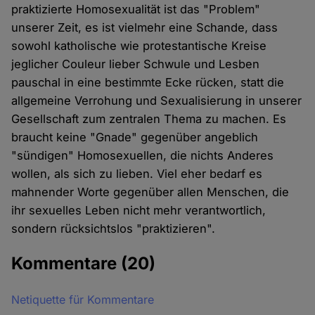
praktizierte Homosexualität ist das "Problem"
unserer Zeit, es ist vielmehr eine Schande, dass
sowohl katholische wie protestantische Kreise
jeglicher Couleur lieber Schwule und Lesben
pauschal in eine bestimmte Ecke rücken, statt die
allgemeine Verrohung und Sexualisierung in unserer
Gesellschaft zum zentralen Thema zu machen. Es
braucht keine "Gnade" gegenüber angeblich
"sündigen" Homosexuellen, die nichts Anderes
wollen, als sich zu lieben. Viel eher bedarf es
mahnender Worte gegenüber allen Menschen, die
ihr sexuelles Leben nicht mehr verantwortlich,
sondern rücksichtslos "praktizieren".
Kommentare
(20)
Netiquette für Kommentare