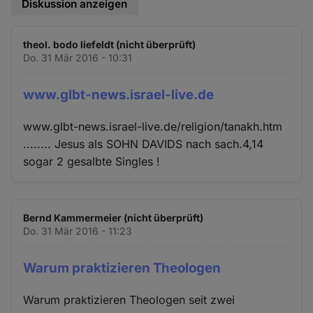
Diskussion anzeigen
theol. bodo liefeldt (nicht überprüft)
Do. 31 Mär 2016 - 10:31
www.glbt-news.israel-live.de
www.glbt-news.israel-live.de/religion/tanakh.htm
........ Jesus als SOHN DAVIDS nach sach.4,14
sogar 2 gesalbte Singles !
Bernd Kammermeier (nicht überprüft)
Do. 31 Mär 2016 - 11:23
Warum praktizieren Theologen
Warum praktizieren Theologen seit zwei