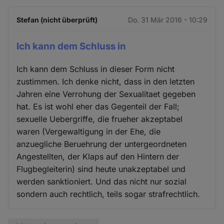
Stefan (nicht überprüft)
Do. 31 Mär 2016 - 10:29
Ich kann dem Schluss in
Ich kann dem Schluss in dieser Form nicht
zustimmen. Ich denke nicht, dass in den letzten
Jahren eine Verrohung der Sexualitaet gegeben
hat. Es ist wohl eher das Gegenteil der Fall;
sexuelle Uebergriffe, die frueher akzeptabel
waren (Vergewaltigung in der Ehe, die
anzuegliche Beruehrung der untergeordneten
Angestellten, der Klaps auf den Hintern der
Flugbegleiterin) sind heute unakzeptabel und
werden sanktioniert. Und das nicht nur sozial
sondern auch rechtlich, teils sogar strafrechtlich.