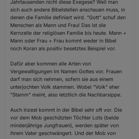
Jahrtausenden nicht diese Exegese? Weil man
sich auch andere Bibelstellen anschauen muss, in
denen die Familie definiert wird. "Gott" schuf den
Menschen als Mann und Frau! Das ist die
Kernzelle der religiösen Familie bis heute. Mann +
Mann oder Frau + Frau kommt weder in Bibel
noch Koran als positiv besetztes Beispiel vor.
Dafür aber kommen alle Arten von
Vergewaltigungen im Namen Gottes vor. Frauen
darf man sich nehmen, sofern sie aus einem
unterjochten Volk stammen. Wobei "Volk" eher
"Stamm" meint, also letztlich die Nachbarsippe.
Auch Inzest kommt in der Bibel sehr oft vor. Die
vor dem Mob geschützten Töchter Lots (beide
minderjährige Jungfrauen), werden später von
ihrem Vater geschwängert. Und der Mob von