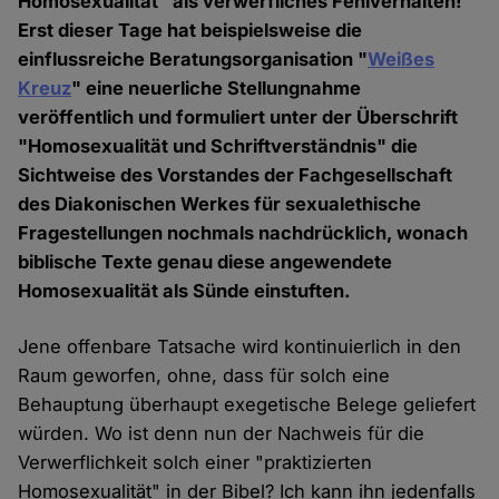
Homosexualität" als verwerfliches Fehlverhalten!
Erst dieser Tage hat beispielsweise die
einflussreiche Beratungsorganisation "
Weißes
Kreuz
" eine neuerliche Stellungnahme
veröffentlich und formuliert unter der Überschrift
"Homosexualität und Schriftverständnis" die
Sichtweise des Vorstandes der Fachgesellschaft
des Diakonischen Werkes für sexualethische
Fragestellungen nochmals nachdrücklich, wonach
biblische Texte genau diese angewendete
Homosexualität als Sünde einstuften.
Jene offenbare Tatsache wird kontinuierlich in den
Raum geworfen, ohne, dass für solch eine
Behauptung überhaupt exegetische Belege geliefert
würden. Wo ist denn nun der Nachweis für die
Verwerflichkeit solch einer "praktizierten
Homosexualität" in der Bibel? Ich kann ihn jedenfalls