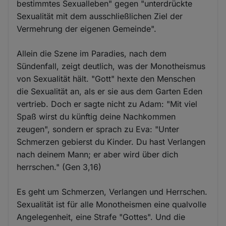
bestimmtes Sexualleben" gegen "unterdrückte
Sexualität mit dem ausschließlichen Ziel der
Vermehrung der eigenen Gemeinde".
Allein die Szene im Paradies, nach dem
Sündenfall, zeigt deutlich, was der Monotheismus
von Sexualität hält. "Gott" hexte den Menschen
die Sexualität an, als er sie aus dem Garten Eden
vertrieb. Doch er sagte nicht zu Adam: "Mit viel
Spaß wirst du künftig deine Nachkommen
zeugen", sondern er sprach zu Eva: "Unter
Schmerzen gebierst du Kinder. Du hast Verlangen
nach deinem Mann; er aber wird über dich
herrschen." (Gen 3,16)
Es geht um Schmerzen, Verlangen und Herrschen.
Sexualität ist für alle Monotheismen eine qualvolle
Angelegenheit, eine Strafe "Gottes". Und die