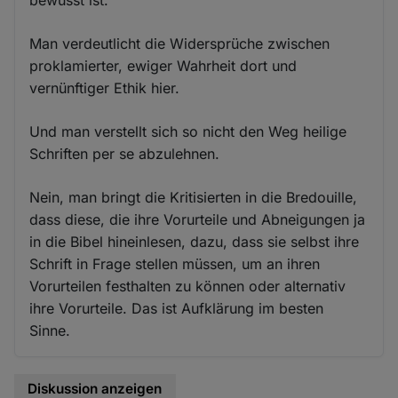
Man verdeutlicht die Widersprüche zwischen
proklamierter, ewiger Wahrheit dort und
vernünftiger Ethik hier.
Und man verstellt sich so nicht den Weg heilige
Schriften per se abzulehnen.
Nein, man bringt die Kritisierten in die Bredouille,
dass diese, die ihre Vorurteile und Abneigungen ja
in die Bibel hineinlesen, dazu, dass sie selbst ihre
Schrift in Frage stellen müssen, um an ihren
Vorurteilen festhalten zu können oder alternativ
ihre Vorurteile. Das ist Aufklärung im besten
Sinne.
Diskussion anzeigen