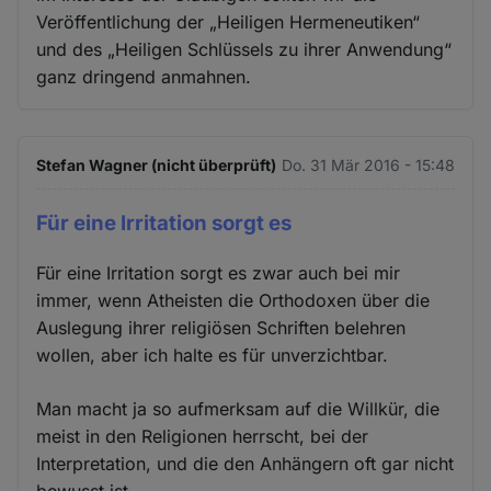
Veröffentlichung der „Heiligen Hermeneutiken“
und des „Heiligen Schlüssels zu ihrer Anwendung“
ganz dringend anmahnen.
Stefan Wagner (nicht überprüft)
Do. 31 Mär 2016 - 15:48
Für eine Irritation sorgt es
Für eine Irritation sorgt es zwar auch bei mir
immer, wenn Atheisten die Orthodoxen über die
Auslegung ihrer religiösen Schriften belehren
wollen, aber ich halte es für unverzichtbar.
Man macht ja so aufmerksam auf die Willkür, die
meist in den Religionen herrscht, bei der
Interpretation, und die den Anhängern oft gar nicht
bewusst ist.