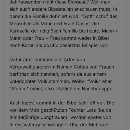
Jahrtausenden nicht diese Exegese? Weil man
sich auch andere Bibelstellen anschauen muss, in
denen die Familie definiert wird. "Gott" schuf den
Menschen als Mann und Frau! Das ist die
Kernzelle der religiösen Familie bis heute. Mann +
Mann oder Frau + Frau kommt weder in Bibel
noch Koran als positiv besetztes Beispiel vor.
Dafür aber kommen alle Arten von
Vergewaltigungen im Namen Gottes vor. Frauen
darf man sich nehmen, sofern sie aus einem
unterjochten Volk stammen. Wobei "Volk" eher
"Stamm" meint, also letztlich die Nachbarsippe.
Auch Inzest kommt in der Bibel sehr oft vor. Die
vor dem Mob geschützten Töchter Lots (beide
minderjährige Jungfrauen), werden später von
ihrem Vater geschwängert. Und der Mob von