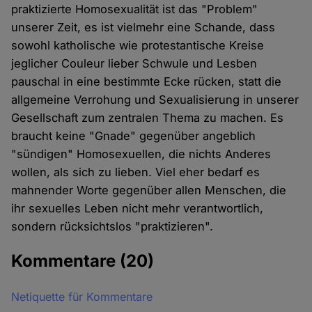
praktizierte Homosexualität ist das "Problem"
unserer Zeit, es ist vielmehr eine Schande, dass
sowohl katholische wie protestantische Kreise
jeglicher Couleur lieber Schwule und Lesben
pauschal in eine bestimmte Ecke rücken, statt die
allgemeine Verrohung und Sexualisierung in unserer
Gesellschaft zum zentralen Thema zu machen. Es
braucht keine "Gnade" gegenüber angeblich
"sündigen" Homosexuellen, die nichts Anderes
wollen, als sich zu lieben. Viel eher bedarf es
mahnender Worte gegenüber allen Menschen, die
ihr sexuelles Leben nicht mehr verantwortlich,
sondern rücksichtslos "praktizieren".
Kommentare
(20)
Netiquette für Kommentare