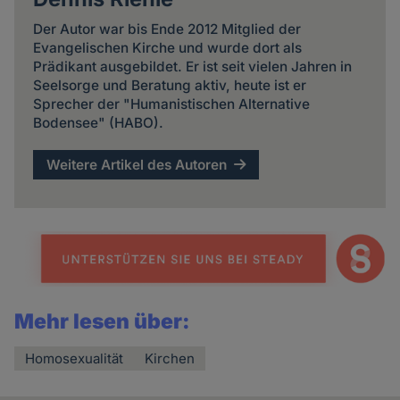
Der Autor war bis Ende 2012 Mitglied der
Evangelischen Kirche und wurde dort als
Prädikant ausgebildet. Er ist seit vielen Jahren in
Seelsorge und Beratung aktiv, heute ist er
Sprecher der "Humanistischen Alternative
Bodensee" (HABO).
Weitere Artikel des Autoren
Mehr lesen über:
Homosexualität
Kirchen