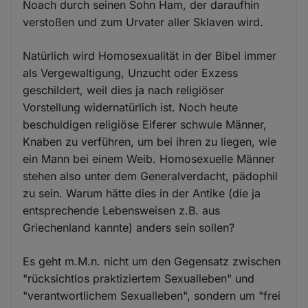
Noach durch seinen Sohn Ham, der daraufhin
verstoßen und zum Urvater aller Sklaven wird.
Natürlich wird Homosexualität in der Bibel immer
als Vergewaltigung, Unzucht oder Exzess
geschildert, weil dies ja nach religiöser
Vorstellung widernatürlich ist. Noch heute
beschuldigen religiöse Eiferer schwule Männer,
Knaben zu verführen, um bei ihren zu liegen, wie
ein Mann bei einem Weib. Homosexuelle Männer
stehen also unter dem Generalverdacht, pädophil
zu sein. Warum hätte dies in der Antike (die ja
entsprechende Lebensweisen z.B. aus
Griechenland kannte) anders sein sollen?
Es geht m.M.n. nicht um den Gegensatz zwischen
"rücksichtlos praktiziertem Sexualleben" und
"verantwortlichem Sexualleben", sondern um "frei