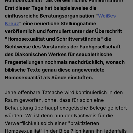
Homosexualität" als verwerfliches Fehlverhalten!
Erst dieser Tage hat beispielsweise die
einflussreiche Beratungsorganisation "
Weißes
Kreuz
" eine neuerliche Stellungnahme
veröffentlich und formuliert unter der Überschrift
"Homosexualität und Schriftverständnis" die
Sichtweise des Vorstandes der Fachgesellschaft
des Diakonischen Werkes für sexualethische
Fragestellungen nochmals nachdrücklich, wonach
biblische Texte genau diese angewendete
Homosexualität als Sünde einstuften.
Jene offenbare Tatsache wird kontinuierlich in den
Raum geworfen, ohne, dass für solch eine
Behauptung überhaupt exegetische Belege geliefert
würden. Wo ist denn nun der Nachweis für die
Verwerflichkeit solch einer "praktizierten
Homosexualität" in der Bibel? Ich kann ihn jedenfalls