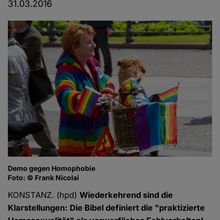
31.03.2016
Demo gegen Homophobie
Foto: © Frank Nicolai
KONSTANZ. (hpd)
Wiederkehrend sind die
Klarstellungen: Die Bibel definiert die "praktizierte