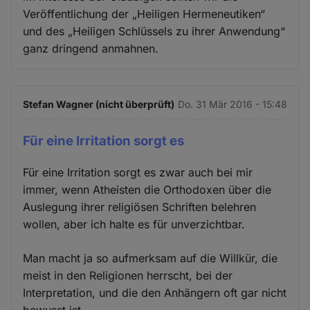
Veröffentlichung der „Heiligen Hermeneutiken“
und des „Heiligen Schlüssels zu ihrer Anwendung“
ganz dringend anmahnen.
Stefan Wagner (nicht überprüft)
Do. 31 Mär 2016 - 15:48
Für eine Irritation sorgt es
Für eine Irritation sorgt es zwar auch bei mir
immer, wenn Atheisten die Orthodoxen über die
Auslegung ihrer religiösen Schriften belehren
wollen, aber ich halte es für unverzichtbar.
Man macht ja so aufmerksam auf die Willkür, die
meist in den Religionen herrscht, bei der
Interpretation, und die den Anhängern oft gar nicht
bewusst ist.