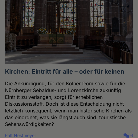
Kirchen: Eintritt für alle – oder für keinen
Die Ankündigung, für den Kölner Dom sowie für die
Nürnberger Sebaldus- und Lorenzkirche zukünftig
Eintritt zu verlangen, sorgt für erheblichen
Diskussionsstoff. Doch ist diese Entscheidung nicht
letztlich konsequent, wenn man historische Kirchen als
das einordnet, was sie längst auch sind: touristische
Sehenswürdigkeiten?
Ralf Nestmeyer
6