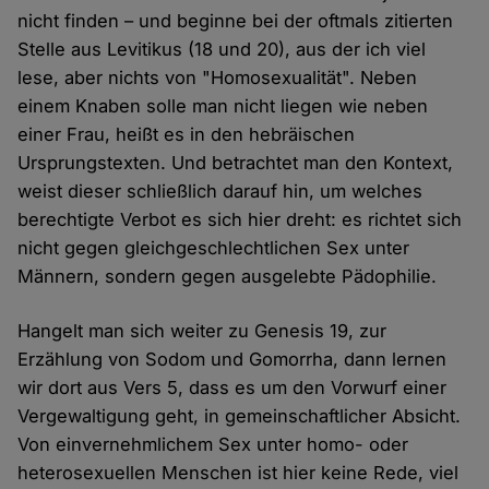
nicht finden – und beginne bei der oftmals zitierten
Stelle aus Levitikus (18 und 20), aus der ich viel
lese, aber nichts von "Homosexualität". Neben
einem Knaben solle man nicht liegen wie neben
einer Frau, heißt es in den hebräischen
Ursprungstexten. Und betrachtet man den Kontext,
weist dieser schließlich darauf hin, um welches
berechtigte Verbot es sich hier dreht: es richtet sich
nicht gegen gleichgeschlechtlichen Sex unter
Männern, sondern gegen ausgelebte Pädophilie.
Hangelt man sich weiter zu Genesis 19, zur
Erzählung von Sodom und Gomorrha, dann lernen
wir dort aus Vers 5, dass es um den Vorwurf einer
Vergewaltigung geht, in gemeinschaftlicher Absicht.
Von einvernehmlichem Sex unter homo- oder
heterosexuellen Menschen ist hier keine Rede, viel