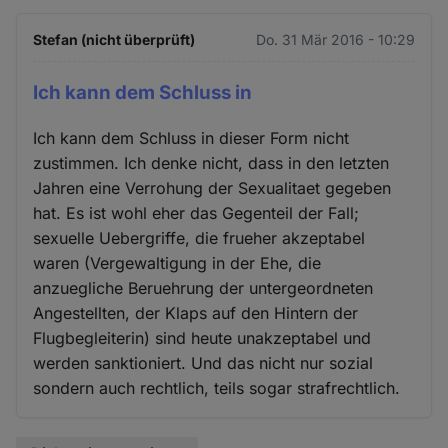
Stefan (nicht überprüft)
Do. 31 Mär 2016 - 10:29
Ich kann dem Schluss in
Ich kann dem Schluss in dieser Form nicht
zustimmen. Ich denke nicht, dass in den letzten
Jahren eine Verrohung der Sexualitaet gegeben
hat. Es ist wohl eher das Gegenteil der Fall;
sexuelle Uebergriffe, die frueher akzeptabel
waren (Vergewaltigung in der Ehe, die
anzuegliche Beruehrung der untergeordneten
Angestellten, der Klaps auf den Hintern der
Flugbegleiterin) sind heute unakzeptabel und
werden sanktioniert. Und das nicht nur sozial
sondern auch rechtlich, teils sogar strafrechtlich.