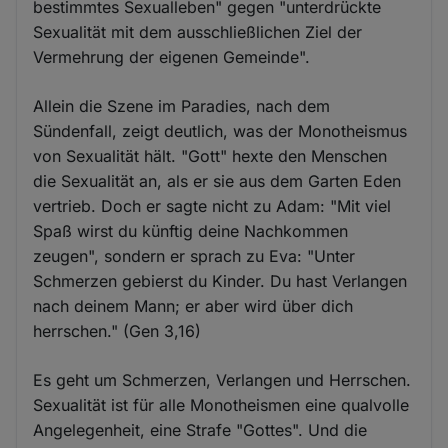
bestimmtes Sexualleben" gegen "unterdrückte
Sexualität mit dem ausschließlichen Ziel der
Vermehrung der eigenen Gemeinde".
Allein die Szene im Paradies, nach dem
Sündenfall, zeigt deutlich, was der Monotheismus
von Sexualität hält. "Gott" hexte den Menschen
die Sexualität an, als er sie aus dem Garten Eden
vertrieb. Doch er sagte nicht zu Adam: "Mit viel
Spaß wirst du künftig deine Nachkommen
zeugen", sondern er sprach zu Eva: "Unter
Schmerzen gebierst du Kinder. Du hast Verlangen
nach deinem Mann; er aber wird über dich
herrschen." (Gen 3,16)
Es geht um Schmerzen, Verlangen und Herrschen.
Sexualität ist für alle Monotheismen eine qualvolle
Angelegenheit, eine Strafe "Gottes". Und die