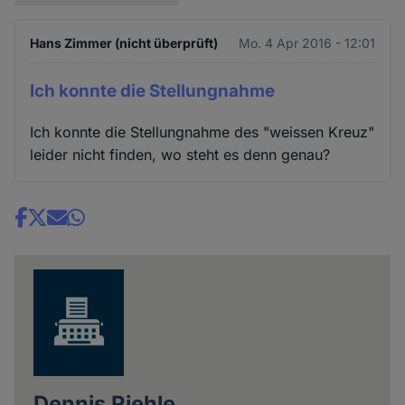
Hans Zimmer (nicht überprüft)
Mo. 4 Apr 2016 - 12:01
Ich konnte die Stellungnahme
Ich konnte die Stellungnahme des "weissen Kreuz"
leider nicht finden, wo steht es denn genau?
Share
news
Dennis Riehle