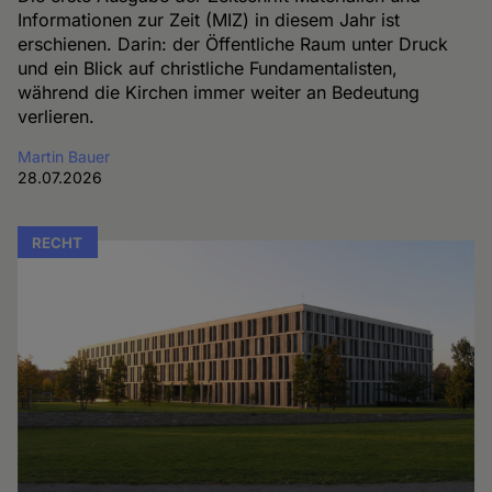
Informationen zur Zeit (MIZ) in diesem Jahr ist
erschienen. Darin: der Öffentliche Raum unter Druck
und ein Blick auf christliche Fundamentalisten,
während die Kirchen immer weiter an Bedeutung
verlieren.
Martin Bauer
28.07.2026
RECHT