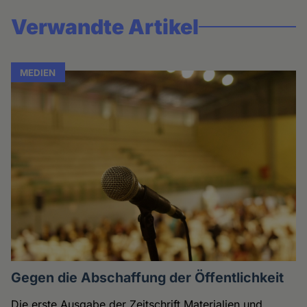
Verwandte Artikel
MEDIEN
Gegen die Abschaffung der Öffentlichkeit
Die erste Ausgabe der Zeitschrift Materialien und