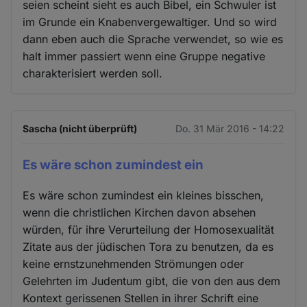
seien scheint sieht es auch Bibel, ein Schwuler ist
im Grunde ein Knabenvergewaltiger. Und so wird
dann eben auch die Sprache verwendet, so wie es
halt immer passiert wenn eine Gruppe negative
charakterisiert werden soll.
Sascha (nicht überprüft)
Do. 31 Mär 2016 - 14:22
Es wäre schon zumindest ein
Es wäre schon zumindest ein kleines bisschen,
wenn die christlichen Kirchen davon absehen
würden, für ihre Verurteilung der Homosexualität
Zitate aus der jüdischen Tora zu benutzen, da es
keine ernstzunehmenden Strömungen oder
Gelehrten im Judentum gibt, die von den aus dem
Kontext gerissenen Stellen in ihrer Schrift eine