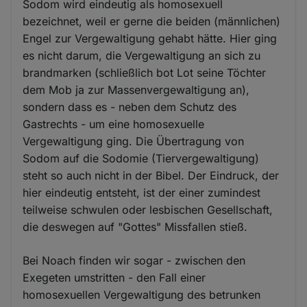
Sodom wird eindeutig als homosexuell
bezeichnet, weil er gerne die beiden (männlichen)
Engel zur Vergewaltigung gehabt hätte. Hier ging
es nicht darum, die Vergewaltigung an sich zu
brandmarken (schließlich bot Lot seine Töchter
dem Mob ja zur Massenvergewaltigung an),
sondern dass es - neben dem Schutz des
Gastrechts - um eine homosexuelle
Vergewaltigung ging. Die Übertragung von
Sodom auf die Sodomie (Tiervergewaltigung)
steht so auch nicht in der Bibel. Der Eindruck, der
hier eindeutig entsteht, ist der einer zumindest
teilweise schwulen oder lesbischen Gesellschaft,
die deswegen auf "Gottes" Missfallen stieß.
Bei Noach finden wir sogar - zwischen den
Exegeten umstritten - den Fall einer
homosexuellen Vergewaltigung des betrunken