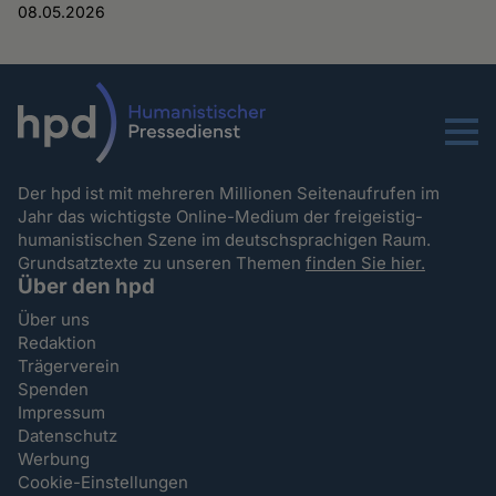
08.05.2026
Menu
Der hpd ist mit mehreren Millionen Seitenaufrufen im
Jahr das wichtigste Online-Medium der freigeistig-
humanistischen Szene im deutschsprachigen Raum.
Grundsatztexte zu unseren Themen
finden Sie hier.
Über den hpd
Über uns
Redaktion
Trägerverein
Spenden
Impressum
Datenschutz
Werbung
Cookie-Einstellungen