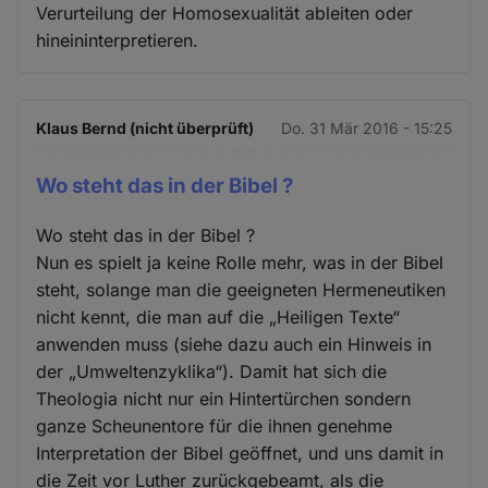
Verurteilung der Homosexualität ableiten oder
hineininterpretieren.
Klaus Bernd (nicht überprüft)
Do. 31 Mär 2016 - 15:25
Wo steht das in der Bibel ?
Wo steht das in der Bibel ?
Nun es spielt ja keine Rolle mehr, was in der Bibel
steht, solange man die geeigneten Hermeneutiken
nicht kennt, die man auf die „Heiligen Texte“
anwenden muss (siehe dazu auch ein Hinweis in
der „Umweltenzyklika“). Damit hat sich die
Theologia nicht nur ein Hintertürchen sondern
ganze Scheunentore für die ihnen genehme
Interpretation der Bibel geöffnet, und uns damit in
die Zeit vor Luther zurückgebeamt, als die