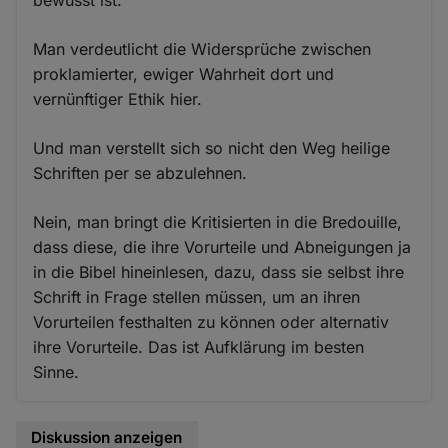
Man verdeutlicht die Widersprüche zwischen
proklamierter, ewiger Wahrheit dort und
vernünftiger Ethik hier.
Und man verstellt sich so nicht den Weg heilige
Schriften per se abzulehnen.
Nein, man bringt die Kritisierten in die Bredouille,
dass diese, die ihre Vorurteile und Abneigungen ja
in die Bibel hineinlesen, dazu, dass sie selbst ihre
Schrift in Frage stellen müssen, um an ihren
Vorurteilen festhalten zu können oder alternativ
ihre Vorurteile. Das ist Aufklärung im besten
Sinne.
Diskussion anzeigen