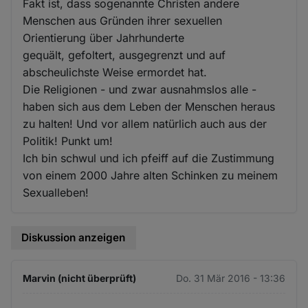
Fakt ist, dass sogenannte Christen andere
Menschen aus Gründen ihrer sexuellen
Orientierung über Jahrhunderte
gequält, gefoltert, ausgegrenzt und auf
abscheulichste Weise ermordet hat.
Die Religionen - und zwar ausnahmslos alle -
haben sich aus dem Leben der Menschen heraus
zu halten! Und vor allem natürlich auch aus der
Politik! Punkt um!
Ich bin schwul und ich pfeiff auf die Zustimmung
von einem 2000 Jahre alten Schinken zu meinem
Sexualleben!
Diskussion anzeigen
Marvin (nicht überprüft)
Do. 31 Mär 2016 - 13:36