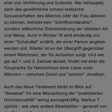
eher von Verführung und Sodomie. Wer behauptet,
darin das gewöhnliche schwul-lesbische
Sexualverhalten des Mannes oder der Frau ablesen
zu können, betreibt kein "Schriftverständnis",
sondern willkürliche Diskriminierung der übelsten Art
und Weise. Auch in Richter 19 wird eindeutig von
einer "Schandtat" erzählt, die einer Person angetan
werden soll. Wieder ist es der Übergriff gegenüber
einem Wehrlosen, der für Aufsehen sorgt. Und wer
gar auf 1. und 2. Samuel abzielt, findet viel eher die
Fürsprache für Natürlichkeit einer Liebe unter
Männern – zwischen David und "seinem" Jonathan.
Auch das Neue Testament bleibt im Blick auf
"Beweise" für eine Missachtung der "praktizierten
Homosexualität" wenig aussagekräftig. Markus 7
spricht – wie viele andere Bibelstellen – generell von