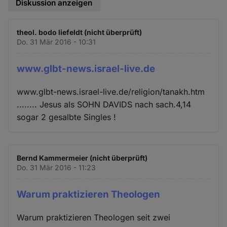
Diskussion anzeigen
theol. bodo liefeldt (nicht überprüft)
Do. 31 Mär 2016 - 10:31
www.glbt-news.israel-live.de
www.glbt-news.israel-live.de/religion/tanakh.htm
........ Jesus als SOHN DAVIDS nach sach.4,14
sogar 2 gesalbte Singles !
Bernd Kammermeier (nicht überprüft)
Do. 31 Mär 2016 - 11:23
Warum praktizieren Theologen
Warum praktizieren Theologen seit zwei