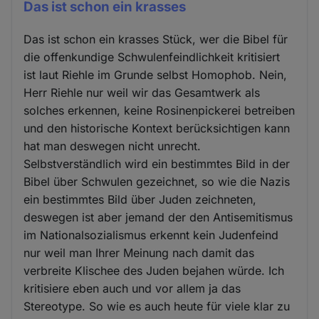
Das ist schon ein krasses
Das ist schon ein krasses Stück, wer die Bibel für
die offenkundige Schwulenfeindlichkeit kritisiert
ist laut Riehle im Grunde selbst Homophob. Nein,
Herr Riehle nur weil wir das Gesamtwerk als
solches erkennen, keine Rosinenpickerei betreiben
und den historische Kontext berücksichtigen kann
hat man deswegen nicht unrecht.
Selbstverständlich wird ein bestimmtes Bild in der
Bibel über Schwulen gezeichnet, so wie die Nazis
ein bestimmtes Bild über Juden zeichneten,
deswegen ist aber jemand der den Antisemitismus
im Nationalsozialismus erkennt kein Judenfeind
nur weil man Ihrer Meinung nach damit das
verbreite Klischee des Juden bejahen würde. Ich
kritisiere eben auch und vor allem ja das
Stereotype. So wie es auch heute für viele klar zu