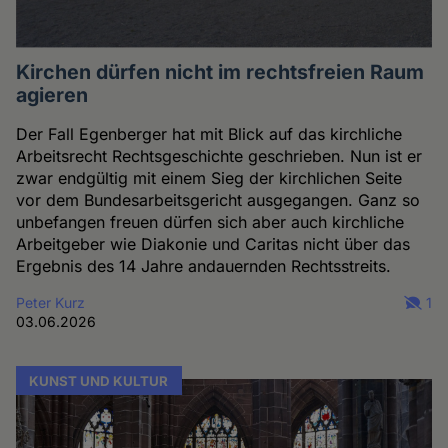
Kirchen dürfen nicht im rechtsfreien Raum
agieren
Der Fall Egenberger hat mit Blick auf das kirchliche
Arbeitsrecht Rechtsgeschichte geschrieben. Nun ist er
zwar endgültig mit einem Sieg der kirchlichen Seite
vor dem Bundesarbeitsgericht ausgegangen. Ganz so
unbefangen freuen dürfen sich aber auch kirchliche
Arbeitgeber wie Diakonie und Caritas nicht über das
Ergebnis des 14 Jahre andauernden Rechtsstreits.
Peter Kurz
1
03.06.2026
KUNST UND KULTUR