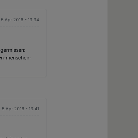
. 5 Apr 2016 - 13:34
lgermissen:
sen-menschen-
. 5 Apr 2016 - 13:41