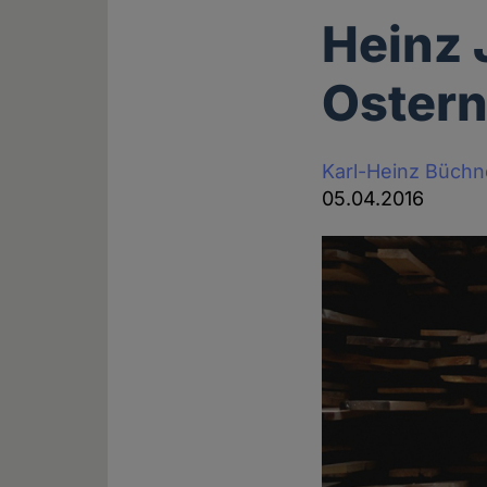
Heinz 
Ostern
Karl-Heinz Büchn
05.04.2016