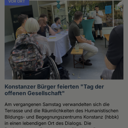
VOR ORT
Konstanzer Bürger feierten "Tag der
offenen Gesellschaft"
Am vergangenen Samstag verwandelten sich die
Terrasse und die Räumlichkeiten des Humanistischen
Bildungs- und Begegnungszentrums Konstanz (hbbk)
in einen lebendigen Ort des Dialogs. Die