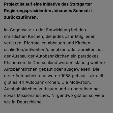
Projekt ist auf eine Initiative des Stuttgarter
Regierungspräsidenten Johannes Schmalzl
zurückzuführen.
Im Gegensatz zu der Entwicklung bei den
christlichen Kirchen, die jedes Jahr Mitglieder
verlieren, Pfarrstellen abbauen und Kirchen
schließen/entweihen/umnutzen oder abreißen, ist
der Ausbau der Autobahnkirchen ein paradoxes
Phänomen. In Deutschland werden ständig weitere
Autobahnkirchen gebaut oder ausgewiesen. Die
erste Autobahnkirche wurde 1958 gebaut – aktuell
gibt es 44 Autobahnkirchen. Die Motivation,
Autobahnkirchen zu bauen und zu betreiben hat
etwas Missionarisches. Nirgendwo gibt es so viele
wie in Deutschland.