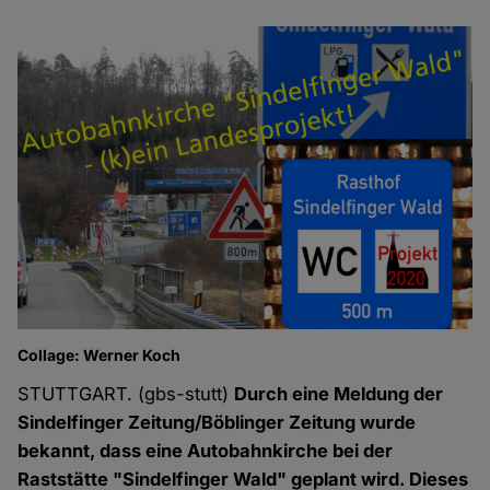
Collage: Werner Koch
STUTTGART. (gbs-stutt)
Durch eine Meldung der
Sindelfinger Zeitung/Böblinger Zeitung wurde
bekannt, dass eine Autobahnkirche bei der
Raststätte "Sindelfinger Wald" geplant wird. Dieses