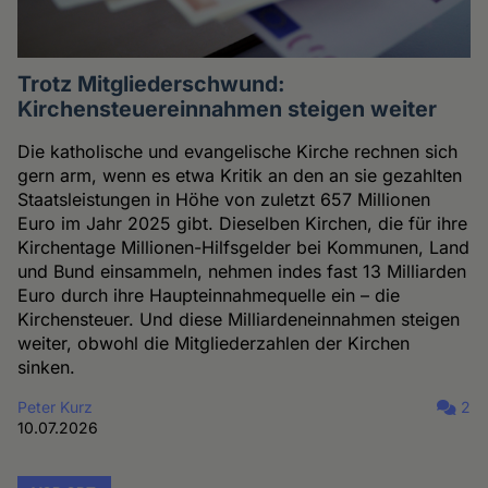
Trotz Mitgliederschwund:
Kirchensteuereinnahmen steigen weiter
Die katholische und evangelische Kirche rechnen sich
gern arm, wenn es etwa Kritik an den an sie gezahlten
Staatsleistungen in Höhe von zuletzt 657 Millionen
Euro im Jahr 2025 gibt. Dieselben Kirchen, die für ihre
Kirchentage Millionen-Hilfsgelder bei Kommunen, Land
und Bund einsammeln, nehmen indes fast 13 Milliarden
Euro durch ihre Haupteinnahmequelle ein – die
Kirchensteuer. Und diese Milliardeneinnahmen steigen
weiter, obwohl die Mitgliederzahlen der Kirchen
sinken.
Peter Kurz
2
10.07.2026