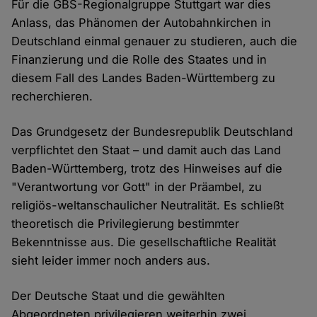
Für die GBS-Regionalgruppe Stuttgart war dies
Anlass, das Phänomen der Autobahnkirchen in
Deutschland einmal genauer zu studieren, auch die
Finanzierung und die Rolle des Staates und in
diesem Fall des Landes Baden-Württemberg zu
recherchieren.
Das Grundgesetz der Bundesrepublik Deutschland
verpflichtet den Staat – und damit auch das Land
Baden-Württemberg, trotz des Hinweises auf die
"Verantwortung vor Gott" in der Präambel, zu
religiös-weltanschaulicher Neutralität. Es schließt
theoretisch die Privilegierung bestimmter
Bekenntnisse aus. Die gesellschaftliche Realität
sieht leider immer noch anders aus.
Der Deutsche Staat und die gewählten
Abgeordneten privilegieren weiterhin zwei