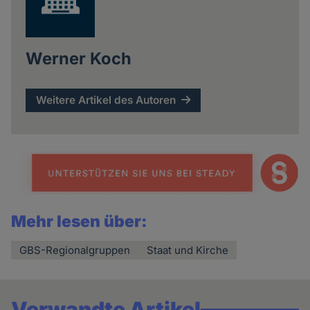
Werner Koch
Weitere Artikel des Autoren
Mehr lesen über:
GBS-Regionalgruppen
Staat und Kirche
Verwandte Artikel