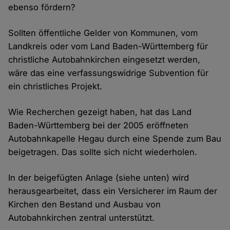
ebenso fördern?
Sollten öffentliche Gelder von Kommunen, vom
Landkreis oder vom Land Baden-Württemberg für
christliche Autobahnkirchen eingesetzt werden,
wäre das eine verfassungswidrige Subvention für
ein christliches Projekt.
Wie Recherchen gezeigt haben, hat das Land
Baden-Württemberg bei der 2005 eröffneten
Autobahnkapelle Hegau durch eine Spende zum Bau
beigetragen. Das sollte sich nicht wiederholen.
In der beigefügten Anlage (siehe unten) wird
herausgearbeitet, dass ein Versicherer im Raum der
Kirchen den Bestand und Ausbau von
Autobahnkirchen zentral unterstützt.