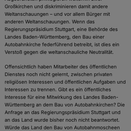
Großkirchen und diskriminieren damit andere
Weltanschauungen – und vor allem Bürger mit
anderen Weltanschauungen. Wenn das
Regierungspräsidium Stuttgart, eine Behörde des
Landes Baden-Württemberg, den Bau einer
Autobahnkirche federführend betreibt, ist dies ein
Verstoß gegen die weltanschauliche Neutralität.
Offensichtlich haben Mitarbeiter des öffentlichen
Dienstes noch nicht gelernt, zwischen privaten
religiösen Interessen und öffentlichen Aufgaben und
Interessen zu trennen. Gibt es ein öffentliches
Interesse für eine Mitwirkung des Landes Baden-
Württemberg an dem Bau von Autobahnkirchen? Die
Anfrage an das Regierungspräsidium Stuttgart und
an das Land wurde bisher noch nicht beantwortet.
Würde das Land den Bau von Autobahnmoscheen