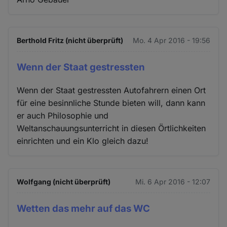
Berthold Fritz (nicht überprüft)
Mo. 4 Apr 2016 - 19:56
Wenn der Staat gestressten
Wenn der Staat gestressten Autofahrern einen Ort
für eine besinnliche Stunde bieten will, dann kann
er auch Philosophie und
Weltanschauungsunterricht in diesen Örtlichkeiten
einrichten und ein Klo gleich dazu!
Wolfgang (nicht überprüft)
Mi. 6 Apr 2016 - 12:07
Wetten das mehr auf das WC