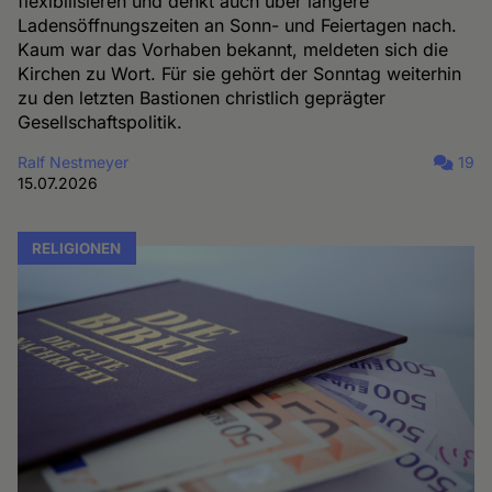
flexibilisieren und denkt auch über längere
Ladensöffnungszeiten an Sonn- und Feiertagen nach.
Kaum war das Vorhaben bekannt, meldeten sich die
Kirchen zu Wort. Für sie gehört der Sonntag weiterhin
zu den letzten Bastionen christlich geprägter
Gesellschaftspolitik.
Ralf Nestmeyer
19
15.07.2026
RELIGIONEN