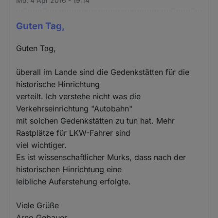
Mo. 4 Apr 2016 - 19:14
Guten Tag,
Guten Tag,
überall im Lande sind die Gedenkstätten für die
historische Hinrichtung
verteilt. Ich verstehe nicht was die
Verkehrseinrichtung "Autobahn"
mit solchen Gedenkstätten zu tun hat. Mehr
Rastplätze für LKW-Fahrer sind
viel wichtiger.
Es ist wissenschaftlicher Murks, dass nach der
historischen Hinrichtung eine
leibliche Auferstehung erfolgte.
Viele Grüße
Arno Gebauer