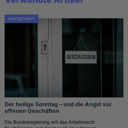
WIRTSCHAFT
Der heilige Sonntag – und die Angst vor
offenen Geschäften
Die Bundesregierung will das Arbeitsrecht