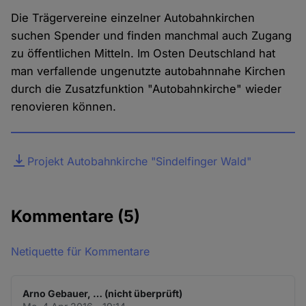
Die Trägervereine einzelner Autobahnkirchen
suchen Spender und finden manchmal auch Zugang
zu öffentlichen Mitteln. Im Osten Deutschland hat
man verfallende ungenutzte autobahnnahe Kirchen
durch die Zusatzfunktion "Autobahnkirche" wieder
renovieren können.
Datei
Projekt Autobahnkirche "Sindelfinger Wald"
Kommentare
(5)
Netiquette für Kommentare
Arno Gebauer, … (nicht überprüft)