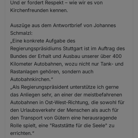
Und er fordert Respekt – wie wir es von
Kirchenfreunden kennen.
Auszüge aus dem Antwortbrief von Johannes
Schmalzl:
„Eine konkrete Aufgabe des
Regierungspräsidiums Stuttgart ist im Auftrag des
Bundes der Erhalt und Ausbau unserer über 400
Kilometer Autobahnen, wozu nicht nur Tank- und
Rastanlagen gehören, sondern auch
Autobahnkirchen.“
„Als Regierungspräsident unterstütze ich gerne
das Anliegen sehr, an einer der meistbefahrenen
Autobahnen in Ost-West-Richtung, die sowohl für
den Urlaubsverkehr der Menschen als auch für
den Transport von Gütern eine herausragende
Rolle spielt, eine "Raststätte für die Seele" zu
errichten.“