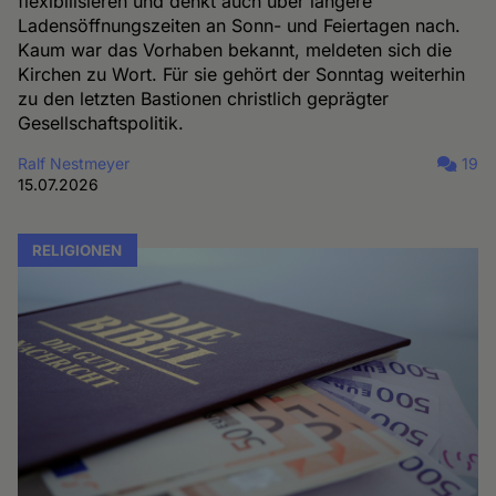
flexibilisieren und denkt auch über längere
Ladensöffnungszeiten an Sonn- und Feiertagen nach.
Kaum war das Vorhaben bekannt, meldeten sich die
Kirchen zu Wort. Für sie gehört der Sonntag weiterhin
zu den letzten Bastionen christlich geprägter
Gesellschaftspolitik.
Ralf Nestmeyer
19
15.07.2026
RELIGIONEN