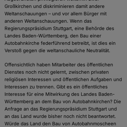
Großkirchen und diskriminieren damit andere
Weltanschauungen – und vor allem Bürger mit
anderen Weltanschauungen. Wenn das
Regierungspräsidium Stuttgart, eine Behörde des
Landes Baden-Württemberg, den Bau einer
Autobahnkirche federführend betreibt, ist dies ein
Verstoß gegen die weltanschauliche Neutralität.
Offensichtlich haben Mitarbeiter des öffentlichen
Dienstes noch nicht gelernt, zwischen privaten
religiösen Interessen und öffentlichen Aufgaben und
Interessen zu trennen. Gibt es ein öffentliches
Interesse für eine Mitwirkung des Landes Baden-
Württemberg an dem Bau von Autobahnkirchen? Die
Anfrage an das Regierungspräsidium Stuttgart und
an das Land wurde bisher noch nicht beantwortet.
Würde das Land den Bau von Autobahnmoscheen