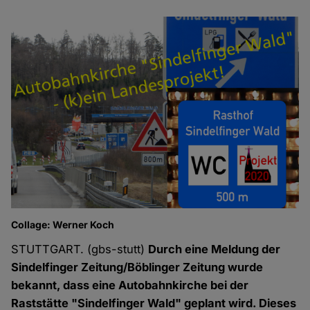
Collage: Werner Koch
STUTTGART. (gbs-stutt)
Durch eine Meldung der
Sindelfinger Zeitung/Böblinger Zeitung wurde
bekannt, dass eine Autobahnkirche bei der
Raststätte "Sindelfinger Wald" geplant wird. Dieses