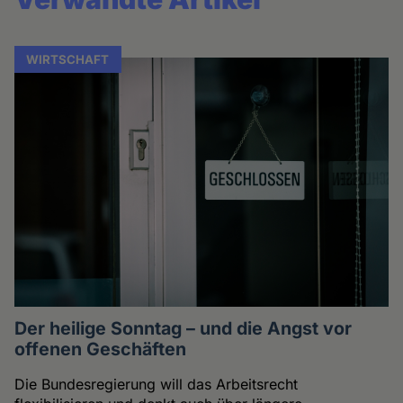
WIRTSCHAFT
Der heilige Sonntag – und die Angst vor
offenen Geschäften
Die Bundesregierung will das Arbeitsrecht