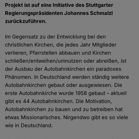
Projekt ist auf eine Initiative des Stuttgarter
Regierungspräsidenten Johannes Schmalzl
zurückzuführen.
Im Gegensatz zu der Entwicklung bei den
christlichen Kirchen, die jedes Jahr Mitglieder
verlieren, Pfarrstellen abbauen und Kirchen
schließen/entweihen/umnutzen oder abreißen, ist
der Ausbau der Autobahnkirchen ein paradoxes
Phänomen. In Deutschland werden ständig weitere
Autobahnkirchen gebaut oder ausgewiesen. Die
erste Autobahnkirche wurde 1958 gebaut – aktuell
gibt es 44 Autobahnkirchen. Die Motivation,
Autobahnkirchen zu bauen und zu betreiben hat
etwas Missionarisches. Nirgendwo gibt es so viele
wie in Deutschland.