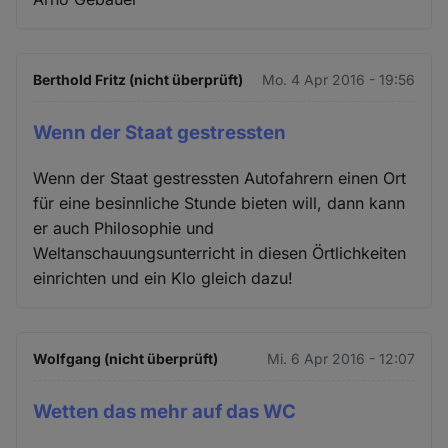
Berthold Fritz (nicht überprüft)
Mo. 4 Apr 2016 - 19:56
Wenn der Staat gestressten
Wenn der Staat gestressten Autofahrern einen Ort
für eine besinnliche Stunde bieten will, dann kann
er auch Philosophie und
Weltanschauungsunterricht in diesen Örtlichkeiten
einrichten und ein Klo gleich dazu!
Wolfgang (nicht überprüft)
Mi. 6 Apr 2016 - 12:07
Wetten das mehr auf das WC