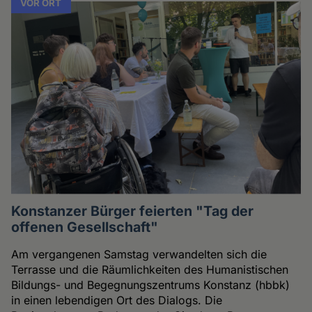
VOR ORT
Konstanzer Bürger feierten "Tag der
offenen Gesellschaft"
Am vergangenen Samstag verwandelten sich die
Terrasse und die Räumlichkeiten des Humanistischen
Bildungs- und Begegnungszentrums Konstanz (hbbk)
in einen lebendigen Ort des Dialogs. Die