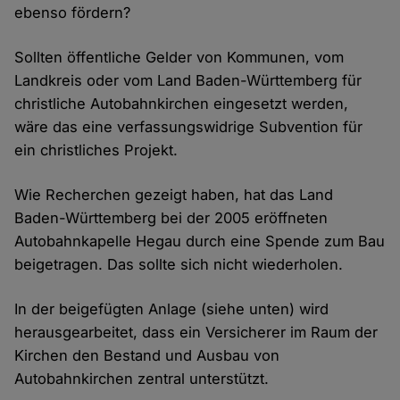
ebenso fördern?
Sollten öffentliche Gelder von Kommunen, vom
Landkreis oder vom Land Baden-Württemberg für
christliche Autobahnkirchen eingesetzt werden,
wäre das eine verfassungswidrige Subvention für
ein christliches Projekt.
Wie Recherchen gezeigt haben, hat das Land
Baden-Württemberg bei der 2005 eröffneten
Autobahnkapelle Hegau durch eine Spende zum Bau
beigetragen. Das sollte sich nicht wiederholen.
In der beigefügten Anlage (siehe unten) wird
herausgearbeitet, dass ein Versicherer im Raum der
Kirchen den Bestand und Ausbau von
Autobahnkirchen zentral unterstützt.