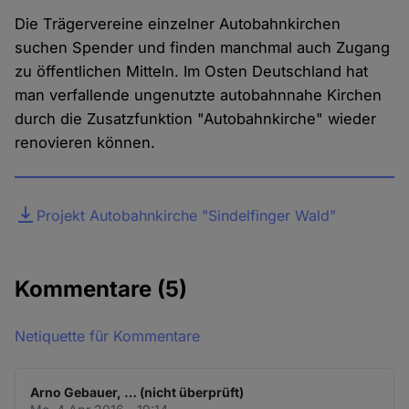
Die Trägervereine einzelner Autobahnkirchen
suchen Spender und finden manchmal auch Zugang
zu öffentlichen Mitteln. Im Osten Deutschland hat
man verfallende ungenutzte autobahnnahe Kirchen
durch die Zusatzfunktion "Autobahnkirche" wieder
renovieren können.
Datei
Projekt Autobahnkirche "Sindelfinger Wald"
Kommentare
(5)
Netiquette für Kommentare
Arno Gebauer, … (nicht überprüft)