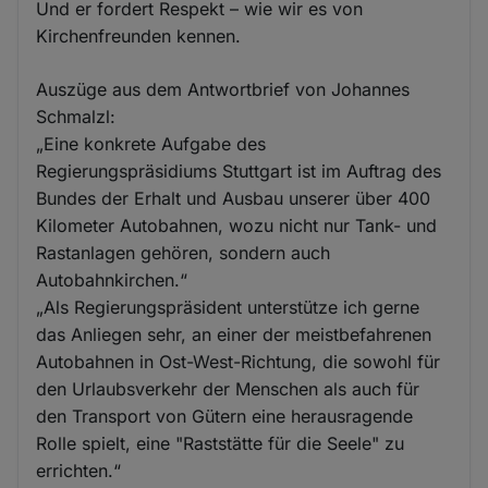
Und er fordert Respekt – wie wir es von
Kirchenfreunden kennen.
Auszüge aus dem Antwortbrief von Johannes
Schmalzl:
„Eine konkrete Aufgabe des
Regierungspräsidiums Stuttgart ist im Auftrag des
Bundes der Erhalt und Ausbau unserer über 400
Kilometer Autobahnen, wozu nicht nur Tank- und
Rastanlagen gehören, sondern auch
Autobahnkirchen.“
„Als Regierungspräsident unterstütze ich gerne
das Anliegen sehr, an einer der meistbefahrenen
Autobahnen in Ost-West-Richtung, die sowohl für
den Urlaubsverkehr der Menschen als auch für
den Transport von Gütern eine herausragende
Rolle spielt, eine "Raststätte für die Seele" zu
errichten.“