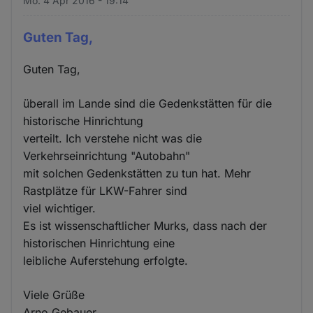
Mo. 4 Apr 2016 - 19:14
Guten Tag,
Guten Tag,
überall im Lande sind die Gedenkstätten für die
historische Hinrichtung
verteilt. Ich verstehe nicht was die
Verkehrseinrichtung "Autobahn"
mit solchen Gedenkstätten zu tun hat. Mehr
Rastplätze für LKW-Fahrer sind
viel wichtiger.
Es ist wissenschaftlicher Murks, dass nach der
historischen Hinrichtung eine
leibliche Auferstehung erfolgte.
Viele Grüße
Arno Gebauer