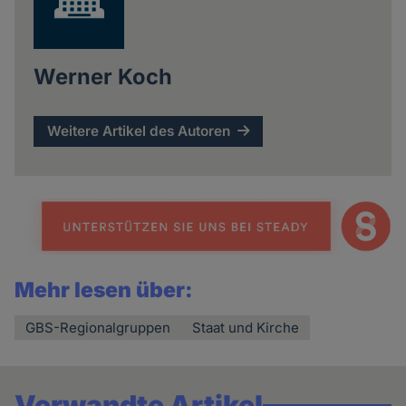
Werner Koch
Weitere Artikel des Autoren
Mehr lesen über:
GBS-Regionalgruppen
Staat und Kirche
Verwandte Artikel