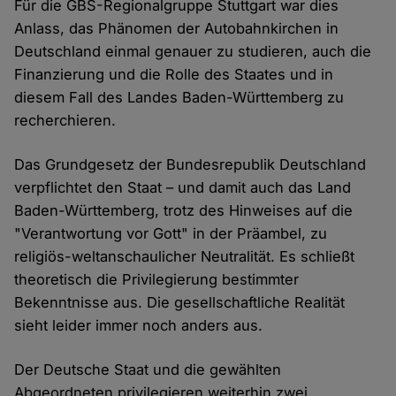
Für die GBS-Regionalgruppe Stuttgart war dies
Anlass, das Phänomen der Autobahnkirchen in
Deutschland einmal genauer zu studieren, auch die
Finanzierung und die Rolle des Staates und in
diesem Fall des Landes Baden-Württemberg zu
recherchieren.
Das Grundgesetz der Bundesrepublik Deutschland
verpflichtet den Staat – und damit auch das Land
Baden-Württemberg, trotz des Hinweises auf die
"Verantwortung vor Gott" in der Präambel, zu
religiös-weltanschaulicher Neutralität. Es schließt
theoretisch die Privilegierung bestimmter
Bekenntnisse aus. Die gesellschaftliche Realität
sieht leider immer noch anders aus.
Der Deutsche Staat und die gewählten
Abgeordneten privilegieren weiterhin zwei