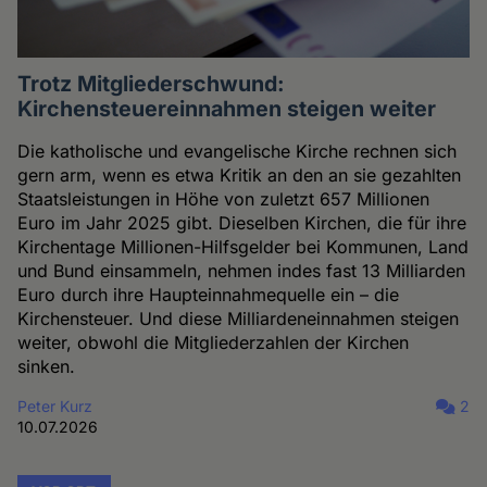
Trotz Mitgliederschwund:
Kirchensteuereinnahmen steigen weiter
Die katholische und evangelische Kirche rechnen sich
gern arm, wenn es etwa Kritik an den an sie gezahlten
Staatsleistungen in Höhe von zuletzt 657 Millionen
Euro im Jahr 2025 gibt. Dieselben Kirchen, die für ihre
Kirchentage Millionen-Hilfsgelder bei Kommunen, Land
und Bund einsammeln, nehmen indes fast 13 Milliarden
Euro durch ihre Haupteinnahmequelle ein – die
Kirchensteuer. Und diese Milliardeneinnahmen steigen
weiter, obwohl die Mitgliederzahlen der Kirchen
sinken.
Peter Kurz
2
10.07.2026