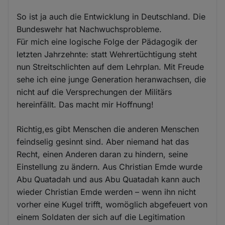
So ist ja auch die Entwicklung in Deutschland. Die
Bundeswehr hat Nachwuchsprobleme.
Für mich eine logische Folge der Pädagogik der
letzten Jahrzehnte: statt Wehrertüchtigung steht
nun Streitschlichten auf dem Lehrplan. Mit Freude
sehe ich eine junge Generation heranwachsen, die
nicht auf die Versprechungen der Militärs
hereinfällt. Das macht mir Hoffnung!
Richtig,es gibt Menschen die anderen Menschen
feindselig gesinnt sind. Aber niemand hat das
Recht, einen Anderen daran zu hindern, seine
Einstellung zu ändern. Aus Christian Emde wurde
Abu Quatadah und aus Abu Quatadah kann auch
wieder Christian Emde werden – wenn ihn nicht
vorher eine Kugel trifft, womöglich abgefeuert von
einem Soldaten der sich auf die Legitimation