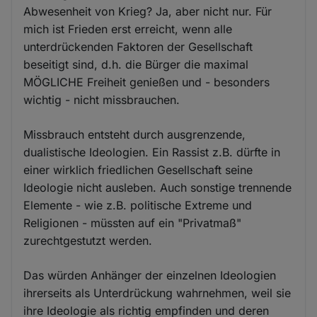
Abwesenheit von Krieg? Ja, aber nicht nur. Für
mich ist Frieden erst erreicht, wenn alle
unterdrückenden Faktoren der Gesellschaft
beseitigt sind, d.h. die Bürger die maximal
MÖGLICHE Freiheit genießen und - besonders
wichtig - nicht missbrauchen.
Missbrauch entsteht durch ausgrenzende,
dualistische Ideologien. Ein Rassist z.B. dürfte in
einer wirklich friedlichen Gesellschaft seine
Ideologie nicht ausleben. Auch sonstige trennende
Elemente - wie z.B. politische Extreme und
Religionen - müssten auf ein "Privatmaß"
zurechtgestutzt werden.
Das würden Anhänger der einzelnen Ideologien
ihrerseits als Unterdrückung wahrnehmen, weil sie
ihre Ideologie als richtig empfinden und deren