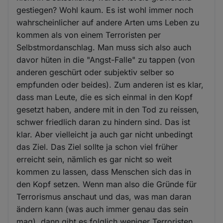
gestiegen? Wohl kaum. Es ist wohl immer noch
wahrscheinlicher auf andere Arten ums Leben zu
kommen als von einem Terroristen per
Selbstmordanschlag. Man muss sich also auch
davor hüten in die "Angst-Falle" zu tappen (von
anderen geschürt oder subjektiv selber so
empfunden oder beides). Zum anderen ist es klar,
dass man Leute, die es sich einmal in den Kopf
gesetzt haben, andere mit in den Tod zu reissen,
schwer friedlich daran zu hindern sind. Das ist
klar. Aber vielleicht ja auch gar nicht unbedingt
das Ziel. Das Ziel sollte ja schon viel früher
erreicht sein, nämlich es gar nicht so weit
kommen zu lassen, dass Menschen sich das in
den Kopf setzen. Wenn man also die Gründe für
Terrorismus anschaut und das, was man daran
ändern kann (was auch immer genau das sein
mag), dann gibt es folglich weniger Terroristen