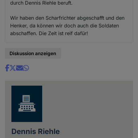
durch Dennis Riehle beruft.
Wir haben den Scharfrichter abgeschafft und den
Henker, da können wir doch auch die Soldaten
abschaffen. Die Zeit ist reif dafür!
Diskussion anzeigen
Share
news
Dennis Riehle