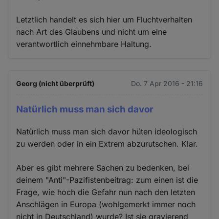
Letztlich handelt es sich hier um Fluchtverhalten
nach Art des Glaubens und nicht um eine
verantwortlich einnehmbare Haltung.
Georg (nicht überprüft)
Do. 7 Apr 2016 - 21:16
Natürlich muss man sich davor
Natürlich muss man sich davor hüten ideologisch
zu werden oder in ein Extrem abzurutschen. Klar.
Aber es gibt mehrere Sachen zu bedenken, bei
deinem "Anti"-Pazifistenbeitrag: zum einen ist die
Frage, wie hoch die Gefahr nun nach den letzten
Anschlägen in Europa (wohlgemerkt immer noch
nicht in Deutschland) wurde? Ist sie gravierend