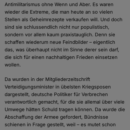
Antimilitarismus ohne Wenn und Aber. Es waren
wieder die Extreme, die man heute an so vielen
Stellen als Geheimrezepte verkaufen will. Und doch
sind sie schlussendlich nicht nur populistisch,
sondern vor allem kaum praxistauglich. Denn sie
schaffen wiederum neue Feindbilder – eigentlich
das, was überhaupt nicht im Sinne derer sein darf,
die sich für einen nachhaltigen Frieden einsetzen
wollen.
Da wurden in der Mitgliederzeitschrift
Verteidigungsminister in übelsten Kriegsposen
dargestellt, deutsche Politiker für Verbrechen
verantwortlich gemacht, für die sie allemal über viele
Umwege hätten Schuld tragen können. Da wurde die
Abschaffung der Armee gefordert, Bündnisse
schienen in Frage gestellt, weil – es mutet schon