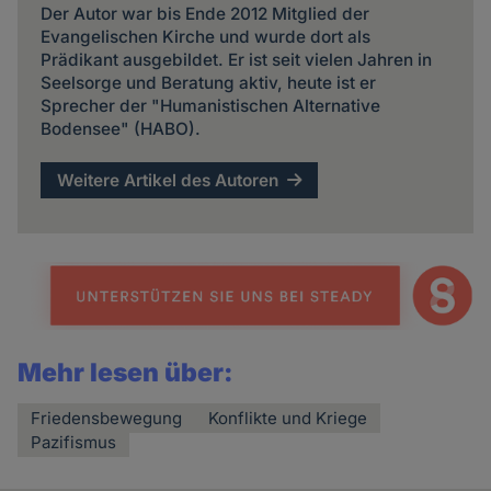
Der Autor war bis Ende 2012 Mitglied der
Evangelischen Kirche und wurde dort als
Prädikant ausgebildet. Er ist seit vielen Jahren in
Seelsorge und Beratung aktiv, heute ist er
Sprecher der "Humanistischen Alternative
Bodensee" (HABO).
Weitere Artikel des Autoren
Mehr lesen über:
Friedensbewegung
Konflikte und Kriege
Pazifismus