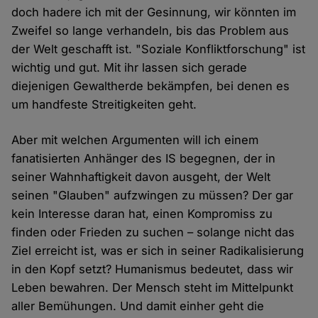
doch hadere ich mit der Gesinnung, wir könnten im
Zweifel so lange verhandeln, bis das Problem aus
der Welt geschafft ist. "Soziale Konfliktforschung" ist
wichtig und gut. Mit ihr lassen sich gerade
diejenigen Gewaltherde bekämpfen, bei denen es
um handfeste Streitigkeiten geht.
Aber mit welchen Argumenten will ich einem
fanatisierten Anhänger des IS begegnen, der in
seiner Wahnhaftigkeit davon ausgeht, der Welt
seinen "Glauben" aufzwingen zu müssen? Der gar
kein Interesse daran hat, einen Kompromiss zu
finden oder Frieden zu suchen – solange nicht das
Ziel erreicht ist, was er sich in seiner Radikalisierung
in den Kopf setzt? Humanismus bedeutet, dass wir
Leben bewahren. Der Mensch steht im Mittelpunkt
aller Bemühungen. Und damit einher geht die