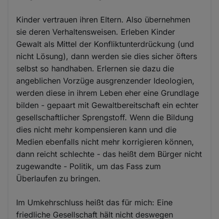
Kinder vertrauen ihren Eltern. Also übernehmen
sie deren Verhaltensweisen. Erleben Kinder
Gewalt als Mittel der Konfliktunterdrückung (und
nicht Lösung), dann werden sie dies sicher öfters
selbst so handhaben. Erlernen sie dazu die
angeblichen Vorzüge ausgrenzender Ideologien,
werden diese in ihrem Leben eher eine Grundlage
bilden - gepaart mit Gewaltbereitschaft ein echter
gesellschaftlicher Sprengstoff. Wenn die Bildung
dies nicht mehr kompensieren kann und die
Medien ebenfalls nicht mehr korrigieren können,
dann reicht schlechte - das heißt dem Bürger nicht
zugewandte - Politik, um das Fass zum
Überlaufen zu bringen.
Im Umkehrschluss heißt das für mich: Eine
friedliche Gesellschaft hält nicht deswegen