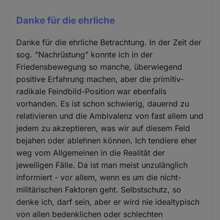
Danke für die ehrliche
Danke für die ehrliche Betrachtung. In der Zeit der
sog. "Nachrüstung" konnte ich in der
Friedensbewegung so manche, überwiegend
positive Erfahrung machen, aber die primitiv-
radikale Feindbild-Position war ebenfalls
vorhanden. Es ist schon schwierig, dauernd zu
relativieren und die Ambivalenz von fast allem und
jedem zu akzeptieren, was wir auf diesem Feld
bejahen oder ablehnen können. Ich tendiere eher
weg vom Allgemeinen in die Realität der
jeweiligen Fälle. Da ist man meist unzulänglich
informiert - vor allem, wenn es um die nicht-
militärischen Faktoren geht. Selbstschutz, so
denke ich, darf sein, aber er wird nie idealtypisch
von allen bedenklichen oder schlechten