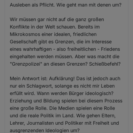
Ausleben als Pflicht. Wie geht man mit denen um?
Wir müssen gar nicht auf die ganz großen
Konflikte in der Welt schauen. Bereits im
Mikrokosmos einer idealen, friedlichen
Gesellschaft gibt es Grenzen, die im Interesse
eines wahrhaftigen - also freiheitlichen - Friedens
eingehalten werden müssen. Aber was macht die
"Grenzpolizei" an diesen Grenzen? Schießbefehl?
Mein Antwort ist: Aufklärung! Das ist jedoch auch
nur ein Schlagwort, solange es nicht mir Leben
erfüllt wird. Wann werden Bürger ideologisch?
Erziehung und Bildung spielen bei diesem Prozess
eine große Rolle. Die Medien spielen eine Rolle
und die reale Politik im Land. Wie gehen Eltern,
Lehrer, Journalisten und Politiker mit Freiheit und
ausgrenzenden Ideologien um?