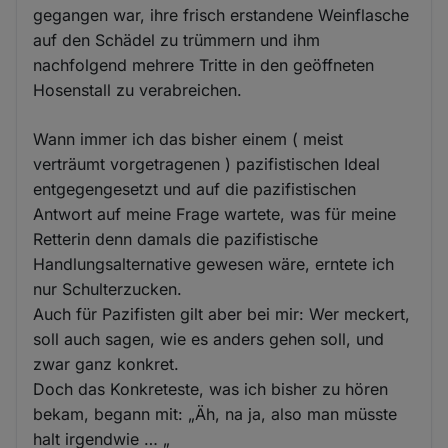
gegangen war, ihre frisch erstandene Weinflasche
auf den Schädel zu trümmern und ihm
nachfolgend mehrere Tritte in den geöffneten
Hosenstall zu verabreichen.
Wann immer ich das bisher einem ( meist
verträumt vorgetragenen ) pazifistischen Ideal
entgegengesetzt und auf die pazifistischen
Antwort auf meine Frage wartete, was für meine
Retterin denn damals die pazifistische
Handlungsalternative gewesen wäre, erntete ich
nur Schulterzucken.
Auch für Pazifisten gilt aber bei mir: Wer meckert,
soll auch sagen, wie es anders gehen soll, und
zwar ganz konkret.
Doch das Konkreteste, was ich bisher zu hören
bekam, begann mit: „Äh, na ja, also man müsste
halt irgendwie … „