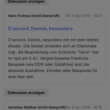
Diskussion anzeigen
Hans Trutnau (nicht überprüft)
Mi. 6 Apr 2016 - 14:01
D'accord, Dennis, besonders
D'accord, Dennis, besonders mit mit dem letzten
Absatz. Die Geister scheiden sich an Dilemmata
(vgl. die Besprechung von Schirachs 'Terror' hier
im hpd am 5.4.). Vergleichsweise friedliche
Beispiele (wie DDR oder Südafrika) sind die
absolute Ausnahme, könnten aber Blaupause für
eine Idee sein.
Diskussion anzeigen
christian Walther (nicht überprüft)
Mi. 6 Apr 2016 - 16:19