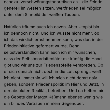
nahezu verschwörungstheoretisch an – die Feinde
generell im Westen sitzen. Weltfrieden sei möglich,
unter dem Sinnbild der weißen Tauben.
Natürlich träume auch ich davon. Aber Utopist bin
ich dennoch nicht. Und ich wusste nicht mehr, ob
ich das wirklich ernst nehmen kann, was dort in der
Friedeninitiative gefordert wurde. Denn
selbstverständlich kann auch ich mir wünschen,
dass der Selbstmordattentäter mir künftig die Hand
gibt und wir uns zur Friedenspfeife verabreden. Ob
er sich danach nicht doch in die Luft sprengt, weiß
ich nicht. Immerhin will ich mich nicht derart naiv
geben, sondern Friedenspolitik im Hier und Jetzt, in
der absoluten Realität, betreiben. Und da helfen mir
die Gebete der Margot Käßmann ebenso wenig wie
ein blindes Vertrauen in mein Gegenüber.