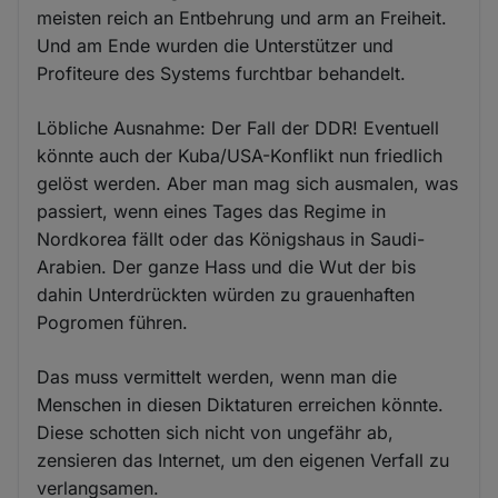
meisten reich an Entbehrung und arm an Freiheit.
Und am Ende wurden die Unterstützer und
Profiteure des Systems furchtbar behandelt.
Löbliche Ausnahme: Der Fall der DDR! Eventuell
könnte auch der Kuba/USA-Konflikt nun friedlich
gelöst werden. Aber man mag sich ausmalen, was
passiert, wenn eines Tages das Regime in
Nordkorea fällt oder das Königshaus in Saudi-
Arabien. Der ganze Hass und die Wut der bis
dahin Unterdrückten würden zu grauenhaften
Pogromen führen.
Das muss vermittelt werden, wenn man die
Menschen in diesen Diktaturen erreichen könnte.
Diese schotten sich nicht von ungefähr ab,
zensieren das Internet, um den eigenen Verfall zu
verlangsamen.