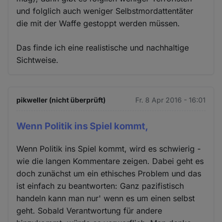
und folglich auch weniger Selbstmordattentäter
die mit der Waffe gestoppt werden müssen.
Das finde ich eine realistische und nachhaltige
Sichtweise.
pikweller (nicht überprüft)
Fr. 8 Apr 2016 - 16:01
Wenn Politik ins Spiel kommt,
Wenn Politik ins Spiel kommt, wird es schwierig -
wie die langen Kommentare zeigen. Dabei geht es
doch zunächst um ein ethisches Problem und das
ist einfach zu beantworten: Ganz pazifistisch
handeln kann man nur' wenn es um einen selbst
geht. Sobald Verantwortung für andere