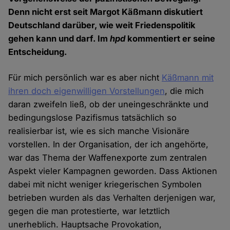
Denn nicht erst seit Margot Käßmann diskutiert
Deutschland darüber, wie weit Friedenspolitik
gehen kann und darf. Im
hpd
kommentiert er seine
Entscheidung.
Für mich persönlich war es aber nicht
Käßmann mit
ihren doch eigenwilligen Vorstellungen
, die mich
daran zweifeln ließ, ob der uneingeschränkte und
bedingungslose Pazifismus tatsächlich so
realisierbar ist, wie es sich manche Visionäre
vorstellen. In der Organisation, der ich angehörte,
war das Thema der Waffenexporte zum zentralen
Aspekt vieler Kampagnen geworden. Dass Aktionen
dabei mit nicht weniger kriegerischen Symbolen
betrieben wurden als das Verhalten derjenigen war,
gegen die man protestierte, war letztlich
unerheblich. Hauptsache Provokation,