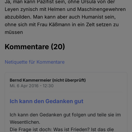
Ja, man kann Pazifist sein, ohne Ursula von der
Leyen zynisch mit Helmen und Maschinengewehren
abzubilden. Man kann aber auch Humanist sein,
ohne sich mit Frau Käßmann in ein Zelt setzen zu
müssen
Kommentare
(20)
Netiquette für Kommentare
Bernd Kammermeier (nicht überprüft)
Mi. 6 Apr 2016 - 12:30
Ich kann den Gedanken gut
Ich kann den Gedanken gut folgen und teile sie im
Wesentlichen.
Die Frage ist doch: Was ist Frieden? Ist das die