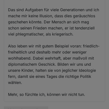
Das sind Aufgaben für viele Generationen und ich
mache mir keine Illusion, dass dies geräuschlos
geschehen könnte. Der Mensch an sich mag
schon seinen Frieden machen, er ist tendenziell
viel phlegmatischer, als kriegerisch.
Also leben wir mit gutem Beispiel voran: friedlich-
freiheitlich und deshalb mehr oder weniger
wohlhabend. Dabei wehrhaft, aber maßvoll mit
diplomatischem Geschick. Bilden wir uns und
unsere Kinder, halten sie von jeglicher Ideologie
fern, damit sie eines Tages die richtige Politik
wählen.
Mehr, so fürchte ich, können wir nicht tun.