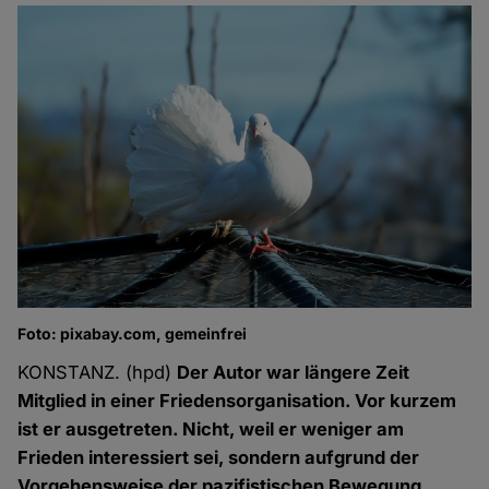
Foto: pixabay.com, gemeinfrei
KONSTANZ. (hpd)
Der Autor war längere Zeit
Mitglied in einer Friedensorganisation. Vor kurzem
ist er ausgetreten. Nicht, weil er weniger am
Frieden interessiert sei, sondern aufgrund der
Vorgehensweise der pazifistischen Bewegung.