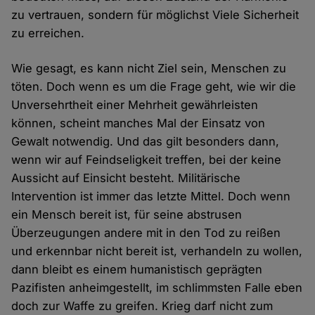
zu vertrauen, sondern für möglichst Viele Sicherheit
zu erreichen.
Wie gesagt, es kann nicht Ziel sein, Menschen zu
töten. Doch wenn es um die Frage geht, wie wir die
Unversehrtheit einer Mehrheit gewährleisten
können, scheint manches Mal der Einsatz von
Gewalt notwendig. Und das gilt besonders dann,
wenn wir auf Feindseligkeit treffen, bei der keine
Aussicht auf Einsicht besteht. Militärische
Intervention ist immer das letzte Mittel. Doch wenn
ein Mensch bereit ist, für seine abstrusen
Überzeugungen andere mit in den Tod zu reißen
und erkennbar nicht bereit ist, verhandeln zu wollen,
dann bleibt es einem humanistisch geprägten
Pazifisten anheimgestellt, im schlimmsten Falle eben
doch zur Waffe zu greifen. Krieg darf nicht zum