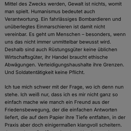
Mittel des Zwecks werden, Gewalt ist nichts, womit
man spielt. Humanismus bedeutet auch
Verantwortung. Ein fahrlässiges Bombardieren und
unüberlegtes Einmarschieren ist damit nicht
vereinbar. Es geht um Menschen – besonders, wenn
uns das nicht immer unmittelbar bewusst wird.
Deshalb sind auch Rüstungsgüter keine üblichen
Wirtschaftsgüter, ihr Handel braucht ethische
Abwägungen. Verteidigungshaushalte ihre Grenzen.
Und Soldatentätigkeit keine Pflicht.
Ich tue mich schwer mit der Frage, wo ich denn nun
stehe. Ich weiß nur, dass ich es mir nicht ganz so
einfach mache wie manch ein Freund aus der
Friedensbewegung, der die einfachen Antworten
liefert, die auf dem Papier ihre Tiefe entfalten, in der
Praxis aber doch einigermaßen klangvoll scheitern.