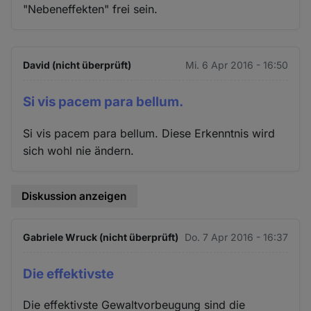
"Nebeneffekten" frei sein.
David (nicht überprüft)
Mi. 6 Apr 2016 - 16:50
Si vis pacem para bellum.
Si vis pacem para bellum. Diese Erkenntnis wird
sich wohl nie ändern.
Diskussion anzeigen
Gabriele Wruck (nicht überprüft)
Do. 7 Apr 2016 - 16:37
Die effektivste
Die effektivste Gewaltvorbeugung sind die