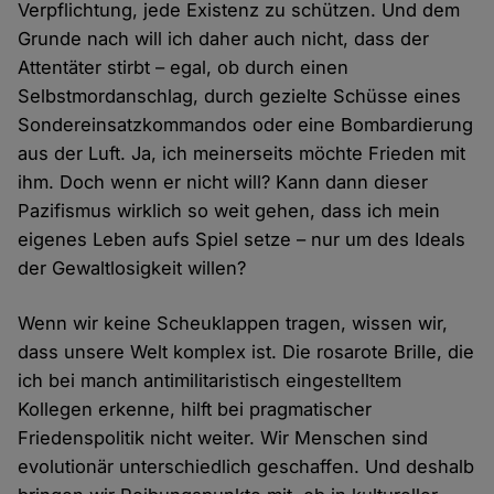
Verpflichtung, jede Existenz zu schützen. Und dem
Grunde nach will ich daher auch nicht, dass der
Attentäter stirbt – egal, ob durch einen
Selbstmordanschlag, durch gezielte Schüsse eines
Sondereinsatzkommandos oder eine Bombardierung
aus der Luft. Ja, ich meinerseits möchte Frieden mit
ihm. Doch wenn er nicht will? Kann dann dieser
Pazifismus wirklich so weit gehen, dass ich mein
eigenes Leben aufs Spiel setze – nur um des Ideals
der Gewaltlosigkeit willen?
Wenn wir keine Scheuklappen tragen, wissen wir,
dass unsere Welt komplex ist. Die rosarote Brille, die
ich bei manch antimilitaristisch eingestelltem
Kollegen erkenne, hilft bei pragmatischer
Friedenspolitik nicht weiter. Wir Menschen sind
evolutionär unterschiedlich geschaffen. Und deshalb