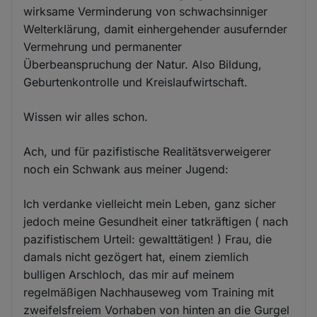
wirksame Verminderung von schwachsinniger
Welterklärung, damit einhergehender ausufernder
Vermehrung und permanenter
Überbeanspruchung der Natur. Also Bildung,
Geburtenkontrolle und Kreislaufwirtschaft.
Wissen wir alles schon.
Ach, und für pazifistische Realitätsverweigerer
noch ein Schwank aus meiner Jugend:
Ich verdanke vielleicht mein Leben, ganz sicher
jedoch meine Gesundheit einer tatkräftigen ( nach
pazifistischem Urteil: gewalttätigen! ) Frau, die
damals nicht gezögert hat, einem ziemlich
bulligen Arschloch, das mir auf meinem
regelmäßigen Nachhauseweg vom Training mit
zweifelsfreiem Vorhaben von hinten an die Gurgel