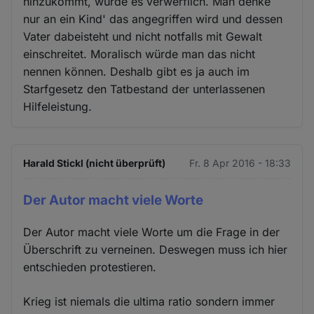
hinzukommt, würde es verwerflich. Man denke
nur an ein Kind' das angegriffen wird und dessen
Vater dabeisteht und nicht notfalls mit Gewalt
einschreitet. Moralisch würde man das nicht
nennen können. Deshalb gibt es ja auch im
Starfgesetz den Tatbestand der unterlassenen
Hilfeleistung.
Harald Stickl (nicht überprüft)
Fr. 8 Apr 2016 - 18:33
Der Autor macht viele Worte
Der Autor macht viele Worte um die Frage in der
Überschrift zu verneinen. Deswegen muss ich hier
entschieden protestieren.
Krieg ist niemals die ultima ratio sondern immer