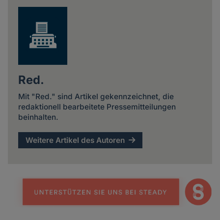
Red.
Mit "Red." sind Artikel gekennzeichnet, die
redaktionell bearbeitete Pressemitteilungen
beinhalten.
Weitere Artikel des Autoren