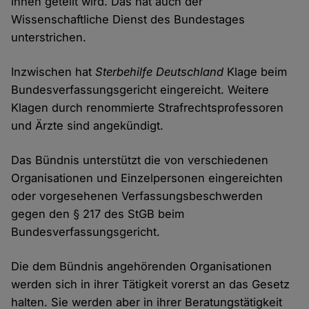
innen geteilt wird. Das hat auch der
Wissenschaftliche Dienst des Bundestages
unterstrichen.
Inzwischen hat
Sterbehilfe Deutschland
Klage beim
Bundesverfassungsgericht eingereicht. Weitere
Klagen durch renommierte Strafrechtsprofessoren
und Ärzte sind angekündigt.
Das Bündnis unterstützt die von verschiedenen
Organisationen und Einzelpersonen eingereichten
oder vorgesehenen Verfassungsbeschwerden
gegen den § 217 des StGB beim
Bundesverfassungsgericht.
Die dem Bündnis angehörenden Organisationen
werden sich in ihrer Tätigkeit vorerst an das Gesetz
halten. Sie werden aber in ihrer Beratungstätigkeit