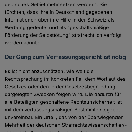
deutsches Gebiet mehr setzen werden". Sie
fürchten, dass ihre in Deutschland gegebenen
Informationen über ihre Hilfe in der Schweiz als
Werbung gedeutet und als "geschäftsmäßige
Förderung der Selbsttötung" strafrechtlich verfolgt
werden könnte.
Der Gang zum Verfassungsgericht ist nötig
Es ist nicht abzuschätzen, wie weit die
Rechtsprechung im konkreten Fall dem Wortlaut des
Gesetzes oder den in der Gesetzesbegründung
dargelegten Zwecken folgen wird. Die dadurch für
alle Beteiligten geschaffene Rechtsunsicherheit ist
mit dem verfassungsmäßigen Bestimmtheitsgebot
unvereinbar. Ein Urteil, das von der überwiegenden
Mehrheit der deutschen Strafrechtswissenschaftler/-