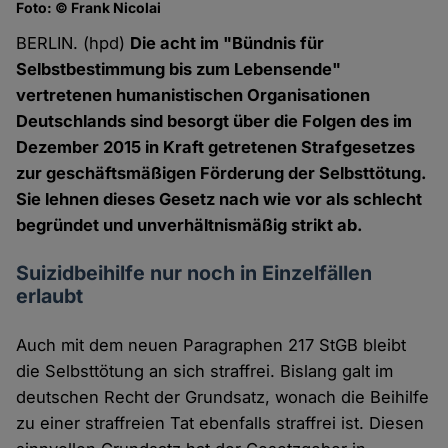
Foto: © Frank Nicolai
BERLIN. (hpd)
Die acht im "Bündnis für
Selbstbestimmung bis zum Lebensende"
vertretenen humanistischen Organisationen
Deutschlands sind besorgt über die Folgen des im
Dezember 2015 in Kraft getretenen Strafgesetzes
zur geschäftsmäßigen Förderung der Selbsttötung.
Sie lehnen dieses Gesetz nach wie vor als schlecht
begründet und unverhältnismäßig strikt ab.
Suizidbeihilfe nur noch in Einzelfällen
erlaubt
Auch mit dem neuen Paragraphen 217 StGB bleibt
die Selbsttötung an sich straffrei. Bislang galt im
deutschen Recht der Grundsatz, wonach die Beihilfe
zu einer straffreien Tat ebenfalls straffrei ist. Diesen