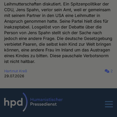
Leihmutterschaften diskutiert. Ein Spitzenpolitiker der
CDU, Jens Spahn, verlor sein Amt, weil er gemeinsam
mit seinem Partner in den USA eine Leihmutter in
Anspruch genommen hatte. Seine Partei hielt dies für
inakzeptabel. Losgelöst von der Debatte über die
Person von Jens Spahn stellt sich der Sache nach
jedoch eine andere Frage. Die deutsche Gesetzgebung
verbietet Paaren, die selbst kein Kind zur Welt bringen
können, eine andere Frau im Inland um das Austragen
eines Kindes zu bitten. Diese pauschale Verbotsnorm
ist nicht haltbar.
Hartmut Kreß
2
29.07.2026
Menu