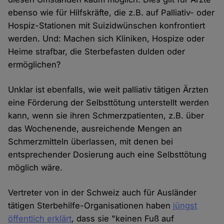
ebenso wie für Hilfskräfte, die z.B. auf Palliativ- oder
Hospiz-Stationen mit Suizidwünschen konfrontiert
werden. Und: Machen sich Kliniken, Hospize oder
Heime strafbar, die Sterbefasten dulden oder
ermöglichen?
Unklar ist ebenfalls, wie weit palliativ tätigen Ärzten
eine Förderung der Selbsttötung unterstellt werden
kann, wenn sie ihren Schmerzpatienten, z.B. über
das Wochenende, ausreichende Mengen an
Schmerzmitteln überlassen, mit denen bei
entsprechender Dosierung auch eine Selbsttötung
möglich wäre.
Vertreter von in der Schweiz auch für Ausländer
tätigen Sterbehilfe-Organisationen haben
jüngst
öffentlich erklärt
, dass sie "keinen Fuß auf