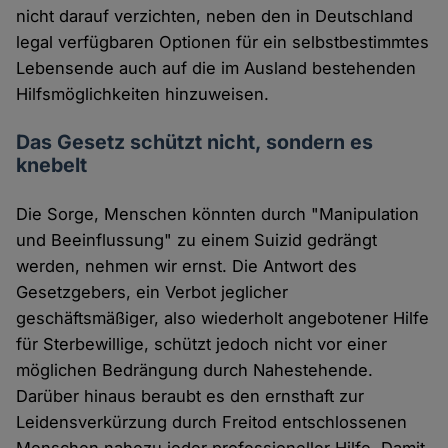
nicht darauf verzichten, neben den in Deutschland
legal verfügbaren Optionen für ein selbstbestimmtes
Lebensende auch auf die im Ausland bestehenden
Hilfsmöglichkeiten hinzuweisen.
Das Gesetz schützt nicht, sondern es
knebelt
Die Sorge, Menschen könnten durch "Manipulation
und Beeinflussung" zu einem Suizid gedrängt
werden, nehmen wir ernst. Die Antwort des
Gesetzgebers, ein Verbot jeglicher
geschäftsmäßiger, also wiederholt angebotener Hilfe
für Sterbewillige, schützt jedoch nicht vor einer
möglichen Bedrängung durch Nahestehende.
Darüber hinaus beraubt es den ernsthaft zur
Leidensverkürzung durch Freitod entschlossenen