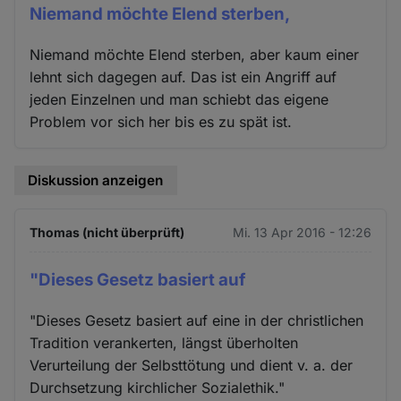
Niemand möchte Elend sterben,
Niemand möchte Elend sterben, aber kaum einer
lehnt sich dagegen auf. Das ist ein Angriff auf
jeden Einzelnen und man schiebt das eigene
Problem vor sich her bis es zu spät ist.
Diskussion anzeigen
Thomas (nicht überprüft)
Mi. 13 Apr 2016 - 12:26
"Dieses Gesetz basiert auf
"Dieses Gesetz basiert auf eine in der christlichen
Tradition verankerten, längst überholten
Verurteilung der Selbsttötung und dient v. a. der
Durchsetzung kirchlicher Sozialethik."