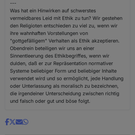
---
Was hat ein Hinwirken auf schwerstes
vermeidbares Leid mit Ethik zu tun? Wir gestehen
den Religioten entschieden zu viel zu, wenn wir
ihre wahnhaften Vorstellungen von
"gottgefälligem" Verhalten als Ethik akzeptieren.
Obendrein beteiligen wir uns an einer
Sinnentleerung des Ethikbegriffes, wenn wir
dulden, daß er zur Repräsentation normativer
Systeme beliebiger Form und beliebiger Inhalte
verwendet wird und so ermöglicht, jede Handlung
oder Unterlassung als moralisch zu bezeichnen,
die irgendeiner Unterscheidung zwischen richtig
und falsch oder gut und böse folgt.
Share
news