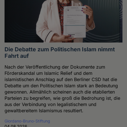
Die Debatte zum Politischen Islam nimmt
Fahrt auf
Nach der Veröffentlichung der Dokumente zum
Förderskandal um Islamic Relief und dem
islamistischen Anschlag auf den Berliner CSD hat die
Debatte um den Politischen Islam stark an Bedeutung
gewonnen. Allmählich scheinen auch die etablierten
Parteien zu begreifen, wie groß die Bedrohung ist, die
aus der Verbindung von legalistischem und
gewaltbereitem Islamismus resultiert.
Giordano-Bruno-Stiftung
04.08.2026