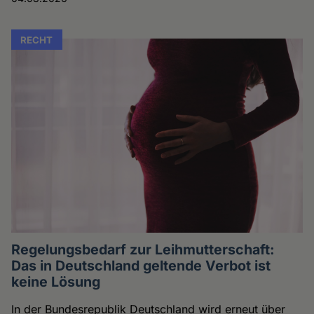
RECHT
Regelungsbedarf zur Leihmutterschaft:
Das in Deutschland geltende Verbot ist
keine Lösung
In der Bundesrepublik Deutschland wird erneut über