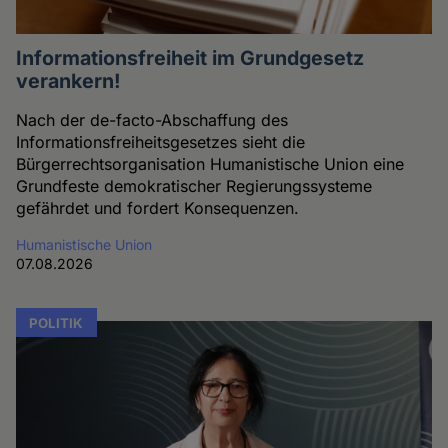
Informationsfreiheit im Grundgesetz
verankern!
Nach der de-facto-Abschaffung des
Informationsfreiheitsgesetzes sieht die
Bürgerrechtsorganisation Humanistische Union eine
Grundfeste demokratischer Regierungssysteme
gefährdet und fordert Konsequenzen.
Humanistische Union
07.08.2026
POLITIK