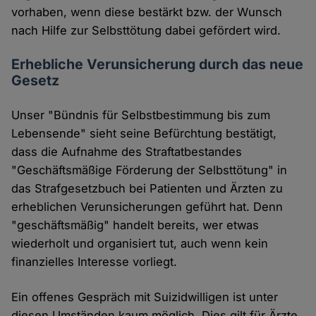
vorhaben, wenn diese bestärkt bzw. der Wunsch
nach Hilfe zur Selbsttötung dabei gefördert wird.
Erhebliche Verunsicherung durch das neue
Gesetz
Unser "Bündnis für Selbstbestimmung bis zum
Lebensende" sieht seine Befürchtung bestätigt,
dass die Aufnahme des Straftatbestandes
"Geschäftsmäßige Förderung der Selbsttötung" in
das Strafgesetzbuch bei Patienten und Ärzten zu
erheblichen Verunsicherungen geführt hat. Denn
"geschäftsmäßig" handelt bereits, wer etwas
wiederholt und organisiert tut, auch wenn kein
finanzielles Interesse vorliegt.
Ein offenes Gespräch mit Suizidwilligen ist unter
diesen Umständen kaum möglich. Dies gilt für Ärzte