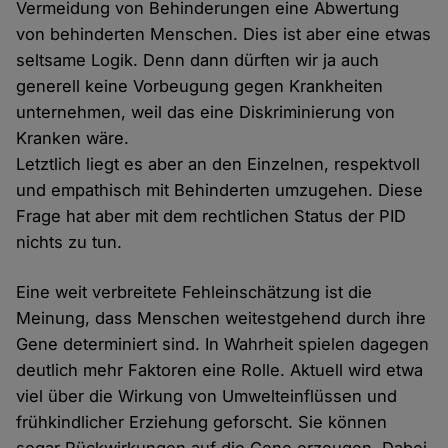
Vermeidung von Behinderungen eine Abwertung
von behinderten Menschen. Dies ist aber eine etwas
seltsame Logik. Denn dann dürften wir ja auch
generell keine Vorbeugung gegen Krankheiten
unternehmen, weil das eine Diskriminierung von
Kranken wäre.
Letztlich liegt es aber an den Einzelnen, respektvoll
und empathisch mit Behinderten umzugehen. Diese
Frage hat aber mit dem rechtlichen Status der PID
nichts zu tun.
Eine weit verbreitete Fehleinschätzung ist die
Meinung, dass Menschen weitestgehend durch ihre
Gene determiniert sind. In Wahrheit spielen dagegen
deutlich mehr Faktoren eine Rolle. Aktuell wird etwa
viel über die Wirkung von Umwelteinflüssen und
frühkindlicher Erziehung geforscht. Sie können