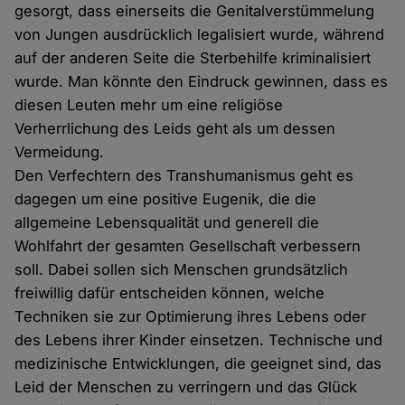
gesorgt, dass einerseits die Genitalverstümmelung
von Jungen ausdrücklich legalisiert wurde, während
auf der anderen Seite die Sterbehilfe kriminalisiert
wurde. Man könnte den Eindruck gewinnen, dass es
diesen Leuten mehr um eine religiöse
Verherrlichung des Leids geht als um dessen
Vermeidung.
Den Verfechtern des Transhumanismus geht es
dagegen um eine positive Eugenik, die die
allgemeine Lebensqualität und generell die
Wohlfahrt der gesamten Gesellschaft verbessern
soll. Dabei sollen sich Menschen grundsätzlich
freiwillig dafür entscheiden können, welche
Techniken sie zur Optimierung ihres Lebens oder
des Lebens ihrer Kinder einsetzen. Technische und
medizinische Entwicklungen, die geeignet sind, das
Leid der Menschen zu verringern und das Glück