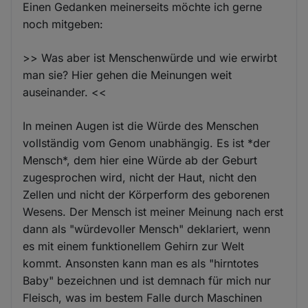
Einen Gedanken meinerseits möchte ich gerne
noch mitgeben:
>> Was aber ist Menschenwürde und wie erwirbt
man sie? Hier gehen die Meinungen weit
auseinander. <<
In meinen Augen ist die Würde des Menschen
vollständig vom Genom unabhängig. Es ist *der
Mensch*, dem hier eine Würde ab der Geburt
zugesprochen wird, nicht der Haut, nicht den
Zellen und nicht der Körperform des geborenen
Wesens. Der Mensch ist meiner Meinung nach erst
dann als "würdevoller Mensch" deklariert, wenn
es mit einem funktionellem Gehirn zur Welt
kommt. Ansonsten kann man es als "hirntotes
Baby" bezeichnen und ist demnach für mich nur
Fleisch, was im bestem Falle durch Maschinen