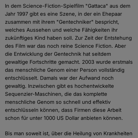
In dem Science-Fiction-Spielfilm "Gattaca" aus dem
Jahr 1997 gibt es eine Szene, in der ein Ehepaar
zusammen mit ihrem "Gentechniker" bespricht,
welches Aussehen und welche Fähigkeiten ihr
zukünftiges Kind haben soll. Zur Zeit der Entstehung
des Film war das noch reine Science Fiction. Aber
die Entwicklung der Gentechnik hat seitdem
gewaltige Fortschritte gemacht. 2003 wurde erstmals
das menschliche Genom einer Person vollständig
entschlüsselt. Damals war der Aufwand noch
gewaltig. Inzwischen gibt es hochentwickelte
Sequenzier-Maschinen, die das komplette
menschliche Genom so schnell und effektiv
entschlüsseln können, dass Firmen diese Arbeit
schon für unter 1000 US Dollar anbieten können.
Bis man soweit ist, über die Heilung von Krankheiten