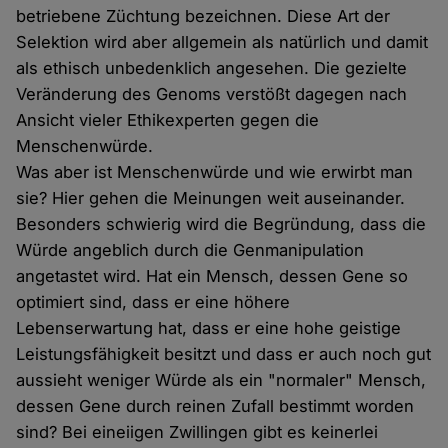
betriebene Züchtung bezeichnen. Diese Art der
Selektion wird aber allgemein als natürlich und damit
als ethisch unbedenklich angesehen. Die gezielte
Veränderung des Genoms verstößt dagegen nach
Ansicht vieler Ethikexperten gegen die
Menschenwürde.
Was aber ist Menschenwürde und wie erwirbt man
sie? Hier gehen die Meinungen weit auseinander.
Besonders schwierig wird die Begründung, dass die
Würde angeblich durch die Genmanipulation
angetastet wird. Hat ein Mensch, dessen Gene so
optimiert sind, dass er eine höhere
Lebenserwartung hat, dass er eine hohe geistige
Leistungsfähigkeit besitzt und dass er auch noch gut
aussieht weniger Würde als ein "normaler" Mensch,
dessen Gene durch reinen Zufall bestimmt worden
sind? Bei eineiigen Zwillingen gibt es keinerlei