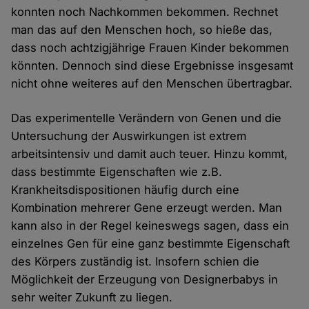
konnten noch Nachkommen bekommen. Rechnet
man das auf den Menschen hoch, so hieße das,
dass noch achtzigjährige Frauen Kinder bekommen
könnten. Dennoch sind diese Ergebnisse insgesamt
nicht ohne weiteres auf den Menschen übertragbar.
Das experimentelle Verändern von Genen und die
Untersuchung der Auswirkungen ist extrem
arbeitsintensiv und damit auch teuer. Hinzu kommt,
dass bestimmte Eigenschaften wie z.B.
Krankheitsdispositionen häufig durch eine
Kombination mehrerer Gene erzeugt werden. Man
kann also in der Regel keineswegs sagen, dass ein
einzelnes Gen für eine ganz bestimmte Eigenschaft
des Körpers zuständig ist. Insofern schien die
Möglichkeit der Erzeugung von Designerbabys in
sehr weiter Zukunft zu liegen.