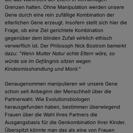
Grenzen halten. Ohne Manipulation werden unsere
Gene durch eine rein zufällige Kombination der
elterlichen Gene erzeugt. Insofern stellt sich hier die
Frage, ob eine Ziel gerichtete Kombination
gegenüber dem blinden Zufall wirklich ethisch
verwerflich ist. Der Philosoph Nick Bostrom bemerkt
dazu:
"Wenn Mutter Natur echte Eltern wäre, so
würde sie im Gefängnis sitzen wegen
Kindesmisshandlung und Mord."
Genaugenommen manipulieren wir unsere Gene
schon seit Anbeginn der Menschheit über die
Partnerwahl. Wie Evolutionsbiologen
herausgefunden haben, bestimmen überwiegend
Frauen über die Wahl ihres Partners die
Ausgangsbasis für die Genkombination ihrer Kinder.
Überspitzt könnte man das als eine von Frauen