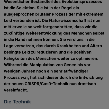
Wesentlicher Bestandteil des Evolutionsprozesses
ist die Selektion. Sie ist in der Regel ein
ausgesprochen brutaler Prozess der mit extremem
Leid verbunden ist. Die Naturwissenschaft ist nun
mittlerweile so weit fortgeschritten, dass wir die
zukünftige Weiterentwicklung des Menschen selbst
in die Hand nehmen können. Sie wird uns in die
Lage versetzen, das durch Krankheiten und Altern
bedingte Leid zu reduzieren und die positiven
Fähigkeiten des Menschen weiter zu optimieren.
Während die Manipulation von Genen bis vor
wenigen Jahren noch ein sehr aufwändiger
Prozess war, hat sich dieser durch die Entwicklung
der neuen CRISPR/Cas9-Technik nun drastisch
vereinfacht.
Die Technik