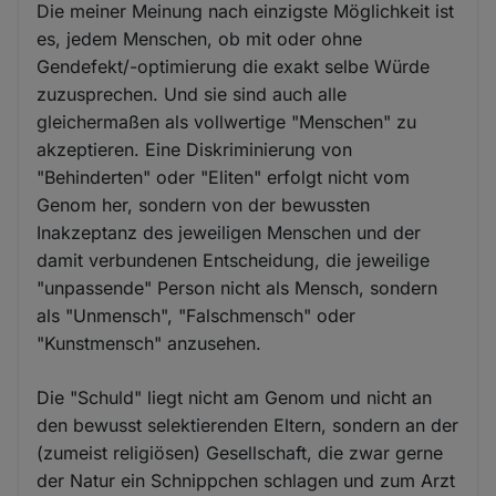
Die meiner Meinung nach einzigste Möglichkeit ist
es, jedem Menschen, ob mit oder ohne
Gendefekt/-optimierung die exakt selbe Würde
zuzusprechen. Und sie sind auch alle
gleichermaßen als vollwertige "Menschen" zu
akzeptieren. Eine Diskriminierung von
"Behinderten" oder "Eliten" erfolgt nicht vom
Genom her, sondern von der bewussten
Inakzeptanz des jeweiligen Menschen und der
damit verbundenen Entscheidung, die jeweilige
"unpassende" Person nicht als Mensch, sondern
als "Unmensch", "Falschmensch" oder
"Kunstmensch" anzusehen.
Die "Schuld" liegt nicht am Genom und nicht an
den bewusst selektierenden Eltern, sondern an der
(zumeist religiösen) Gesellschaft, die zwar gerne
der Natur ein Schnippchen schlagen und zum Arzt