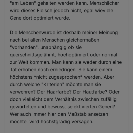
"am Leben" gehalten werden kann. Menschlicher
wird dieses Fleisch jedoch nicht, egal wieviele
Gene dort optimiert wurde.
Die Menschenwürde ist deshalb meiner Meinung
nach bei allen Menschen gleichermaßen
"vorhanden", unabhängig ob sie
querschnittsgelähmt, hochoptimiert oder normal
zur Welt kommen. Man kann sie weder durch eine
Tat erhöhen noch erniedrigen. Sie kann einem
höchstens *nicht zugesprochen* werden. Aber
durch welche "Kriterien" möchte man sie
verwehren? Der Haarfarbe? Der Hautfarbe? Oder
doch vielleicht dem Verhältnis zwischen zufällig
gewürfelten und bewusst selektivierten Genen?
Wer auch immer hier den Maßstab ansetzen
möchte, wird höchstgradig versagen.