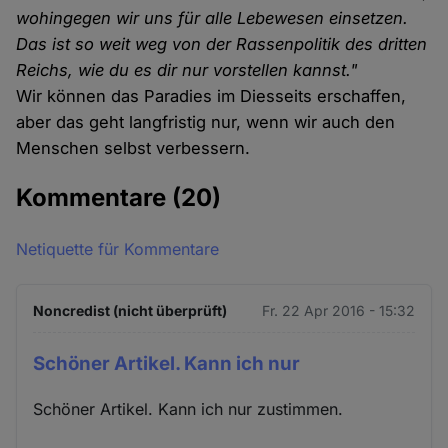
wohingegen wir uns für alle Lebewesen einsetzen.
Das ist so weit weg von der Rassenpolitik des dritten
Reichs, wie du es dir nur vorstellen kannst."
Wir können das Paradies im Diesseits erschaffen,
aber das geht langfristig nur, wenn wir auch den
Menschen selbst verbessern.
Kommentare
(20)
Netiquette für Kommentare
Noncredist (nicht überprüft)
Fr. 22 Apr 2016 - 15:32
Schöner Artikel. Kann ich nur
Schöner Artikel. Kann ich nur zustimmen.