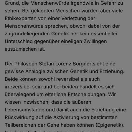
Grund, die Menschenwürde irgendwie in Gefahr zu
sehen. Bei geklonten Menschen würden aber viele
Ethikexperten von einer Verletzung der
Menschenwürde sprechen, obwohl dabei von der
zugrundeliegenden Genetik her kein essentieller
Unterschied gegenüber eineiigen Zwillingen
auszumachen ist.
Der Philosoph Stefan Lorenz Sorgner sieht eine
gewisse Analogie zwischen Genetik und Erziehung.
Beide können sowohl reversibel als auch
irreversibel sein und bei beiden handelt es sich
überwiegend um elterliche Entscheidungen. Wir
wissen inzwischen, dass die äußeren
Lebensumstände und damit auch die Erziehung eine
Rückwirkung auf die Aktivierung von bestimmten
Teilbereichen der Gene haben können (Epigenetik).