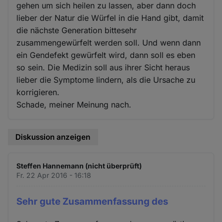
gehen um sich heilen zu lassen, aber dann doch
lieber der Natur die Würfel in die Hand gibt, damit
die nächste Generation bittesehr
zusammengewürfelt werden soll. Und wenn dann
ein Gendefekt gewürfelt wird, dann soll es eben
so sein. Die Medizin soll aus ihrer Sicht heraus
lieber die Symptome lindern, als die Ursache zu
korrigieren.
Schade, meiner Meinung nach.
Diskussion anzeigen
Steffen Hannemann (nicht überprüft)
Fr. 22 Apr 2016 - 16:18
Sehr gute Zusammenfassung des