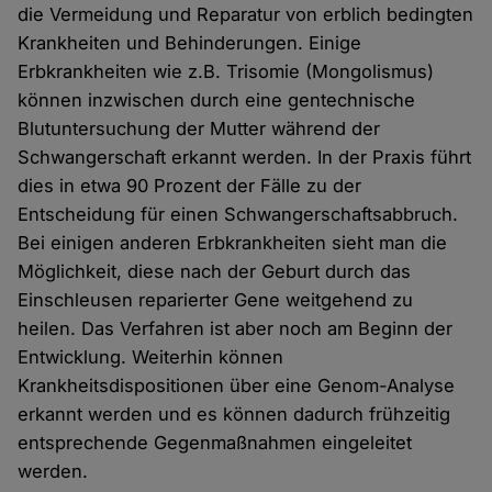
die Vermeidung und Reparatur von erblich bedingten
Krankheiten und Behinderungen. Einige
Erbkrankheiten wie z.B. Trisomie (Mongolismus)
können inzwischen durch eine gentechnische
Blutuntersuchung der Mutter während der
Schwangerschaft erkannt werden. In der Praxis führt
dies in etwa 90 Prozent der Fälle zu der
Entscheidung für einen Schwangerschaftsabbruch.
Bei einigen anderen Erbkrankheiten sieht man die
Möglichkeit, diese nach der Geburt durch das
Einschleusen reparierter Gene weitgehend zu
heilen. Das Verfahren ist aber noch am Beginn der
Entwicklung. Weiterhin können
Krankheitsdispositionen über eine Genom-Analyse
erkannt werden und es können dadurch frühzeitig
entsprechende Gegenmaßnahmen eingeleitet
werden.