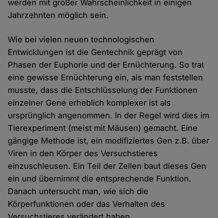
werden mit großer Wahrscheinlichkeit in einigen
Jahrzehnten möglich sein.
Wie bei vielen neuen technologischen
Entwicklungen ist die Gentechnik geprägt von
Phasen der Euphorie und der Ernüchterung. So trat
eine gewisse Ernüchterung ein, als man feststellen
musste, dass die Entschlüsselung der Funktionen
einzelner Gene erheblich komplexer ist als
ursprünglich angenommen. In der Regel wird dies im
Tierexperiment (meist mit Mäusen) gemacht. Eine
gängige Methode ist, ein modifiziertes Gen z.B. über
Viren in den Körper des Versuchstieres
einzuschleusen. Ein Teil der Zellen baut dieses Gen
ein und übernimmt die entsprechende Funktion.
Danach untersucht man, wie sich die
Körperfunktionen oder das Verhalten des
Versuchstieres verändert haben.