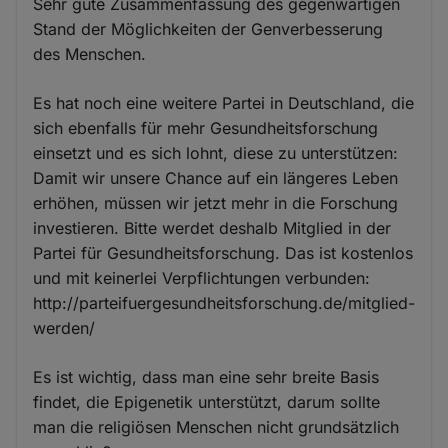
Sehr gute Zusammenfassung des gegenwärtigen
Stand der Möglichkeiten der Genverbesserung
des Menschen.
Es hat noch eine weitere Partei in Deutschland, die
sich ebenfalls für mehr Gesundheitsforschung
einsetzt und es sich lohnt, diese zu unterstützen:
Damit wir unsere Chance auf ein längeres Leben
erhöhen, müssen wir jetzt mehr in die Forschung
investieren. Bitte werdet deshalb Mitglied in der
Partei für Gesundheitsforschung. Das ist kostenlos
und mit keinerlei Verpflichtungen verbunden:
http://parteifuergesundheitsforschung.de/mitglied-
werden/
Es ist wichtig, dass man eine sehr breite Basis
findet, die Epigenetik unterstützt, darum sollte
man die religiösen Menschen nicht grundsätzlich