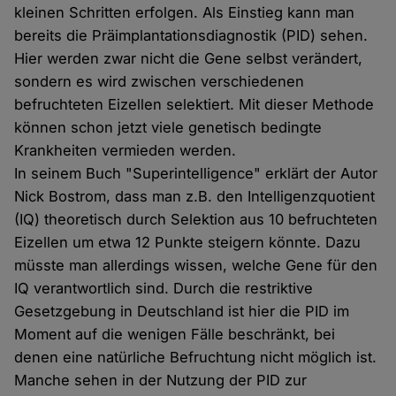
kleinen Schritten erfolgen. Als Einstieg kann man
bereits die Präimplantationsdiagnostik (PID) sehen.
Hier werden zwar nicht die Gene selbst verändert,
sondern es wird zwischen verschiedenen
befruchteten Eizellen selektiert. Mit dieser Methode
können schon jetzt viele genetisch bedingte
Krankheiten vermieden werden.
In seinem Buch "Superintelligence" erklärt der Autor
Nick Bostrom, dass man z.B. den Intelligenzquotient
(IQ) theoretisch durch Selektion aus 10 befruchteten
Eizellen um etwa 12 Punkte steigern könnte. Dazu
müsste man allerdings wissen, welche Gene für den
IQ verantwortlich sind. Durch die restriktive
Gesetzgebung in Deutschland ist hier die PID im
Moment auf die wenigen Fälle beschränkt, bei
denen eine natürliche Befruchtung nicht möglich ist.
Manche sehen in der Nutzung der PID zur