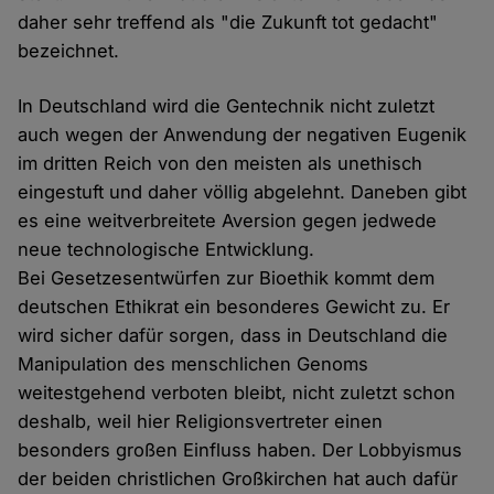
daher sehr treffend als "die Zukunft tot gedacht"
bezeichnet.
In Deutschland wird die Gentechnik nicht zuletzt
auch wegen der Anwendung der negativen Eugenik
im dritten Reich von den meisten als unethisch
eingestuft und daher völlig abgelehnt. Daneben gibt
es eine weitverbreitete Aversion gegen jedwede
neue technologische Entwicklung.
Bei Gesetzesentwürfen zur Bioethik kommt dem
deutschen Ethikrat ein besonderes Gewicht zu. Er
wird sicher dafür sorgen, dass in Deutschland die
Manipulation des menschlichen Genoms
weitestgehend verboten bleibt, nicht zuletzt schon
deshalb, weil hier Religionsvertreter einen
besonders großen Einfluss haben. Der Lobbyismus
der beiden christlichen Großkirchen hat auch dafür