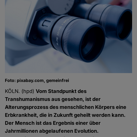
Foto: pixabay.com, gemeinfrei
KÖLN. (hpd)
Vom Standpunkt des
Transhumanismus aus gesehen, ist der
Alterungsprozess des menschlichen Körpers eine
Erbkrankheit, die in Zukunft geheilt werden kann.
Der Mensch ist das Ergebnis einer über
Jahrmillionen abgelaufenen Evolution.