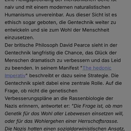
naiv und mit einem modernen naturalistischen
Humanismus unvereinbar. Aus dieser Sicht ist es
ethisch sogar geboten, die Gentechnik weiter zu
entwickeln und sie zum Wohl der Menschheit
einzusetzen.
Der britische Philosoph David Pearce sieht in der
Gentechnik langfristig die Chance, das Glück der
Menschen dramatisch zu verbessern und das Leid
zu beenden. In seinem Manifest "
The hedonic
Imperativ
" beschreibt er dazu seine Strategie. Die
Gentechnik spielt dabei eine zentrale Rolle. Auf die
Frage, ob nicht die genetischen
Verbesserungspläne an die Rassenbiologie der
Nazis erinnern, antwortet er:
"Die Frage ist, ob man
Genetik für das Wohl aller Lebewesen einsetzen will,
oder für das Wohlergehen einer Herrschaftsrasse.
Die Nazis hatten einen sozialdarwinistischen Ansatz,