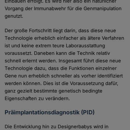
Einbauen erfolgt. Es wird hier also ein natürlicher
Vorgang der Immunabwehr für die Genmanipulation
genutzt.
Der große Fortschritt liegt darin, dass diese neue
Technologie erheblich einfacher als ältere Verfahren
ist und keine extrem teure Laborausstattung
voraussetzt. Daneben kann die Technik relativ
schnell erlernt werden. Insgesamt führt diese neue
Technologie dazu, dass die Funktionen einzelner
Gene nun erheblich schneller als vorher identifiziert
werden können. Dies ist die Voraussetzung dafür,
ganz gezielt bestimmte genetisch bedingte
Eigenschaften zu verändern.
Präimplantationsdiagnostik (PID)
Die Entwicklung hin zu Designerbabys wird in