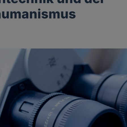
humanismus