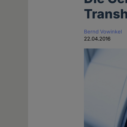
Trans
Bernd Vowinkel
22.04.2016