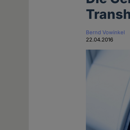
Trans
Bernd Vowinkel
22.04.2016