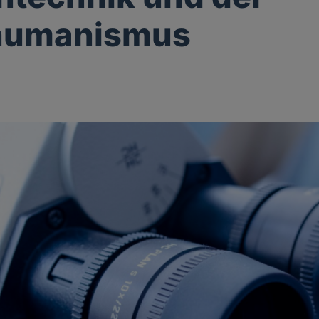
humanismus