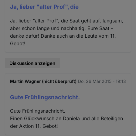
Ja, lieber "alter Prof", die
Ja, lieber "alter Prof", die Saat geht auf, langsam,
aber schon lange und nachhaltig. Eure Saat -
danke dafür! Danke auch an die Leute vom 11.
Gebot!
Diskussion anzeigen
Martin Wagner (nicht überprüft)
Do. 26 Mär 2015 - 19:13
Gute Frühlingsnachricht.
Gute Frühlingsnachricht.
Einen Glückwunsch an Daniela und alle Beteiligen
der Aktion 11. Gebot!