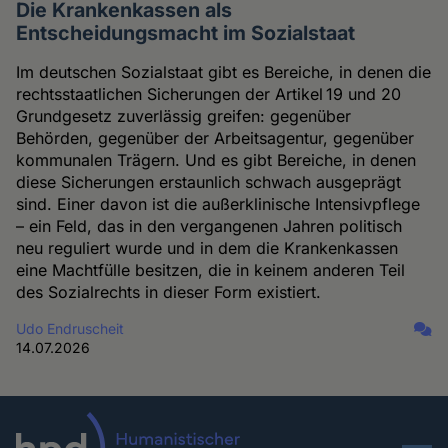
Die Krankenkassen als
Entscheidungsmacht im Sozialstaat
Im deutschen Sozialstaat gibt es Bereiche, in denen die
rechtsstaatlichen Sicherungen der Artikel 19 und 20
Grundgesetz zuverlässig greifen: gegenüber
Behörden, gegenüber der Arbeitsagentur, gegenüber
kommunalen Trägern. Und es gibt Bereiche, in denen
diese Sicherungen erstaunlich schwach ausgeprägt
sind. Einer davon ist die außerklinische Intensivpflege
– ein Feld, das in den vergangenen Jahren politisch
neu reguliert wurde und in dem die Krankenkassen
eine Machtfülle besitzen, die in keinem anderen Teil
des Sozialrechts in dieser Form existiert.
Udo Endruscheit
14.07.2026