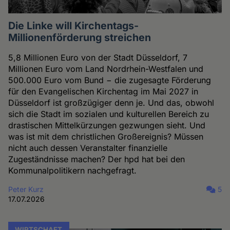
Die Linke will Kirchentags-
Millionenförderung streichen
5,8 Millionen Euro von der Stadt Düsseldorf, 7
Millionen Euro vom Land Nordrhein-Westfalen und
500.000 Euro vom Bund − die zugesagte Förderung
für den Evangelischen Kirchentag im Mai 2027 in
Düsseldorf ist großzügiger denn je. Und das, obwohl
sich die Stadt im sozialen und kulturellen Bereich zu
drastischen Mittelkürzungen gezwungen sieht. Und
was ist mit dem christlichen Großereignis? Müssen
nicht auch dessen Veranstalter finanzielle
Zugeständnisse machen? Der hpd hat bei den
Kommunalpolitikern nachgefragt.
Peter Kurz
5
17.07.2026
WIRTSCHAFT