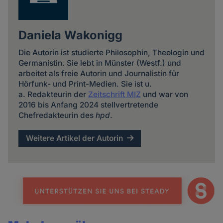
Daniela Wakonigg
Die Autorin ist studierte Philosophin, Theologin und
Germanistin. Sie lebt in Münster (Westf.) und
arbeitet als freie Autorin und Journalistin für
Hörfunk- und Print-Medien. Sie ist u.
a. Redakteurin der
Zeitschrift MIZ
und war von
2016 bis Anfang 2024 stellvertretende
Chefredakteurin des
hpd
.
Weitere Artikel der Autorin