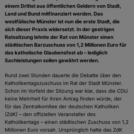
einem Drittel aus öffentlichen Geldern von Stadt,
Land und Bund mitfinanziert werden. Das
westfälische Münster ist nun die erste Stadt, die
sich dieser Praxis widersetzt. In der gestrigen
Ratssitzung lehnte der Rat von Münster einen
städtischen Barzuschuss von 1,2 Millionen Euro für
das katholische Glaubensfest ab – lediglich
Sachleistungen sollen gewährt werden.
Rund zwei Stunden dauerte die Debatte über den
Katholikentagszuschuss im Rat der Stadt Münster.
Schon im Vorfeld der Sitzung war klar, dass die CDU
keine Mehrheit für ihren Antrag finden würde, der
für das Zentralkomitee der deutschen Katholiken
(ZdK) – den offiziellen Veranstalter des
Katholikentags – einen städtischen Zuschuss von 1,2
Millionen Euro vorsah. Ursprünglich hatte das ZdK