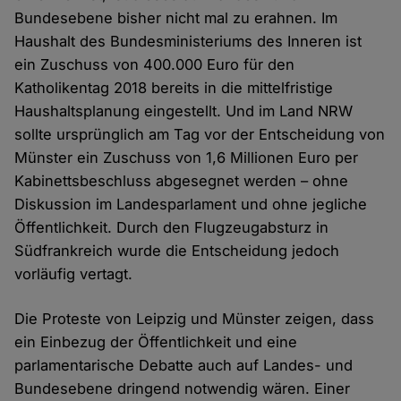
Bundesebene bisher nicht mal zu erahnen. Im
Haushalt des Bundesministeriums des Inneren ist
ein Zuschuss von 400.000 Euro für den
Katholikentag 2018 bereits in die mittelfristige
Haushaltsplanung eingestellt. Und im Land NRW
sollte ursprünglich am Tag vor der Entscheidung von
Münster ein Zuschuss von 1,6 Millionen Euro per
Kabinettsbeschluss abgesegnet werden – ohne
Diskussion im Landesparlament und ohne jegliche
Öffentlichkeit. Durch den Flugzeugabsturz in
Südfrankreich wurde die Entscheidung jedoch
vorläufig vertagt.
Die Proteste von Leipzig und Münster zeigen, dass
ein Einbezug der Öffentlichkeit und eine
parlamentarische Debatte auch auf Landes- und
Bundesebene dringend notwendig wären. Einer