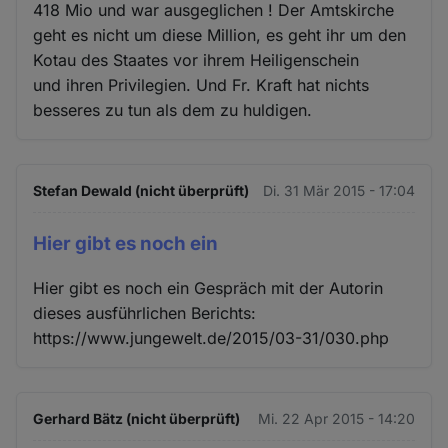
418 Mio und war ausgeglichen ! Der Amtskirche
geht es nicht um diese Million, es geht ihr um den
Kotau des Staates vor ihrem Heiligenschein
und ihren Privilegien. Und Fr. Kraft hat nichts
besseres zu tun als dem zu huldigen.
Stefan Dewald (nicht überprüft)
Di. 31 Mär 2015 - 17:04
Hier gibt es noch ein
Hier gibt es noch ein Gespräch mit der Autorin
dieses ausführlichen Berichts:
https://www.jungewelt.de/2015/03-31/030.php
Gerhard Bätz (nicht überprüft)
Mi. 22 Apr 2015 - 14:20