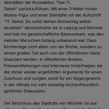
Aktivitäten der Kunstaktion "Das 11.
Gebot" zurückzuführen. Mit einer 3 Meter hohen
Moses-Figur und einer Steintafel mit der Aufschrift
"11. Gebot: Du sollst deinen Kirchentag selbst
bezahlen" demonstrierte sie in Leipzig und Münster
und hob ins gesellschaftliche Bewusstsein, was den
meisten Menschen bislang unbekannt war: Dass
Kirchentage nicht allein von der Kirche, sondern zu
einem großen Teil auch von der öffentlichen Hand
finanziert werden. In öffentlichen Briefen,
Pressemitteilungen und Interviews hinterfragten sie
die immer wieder angeführten Argumente für einen
Zuschuss und sorgten somit für ein Gegengewicht
in der oftmals nur sehr einseitig kirchenfreundlich
geführten Diskussion.
Der Beschluss des Stadtrats von Münster ist aus