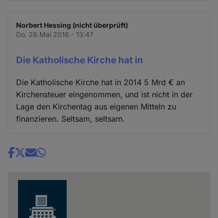
Norbert Hessing (nicht überprüft)
Do. 26 Mai 2016 - 13:47
Die Katholische Kirche hat in
Die Katholische Kirche hat in 2014 5 Mrd € an
Kirchensteuer eingenommen, und ist nicht in der
Lage den Kirchentag aus eigenen Mitteln zu
finanzieren. Seltsam, seltsam.
Share
news