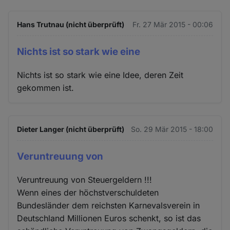
Hans Trutnau (nicht überprüft)
Fr. 27 Mär 2015 - 00:06
Nichts ist so stark wie eine
Nichts ist so stark wie eine Idee, deren Zeit
gekommen ist.
Dieter Langer (nicht überprüft)
So. 29 Mär 2015 - 18:00
Veruntreuung von
Veruntreuung von Steuergeldern !!!
Wenn eines der höchstverschuldeten
Bundesländer dem reichsten Karnevalsverein in
Deutschland Millionen Euros schenkt, so ist das