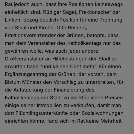
Rat jedoch auch, dass ihre Positionen keineswegs
einheitlich sind. Rüdiger Sagel, Fraktionschef der
Linken, bezog deutlich Position für eine Trennung
von Staat und Kirche. Otto Reiners,
Fraktionsvorsitzender der Grünen, betonte, dass
man dem Veranstalter des Katholikentags nur das
gewähren wolle, was auch jeder andere
Großveranstalter an Hilfeleistungen der Stadt zu
erwarten habe “und keinen Cent mehr”. Für einen
Ergänzungsantrag der Grünen, der vorsah, dem
Bistum Münster den Vorschlag zu unterbreiten, für
die Aufstockung der Finanzierung des
Katholikentags der Stadt zu marktüblichen Preisen
einige seiner Immobilien zu verkaufen, damit man
dort Flüchtlingsunterkünfte oder Sozialwohnungen
einrichten könne, fand sich im Rat keine Mehrheit.