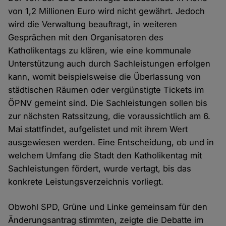
von 1,2 Millionen Euro wird nicht gewährt. Jedoch
wird die Verwaltung beauftragt, in weiteren
Gesprächen mit den Organisatoren des
Katholikentags zu klären, wie eine kommunale
Unterstützung auch durch Sachleistungen erfolgen
kann, womit beispielsweise die Überlassung von
städtischen Räumen oder vergünstigte Tickets im
ÖPNV gemeint sind. Die Sachleistungen sollen bis
zur nächsten Ratssitzung, die voraussichtlich am 6.
Mai stattfindet, aufgelistet und mit ihrem Wert
ausgewiesen werden. Eine Entscheidung, ob und in
welchem Umfang die Stadt den Katholikentag mit
Sachleistungen fördert, wurde vertagt, bis das
konkrete Leistungsverzeichnis vorliegt.
Obwohl SPD, Grüne und Linke gemeinsam für den
Änderungsantrag stimmten, zeigte die Debatte im