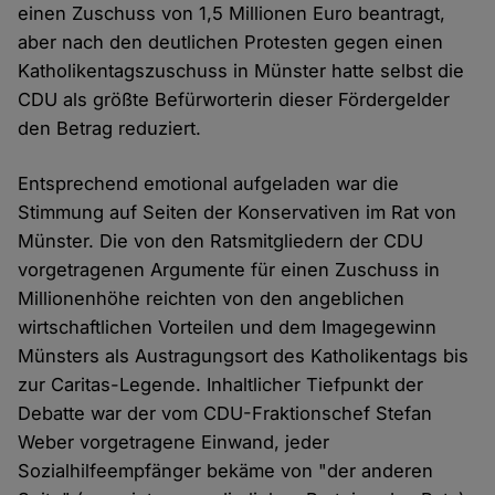
einen Zuschuss von 1,5 Millionen Euro beantragt,
aber nach den deutlichen Protesten gegen einen
Katholikentagszuschuss in Münster hatte selbst die
CDU als größte Befürworterin dieser Fördergelder
den Betrag reduziert.
Entsprechend emotional aufgeladen war die
Stimmung auf Seiten der Konservativen im Rat von
Münster. Die von den Ratsmitgliedern der CDU
vorgetragenen Argumente für einen Zuschuss in
Millionenhöhe reichten von den angeblichen
wirtschaftlichen Vorteilen und dem Imagegewinn
Münsters als Austragungsort des Katholikentags bis
zur Caritas-Legende. Inhaltlicher Tiefpunkt der
Debatte war der vom CDU-Fraktionschef Stefan
Weber vorgetragene Einwand, jeder
Sozialhilfeempfänger bekäme von "der anderen