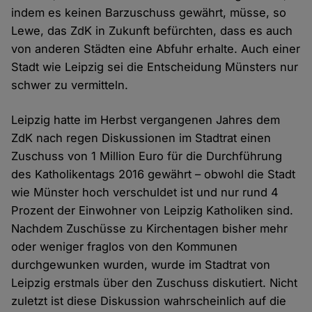
indem es keinen Barzuschuss gewährt, müsse, so
Lewe, das ZdK in Zukunft befürchten, dass es auch
von anderen Städten eine Abfuhr erhalte. Auch einer
Stadt wie Leipzig sei die Entscheidung Münsters nur
schwer zu vermitteln.
Leipzig hatte im Herbst vergangenen Jahres dem
ZdK nach regen Diskussionen im Stadtrat einen
Zuschuss von 1 Million Euro für die Durchführung
des Katholikentags 2016 gewährt – obwohl die Stadt
wie Münster hoch verschuldet ist und nur rund 4
Prozent der Einwohner von Leipzig Katholiken sind.
Nachdem Zuschüsse zu Kirchentagen bisher mehr
oder weniger fraglos von den Kommunen
durchgewunken wurden, wurde im Stadtrat von
Leipzig erstmals über den Zuschuss diskutiert. Nicht
zuletzt ist diese Diskussion wahrscheinlich auf die