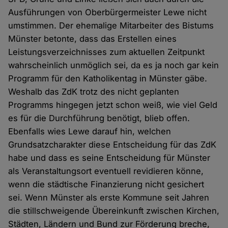
Ausführungen von Oberbürgermeister Lewe nicht
umstimmen. Der ehemalige Mitarbeiter des Bistums
Münster betonte, dass das Erstellen eines
Leistungsverzeichnisses zum aktuellen Zeitpunkt
wahrscheinlich unmöglich sei, da es ja noch gar kein
Programm für den Katholikentag in Münster gäbe.
Weshalb das ZdK trotz des nicht geplanten
Programms hingegen jetzt schon weiß, wie viel Geld
es für die Durchführung benötigt, blieb offen.
Ebenfalls wies Lewe darauf hin, welchen
Grundsatzcharakter diese Entscheidung für das ZdK
habe und dass es seine Entscheidung für Münster
als Veranstaltungsort eventuell revidieren könne,
wenn die städtische Finanzierung nicht gesichert
sei. Wenn Münster als erste Kommune seit Jahren
die stillschweigende Übereinkunft zwischen Kirchen,
Städten, Ländern und Bund zur Förderung breche,