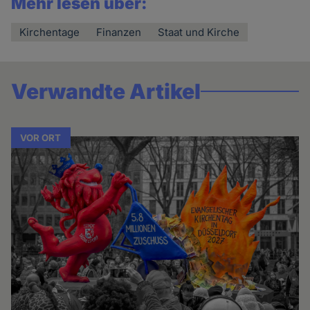
Mehr lesen über:
Kirchentage
Finanzen
Staat und Kirche
Verwandte Artikel
VOR ORT