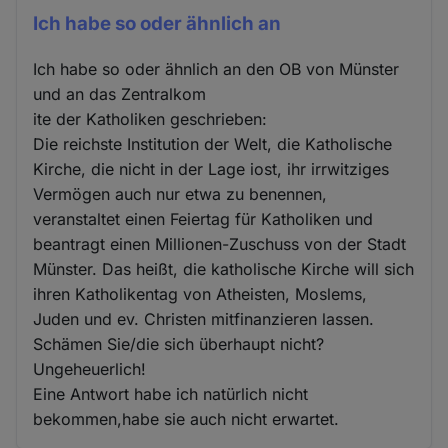
Ich habe so oder ähnlich an
Ich habe so oder ähnlich an den OB von Münster
und an das Zentralkom
ite der Katholiken geschrieben:
Die reichste Institution der Welt, die Katholische
Kirche, die nicht in der Lage iost, ihr irrwitziges
Vermögen auch nur etwa zu benennen,
veranstaltet einen Feiertag für Katholiken und
beantragt einen Millionen-Zuschuss von der Stadt
Münster. Das heißt, die katholische Kirche will sich
ihren Katholikentag von Atheisten, Moslems,
Juden und ev. Christen mitfinanzieren lassen.
Schämen Sie/die sich überhaupt nicht?
Ungeheuerlich!
Eine Antwort habe ich natürlich nicht
bekommen,habe sie auch nicht erwartet.