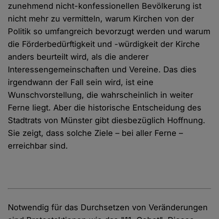
zunehmend nicht-konfessionellen Bevölkerung ist
nicht mehr zu vermitteln, warum Kirchen von der
Politik so umfangreich bevorzugt werden und warum
die Förderbedürftigkeit und -würdigkeit der Kirche
anders beurteilt wird, als die anderer
Interessengemeinschaften und Vereine. Das dies
irgendwann der Fall sein wird, ist eine
Wunschvorstellung, die wahrscheinlich in weiter
Ferne liegt. Aber die historische Entscheidung des
Stadtrats von Münster gibt diesbezüglich Hoffnung.
Sie zeigt, dass solche Ziele – bei aller Ferne –
erreichbar sind.
Notwendig für das Durchsetzen von Veränderungen