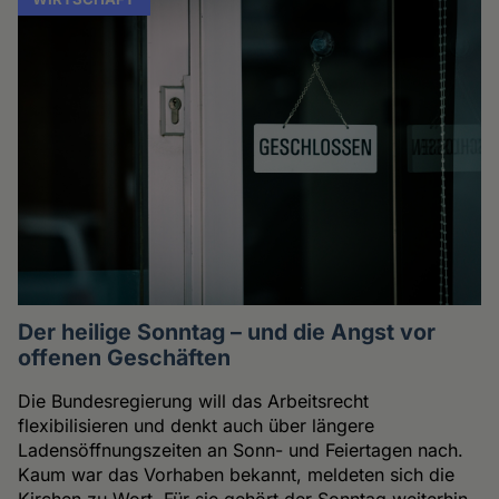
Der heilige Sonntag – und die Angst vor
offenen Geschäften
Die Bundesregierung will das Arbeitsrecht
flexibilisieren und denkt auch über längere
Ladensöffnungszeiten an Sonn- und Feiertagen nach.
Kaum war das Vorhaben bekannt, meldeten sich die