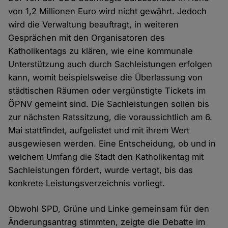
von 1,2 Millionen Euro wird nicht gewährt. Jedoch
wird die Verwaltung beauftragt, in weiteren
Gesprächen mit den Organisatoren des
Katholikentags zu klären, wie eine kommunale
Unterstützung auch durch Sachleistungen erfolgen
kann, womit beispielsweise die Überlassung von
städtischen Räumen oder vergünstigte Tickets im
ÖPNV gemeint sind. Die Sachleistungen sollen bis
zur nächsten Ratssitzung, die voraussichtlich am 6.
Mai stattfindet, aufgelistet und mit ihrem Wert
ausgewiesen werden. Eine Entscheidung, ob und in
welchem Umfang die Stadt den Katholikentag mit
Sachleistungen fördert, wurde vertagt, bis das
konkrete Leistungsverzeichnis vorliegt.
Obwohl SPD, Grüne und Linke gemeinsam für den
Änderungsantrag stimmten, zeigte die Debatte im