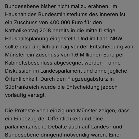
Bundesebene bisher nicht mal zu erahnen. Im
Haushalt des Bundesministeriums des Inneren ist
ein Zuschuss von 400.000 Euro für den
Katholikentag 2018 bereits in die mittelfristige
Haushaltsplanung eingestellt. Und im Land NRW
sollte ursprünglich am Tag vor der Entscheidung von
Münster ein Zuschuss von 1,6 Millionen Euro per
Kabinettsbeschluss abgesegnet werden – ohne
Diskussion im Landesparlament und ohne jegliche
Öffentlichkeit. Durch den Flugzeugabsturz in
Südfrankreich wurde die Entscheidung jedoch
vorläufig vertagt.
Die Proteste von Leipzig und Münster zeigen, dass
ein Einbezug der Öffentlichkeit und eine
parlamentarische Debatte auch auf Landes- und
Bundesebene dringend notwendig wären. Einer