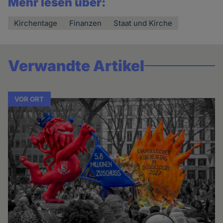
Mehr lesen über:
Kirchentage
Finanzen
Staat und Kirche
Verwandte Artikel
VOR ORT