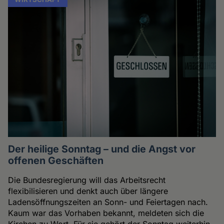
Der heilige Sonntag – und die Angst vor
offenen Geschäften
Die Bundesregierung will das Arbeitsrecht
flexibilisieren und denkt auch über längere
Ladensöffnungszeiten an Sonn- und Feiertagen nach.
Kaum war das Vorhaben bekannt, meldeten sich die