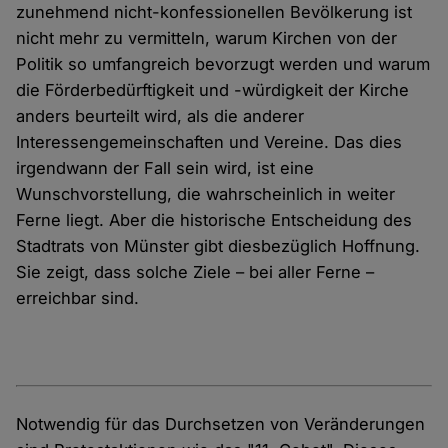
zunehmend nicht-konfessionellen Bevölkerung ist
nicht mehr zu vermitteln, warum Kirchen von der
Politik so umfangreich bevorzugt werden und warum
die Förderbedürftigkeit und -würdigkeit der Kirche
anders beurteilt wird, als die anderer
Interessengemeinschaften und Vereine. Das dies
irgendwann der Fall sein wird, ist eine
Wunschvorstellung, die wahrscheinlich in weiter
Ferne liegt. Aber die historische Entscheidung des
Stadtrats von Münster gibt diesbezüglich Hoffnung.
Sie zeigt, dass solche Ziele – bei aller Ferne –
erreichbar sind.
Notwendig für das Durchsetzen von Veränderungen