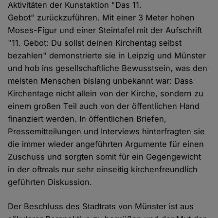
Aktivitäten der Kunstaktion "Das 11.
Gebot" zurückzuführen. Mit einer 3 Meter hohen
Moses-Figur und einer Steintafel mit der Aufschrift
"11. Gebot: Du sollst deinen Kirchentag selbst
bezahlen" demonstrierte sie in Leipzig und Münster
und hob ins gesellschaftliche Bewusstsein, was den
meisten Menschen bislang unbekannt war: Dass
Kirchentage nicht allein von der Kirche, sondern zu
einem großen Teil auch von der öffentlichen Hand
finanziert werden. In öffentlichen Briefen,
Pressemitteilungen und Interviews hinterfragten sie
die immer wieder angeführten Argumente für einen
Zuschuss und sorgten somit für ein Gegengewicht
in der oftmals nur sehr einseitig kirchenfreundlich
geführten Diskussion.
Der Beschluss des Stadtrats von Münster ist aus