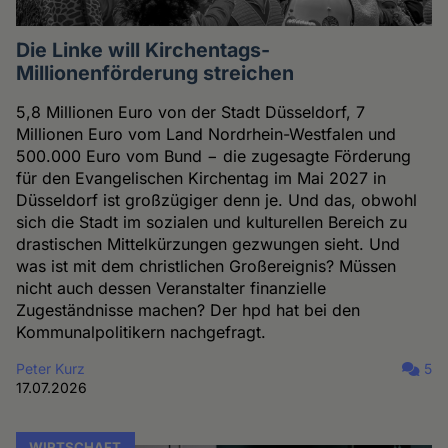
Die Linke will Kirchentags-
Millionenförderung streichen
5,8 Millionen Euro von der Stadt Düsseldorf, 7
Millionen Euro vom Land Nordrhein-Westfalen und
500.000 Euro vom Bund − die zugesagte Förderung
für den Evangelischen Kirchentag im Mai 2027 in
Düsseldorf ist großzügiger denn je. Und das, obwohl
sich die Stadt im sozialen und kulturellen Bereich zu
drastischen Mittelkürzungen gezwungen sieht. Und
was ist mit dem christlichen Großereignis? Müssen
nicht auch dessen Veranstalter finanzielle
Zugeständnisse machen? Der hpd hat bei den
Kommunalpolitikern nachgefragt.
Peter Kurz
5
17.07.2026
WIRTSCHAFT