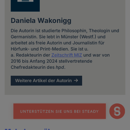
Daniela Wakonigg
Die Autorin ist studierte Philosophin, Theologin und
Germanistin. Sie lebt in Münster (Westf.) und
arbeitet als freie Autorin und Journalistin für
Hörfunk- und Print-Medien. Sie ist u.
a. Redakteurin der
Zeitschrift MIZ
und war von
2016 bis Anfang 2024 stellvertretende
Chefredakteurin des
hpd
.
Weitere Artikel der Autorin