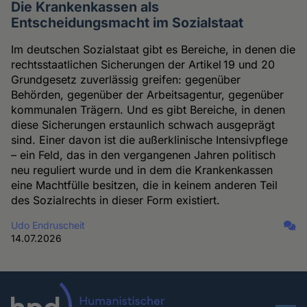
Die Krankenkassen als
Entscheidungsmacht im Sozialstaat
Im deutschen Sozialstaat gibt es Bereiche, in denen die
rechtsstaatlichen Sicherungen der Artikel 19 und 20
Grundgesetz zuverlässig greifen: gegenüber
Behörden, gegenüber der Arbeitsagentur, gegenüber
kommunalen Trägern. Und es gibt Bereiche, in denen
diese Sicherungen erstaunlich schwach ausgeprägt
sind. Einer davon ist die außerklinische Intensivpflege
– ein Feld, das in den vergangenen Jahren politisch
neu reguliert wurde und in dem die Krankenkassen
eine Machtfülle besitzen, die in keinem anderen Teil
des Sozialrechts in dieser Form existiert.
Udo Endruscheit
14.07.2026