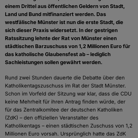
einem Drittel aus öffentlichen Geldern von Stadt,
Land und Bund mitfinanziert werden. Das
westfälische Münster ist nun die erste Stadt, die
sich dieser Praxis widersetzt. In der gestrigen
Ratssitzung lehnte der Rat von Münster einen
städtischen Barzuschuss von 1,2 Millionen Euro für
das katholische Glaubensfest ab – lediglich
Sachleistungen sollen gewährt werden.
Rund zwei Stunden dauerte die Debatte über den
Katholikentagszuschuss im Rat der Stadt Münster.
Schon im Vorfeld der Sitzung war klar, dass die CDU
keine Mehrheit für ihren Antrag finden würde, der
für das Zentralkomitee der deutschen Katholiken
(ZdK) – den offiziellen Veranstalter des
Katholikentags – einen städtischen Zuschuss von 1,2
Millionen Euro vorsah. Ursprünglich hatte das ZdK