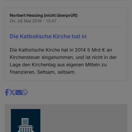
Norbert Hessing (nicht überprüft)
Do. 26 Mai 2016 - 13:47
Die Katholische Kirche hat in
Die Katholische Kirche hat in 2014 5 Mrd € an
Kirchensteuer eingenommen, und ist nicht in der
Lage den Kirchentag aus eigenen Mitteln zu
finanzieren. Seltsam, seltsam.
Share
news