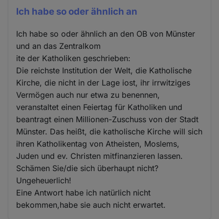
Ich habe so oder ähnlich an
Ich habe so oder ähnlich an den OB von Münster
und an das Zentralkom
ite der Katholiken geschrieben:
Die reichste Institution der Welt, die Katholische
Kirche, die nicht in der Lage iost, ihr irrwitziges
Vermögen auch nur etwa zu benennen,
veranstaltet einen Feiertag für Katholiken und
beantragt einen Millionen-Zuschuss von der Stadt
Münster. Das heißt, die katholische Kirche will sich
ihren Katholikentag von Atheisten, Moslems,
Juden und ev. Christen mitfinanzieren lassen.
Schämen Sie/die sich überhaupt nicht?
Ungeheuerlich!
Eine Antwort habe ich natürlich nicht
bekommen,habe sie auch nicht erwartet.