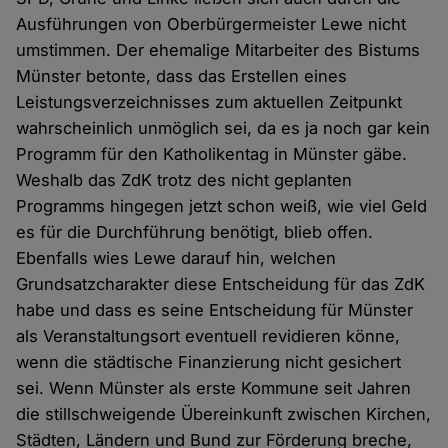
Ausführungen von Oberbürgermeister Lewe nicht
umstimmen. Der ehemalige Mitarbeiter des Bistums
Münster betonte, dass das Erstellen eines
Leistungsverzeichnisses zum aktuellen Zeitpunkt
wahrscheinlich unmöglich sei, da es ja noch gar kein
Programm für den Katholikentag in Münster gäbe.
Weshalb das ZdK trotz des nicht geplanten
Programms hingegen jetzt schon weiß, wie viel Geld
es für die Durchführung benötigt, blieb offen.
Ebenfalls wies Lewe darauf hin, welchen
Grundsatzcharakter diese Entscheidung für das ZdK
habe und dass es seine Entscheidung für Münster
als Veranstaltungsort eventuell revidieren könne,
wenn die städtische Finanzierung nicht gesichert
sei. Wenn Münster als erste Kommune seit Jahren
die stillschweigende Übereinkunft zwischen Kirchen,
Städten, Ländern und Bund zur Förderung breche,