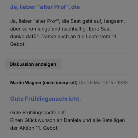
Ja, lieber "alter Prof", die
Ja, lieber "alter Prof", die Saat geht auf, langsam,
aber schon lange und nachhaltig. Eure Saat -
danke dafür! Danke auch an die Leute vom 11.
Gebot!
Diskussion anzeigen
Martin Wagner (nicht überprüft)
Do. 26 Mär 2015 - 19:13
Gute Frühlingsnachricht.
Gute Frühlingsnachricht.
Einen Glückwunsch an Daniela und alle Beteiligen
der Aktion 11. Gebot!