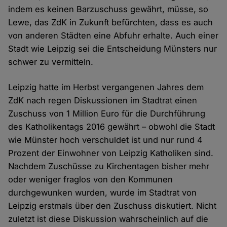
indem es keinen Barzuschuss gewährt, müsse, so
Lewe, das ZdK in Zukunft befürchten, dass es auch
von anderen Städten eine Abfuhr erhalte. Auch einer
Stadt wie Leipzig sei die Entscheidung Münsters nur
schwer zu vermitteln.
Leipzig hatte im Herbst vergangenen Jahres dem
ZdK nach regen Diskussionen im Stadtrat einen
Zuschuss von 1 Million Euro für die Durchführung
des Katholikentags 2016 gewährt – obwohl die Stadt
wie Münster hoch verschuldet ist und nur rund 4
Prozent der Einwohner von Leipzig Katholiken sind.
Nachdem Zuschüsse zu Kirchentagen bisher mehr
oder weniger fraglos von den Kommunen
durchgewunken wurden, wurde im Stadtrat von
Leipzig erstmals über den Zuschuss diskutiert. Nicht
zuletzt ist diese Diskussion wahrscheinlich auf die