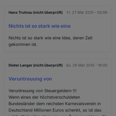
Hans Trutnau (nicht überprüft)
Fr. 27 Mär 2015 - 00:06
Nichts ist so stark wie eine
Nichts ist so stark wie eine Idee, deren Zeit
gekommen ist.
Dieter Langer (nicht überprüft)
So. 29 Mär 2015 - 18:00
Veruntreuung von
Veruntreuung von Steuergeldern !!!
Wenn eines der höchstverschuldeten
Bundesländer dem reichsten Karnevalsverein in
Deutschland Millionen Euros schenkt, so ist das