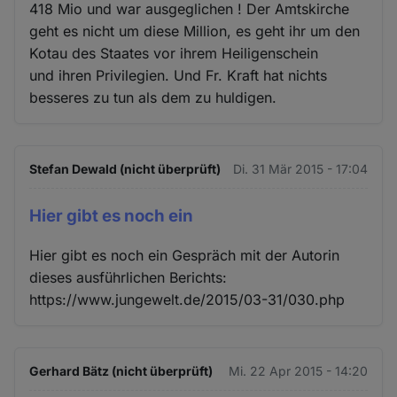
418 Mio und war ausgeglichen ! Der Amtskirche
geht es nicht um diese Million, es geht ihr um den
Kotau des Staates vor ihrem Heiligenschein
und ihren Privilegien. Und Fr. Kraft hat nichts
besseres zu tun als dem zu huldigen.
Stefan Dewald (nicht überprüft)
Di. 31 Mär 2015 - 17:04
Hier gibt es noch ein
Hier gibt es noch ein Gespräch mit der Autorin
dieses ausführlichen Berichts:
https://www.jungewelt.de/2015/03-31/030.php
Gerhard Bätz (nicht überprüft)
Mi. 22 Apr 2015 - 14:20