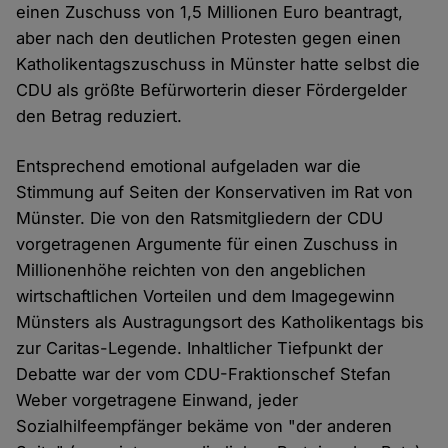
einen Zuschuss von 1,5 Millionen Euro beantragt,
aber nach den deutlichen Protesten gegen einen
Katholikentagszuschuss in Münster hatte selbst die
CDU als größte Befürworterin dieser Fördergelder
den Betrag reduziert.
Entsprechend emotional aufgeladen war die
Stimmung auf Seiten der Konservativen im Rat von
Münster. Die von den Ratsmitgliedern der CDU
vorgetragenen Argumente für einen Zuschuss in
Millionenhöhe reichten von den angeblichen
wirtschaftlichen Vorteilen und dem Imagegewinn
Münsters als Austragungsort des Katholikentags bis
zur Caritas-Legende. Inhaltlicher Tiefpunkt der
Debatte war der vom CDU-Fraktionschef Stefan
Weber vorgetragene Einwand, jeder
Sozialhilfeempfänger bekäme von "der anderen