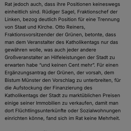
Rat jedoch auch, dass ihre Positionen keineswegs
einheitlich sind. Rüdiger Sagel, Fraktionschef der
Linken, bezog deutlich Position für eine Trennung
von Staat und Kirche. Otto Reiners,
Fraktionsvorsitzender der Grünen, betonte, dass
man dem Veranstalter des Katholikentags nur das
gewähren wolle, was auch jeder andere
Großveranstalter an Hilfeleistungen der Stadt zu
erwarten habe “und keinen Cent mehr”. Für einen
Ergänzungsantrag der Grünen, der vorsah, dem
Bistum Münster den Vorschlag zu unterbreiten, für
die Aufstockung der Finanzierung des
Katholikentags der Stadt zu marktüblichen Preisen
einige seiner Immobilien zu verkaufen, damit man
dort Flüchtlingsunterkünfte oder Sozialwohnungen
einrichten könne, fand sich im Rat keine Mehrheit.