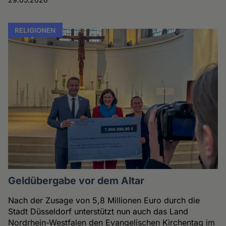
RELIGIONEN
Geldübergabe vor dem Altar
Nach der Zusage von 5,8 Millionen Euro durch die
Stadt Düsseldorf unterstützt nun auch das Land
Nordrhein-Westfalen den Evangelischen Kirchentag im