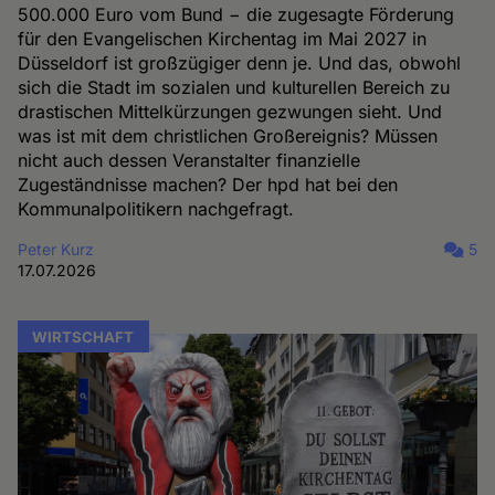
500.000 Euro vom Bund − die zugesagte Förderung
für den Evangelischen Kirchentag im Mai 2027 in
Düsseldorf ist großzügiger denn je. Und das, obwohl
sich die Stadt im sozialen und kulturellen Bereich zu
drastischen Mittelkürzungen gezwungen sieht. Und
was ist mit dem christlichen Großereignis? Müssen
nicht auch dessen Veranstalter finanzielle
Zugeständnisse machen? Der hpd hat bei den
Kommunalpolitikern nachgefragt.
Peter Kurz
5
17.07.2026
WIRTSCHAFT