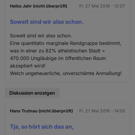
Heiko Jahr (nicht überprüft)
Fr. 27 Mai 2016 - 12:07
Soweit sind wir also schon.
Soweit sind wir also schon.
Eine quantitativ marginale Randgruppe bestimmt,
was in einer zu 82% atheistischen Stadt =
470.000 Ungläubige im öffentlichen Raum
akzeptiert wird!
Welch ungeheuerliche, unverschämte Anmaßung!
Diskussion anzeigen
Hans Trutnau (nicht überprüft)
Fr. 27 Mai 2016 - 14:05
Tja, so hört sich das an,