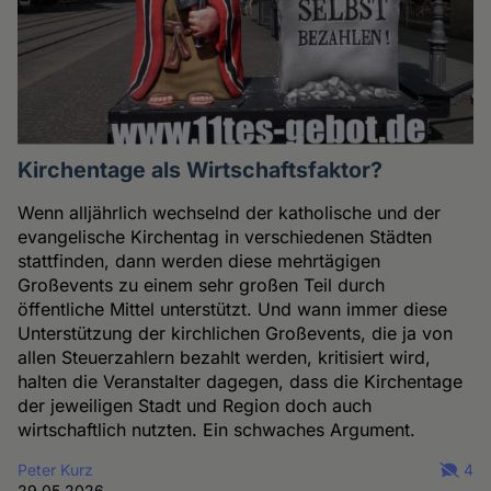
Kirchentage als Wirtschaftsfaktor?
Wenn alljährlich wechselnd der katholische und der
evangelische Kirchentag in verschiedenen Städten
stattfinden, dann werden diese mehrtägigen
Großevents zu einem sehr großen Teil durch
öffentliche Mittel unterstützt. Und wann immer diese
Unterstützung der kirchlichen Großevents, die ja von
allen Steuerzahlern bezahlt werden, kritisiert wird,
halten die Veranstalter dagegen, dass die Kirchentage
der jeweiligen Stadt und Region doch auch
wirtschaftlich nutzten. Ein schwaches Argument.
Peter Kurz
4
29.05.2026