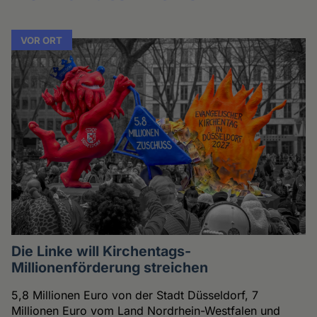
VOR ORT
Die Linke will Kirchentags-
Millionenförderung streichen
5,8 Millionen Euro von der Stadt Düsseldorf, 7
Millionen Euro vom Land Nordrhein-Westfalen und