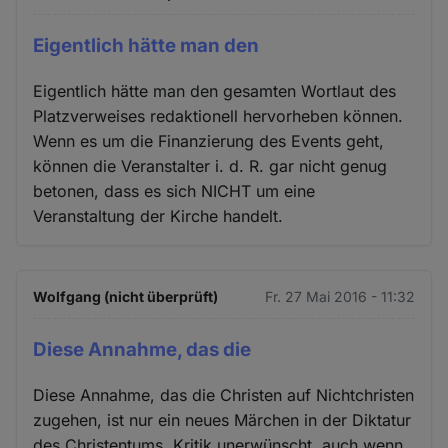
Eigentlich hätte man den
Eigentlich hätte man den gesamten Wortlaut des
Platzverweises redaktionell hervorheben können.
Wenn es um die Finanzierung des Events geht,
können die Veranstalter i. d. R. gar nicht genug
betonen, dass es sich NICHT um eine
Veranstaltung der Kirche handelt.
Wolfgang (nicht überprüft)
Fr. 27 Mai 2016 - 11:32
Diese Annahme, das die
Diese Annahme, das die Christen auf Nichtchristen
zugehen, ist nur ein neues Märchen in der Diktatur
des Christentums. Kritik unerwünscht, auch wenn