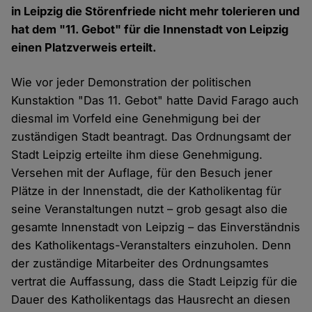
in Leipzig die Störenfriede nicht mehr tolerieren und
hat dem "11. Gebot" für die Innenstadt von Leipzig
einen Platzverweis erteilt.
Wie vor jeder Demonstration der politischen
Kunstaktion "Das 11. Gebot" hatte David Farago auch
diesmal im Vorfeld eine Genehmigung bei der
zuständigen Stadt beantragt. Das Ordnungsamt der
Stadt Leipzig erteilte ihm diese Genehmigung.
Versehen mit der Auflage, für den Besuch jener
Plätze in der Innenstadt, die der Katholikentag für
seine Veranstaltungen nutzt – grob gesagt also die
gesamte Innenstadt von Leipzig – das Einverständnis
des Katholikentags-Veranstalters einzuholen. Denn
der zuständige Mitarbeiter des Ordnungsamtes
vertrat die Auffassung, dass die Stadt Leipzig für die
Dauer des Katholikentags das Hausrecht an diesen