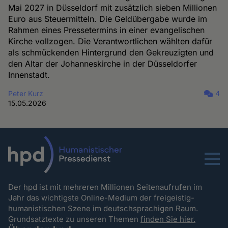
Mai 2027 in Düsseldorf mit zusätzlich sieben Millionen
Euro aus Steuermitteln. Die Geldübergabe wurde im
Rahmen eines Pressetermins in einer evangelischen
Kirche vollzogen. Die Verantwortlichen wählten dafür
als schmückenden Hintergrund den Gekreuzigten und
den Altar der Johanneskirche in der Düsseldorfer
Innenstadt.
Peter Kurz
4
15.05.2026
Menu
Der hpd ist mit mehreren Millionen Seitenaufrufen im
Jahr das wichtigste Online-Medium der freigeistig-
humanistischen Szene im deutschsprachigen Raum.
Grundsatztexte zu unseren Themen
finden Sie hier.