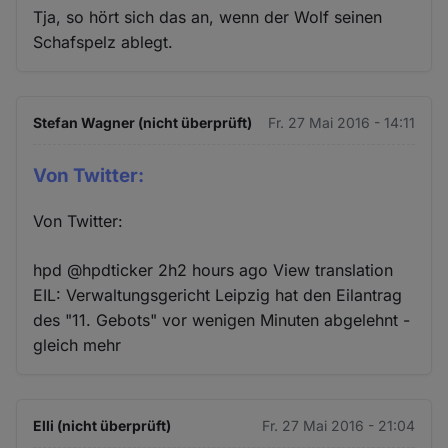
Tja, so hört sich das an, wenn der Wolf seinen
Schafspelz ablegt.
Stefan Wagner (nicht überprüft)
Fr. 27 Mai 2016 - 14:11
Von Twitter:
Von Twitter:
hpd ‏@hpdticker 2h2 hours ago View translation
EIL: Verwaltungsgericht Leipzig hat den Eilantrag
des "11. Gebots" vor wenigen Minuten abgelehnt -
gleich mehr
Elli (nicht überprüft)
Fr. 27 Mai 2016 - 21:04