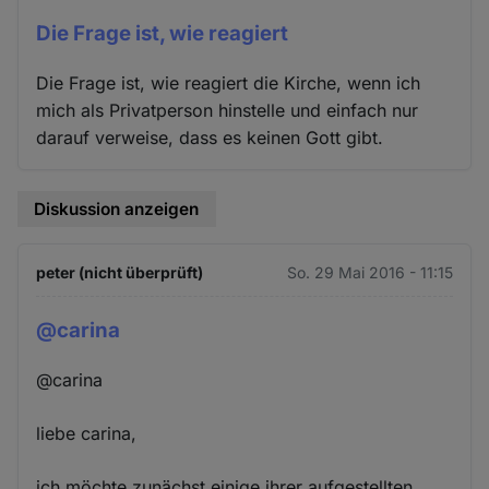
Die Frage ist, wie reagiert
Die Frage ist, wie reagiert die Kirche, wenn ich
mich als Privatperson hinstelle und einfach nur
darauf verweise, dass es keinen Gott gibt.
Diskussion anzeigen
peter (nicht überprüft)
So. 29 Mai 2016 - 11:15
@carina
@carina
liebe carina,
ich möchte zunächst einige ihrer aufgestellten