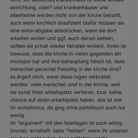
und
einrichtung, oder? und krankenhäuser und
Cookies
altenheime werden nicht von der kirche bezahlt,
auch wenn kirchlich draufsteht (dafür müssen sie
eine extra-abgabe abbdrücken, wenn sie dort
arbeiten wollen und ggf. auch darum betteln,
sollten sie privat wieder heiraten wollen). ihnen ist
bewusst, dass die kirche in vielen gegenden ein
monopol hat und ihre behauptung falsch ist, dass
menschen pauschal freiwillig in der kirche sind?
es ärgert mich, wenn diese lugen verbreitet
werden. viele menschen sind in der kirche, weil
sie sonst ihren arbeitsplatz verlieren, bzw. keine
chance auf einen arbeitsplatz haben. das ist wie
im sozialismus, da ging ohne parteibuch auch nur
wenig.
ihr "argument" mit den feiertagen ist auch witzig
(ironie). ernsthaft: liebe "heiden", wenn ihr unseren