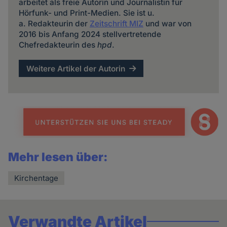
arbeitet als freie Autorin und Journalistin für
Hörfunk- und Print-Medien. Sie ist u.
a. Redakteurin der
Zeitschrift MIZ
und war von
2016 bis Anfang 2024 stellvertretende
Chefredakteurin des
hpd
.
Weitere Artikel der Autorin
Mehr lesen über:
Kirchentage
Verwandte Artikel