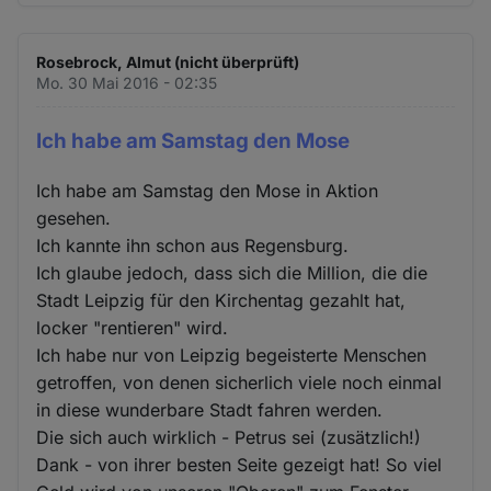
Rosebrock, Almut (nicht überprüft)
Mo. 30 Mai 2016 - 02:35
Ich habe am Samstag den Mose
Ich habe am Samstag den Mose in Aktion
gesehen.
Ich kannte ihn schon aus Regensburg.
Ich glaube jedoch, dass sich die Million, die die
Stadt Leipzig für den Kirchentag gezahlt hat,
locker "rentieren" wird.
Ich habe nur von Leipzig begeisterte Menschen
getroffen, von denen sicherlich viele noch einmal
in diese wunderbare Stadt fahren werden.
Die sich auch wirklich - Petrus sei (zusätzlich!)
Dank - von ihrer besten Seite gezeigt hat! So viel