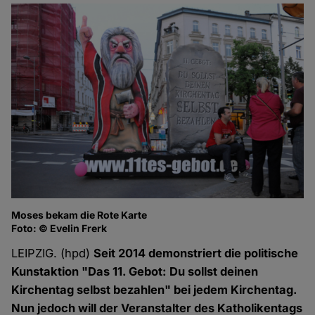
Moses bekam die Rote Karte
Foto: © Evelin Frerk
LEIPZIG. (hpd)
Seit 2014 demonstriert die politische
Kunstaktion "Das 11. Gebot: Du sollst deinen
Kirchentag selbst bezahlen" bei jedem Kirchentag.
Nun jedoch will der Veranstalter des Katholikentags