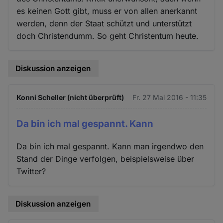
es keinen Gott gibt, muss er von allen anerkannt
werden, denn der Staat schützt und unterstützt
doch Christendumm. So geht Christentum heute.
Diskussion anzeigen
Konni Scheller (nicht überprüft)
Fr. 27 Mai 2016 - 11:35
Da bin ich mal gespannt. Kann
Da bin ich mal gespannt. Kann man irgendwo den
Stand der Dinge verfolgen, beispielsweise über
Twitter?
Diskussion anzeigen