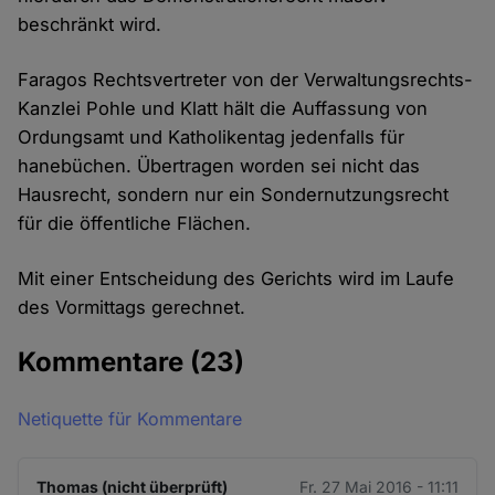
beschränkt wird.
Faragos Rechtsvertreter von der Verwaltungsrechts-
Kanzlei Pohle und Klatt hält die Auffassung von
Ordungsamt und Katholikentag jedenfalls für
hanebüchen. Übertragen worden sei nicht das
Hausrecht, sondern nur ein Sondernutzungsrecht
für die öffentliche Flächen.
Mit einer Entscheidung des Gerichts wird im Laufe
des Vormittags gerechnet.
Kommentare
(23)
Netiquette für Kommentare
Thomas (nicht überprüft)
Fr. 27 Mai 2016 - 11:11