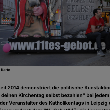
 Karte
eit 2014 demonstriert die politische Kunstaktio
t deinen Kirchentag selbst bezahlen" bei jedem
 der Veranstalter des Katholikentags in Leipzig 