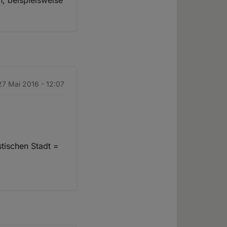
, beispielsweise
 27 Mai 2016 - 12:07
tischen Stadt =