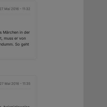
 27 Mai 2016 - 11:32
es Märchen in der
bt, muss er von
tendumm. So geht
 27 Mai 2016 - 11:35