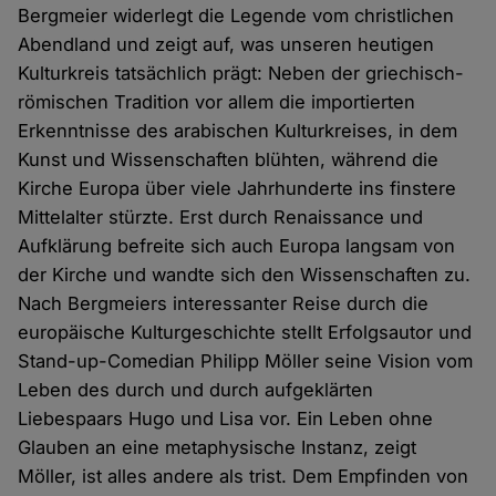
Bergmeier widerlegt die Legende vom christlichen
Abendland und zeigt auf, was unseren heutigen
Kulturkreis tatsächlich prägt: Neben der griechisch-
römischen Tradition vor allem die importierten
Erkenntnisse des arabischen Kulturkreises, in dem
Kunst und Wissenschaften blühten, während die
Kirche Europa über viele Jahrhunderte ins finstere
Mittelalter stürzte. Erst durch Renaissance und
Aufklärung befreite sich auch Europa langsam von
der Kirche und wandte sich den Wissenschaften zu.
Nach Bergmeiers interessanter Reise durch die
europäische Kulturgeschichte stellt Erfolgsautor und
Stand-up-Comedian Philipp Möller seine Vision vom
Leben des durch und durch aufgeklärten
Liebespaars Hugo und Lisa vor. Ein Leben ohne
Glauben an eine metaphysische Instanz, zeigt
Möller, ist alles andere als trist. Dem Empfinden von