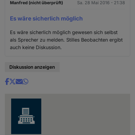
Manfred (nicht überprüft)
Sa. 28 Mai 2016 - 21:38
Es wäre sicherlich möglich
Es wäre sicherlich möglich gewesen sich selbst
als Sprecher zu melden. Stilles Beobachten ergibt
auch keine Diskussion.
Diskussion anzeigen
Share
news