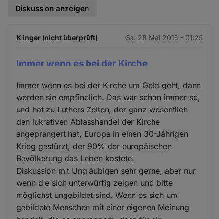
Diskussion anzeigen
Klinger (nicht überprüft)
Sa. 28 Mai 2016 - 01:25
Immer wenn es bei der Kirche
Immer wenn es bei der Kirche um Geld geht, dann
werden sie empfindlich. Das war schon immer so,
und hat zu Luthers Zeiten, der ganz wesentlich
den lukrativen Ablasshandel der Kirche
angeprangert hat, Europa in einen 30-Jährigen
Krieg gestürzt, der 90% der europäischen
Bevölkerung das Leben kostete.
Diskussion mit Ungläubigen sehr gerne, aber nur
wenn die sich unterwürfig zeigen und bitte
möglichst ungebildet sind. Wenn es sich um
gebildete Menschen mit einer eigenen Meinung