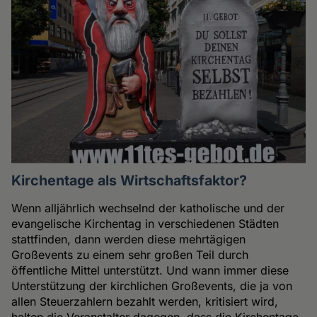
Kirchentage als Wirtschaftsfaktor?
Wenn alljährlich wechselnd der katholische und der
evangelische Kirchentag in verschiedenen Städten
stattfinden, dann werden diese mehrtägigen
Großevents zu einem sehr großen Teil durch
öffentliche Mittel unterstützt. Und wann immer diese
Unterstützung der kirchlichen Großevents, die ja von
allen Steuerzahlern bezahlt werden, kritisiert wird,