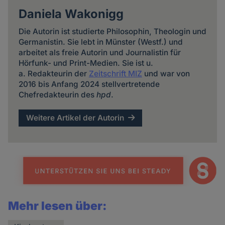
Daniela Wakonigg
Die Autorin ist studierte Philosophin, Theologin und
Germanistin. Sie lebt in Münster (Westf.) und
arbeitet als freie Autorin und Journalistin für
Hörfunk- und Print-Medien. Sie ist u.
a. Redakteurin der
Zeitschrift MIZ
und war von
2016 bis Anfang 2024 stellvertretende
Chefredakteurin des
hpd
.
Weitere Artikel der Autorin
Mehr lesen über: