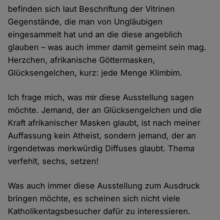
befinden sich laut Beschriftung der Vitrinen
Gegenstände, die man von Ungläubigen
eingesammelt hat und an die diese angeblich
glauben – was auch immer damit gemeint sein mag.
Herzchen, afrikanische Göttermasken,
Glücksengelchen, kurz: jede Menge Klimbim.
Ich frage mich, was mir diese Ausstellung sagen
möchte. Jemand, der an Glücksengelchen und die
Kraft afrikanischer Masken glaubt, ist nach meiner
Auffassung kein Atheist, sondern jemand, der an
irgendetwas merkwürdig Diffuses glaubt. Thema
verfehlt, sechs, setzen!
Was auch immer diese Ausstellung zum Ausdruck
bringen möchte, es scheinen sich nicht viele
Katholikentagsbesucher dafür zu interessieren.