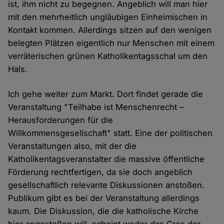
ist, ihm nicht zu begegnen. Angeblich will man hier
mit den mehrheitlich ungläubigen Einheimischen in
Kontakt kommen. Allerdings sitzen auf den wenigen
belegten Plätzen eigentlich nur Menschen mit einem
verräterischen grünen Katholikentagsschal um den
Hals.
Ich gehe weiter zum Markt. Dort findet gerade die
Veranstaltung "Teilhabe ist Menschenrecht –
Herausforderungen für die
Willkommensgesellschaft" statt. Eine der politischen
Veranstaltungen also, mit der die
Katholikentagsveranstalter die massive öffentliche
Förderung rechtfertigen, da sie doch angeblich
gesellschaftlich relevante Diskussionen anstoßen.
Publikum gibt es bei der Veranstaltung allerdings
kaum. Die Diskussion, die die katholische Kirche