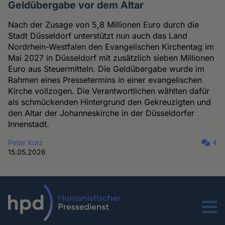
Geldübergabe vor dem Altar
Nach der Zusage von 5,8 Millionen Euro durch die
Stadt Düsseldorf unterstützt nun auch das Land
Nordrhein-Westfalen den Evangelischen Kirchentag im
Mai 2027 in Düsseldorf mit zusätzlich sieben Millionen
Euro aus Steuermitteln. Die Geldübergabe wurde im
Rahmen eines Pressetermins in einer evangelischen
Kirche vollzogen. Die Verantwortlichen wählten dafür
als schmückenden Hintergrund den Gekreuzigten und
den Altar der Johanneskirche in der Düsseldorfer
Innenstadt.
Peter Kurz
4
15.05.2026
Menu