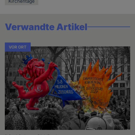
Kirchentage
Verwandte Artikel
VOR ORT