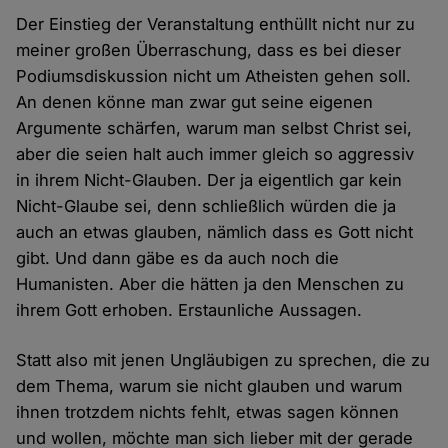
Der Einstieg der Veranstaltung enthüllt nicht nur zu
meiner großen Überraschung, dass es bei dieser
Podiumsdiskussion nicht um Atheisten gehen soll.
An denen könne man zwar gut seine eigenen
Argumente schärfen, warum man selbst Christ sei,
aber die seien halt auch immer gleich so aggressiv
in ihrem Nicht-Glauben. Der ja eigentlich gar kein
Nicht-Glaube sei, denn schließlich würden die ja
auch an etwas glauben, nämlich dass es Gott nicht
gibt. Und dann gäbe es da auch noch die
Humanisten. Aber die hätten ja den Menschen zu
ihrem Gott erhoben. Erstaunliche Aussagen.
Statt also mit jenen Ungläubigen zu sprechen, die zu
dem Thema, warum sie nicht glauben und warum
ihnen trotzdem nichts fehlt, etwas sagen können
und wollen, möchte man sich lieber mit der gerade