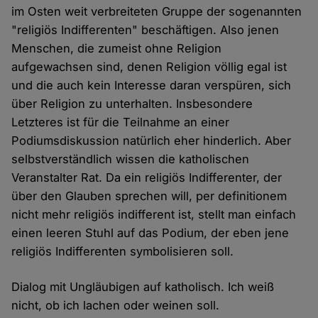
im Osten weit verbreiteten Gruppe der sogenannten
"religiös Indifferenten" beschäftigen. Also jenen
Menschen, die zumeist ohne Religion
aufgewachsen sind, denen Religion völlig egal ist
und die auch kein Interesse daran verspüren, sich
über Religion zu unterhalten. Insbesondere
Letzteres ist für die Teilnahme an einer
Podiumsdiskussion natürlich eher hinderlich. Aber
selbstverständlich wissen die katholischen
Veranstalter Rat. Da ein religiös Indifferenter, der
über den Glauben sprechen will, per definitionem
nicht mehr religiös indifferent ist, stellt man einfach
einen leeren Stuhl auf das Podium, der eben jene
religiös Indifferenten symbolisieren soll.
Dialog mit Ungläubigen auf katholisch. Ich weiß
nicht, ob ich lachen oder weinen soll.