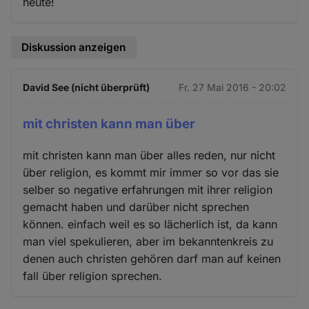
heute!
Diskussion anzeigen
David See (nicht überprüft)
Fr. 27 Mai 2016 - 20:02
mit christen kann man über
mit christen kann man über alles reden, nur nicht
über religion, es kommt mir immer so vor das sie
selber so negative erfahrungen mit ihrer religion
gemacht haben und darüber nicht sprechen
können. einfach weil es so lächerlich ist, da kann
man viel spekulieren, aber im bekanntenkreis zu
denen auch christen gehören darf man auf keinen
fall über religion sprechen.