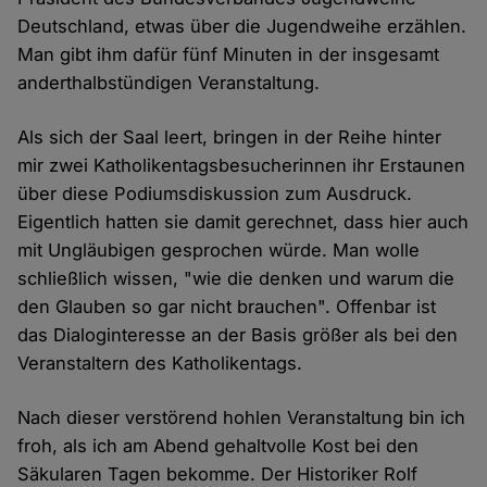
Deutschland, etwas über die Jugendweihe erzählen.
Man gibt ihm dafür fünf Minuten in der insgesamt
anderthalbstündigen Veranstaltung.
Als sich der Saal leert, bringen in der Reihe hinter
mir zwei Katholikentagsbesucherinnen ihr Erstaunen
über diese Podiumsdiskussion zum Ausdruck.
Eigentlich hatten sie damit gerechnet, dass hier auch
mit Ungläubigen gesprochen würde. Man wolle
schließlich wissen, "wie die denken und warum die
den Glauben so gar nicht brauchen". Offenbar ist
das Dialoginteresse an der Basis größer als bei den
Veranstaltern des Katholikentags.
Nach dieser verstörend hohlen Veranstaltung bin ich
froh, als ich am Abend gehaltvolle Kost bei den
Säkularen Tagen bekomme. Der Historiker Rolf