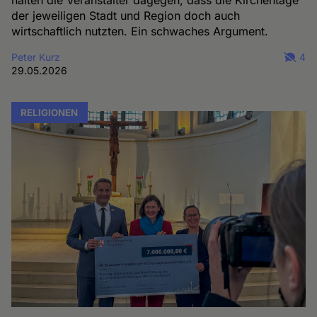
halten die Veranstalter dagegen, dass die Kirchentage
der jeweiligen Stadt und Region doch auch
wirtschaftlich nutzten. Ein schwaches Argument.
Peter Kurz
4
29.05.2026
RELIGIONEN