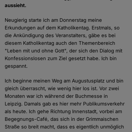
aussieht.
Neugierig starte ich am Donnerstag meine
Erkundungen auf dem Katholikentag. Erstmals, so
die Ankündigung des Veranstalters, gäbe es bei
diesem Katholikentag auch den Themenbereich
"Leben mit und ohne Gott", der sich den Dialog mit
Konfessionslosen zum Ziel gesetzt habe. Ich bin
gespannt.
Ich beginne meinen Weg am Augustusplatz und bin
gleich überrascht, wie wenig hier los ist. Vor zwei
Monaten war ich während der Buchmesse in
Leipzig. Damals gab es hier mehr Publikumsverkehr
als heute. Ich gehe Richtung Innenstadt, vorbei am
Begegnungs-Café, das sich in der Grimmaischen
Straße so breit macht, dass es eigentlich unmöglich