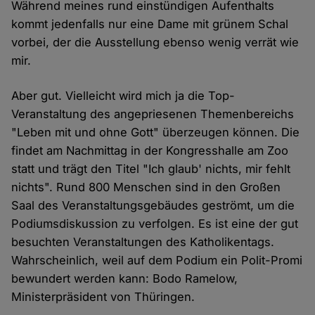
Während meines rund einstündigen Aufenthalts
kommt jedenfalls nur eine Dame mit grünem Schal
vorbei, der die Ausstellung ebenso wenig verrät wie
mir.
Aber gut. Vielleicht wird mich ja die Top-
Veranstaltung des angepriesenen Themenbereichs
"Leben mit und ohne Gott" überzeugen können. Die
findet am Nachmittag in der Kongresshalle am Zoo
statt und trägt den Titel "Ich glaub' nichts, mir fehlt
nichts". Rund 800 Menschen sind in den Großen
Saal des Veranstaltungsgebäudes geströmt, um die
Podiumsdiskussion zu verfolgen. Es ist eine der gut
besuchten Veranstaltungen des Katholikentags.
Wahrscheinlich, weil auf dem Podium ein Polit-Promi
bewundert werden kann: Bodo Ramelow,
Ministerpräsident von Thüringen.