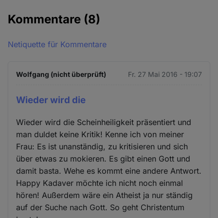
Kommentare
(8)
Netiquette für Kommentare
Wolfgang (nicht überprüft)
Fr. 27 Mai 2016 - 19:07
Wieder wird die
Wieder wird die Scheinheiligkeit präsentiert und
man duldet keine Kritik! Kenne ich von meiner
Frau: Es ist unanständig, zu kritisieren und sich
über etwas zu mokieren. Es gibt einen Gott und
damit basta. Wehe es kommt eine andere Antwort.
Happy Kadaver möchte ich nicht noch einmal
hören! Außerdem wäre ein Atheist ja nur ständig
auf der Suche nach Gott. So geht Christentum