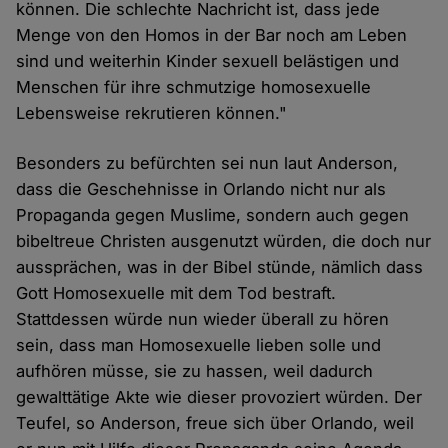
können. Die schlechte Nachricht ist, dass jede
Menge von den Homos in der Bar noch am Leben
sind und weiterhin Kinder sexuell belästigen und
Menschen für ihre schmutzige homosexuelle
Lebensweise rekrutieren können."
Besonders zu befürchten sei nun laut Anderson,
dass die Geschehnisse in Orlando nicht nur als
Propaganda gegen Muslime, sondern auch gegen
bibeltreue Christen ausgenutzt würden, die doch nur
aussprächen, was in der Bibel stünde, nämlich dass
Gott Homosexuelle mit dem Tod bestraft.
Stattdessen würde nun wieder überall zu hören
sein, dass man Homosexuelle lieben solle und
aufhören müsse, sie zu hassen, weil dadurch
gewalttätige Akte wie dieser provoziert würden. Der
Teufel, so Anderson, freue sich über Orlando, weil