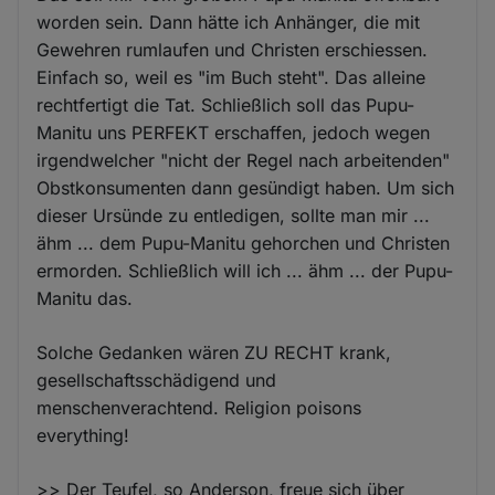
worden sein. Dann hätte ich Anhänger, die mit
Gewehren rumlaufen und Christen erschiessen.
Einfach so, weil es "im Buch steht". Das alleine
rechtfertigt die Tat. Schließlich soll das Pupu-
Manitu uns PERFEKT erschaffen, jedoch wegen
irgendwelcher "nicht der Regel nach arbeitenden"
Obstkonsumenten dann gesündigt haben. Um sich
dieser Ursünde zu entledigen, sollte man mir ...
ähm ... dem Pupu-Manitu gehorchen und Christen
ermorden. Schließlich will ich ... ähm ... der Pupu-
Manitu das.
Solche Gedanken wären ZU RECHT krank,
gesellschaftsschädigend und
menschenverachtend. Religion poisons
everything!
>> Der Teufel, so Anderson, freue sich über