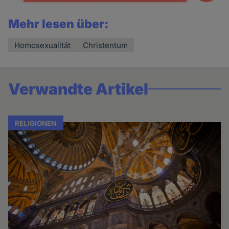
Mehr lesen über:
Homosexualität
Christentum
Verwandte Artikel
RELIGIONEN