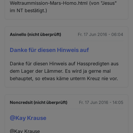
Weltraummission-Mars-Homo.html (von "Jesus"
im NT bestätigt.)
Asinello (nicht überprüft)
Fr. 17 Jun 2016 - 06:04
Danke für diesen Hinweis auf
Danke für diesen Hinweis auf Hasspredigten aus
dem Lager der Lämmer. Es wird ja gerne mal
behauptet, so etwas käme unterm Kreuz nie vor.
Noncredsit (nicht überprüft)
Fr. 17 Jun 2016 - 14:05
@Kay Krause
@Kay Krause