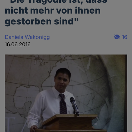
nicht mehr von ihnen
gestorben sind"
Daniela Wakonigg
16
16.06.2016