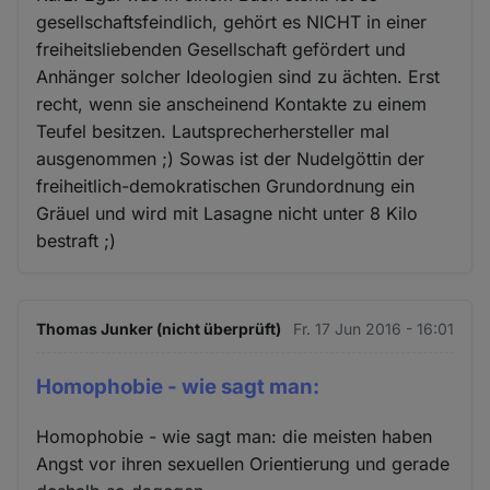
gesellschaftsfeindlich, gehört es NICHT in einer
freiheitsliebenden Gesellschaft gefördert und
Anhänger solcher Ideologien sind zu ächten. Erst
recht, wenn sie anscheinend Kontakte zu einem
Teufel besitzen. Lautsprecherhersteller mal
ausgenommen ;) Sowas ist der Nudelgöttin der
freiheitlich-demokratischen Grundordnung ein
Gräuel und wird mit Lasagne nicht unter 8 Kilo
bestraft ;)
Thomas Junker (nicht überprüft)
Fr. 17 Jun 2016 - 16:01
Homophobie - wie sagt man:
Homophobie - wie sagt man: die meisten haben
Angst vor ihren sexuellen Orientierung und gerade