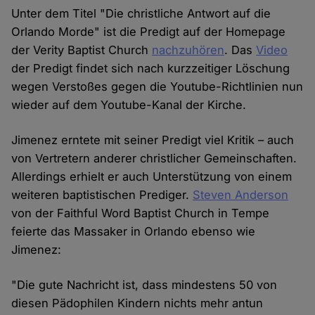
Unter dem Titel "Die christliche Antwort auf die
Orlando Morde" ist die Predigt auf der Homepage
der Verity Baptist Church
nachzuhören
. Das
Video
der Predigt findet sich nach kurzzeitiger Löschung
wegen Verstoßes gegen die Youtube-Richtlinien nun
wieder auf dem Youtube-Kanal der Kirche.
Jimenez erntete mit seiner Predigt viel Kritik – auch
von Vertretern anderer christlicher Gemeinschaften.
Allerdings erhielt er auch Unterstützung von einem
weiteren baptistischen Prediger.
Steven Anderson
von der Faithful Word Baptist Church in Tempe
feierte das Massaker in Orlando ebenso wie
Jimenez:
"Die gute Nachricht ist, dass mindestens 50 von
diesen Pädophilen Kindern nichts mehr antun