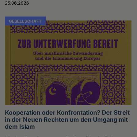
25.06.2026
GESELLSCHAFT
Kooperation oder Konfrontation? Der Streit
in der Neuen Rechten um den Umgang mit
dem Islam