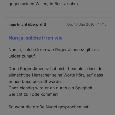
gegen seinen Willen, in Besitz nahm....
mgs (nicht überprüft)
Do. 16 Jun 2016 - 14:15
Nun ja, solche Irren wie
Nun ja, solche Irren wie Roger Jimenez gibt es.
Leider zuhauf.
Doch Roger Jimenez hat nicht beachtet, dass der
allmächtige Herrscher seine Worte hört, auf dass
er nun böse bestraft werde:
Ganz elendig wird er an durch ein Spaghetti-
Gericht zu Tode kommen!
So wahr die große Nudel gesprochen hat!