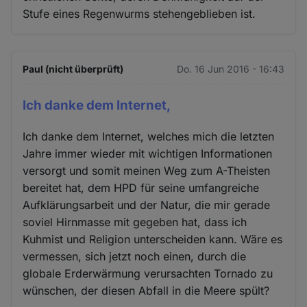
Stufe eines Regenwurms stehengeblieben ist.
Paul (nicht überprüft)
Do. 16 Jun 2016 - 16:43
Ich danke dem Internet,
Ich danke dem Internet, welches mich die letzten
Jahre immer wieder mit wichtigen Informationen
versorgt und somit meinen Weg zum A-Theisten
bereitet hat, dem HPD für seine umfangreiche
Aufklärungsarbeit und der Natur, die mir gerade
soviel Hirnmasse mit gegeben hat, dass ich
Kuhmist und Religion unterscheiden kann. Wäre es
vermessen, sich jetzt noch einen, durch die
globale Erderwärmung verursachten Tornado zu
wünschen, der diesen Abfall in die Meere spült?