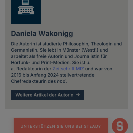
Daniela Wakonigg
Die Autorin ist studierte Philosophin, Theologin und
Germanistin. Sie lebt in Münster (Westf.) und
arbeitet als freie Autorin und Journalistin für
Hörfunk- und Print-Medien. Sie ist u.
a. Redakteurin der
Zeitschrift MIZ
und war von
2016 bis Anfang 2024 stellvertretende
Chefredakteurin des
hpd
.
Weitere Artikel der Autorin