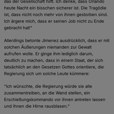
das der Gesellschaft hilft. Ich denke, dass Orlando
heute Nacht ein bisschen sicherer ist. Die Tragödie
ist, dass nicht noch mehr von ihnen gestorben sind.
Ich ärgere mich, dass er seinen Job nicht zu Ende
gebracht hat!"
Allerdings betonte Jimenez ausdrücklich, dass er mit
solchen Äußerungen niemanden zur Gewalt
aufrufen wolle. Er ginge ihm lediglich darum,
deutlich zu machen, dass in einem Staat, der sich
tatsächlich an den Gesetzen Gottes orientiere, die
Regierung sich um solche Leute kümmere:
"Ich wünschte, die Regierung würde sie alle
zusammentreiben, an die Wand stellen, ein
Erschießungskommando vor ihnen antreten lassen
und ihnen die Hirne rausblasen."