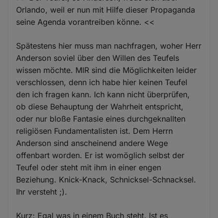
Orlando, weil er nun mit Hilfe dieser Propaganda
seine Agenda vorantreiben könne. <<
Spätestens hier muss man nachfragen, woher Herr
Anderson soviel über den Willen des Teufels
wissen möchte. MIR sind die Möglichkeiten leider
verschlossen, denn ich habe hier keinen Teufel
den ich fragen kann. Ich kann nicht überprüfen,
ob diese Behauptung der Wahrheit entspricht,
oder nur bloße Fantasie eines durchgeknallten
religiösen Fundamentalisten ist. Dem Herrn
Anderson sind anscheinend andere Wege
offenbart worden. Er ist womöglich selbst der
Teufel oder steht mit ihm in einer engen
Beziehung. Knick-Knack, Schnicksel-Schnacksel.
Ihr versteht ;).
Kurz: Egal was in einem Buch steht. Ist es