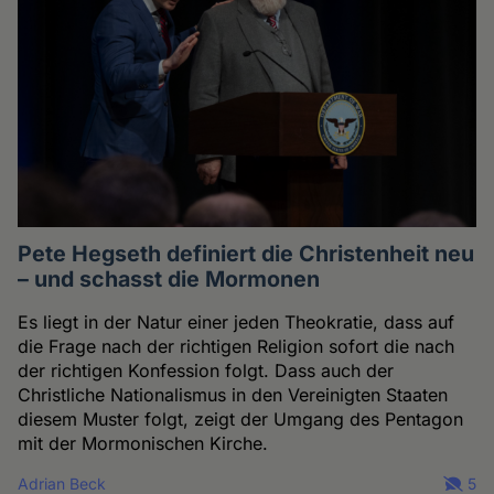
Pete Hegseth definiert die Christenheit neu
– und schasst die Mormonen
Es liegt in der Natur einer jeden Theokratie, dass auf
die Frage nach der richtigen Religion sofort die nach
der richtigen Konfession folgt. Dass auch der
Christliche Nationalismus in den Vereinigten Staaten
diesem Muster folgt, zeigt der Umgang des Pentagon
mit der Mormonischen Kirche.
Adrian Beck
5