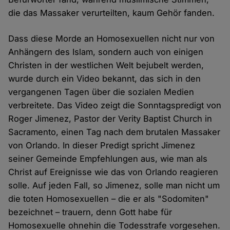
die das Massaker verurteilten, kaum Gehör fanden.
Dass diese Morde an Homosexuellen nicht nur von
Anhängern des Islam, sondern auch von einigen
Christen in der westlichen Welt bejubelt werden,
wurde durch ein Video bekannt, das sich in den
vergangenen Tagen über die sozialen Medien
verbreitete. Das Video zeigt die Sonntagspredigt von
Roger Jimenez, Pastor der Verity Baptist Church in
Sacramento, einen Tag nach dem brutalen Massaker
von Orlando. In dieser Predigt spricht Jimenez
seiner Gemeinde Empfehlungen aus, wie man als
Christ auf Ereignisse wie das von Orlando reagieren
solle. Auf jeden Fall, so Jimenez, solle man nicht um
die toten Homosexuellen – die er als "Sodomiten"
bezeichnet – trauern, denn Gott habe für
Homosexuelle ohnehin die Todesstrafe vorgesehen.