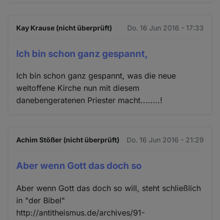
Kay Krause (nicht überprüft)
Do. 16 Jun 2016 - 17:33
Ich bin schon ganz gespannt,
Ich bin schon ganz gespannt, was die neue
weltoffene Kirche nun mit diesem
danebengeratenen Priester macht........!
Achim Stößer (nicht überprüft)
Do. 16 Jun 2016 - 21:29
Aber wenn Gott das doch so
Aber wenn Gott das doch so will, steht schließlich
in "der Bibel"
http://antitheismus.de/archives/91-