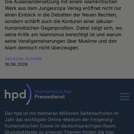
Die Auseinandersetzung mit einem islamkritischen
Werk aus dem Jungeuropa Verlag eröffnet nicht nur
einen Einblick in die Debatten der Neuen Rechten,
sondern schärft auch die Konturen einer säkular-
humanistischen Gegenposition. Dabei zeigt sich, wo
seine Kritik am Islamismus berechtigt ist und warum
seine Verallgemeinerungen über Muslime und den
Islam dennoch nicht überzeugen.
Sebastian Schnelle
18.06.2026
Menu
Der hpd ist mit mehreren Millionen Seitenaufrufen im
Jahr das wichtigste Online-Medium der freigeistig-
humanistischen Szene im deutschsprachigen Raum.
Grundsatztexte zu unseren Themen
finden Sie hier.