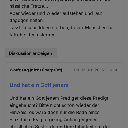
hässliche Fratze...
Aber wieder und wieder aufstehen und laut
dagegen halten:
Lasst falsche Ideen sterben, bevor Menschen für
falsche Ideen sterben!
Diskussion anzeigen
Wolfgang (nicht überprüft)
Do. 16 Jun 2016 - 16:30
Und hat ein Gott jenem
Und hat ein Gott jenem Prediger diese Predigt
eingehaucht? Bitte nicht schon wieder der
Hinweis, es wäre doch nur die Rede eines
Einzelnen. Es gibt genug Anhänger jener
christlichen Sekte, deren Denkfähigkeit auf der