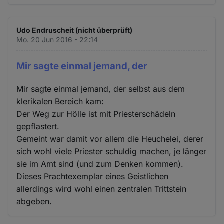
Udo Endruscheit (nicht überprüft)
Mo. 20 Jun 2016 - 22:14
Mir sagte einmal jemand, der
Mir sagte einmal jemand, der selbst aus dem
klerikalen Bereich kam:
Der Weg zur Hölle ist mit Priesterschädeln
gepflastert.
Gemeint war damit vor allem die Heuchelei, derer
sich wohl viele Priester schuldig machen, je länger
sie im Amt sind (und zum Denken kommen).
Dieses Prachtexemplar eines Geistlichen
allerdings wird wohl einen zentralen Trittstein
abgeben.