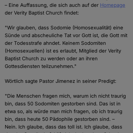
– Eine Auffassung, die sich auch auf der
Homepage
der Verity Baptist Church findet:
"Wir glauben, dass Sodomie (Homosexualität) eine
Sünde und abscheuliche Tat vor Gott ist, die Gott mit
der Todesstrafe ahndet. Keinem Sodomiten
(Homosexuellen) ist es erlaubt, Mitglied der Verity
Baptist Church zu werden oder an ihren
Gottesdiensten teilzunehmen."
Wörtlich sagte Pastor Jimenez in seiner Predigt:
"Die Menschen fragen mich, warum ich nicht traurig
bin, dass 50 Sodomiten gestorben sind. Das ist in
etwa so, als würde man mich fragen, ob ich traurig
bin, dass heute 50 Pädophile gestorben sind. –
Nein. Ich glaube, dass das toll ist. Ich glaube, dass