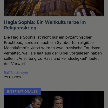
Hagia Sophia: Ein Weltkulturerbe im
Religionskrieg
Die Hagia Sophia ist nicht nur ein byzantinischer
Prachtbau, sondern auch ein Symbol für religiöse
Machtkämpfe. Jetzt wurden zwei russische Touristen
verhaftet, weil sie laut aus der Bibel vorgelesen haben
sollen. „Anstiftung zu Hass und Feindseligkeit“ lautet
der Vorwurf.
Ralf Nestmeyer
29.07.2026
INTERNATIONALES