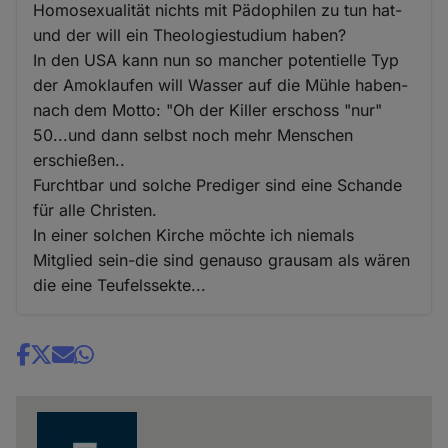
Homosexualität nichts mit Pädophilen zu tun hat-
und der will ein Theologiestudium haben?
In den USA kann nun so mancher potentielle Typ
der Amoklaufen will Wasser auf die Mühle haben-
nach dem Motto: "Oh der Killer erschoss "nur"
50...und dann selbst noch mehr Menschen
erschießen..
Furchtbar und solche Prediger sind eine Schande
für alle Christen.
In einer solchen Kirche möchte ich niemals
Mitglied sein-die sind genauso grausam als wären
die eine Teufelssekte...
Share
news