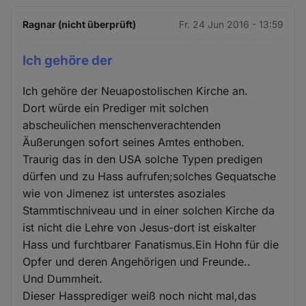
Ragnar (nicht überprüft)
Fr. 24 Jun 2016 - 13:59
Ich gehöre der
Ich gehöre der Neuapostolischen Kirche an.
Dort würde ein Prediger mit solchen
abscheulichen menschenverachtenden
Äußerungen sofort seines Amtes enthoben.
Traurig das in den USA solche Typen predigen
dürfen und zu Hass aufrufen;solches Gequatsche
wie von Jimenez ist unterstes asoziales
Stammtischniveau und in einer solchen Kirche da
ist nicht die Lehre von Jesus-dort ist eiskalter
Hass und furchtbarer Fanatismus.Ein Hohn für die
Opfer und deren Angehörigen und Freunde..
Und Dummheit.
Dieser Hassprediger weiß noch nicht mal,das