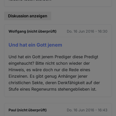
Diskussion anzeigen
Wolfgang (nicht überprüft)
Do. 16 Jun 2016 - 16:30
Und hat ein Gott jenem
Und hat ein Gott jenem Prediger diese Predigt
eingehaucht? Bitte nicht schon wieder der
Hinweis, es wäre doch nur die Rede eines
Einzelnen. Es gibt genug Anhänger jener
christlichen Sekte, deren Denkfähigkeit auf der
Stufe eines Regenwurms stehengeblieben ist.
Paul (nicht überprüft)
Do. 16 Jun 2016 - 16:43