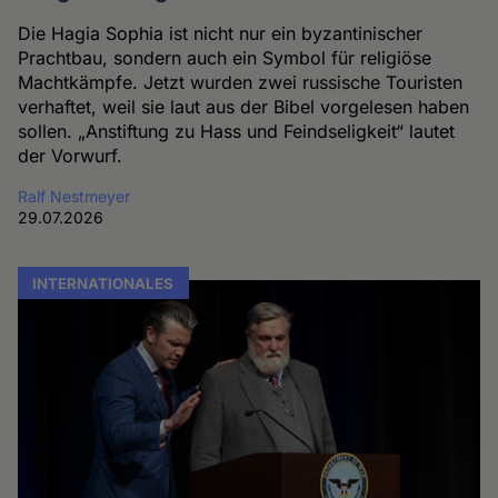
Die Hagia Sophia ist nicht nur ein byzantinischer
Prachtbau, sondern auch ein Symbol für religiöse
Machtkämpfe. Jetzt wurden zwei russische Touristen
verhaftet, weil sie laut aus der Bibel vorgelesen haben
sollen. „Anstiftung zu Hass und Feindseligkeit“ lautet
der Vorwurf.
Ralf Nestmeyer
29.07.2026
INTERNATIONALES