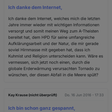
Ich danke dem Internet,
Ich danke dem Internet, welches mich die letzten
Jahre immer wieder mit wichtigen Informationen
versorgt und somit meinen Weg zum A-Theisten
bereitet hat, dem HPD für seine umfangreiche
Aufklärungsarbeit und der Natur, die mir gerade
soviel Hirnmasse mit gegeben hat, dass ich
Kuhmist und Religion unterscheiden kann. Wäre es
vermessen, sich jetzt noch einen, durch die
globale Erderwärmung verursachten Tornado zu
wünschen, der diesen Abfall in die Meere spült?
Kay Krause (nicht überprüft)
Do. 16 Jun 2016 - 17:33
Ich bin schon ganz gespannt,