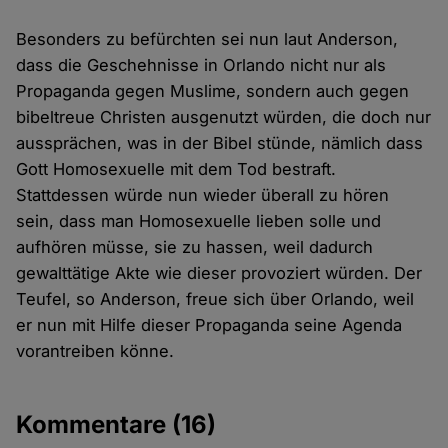
Besonders zu befürchten sei nun laut Anderson,
dass die Geschehnisse in Orlando nicht nur als
Propaganda gegen Muslime, sondern auch gegen
bibeltreue Christen ausgenutzt würden, die doch nur
aussprächen, was in der Bibel stünde, nämlich dass
Gott Homosexuelle mit dem Tod bestraft.
Stattdessen würde nun wieder überall zu hören
sein, dass man Homosexuelle lieben solle und
aufhören müsse, sie zu hassen, weil dadurch
gewalttätige Akte wie dieser provoziert würden. Der
Teufel, so Anderson, freue sich über Orlando, weil
er nun mit Hilfe dieser Propaganda seine Agenda
vorantreiben könne.
Kommentare
(16)