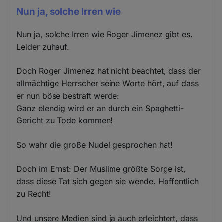
Nun ja, solche Irren wie
Nun ja, solche Irren wie Roger Jimenez gibt es.
Leider zuhauf.
Doch Roger Jimenez hat nicht beachtet, dass der
allmächtige Herrscher seine Worte hört, auf dass
er nun böse bestraft werde:
Ganz elendig wird er an durch ein Spaghetti-
Gericht zu Tode kommen!
So wahr die große Nudel gesprochen hat!
Doch im Ernst: Der Muslime größte Sorge ist,
dass diese Tat sich gegen sie wende. Hoffentlich
zu Recht!
Und unsere Medien sind ja auch erleichtert, dass