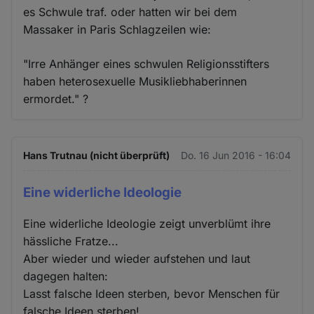
es Schwule traf. oder hatten wir bei dem
Massaker in Paris Schlagzeilen wie:
"Irre Anhänger eines schwulen Religionsstifters
haben heterosexuelle Musikliebhaberinnen
ermordet." ?
Hans Trutnau (nicht überprüft)
Do. 16 Jun 2016 - 16:04
Eine widerliche Ideologie
Eine widerliche Ideologie zeigt unverblümt ihre
hässliche Fratze...
Aber wieder und wieder aufstehen und laut
dagegen halten:
Lasst falsche Ideen sterben, bevor Menschen für
falsche Ideen sterben!