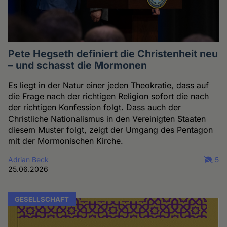
Pete Hegseth definiert die Christenheit neu
– und schasst die Mormonen
Es liegt in der Natur einer jeden Theokratie, dass auf
die Frage nach der richtigen Religion sofort die nach
der richtigen Konfession folgt. Dass auch der
Christliche Nationalismus in den Vereinigten Staaten
diesem Muster folgt, zeigt der Umgang des Pentagon
mit der Mormonischen Kirche.
Adrian Beck
5
25.06.2026
GESELLSCHAFT