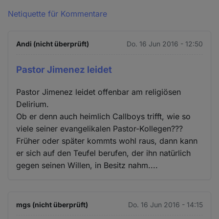
Netiquette für Kommentare
Andi (nicht überprüft)
Do. 16 Jun 2016 - 12:50
Pastor Jimenez leidet
Pastor Jimenez leidet offenbar am religiösen
Delirium.
Ob er denn auch heimlich Callboys trifft, wie so
viele seiner evangelikalen Pastor-Kollegen???
Früher oder später kommts wohl raus, dann kann
er sich auf den Teufel berufen, der ihn natürlich
gegen seinen Willen, in Besitz nahm....
mgs (nicht überprüft)
Do. 16 Jun 2016 - 14:15