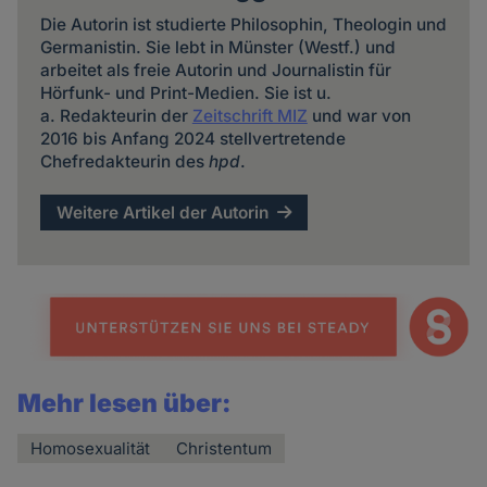
Die Autorin ist studierte Philosophin, Theologin und
Germanistin. Sie lebt in Münster (Westf.) und
arbeitet als freie Autorin und Journalistin für
Hörfunk- und Print-Medien. Sie ist u.
a. Redakteurin der
Zeitschrift MIZ
und war von
2016 bis Anfang 2024 stellvertretende
Chefredakteurin des
hpd
.
Weitere Artikel der Autorin
Mehr lesen über:
Homosexualität
Christentum