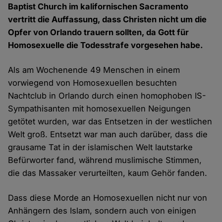
Baptist Church im kalifornischen Sacramento
vertritt die Auffassung, dass Christen nicht um die
Opfer von Orlando trauern sollten, da Gott für
Homosexuelle die Todesstrafe vorgesehen habe.
Als am Wochenende 49 Menschen in einem
vorwiegend von Homosexuellen besuchten
Nachtclub in Orlando durch einen homophoben IS-
Sympathisanten mit homosexuellen Neigungen
getötet wurden, war das Entsetzen in der westlichen
Welt groß. Entsetzt war man auch darüber, dass die
grausame Tat in der islamischen Welt lautstarke
Befürworter fand, während muslimische Stimmen,
die das Massaker verurteilten, kaum Gehör fanden.
Dass diese Morde an Homosexuellen nicht nur von
Anhängern des Islam, sondern auch von einigen