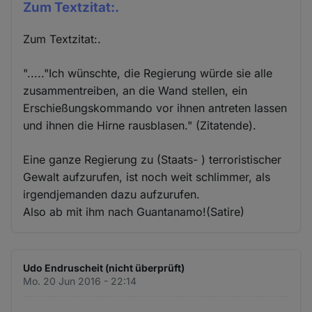
Zum Textzitat:.
Zum Textzitat:.
"....."Ich wünschte, die Regierung würde sie alle
zusammentreiben, an die Wand stellen, ein
Erschießungskommando vor ihnen antreten lassen
und ihnen die Hirne rausblasen." (Zitatende).
Eine ganze Regierung zu (Staats- ) terroristischer
Gewalt aufzurufen, ist noch weit schlimmer, als
irgendjemanden dazu aufzurufen.
Also ab mit ihm nach Guantanamo!(Satire)
Udo Endruscheit (nicht überprüft)
Mo. 20 Jun 2016 - 22:14