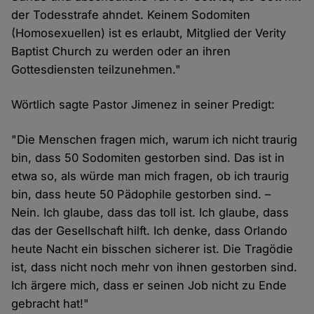
der Todesstrafe ahndet. Keinem Sodomiten
(Homosexuellen) ist es erlaubt, Mitglied der Verity
Baptist Church zu werden oder an ihren
Gottesdiensten teilzunehmen."
Wörtlich sagte Pastor Jimenez in seiner Predigt:
"Die Menschen fragen mich, warum ich nicht traurig
bin, dass 50 Sodomiten gestorben sind. Das ist in
etwa so, als würde man mich fragen, ob ich traurig
bin, dass heute 50 Pädophile gestorben sind. –
Nein. Ich glaube, dass das toll ist. Ich glaube, dass
das der Gesellschaft hilft. Ich denke, dass Orlando
heute Nacht ein bisschen sicherer ist. Die Tragödie
ist, dass nicht noch mehr von ihnen gestorben sind.
Ich ärgere mich, dass er seinen Job nicht zu Ende
gebracht hat!"