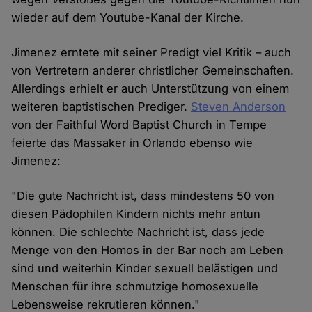
wieder auf dem Youtube-Kanal der Kirche.
Jimenez erntete mit seiner Predigt viel Kritik – auch
von Vertretern anderer christlicher Gemeinschaften.
Allerdings erhielt er auch Unterstützung von einem
weiteren baptistischen Prediger.
Steven Anderson
von der Faithful Word Baptist Church in Tempe
feierte das Massaker in Orlando ebenso wie
Jimenez:
"Die gute Nachricht ist, dass mindestens 50 von
diesen Pädophilen Kindern nichts mehr antun
können. Die schlechte Nachricht ist, dass jede
Menge von den Homos in der Bar noch am Leben
sind und weiterhin Kinder sexuell belästigen und
Menschen für ihre schmutzige homosexuelle
Lebensweise rekrutieren können."