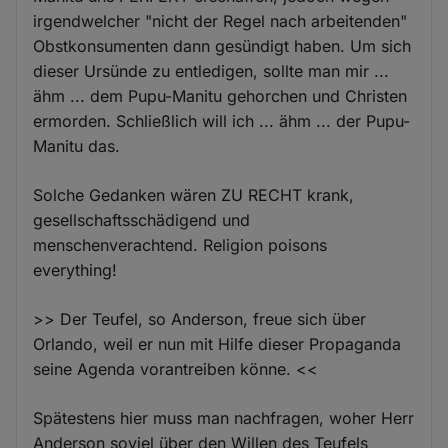
irgendwelcher "nicht der Regel nach arbeitenden"
Obstkonsumenten dann gesündigt haben. Um sich
dieser Ursünde zu entledigen, sollte man mir ...
ähm ... dem Pupu-Manitu gehorchen und Christen
ermorden. Schließlich will ich ... ähm ... der Pupu-
Manitu das.
Solche Gedanken wären ZU RECHT krank,
gesellschaftsschädigend und
menschenverachtend. Religion poisons
everything!
>> Der Teufel, so Anderson, freue sich über
Orlando, weil er nun mit Hilfe dieser Propaganda
seine Agenda vorantreiben könne. <<
Spätestens hier muss man nachfragen, woher Herr
Anderson soviel über den Willen des Teufels