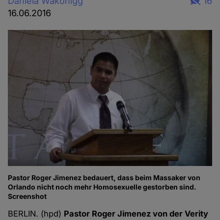
Daniela Wakonigg
16
16.06.2016
Pastor Roger Jimenez bedauert, dass beim Massaker von
Orlando nicht noch mehr Homosexuelle gestorben sind.
Screenshot
BERLIN. (hpd)
Pastor Roger Jimenez von der Verity