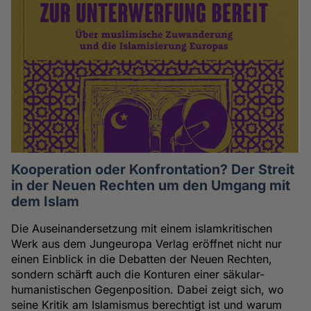
Kooperation oder Konfrontation? Der Streit
in der Neuen Rechten um den Umgang mit
dem Islam
Die Auseinandersetzung mit einem islamkritischen
Werk aus dem Jungeuropa Verlag eröffnet nicht nur
einen Einblick in die Debatten der Neuen Rechten,
sondern schärft auch die Konturen einer säkular-
humanistischen Gegenposition. Dabei zeigt sich, wo
seine Kritik am Islamismus berechtigt ist und warum