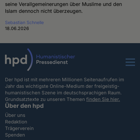
seine Verallgemeinerungen über Muslime und den
Islam dennoch nicht überzeugen.
Sebastian Schnelle
18.06.2026
Menu
Der hpd ist mit mehreren Millionen Seitenaufrufen im
Jahr das wichtigste Online-Medium der freigeistig-
humanistischen Szene im deutschsprachigen Raum.
Grundsatztexte zu unseren Themen
finden Sie hier.
Über den hpd
Über uns
Redaktion
Trägerverein
Spenden