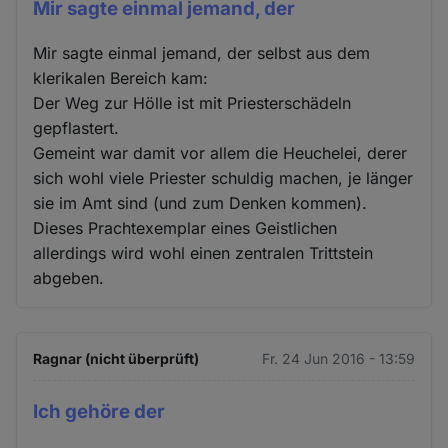
Mir sagte einmal jemand, der
Mir sagte einmal jemand, der selbst aus dem
klerikalen Bereich kam:
Der Weg zur Hölle ist mit Priesterschädeln
gepflastert.
Gemeint war damit vor allem die Heuchelei, derer
sich wohl viele Priester schuldig machen, je länger
sie im Amt sind (und zum Denken kommen).
Dieses Prachtexemplar eines Geistlichen
allerdings wird wohl einen zentralen Trittstein
abgeben.
Ragnar (nicht überprüft)
Fr. 24 Jun 2016 - 13:59
Ich gehöre der