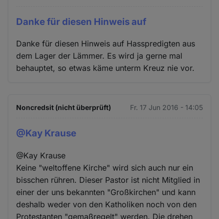
Danke für diesen Hinweis auf
Danke für diesen Hinweis auf Hasspredigten aus
dem Lager der Lämmer. Es wird ja gerne mal
behauptet, so etwas käme unterm Kreuz nie vor.
Noncredsit (nicht überprüft)
Fr. 17 Jun 2016 - 14:05
@Kay Krause
@Kay Krause
Keine "weltoffene Kirche" wird sich auch nur ein
bisschen rühren. Dieser Pastor ist nicht Mitglied in
einer der uns bekannten "Großkirchen" und kann
deshalb weder von den Katholiken noch von den
Protestanten "gemaßregelt" werden. Die drehen