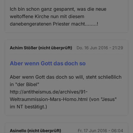
Ich bin schon ganz gespannt, was die neue
weltoffene Kirche nun mit diesem
danebengeratenen Priester macht........!
Achim Stößer (nicht überprüft)
Do. 16 Jun 2016 - 21:29
Aber wenn Gott das doch so
Aber wenn Gott das doch so will, steht schließlich
in "der Bibel"
http://antitheismus.de/archives/91-
Weltraummission-Mars-Homo.html (von "Jesus"
im NT bestätigt.)
Asinello (nicht überprüft)
Fr. 17 Jun 2016 - 06:04