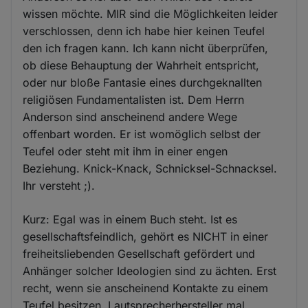
wissen möchte. MIR sind die Möglichkeiten leider
verschlossen, denn ich habe hier keinen Teufel
den ich fragen kann. Ich kann nicht überprüfen,
ob diese Behauptung der Wahrheit entspricht,
oder nur bloße Fantasie eines durchgeknallten
religiösen Fundamentalisten ist. Dem Herrn
Anderson sind anscheinend andere Wege
offenbart worden. Er ist womöglich selbst der
Teufel oder steht mit ihm in einer engen
Beziehung. Knick-Knack, Schnicksel-Schnacksel.
Ihr versteht ;).
Kurz: Egal was in einem Buch steht. Ist es
gesellschaftsfeindlich, gehört es NICHT in einer
freiheitsliebenden Gesellschaft gefördert und
Anhänger solcher Ideologien sind zu ächten. Erst
recht, wenn sie anscheinend Kontakte zu einem
Teufel besitzen. Lautsprecherhersteller mal