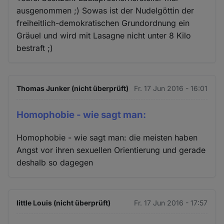
ausgenommen ;) Sowas ist der Nudelgöttin der
freiheitlich-demokratischen Grundordnung ein
Gräuel und wird mit Lasagne nicht unter 8 Kilo
bestraft ;)
Thomas Junker (nicht überprüft)
Fr. 17 Jun 2016 - 16:01
Homophobie - wie sagt man:
Homophobie - wie sagt man: die meisten haben
Angst vor ihren sexuellen Orientierung und gerade
deshalb so dagegen
little Louis (nicht überprüft)
Fr. 17 Jun 2016 - 17:57