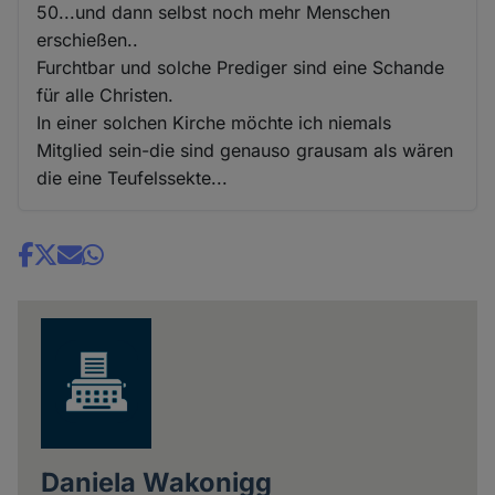
50...und dann selbst noch mehr Menschen
erschießen..
Furchtbar und solche Prediger sind eine Schande
für alle Christen.
In einer solchen Kirche möchte ich niemals
Mitglied sein-die sind genauso grausam als wären
die eine Teufelssekte...
Share
news
Daniela Wakonigg