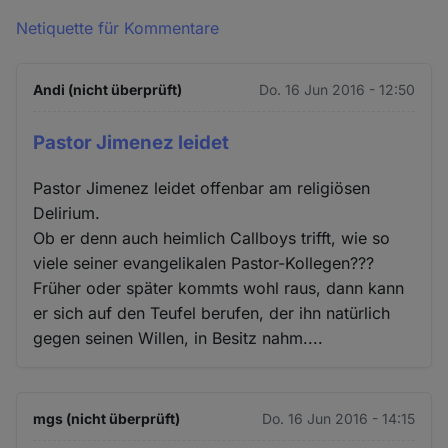
Netiquette für Kommentare
Andi (nicht überprüft)
Do. 16 Jun 2016 - 12:50
Pastor Jimenez leidet
Pastor Jimenez leidet offenbar am religiösen
Delirium.
Ob er denn auch heimlich Callboys trifft, wie so
viele seiner evangelikalen Pastor-Kollegen???
Früher oder später kommts wohl raus, dann kann
er sich auf den Teufel berufen, der ihn natürlich
gegen seinen Willen, in Besitz nahm....
mgs (nicht überprüft)
Do. 16 Jun 2016 - 14:15