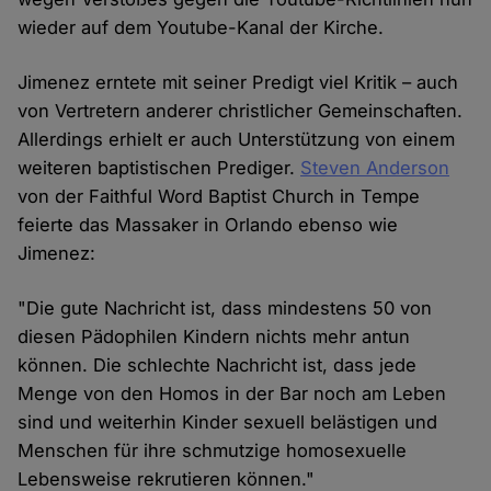
wieder auf dem Youtube-Kanal der Kirche.
Jimenez erntete mit seiner Predigt viel Kritik – auch
von Vertretern anderer christlicher Gemeinschaften.
Allerdings erhielt er auch Unterstützung von einem
weiteren baptistischen Prediger.
Steven Anderson
von der Faithful Word Baptist Church in Tempe
feierte das Massaker in Orlando ebenso wie
Jimenez:
"Die gute Nachricht ist, dass mindestens 50 von
diesen Pädophilen Kindern nichts mehr antun
können. Die schlechte Nachricht ist, dass jede
Menge von den Homos in der Bar noch am Leben
sind und weiterhin Kinder sexuell belästigen und
Menschen für ihre schmutzige homosexuelle
Lebensweise rekrutieren können."