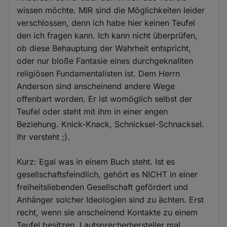
wissen möchte. MIR sind die Möglichkeiten leider
verschlossen, denn ich habe hier keinen Teufel
den ich fragen kann. Ich kann nicht überprüfen,
ob diese Behauptung der Wahrheit entspricht,
oder nur bloße Fantasie eines durchgeknallten
religiösen Fundamentalisten ist. Dem Herrn
Anderson sind anscheinend andere Wege
offenbart worden. Er ist womöglich selbst der
Teufel oder steht mit ihm in einer engen
Beziehung. Knick-Knack, Schnicksel-Schnacksel.
Ihr versteht ;).
Kurz: Egal was in einem Buch steht. Ist es
gesellschaftsfeindlich, gehört es NICHT in einer
freiheitsliebenden Gesellschaft gefördert und
Anhänger solcher Ideologien sind zu ächten. Erst
recht, wenn sie anscheinend Kontakte zu einem
Teufel besitzen. Lautsprecherhersteller mal