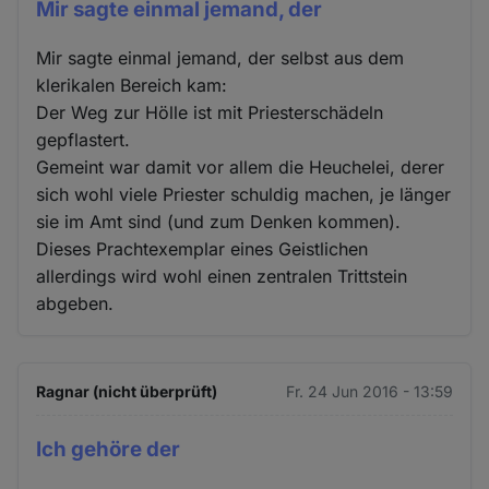
Mir sagte einmal jemand, der
Mir sagte einmal jemand, der selbst aus dem
klerikalen Bereich kam:
Der Weg zur Hölle ist mit Priesterschädeln
gepflastert.
Gemeint war damit vor allem die Heuchelei, derer
sich wohl viele Priester schuldig machen, je länger
sie im Amt sind (und zum Denken kommen).
Dieses Prachtexemplar eines Geistlichen
allerdings wird wohl einen zentralen Trittstein
abgeben.
Ragnar (nicht überprüft)
Fr. 24 Jun 2016 - 13:59
Ich gehöre der