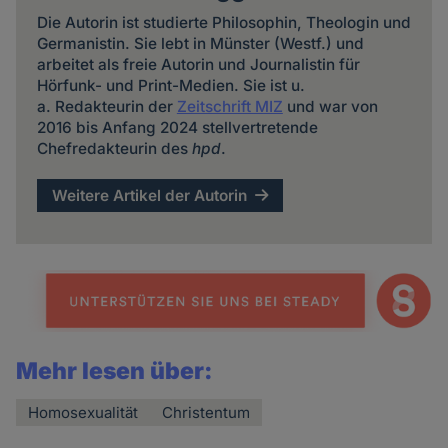
Die Autorin ist studierte Philosophin, Theologin und
Germanistin. Sie lebt in Münster (Westf.) und
arbeitet als freie Autorin und Journalistin für
Hörfunk- und Print-Medien. Sie ist u.
a. Redakteurin der
Zeitschrift MIZ
und war von
2016 bis Anfang 2024 stellvertretende
Chefredakteurin des
hpd
.
Weitere Artikel der Autorin
Mehr lesen über:
Homosexualität
Christentum