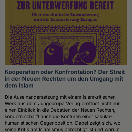
Kooperation oder Konfrontation? Der Streit
in der Neuen Rechten um den Umgang mit
dem Islam
Die Auseinandersetzung mit einem islamkritischen
Werk aus dem Jungeuropa Verlag eröffnet nicht nur
einen Einblick in die Debatten der Neuen Rechten,
sondern schärft auch die Konturen einer säkular-
humanistischen Gegenposition. Dabei zeigt sich, wo
seine Kritik am Islamismus berechtigt ist und warum