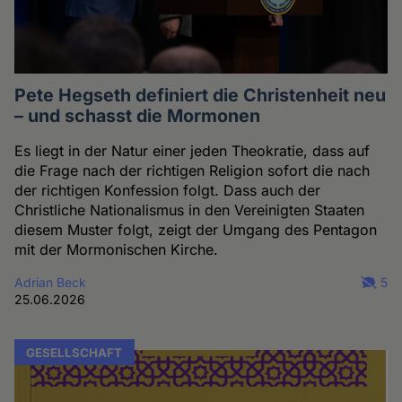
Pete Hegseth definiert die Christenheit neu
– und schasst die Mormonen
Es liegt in der Natur einer jeden Theokratie, dass auf
die Frage nach der richtigen Religion sofort die nach
der richtigen Konfession folgt. Dass auch der
Christliche Nationalismus in den Vereinigten Staaten
diesem Muster folgt, zeigt der Umgang des Pentagon
mit der Mormonischen Kirche.
Adrian Beck
5
25.06.2026
GESELLSCHAFT