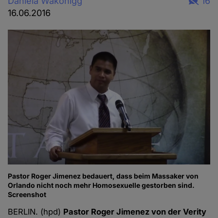
Daniela Wakonigg
16
16.06.2016
Pastor Roger Jimenez bedauert, dass beim Massaker von
Orlando nicht noch mehr Homosexuelle gestorben sind.
Screenshot
BERLIN. (hpd)
Pastor Roger Jimenez von der Verity