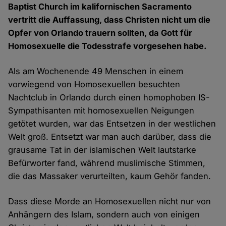
Baptist Church im kalifornischen Sacramento
vertritt die Auffassung, dass Christen nicht um die
Opfer von Orlando trauern sollten, da Gott für
Homosexuelle die Todesstrafe vorgesehen habe.
Als am Wochenende 49 Menschen in einem
vorwiegend von Homosexuellen besuchten
Nachtclub in Orlando durch einen homophoben IS-
Sympathisanten mit homosexuellen Neigungen
getötet wurden, war das Entsetzen in der westlichen
Welt groß. Entsetzt war man auch darüber, dass die
grausame Tat in der islamischen Welt lautstarke
Befürworter fand, während muslimische Stimmen,
die das Massaker verurteilten, kaum Gehör fanden.
Dass diese Morde an Homosexuellen nicht nur von
Anhängern des Islam, sondern auch von einigen