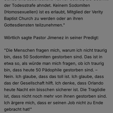
der Todesstrafe ahndet. Keinem Sodomiten
(Homosexuellen) ist es erlaubt, Mitglied der Verity
Baptist Church zu werden oder an ihren
Gottesdiensten teilzunehmen."
Wörtlich sagte Pastor Jimenez in seiner Predigt:
"Die Menschen fragen mich, warum ich nicht traurig
bin, dass 50 Sodomiten gestorben sind. Das ist in
etwa so, als würde man mich fragen, ob ich traurig
bin, dass heute 50 Pädophile gestorben sind. –
Nein. Ich glaube, dass das toll ist. Ich glaube, dass
das der Gesellschaft hilft. Ich denke, dass Orlando
heute Nacht ein bisschen sicherer ist. Die Tragödie
ist, dass nicht noch mehr von ihnen gestorben sind.
Ich ärgere mich, dass er seinen Job nicht zu Ende
gebracht hat!"