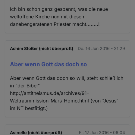
Ich bin schon ganz gespannt, was die neue
weltoffene Kirche nun mit diesem
danebengeratenen Priester macht........!
Achim Stößer (nicht überprüft)
Do. 16 Jun 2016 - 21:29
Aber wenn Gott das doch so
Aber wenn Gott das doch so will, steht schließlich
in "der Bibel"
http://antitheismus.de/archives/91-
Weltraummission-Mars-Homo.html (von "Jesus"
im NT bestätigt.)
Asinello (nicht überprüft)
Fr. 17 Jun 2016 - 06:04