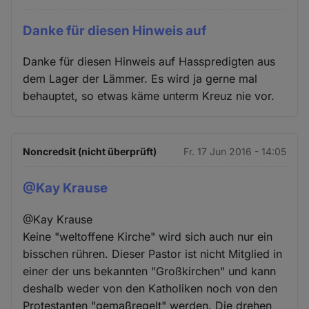
Danke für diesen Hinweis auf
Danke für diesen Hinweis auf Hasspredigten aus
dem Lager der Lämmer. Es wird ja gerne mal
behauptet, so etwas käme unterm Kreuz nie vor.
Noncredsit (nicht überprüft)
Fr. 17 Jun 2016 - 14:05
@Kay Krause
@Kay Krause
Keine "weltoffene Kirche" wird sich auch nur ein
bisschen rühren. Dieser Pastor ist nicht Mitglied in
einer der uns bekannten "Großkirchen" und kann
deshalb weder von den Katholiken noch von den
Protestanten "gemaßregelt" werden. Die drehen