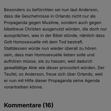
Besonders zu befürchten sei nun laut Anderson,
dass die Geschehnisse in Orlando nicht nur als
Propaganda gegen Muslime, sondern auch gegen
bibeltreue Christen ausgenutzt würden, die doch nur
aussprächen, was in der Bibel stünde, nämlich dass
Gott Homosexuelle mit dem Tod bestraft.
Stattdessen würde nun wieder überall zu hören
sein, dass man Homosexuelle lieben solle und
aufhören müsse, sie zu hassen, weil dadurch
gewalttätige Akte wie dieser provoziert würden. Der
Teufel, so Anderson, freue sich über Orlando, weil
er nun mit Hilfe dieser Propaganda seine Agenda
vorantreiben könne.
Kommentare
(16)