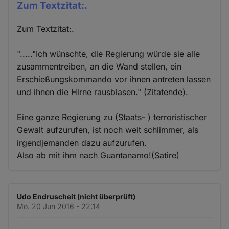
Zum Textzitat:.
Zum Textzitat:.
"....."Ich wünschte, die Regierung würde sie alle
zusammentreiben, an die Wand stellen, ein
Erschießungskommando vor ihnen antreten lassen
und ihnen die Hirne rausblasen." (Zitatende).
Eine ganze Regierung zu (Staats- ) terroristischer
Gewalt aufzurufen, ist noch weit schlimmer, als
irgendjemanden dazu aufzurufen.
Also ab mit ihm nach Guantanamo!(Satire)
Udo Endruscheit (nicht überprüft)
Mo. 20 Jun 2016 - 22:14