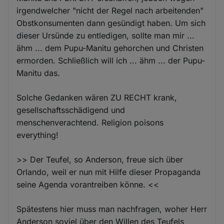
irgendwelcher "nicht der Regel nach arbeitenden"
Obstkonsumenten dann gesündigt haben. Um sich
dieser Ursünde zu entledigen, sollte man mir ...
ähm ... dem Pupu-Manitu gehorchen und Christen
ermorden. Schließlich will ich ... ähm ... der Pupu-
Manitu das.
Solche Gedanken wären ZU RECHT krank,
gesellschaftsschädigend und
menschenverachtend. Religion poisons
everything!
>> Der Teufel, so Anderson, freue sich über
Orlando, weil er nun mit Hilfe dieser Propaganda
seine Agenda vorantreiben könne. <<
Spätestens hier muss man nachfragen, woher Herr
Anderson soviel über den Willen des Teufels