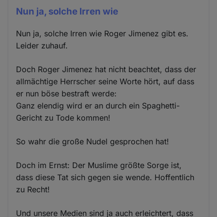
Nun ja, solche Irren wie
Nun ja, solche Irren wie Roger Jimenez gibt es.
Leider zuhauf.
Doch Roger Jimenez hat nicht beachtet, dass der
allmächtige Herrscher seine Worte hört, auf dass
er nun böse bestraft werde:
Ganz elendig wird er an durch ein Spaghetti-
Gericht zu Tode kommen!
So wahr die große Nudel gesprochen hat!
Doch im Ernst: Der Muslime größte Sorge ist,
dass diese Tat sich gegen sie wende. Hoffentlich
zu Recht!
Und unsere Medien sind ja auch erleichtert, dass