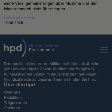
seine Verallgemeinerungen über Muslime und den
Islam dennoch nicht überzeugen.
Sebastian Schnelle
18.06.2026
Menu
Der hpd ist mit mehreren Millionen Seitenaufrufen im
Jahr das wichtigste Online-Medium der freigeistig-
humanistischen Szene im deutschsprachigen Raum.
Grundsatztexte zu unseren Themen
finden Sie hier.
Über den hpd
Über uns
Redaktion
Trägerverein
Spenden