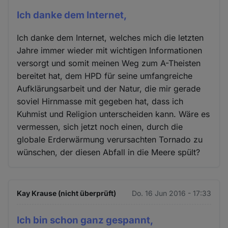
Ich danke dem Internet,
Ich danke dem Internet, welches mich die letzten
Jahre immer wieder mit wichtigen Informationen
versorgt und somit meinen Weg zum A-Theisten
bereitet hat, dem HPD für seine umfangreiche
Aufklärungsarbeit und der Natur, die mir gerade
soviel Hirnmasse mit gegeben hat, dass ich
Kuhmist und Religion unterscheiden kann. Wäre es
vermessen, sich jetzt noch einen, durch die
globale Erderwärmung verursachten Tornado zu
wünschen, der diesen Abfall in die Meere spült?
Kay Krause (nicht überprüft)
Do. 16 Jun 2016 - 17:33
Ich bin schon ganz gespannt,