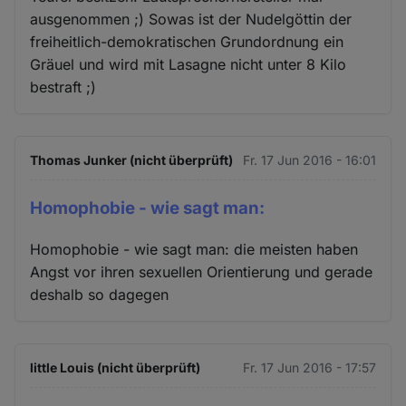
ausgenommen ;) Sowas ist der Nudelgöttin der
freiheitlich-demokratischen Grundordnung ein
Gräuel und wird mit Lasagne nicht unter 8 Kilo
bestraft ;)
Thomas Junker (nicht überprüft)
Fr. 17 Jun 2016 - 16:01
Homophobie - wie sagt man:
Homophobie - wie sagt man: die meisten haben
Angst vor ihren sexuellen Orientierung und gerade
deshalb so dagegen
little Louis (nicht überprüft)
Fr. 17 Jun 2016 - 17:57