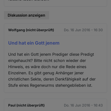
Diskussion anzeigen
Wolfgang (nicht überprüft)
Do. 16 Jun 2016 - 16:30
Und hat ein Gott jenem
Und hat ein Gott jenem Prediger diese Predigt
eingehaucht? Bitte nicht schon wieder der
Hinweis, es wäre doch nur die Rede eines
Einzelnen. Es gibt genug Anhänger jener
christlichen Sekte, deren Denkfähigkeit auf der
Stufe eines Regenwurms stehengeblieben ist.
Paul (nicht überprüft)
Do. 16 Jun 2016 - 16:43