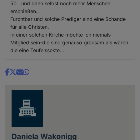
50...und dann selbst noch mehr Menschen
erschießen..
Furchtbar und solche Prediger sind eine Schande
für alle Christen.
In einer solchen Kirche möchte ich niemals
Mitglied sein-die sind genauso grausam als wären
die eine Teufelssekte...
Share
news
Daniela Wakonigg