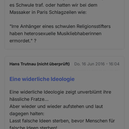
es Schwule traf. oder hatten wir bei dem
Massaker in Paris Schlagzeilen wie:
"Irre Anhänger eines schwulen Religionsstifters
haben heterosexuelle Musikliebhaberinnen
ermordet." ?
Hans Trutnau (nicht überprüft)
Do. 16 Jun 2016 - 16:04
Eine widerliche Ideologie
Eine widerliche Ideologie zeigt unverblümt ihre
hässliche Fratze...
Aber wieder und wieder aufstehen und laut
dagegen halten:
Lasst falsche Ideen sterben, bevor Menschen für
falsche Ideen sterben!