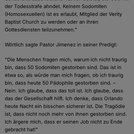
der Todesstrafe ahndet. Keinem Sodomiten
(Homosexuellen) ist es erlaubt, Mitglied der Verity
Baptist Church zu werden oder an ihren
Gottesdiensten teilzunehmen."
Wörtlich sagte Pastor Jimenez in seiner Predigt:
"Die Menschen fragen mich, warum ich nicht traurig
bin, dass 50 Sodomiten gestorben sind. Das ist in
etwa so, als würde man mich fragen, ob ich traurig
bin, dass heute 50 Pädophile gestorben sind. –
Nein. Ich glaube, dass das toll ist. Ich glaube, dass
das der Gesellschaft hilft. Ich denke, dass Orlando
heute Nacht ein bisschen sicherer ist. Die Tragödie
ist, dass nicht noch mehr von ihnen gestorben sind.
Ich ärgere mich, dass er seinen Job nicht zu Ende
gebracht hat!"