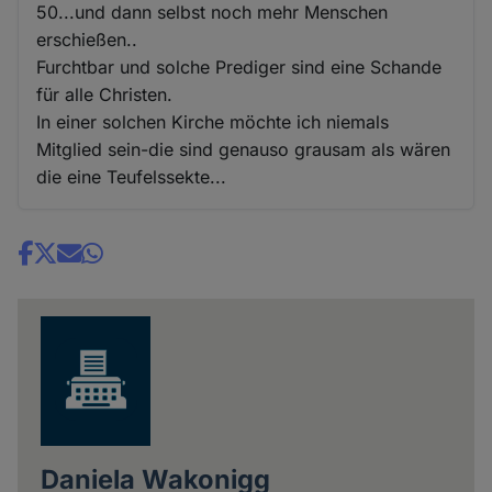
50...und dann selbst noch mehr Menschen
erschießen..
Furchtbar und solche Prediger sind eine Schande
für alle Christen.
In einer solchen Kirche möchte ich niemals
Mitglied sein-die sind genauso grausam als wären
die eine Teufelssekte...
Share
news
Daniela Wakonigg