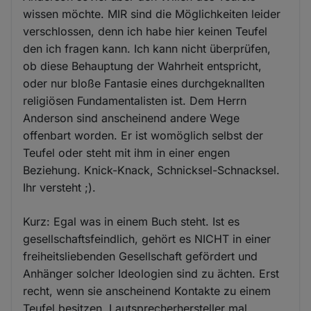
wissen möchte. MIR sind die Möglichkeiten leider
verschlossen, denn ich habe hier keinen Teufel
den ich fragen kann. Ich kann nicht überprüfen,
ob diese Behauptung der Wahrheit entspricht,
oder nur bloße Fantasie eines durchgeknallten
religiösen Fundamentalisten ist. Dem Herrn
Anderson sind anscheinend andere Wege
offenbart worden. Er ist womöglich selbst der
Teufel oder steht mit ihm in einer engen
Beziehung. Knick-Knack, Schnicksel-Schnacksel.
Ihr versteht ;).
Kurz: Egal was in einem Buch steht. Ist es
gesellschaftsfeindlich, gehört es NICHT in einer
freiheitsliebenden Gesellschaft gefördert und
Anhänger solcher Ideologien sind zu ächten. Erst
recht, wenn sie anscheinend Kontakte zu einem
Teufel besitzen. Lautsprecherhersteller mal