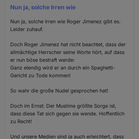
Nun ja, solche Irren wie
Nun ja, solche Irren wie Roger Jimenez gibt es.
Leider zuhauf.
Doch Roger Jimenez hat nicht beachtet, dass der
allmächtige Herrscher seine Worte hört, auf dass
er nun böse bestraft werde:
Ganz elendig wird er an durch ein Spaghetti-
Gericht zu Tode kommen!
So wahr die große Nudel gesprochen hat!
Doch im Ernst: Der Muslime größte Sorge ist,
dass diese Tat sich gegen sie wende. Hoffentlich
zu Recht!
Und unsere Medien sind ja auch erleichtert, dass