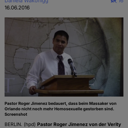
Daniela Wakonigg
16
16.06.2016
Pastor Roger Jimenez bedauert, dass beim Massaker von
Orlando nicht noch mehr Homosexuelle gestorben sind.
Screenshot
BERLIN. (hpd)
Pastor Roger Jimenez von der Verity