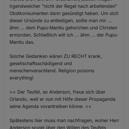
irgendwelcher "nicht der Regel nach arbeitenden"
Obstkonsumenten dann gesündigt haben. Um sich
dieser Ursünde zu entledigen, sollte man mir ...
ähm ... dem Pupu-Manitu gehorchen und Christen
ermorden. Schließlich will ich ... ähm ... der Pupu-
Manitu das.
Solche Gedanken wären ZU RECHT krank,
gesellschaftsschädigend und
menschenverachtend. Religion poisons
everything!
>> Der Teufel, so Anderson, freue sich über
Orlando, weil er nun mit Hilfe dieser Propaganda
seine Agenda vorantreiben könne. <<
Spätestens hier muss man nachfragen, woher Herr
Anderson soviel über den Willen des Teufels