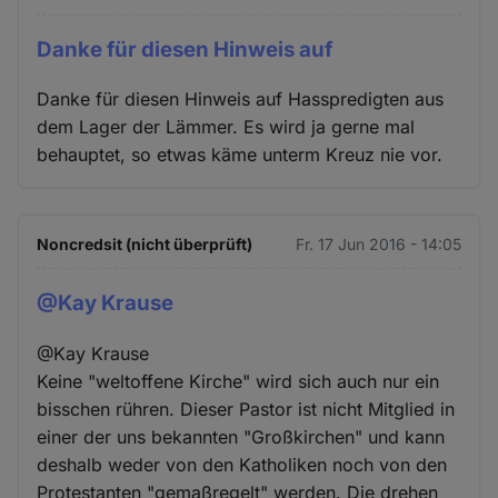
Danke für diesen Hinweis auf
Danke für diesen Hinweis auf Hasspredigten aus
dem Lager der Lämmer. Es wird ja gerne mal
behauptet, so etwas käme unterm Kreuz nie vor.
Noncredsit (nicht überprüft)
Fr. 17 Jun 2016 - 14:05
@Kay Krause
@Kay Krause
Keine "weltoffene Kirche" wird sich auch nur ein
bisschen rühren. Dieser Pastor ist nicht Mitglied in
einer der uns bekannten "Großkirchen" und kann
deshalb weder von den Katholiken noch von den
Protestanten "gemaßregelt" werden. Die drehen