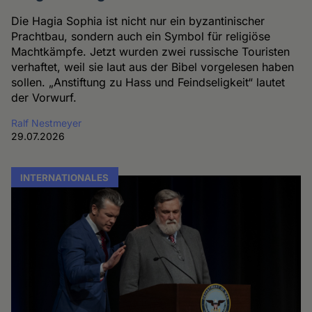
Die Hagia Sophia ist nicht nur ein byzantinischer
Prachtbau, sondern auch ein Symbol für religiöse
Machtkämpfe. Jetzt wurden zwei russische Touristen
verhaftet, weil sie laut aus der Bibel vorgelesen haben
sollen. „Anstiftung zu Hass und Feindseligkeit“ lautet
der Vorwurf.
Ralf Nestmeyer
29.07.2026
INTERNATIONALES