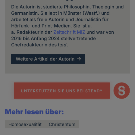
Die Autorin ist studierte Philosophin, Theologin und
Germanistin. Sie lebt in Münster (Westf.) und
arbeitet als freie Autorin und Journalistin für
Hörfunk- und Print-Medien. Sie ist u.
a. Redakteurin der
Zeitschrift MIZ
und war von
2016 bis Anfang 2024 stellvertretende
Chefredakteurin des
hpd
.
Weitere Artikel der Autorin
Mehr lesen über:
Homosexualität
Christentum