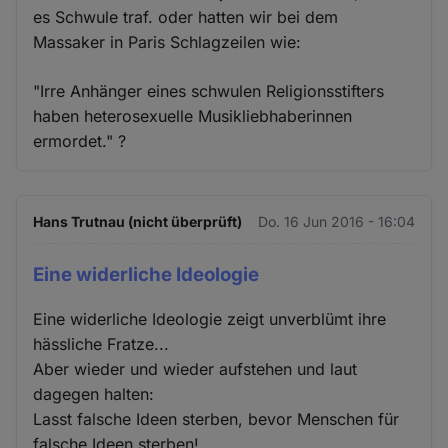
es Schwule traf. oder hatten wir bei dem
Massaker in Paris Schlagzeilen wie:
"Irre Anhänger eines schwulen Religionsstifters
haben heterosexuelle Musikliebhaberinnen
ermordet." ?
Hans Trutnau (nicht überprüft)
Do. 16 Jun 2016 - 16:04
Eine widerliche Ideologie
Eine widerliche Ideologie zeigt unverblümt ihre
hässliche Fratze...
Aber wieder und wieder aufstehen und laut
dagegen halten:
Lasst falsche Ideen sterben, bevor Menschen für
falsche Ideen sterben!