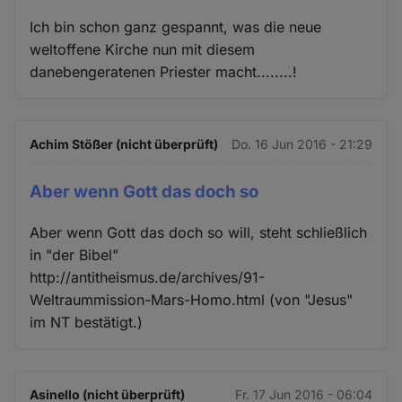
Ich bin schon ganz gespannt, was die neue
weltoffene Kirche nun mit diesem
danebengeratenen Priester macht........!
Achim Stößer (nicht überprüft)
Do. 16 Jun 2016 - 21:29
Aber wenn Gott das doch so
Aber wenn Gott das doch so will, steht schließlich
in "der Bibel"
http://antitheismus.de/archives/91-
Weltraummission-Mars-Homo.html (von "Jesus"
im NT bestätigt.)
Asinello (nicht überprüft)
Fr. 17 Jun 2016 - 06:04