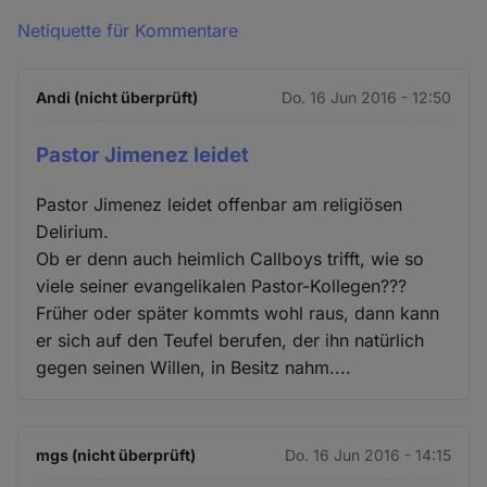
Netiquette für Kommentare
Andi (nicht überprüft)
Do. 16 Jun 2016 - 12:50
Pastor Jimenez leidet
Pastor Jimenez leidet offenbar am religiösen
Delirium.
Ob er denn auch heimlich Callboys trifft, wie so
viele seiner evangelikalen Pastor-Kollegen???
Früher oder später kommts wohl raus, dann kann
er sich auf den Teufel berufen, der ihn natürlich
gegen seinen Willen, in Besitz nahm....
mgs (nicht überprüft)
Do. 16 Jun 2016 - 14:15