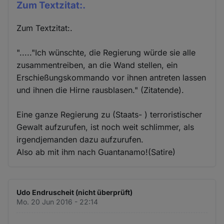
Zum Textzitat:.
Zum Textzitat:.
"....."Ich wünschte, die Regierung würde sie alle
zusammentreiben, an die Wand stellen, ein
Erschießungskommando vor ihnen antreten lassen
und ihnen die Hirne rausblasen." (Zitatende).
Eine ganze Regierung zu (Staats- ) terroristischer
Gewalt aufzurufen, ist noch weit schlimmer, als
irgendjemanden dazu aufzurufen.
Also ab mit ihm nach Guantanamo!(Satire)
Udo Endruscheit (nicht überprüft)
Mo. 20 Jun 2016 - 22:14