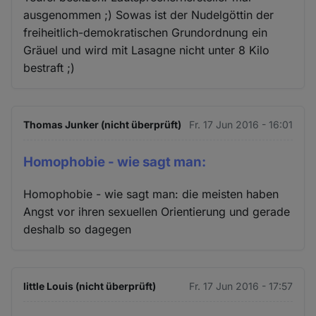
ausgenommen ;) Sowas ist der Nudelgöttin der
freiheitlich-demokratischen Grundordnung ein
Gräuel und wird mit Lasagne nicht unter 8 Kilo
bestraft ;)
Thomas Junker (nicht überprüft)
Fr. 17 Jun 2016 - 16:01
Homophobie - wie sagt man:
Homophobie - wie sagt man: die meisten haben
Angst vor ihren sexuellen Orientierung und gerade
deshalb so dagegen
little Louis (nicht überprüft)
Fr. 17 Jun 2016 - 17:57