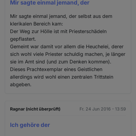
Mir sagte einmal jemand, der
Mir sagte einmal jemand, der selbst aus dem
klerikalen Bereich kam:
Der Weg zur Hölle ist mit Priesterschädeln
gepflastert.
Gemeint war damit vor allem die Heuchelei, derer
sich wohl viele Priester schuldig machen, je länger
sie im Amt sind (und zum Denken kommen).
Dieses Prachtexemplar eines Geistlichen
allerdings wird wohl einen zentralen Trittstein
abgeben.
Ragnar (nicht überprüft)
Fr. 24 Jun 2016 - 13:59
Ich gehöre der