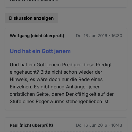
Diskussion anzeigen
Wolfgang (nicht überprüft)
Do. 16 Jun 2016 - 16:30
Und hat ein Gott jenem
Und hat ein Gott jenem Prediger diese Predigt
eingehaucht? Bitte nicht schon wieder der
Hinweis, es wäre doch nur die Rede eines
Einzelnen. Es gibt genug Anhänger jener
christlichen Sekte, deren Denkfähigkeit auf der
Stufe eines Regenwurms stehengeblieben ist.
Paul (nicht überprüft)
Do. 16 Jun 2016 - 16:43