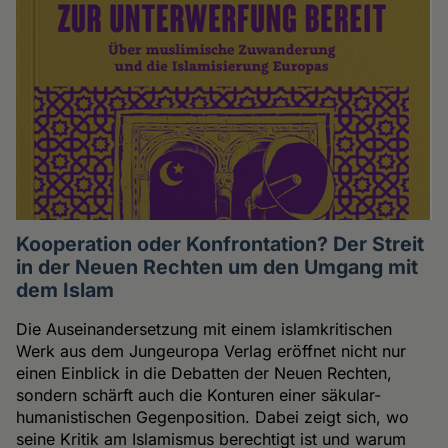
Kooperation oder Konfrontation? Der Streit
in der Neuen Rechten um den Umgang mit
dem Islam
Die Auseinandersetzung mit einem islamkritischen
Werk aus dem Jungeuropa Verlag eröffnet nicht nur
einen Einblick in die Debatten der Neuen Rechten,
sondern schärft auch die Konturen einer säkular-
humanistischen Gegenposition. Dabei zeigt sich, wo
seine Kritik am Islamismus berechtigt ist und warum