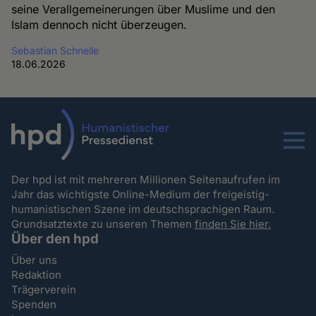
seine Verallgemeinerungen über Muslime und den
Islam dennoch nicht überzeugen.
Sebastian Schnelle
18.06.2026
Menu
Der hpd ist mit mehreren Millionen Seitenaufrufen im
Jahr das wichtigste Online-Medium der freigeistig-
humanistischen Szene im deutschsprachigen Raum.
Grundsatztexte zu unseren Themen
finden Sie hier.
Über den hpd
Über uns
Redaktion
Trägerverein
Spenden