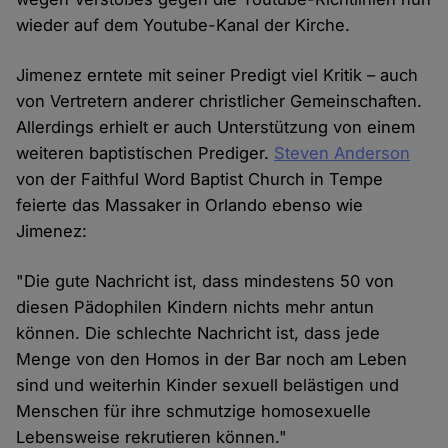
wieder auf dem Youtube-Kanal der Kirche.
Jimenez erntete mit seiner Predigt viel Kritik – auch
von Vertretern anderer christlicher Gemeinschaften.
Allerdings erhielt er auch Unterstützung von einem
weiteren baptistischen Prediger.
Steven Anderson
von der Faithful Word Baptist Church in Tempe
feierte das Massaker in Orlando ebenso wie
Jimenez:
"Die gute Nachricht ist, dass mindestens 50 von
diesen Pädophilen Kindern nichts mehr antun
können. Die schlechte Nachricht ist, dass jede
Menge von den Homos in der Bar noch am Leben
sind und weiterhin Kinder sexuell belästigen und
Menschen für ihre schmutzige homosexuelle
Lebensweise rekrutieren können."