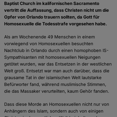
Baptist Church im kalifornischen Sacramento
vertritt die Auffassung, dass Christen nicht um die
Opfer von Orlando trauern sollten, da Gott für
Homosexuelle die Todesstrafe vorgesehen habe.
Als am Wochenende 49 Menschen in einem
vorwiegend von Homosexuellen besuchten
Nachtclub in Orlando durch einen homophoben IS-
Sympathisanten mit homosexuellen Neigungen
getötet wurden, war das Entsetzen in der westlichen
Welt groß. Entsetzt war man auch darüber, dass die
grausame Tat in der islamischen Welt lautstarke
Befürworter fand, während muslimische Stimmen,
die das Massaker verurteilten, kaum Gehör fanden.
Dass diese Morde an Homosexuellen nicht nur von
Anhängern des Islam, sondern auch von einigen