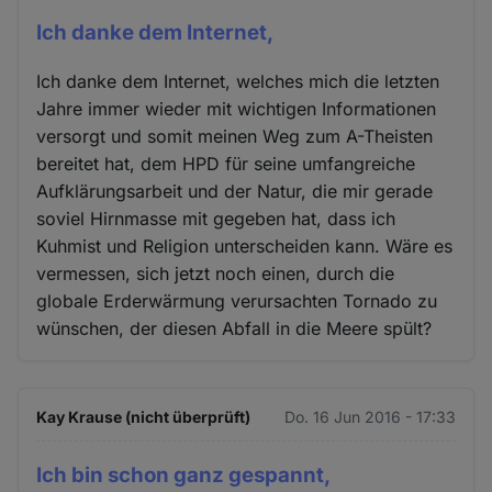
Ich danke dem Internet,
Ich danke dem Internet, welches mich die letzten
Jahre immer wieder mit wichtigen Informationen
versorgt und somit meinen Weg zum A-Theisten
bereitet hat, dem HPD für seine umfangreiche
Aufklärungsarbeit und der Natur, die mir gerade
soviel Hirnmasse mit gegeben hat, dass ich
Kuhmist und Religion unterscheiden kann. Wäre es
vermessen, sich jetzt noch einen, durch die
globale Erderwärmung verursachten Tornado zu
wünschen, der diesen Abfall in die Meere spült?
Kay Krause (nicht überprüft)
Do. 16 Jun 2016 - 17:33
Ich bin schon ganz gespannt,