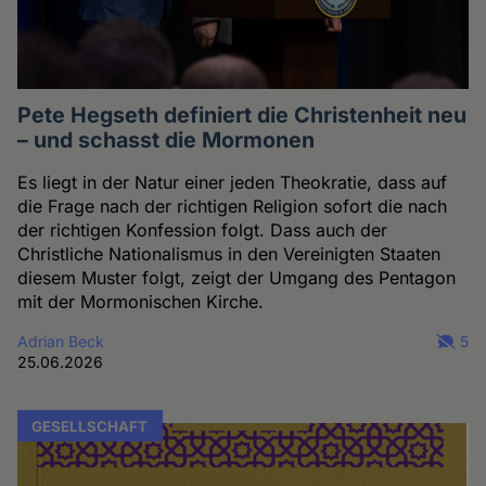
Pete Hegseth definiert die Christenheit neu
– und schasst die Mormonen
Es liegt in der Natur einer jeden Theokratie, dass auf
die Frage nach der richtigen Religion sofort die nach
der richtigen Konfession folgt. Dass auch der
Christliche Nationalismus in den Vereinigten Staaten
diesem Muster folgt, zeigt der Umgang des Pentagon
mit der Mormonischen Kirche.
Adrian Beck
5
25.06.2026
GESELLSCHAFT