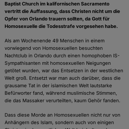
Baptist Church im kalifornischen Sacramento
vertritt die Auffassung, dass Christen nicht um die
Opfer von Orlando trauern sollten, da Gott für
Homosexuelle die Todesstrafe vorgesehen habe.
Als am Wochenende 49 Menschen in einem
vorwiegend von Homosexuellen besuchten
Nachtclub in Orlando durch einen homophoben IS-
Sympathisanten mit homosexuellen Neigungen
getötet wurden, war das Entsetzen in der westlichen
Welt groß. Entsetzt war man auch darüber, dass die
grausame Tat in der islamischen Welt lautstarke
Befürworter fand, während muslimische Stimmen,
die das Massaker verurteilten, kaum Gehör fanden.
Dass diese Morde an Homosexuellen nicht nur von
Anhängern des Islam, sondern auch von einigen