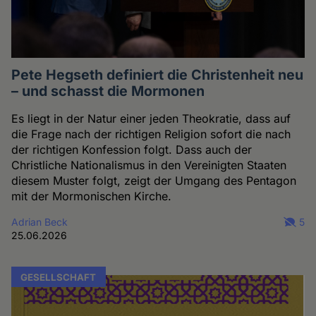
Pete Hegseth definiert die Christenheit neu
– und schasst die Mormonen
Es liegt in der Natur einer jeden Theokratie, dass auf
die Frage nach der richtigen Religion sofort die nach
der richtigen Konfession folgt. Dass auch der
Christliche Nationalismus in den Vereinigten Staaten
diesem Muster folgt, zeigt der Umgang des Pentagon
mit der Mormonischen Kirche.
Adrian Beck
5
25.06.2026
GESELLSCHAFT