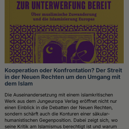
Kooperation oder Konfrontation? Der Streit
in der Neuen Rechten um den Umgang mit
dem Islam
Die Auseinandersetzung mit einem islamkritischen
Werk aus dem Jungeuropa Verlag eröffnet nicht nur
einen Einblick in die Debatten der Neuen Rechten,
sondern schärft auch die Konturen einer säkular-
humanistischen Gegenposition. Dabei zeigt sich, wo
seine Kritik am Islamismus berechtigt ist und warum