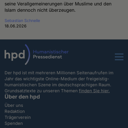
seine Verallgemeinerungen über Muslime und den
Islam dennoch nicht überzeugen.
Sebastian Schnelle
18.06.2026
Menu
Der hpd ist mit mehreren Millionen Seitenaufrufen im
Jahr das wichtigste Online-Medium der freigeistig-
humanistischen Szene im deutschsprachigen Raum.
Grundsatztexte zu unseren Themen
finden Sie hier.
Über den hpd
Über uns
Redaktion
Trägerverein
Spenden