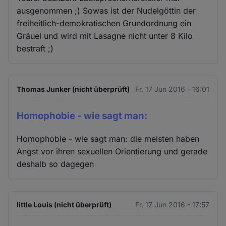
ausgenommen ;) Sowas ist der Nudelgöttin der
freiheitlich-demokratischen Grundordnung ein
Gräuel und wird mit Lasagne nicht unter 8 Kilo
bestraft ;)
Thomas Junker (nicht überprüft)
Fr. 17 Jun 2016 - 16:01
Homophobie - wie sagt man:
Homophobie - wie sagt man: die meisten haben
Angst vor ihren sexuellen Orientierung und gerade
deshalb so dagegen
little Louis (nicht überprüft)
Fr. 17 Jun 2016 - 17:57