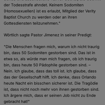
der Todesstrafe ahndet. Keinem Sodomiten
(Homosexuellen) ist es erlaubt, Mitglied der Verity
Baptist Church zu werden oder an ihren
Gottesdiensten teilzunehmen."
Wörtlich sagte Pastor Jimenez in seiner Predigt:
"Die Menschen fragen mich, warum ich nicht traurig
bin, dass 50 Sodomiten gestorben sind. Das ist in
etwa so, als würde man mich fragen, ob ich traurig
bin, dass heute 50 Pädophile gestorben sind. –
Nein. Ich glaube, dass das toll ist. Ich glaube, dass
das der Gesellschaft hilft. Ich denke, dass Orlando
heute Nacht ein bisschen sicherer ist. Die Tragödie
ist, dass nicht noch mehr von ihnen gestorben sind.
Ich ärgere mich, dass er seinen Job nicht zu Ende
gebracht hat!"