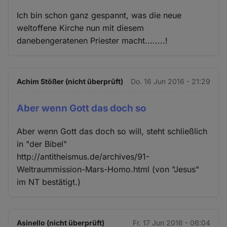
Ich bin schon ganz gespannt, was die neue
weltoffene Kirche nun mit diesem
danebengeratenen Priester macht........!
Achim Stößer (nicht überprüft)
Do. 16 Jun 2016 - 21:29
Aber wenn Gott das doch so
Aber wenn Gott das doch so will, steht schließlich
in "der Bibel"
http://antitheismus.de/archives/91-
Weltraummission-Mars-Homo.html (von "Jesus"
im NT bestätigt.)
Asinello (nicht überprüft)
Fr. 17 Jun 2016 - 06:04