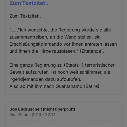
Zum Textzitat:.
Zum Textzitat:.
"....."Ich wünschte, die Regierung würde sie alle
zusammentreiben, an die Wand stellen, ein
Erschießungskommando vor ihnen antreten lassen
und ihnen die Hirne rausblasen." (Zitatende).
Eine ganze Regierung zu (Staats- ) terroristischer
Gewalt aufzurufen, ist noch weit schlimmer, als
irgendjemanden dazu aufzurufen.
Also ab mit ihm nach Guantanamo!(Satire)
Udo Endruscheit (nicht überprüft)
Mo. 20 Jun 2016 - 22:14