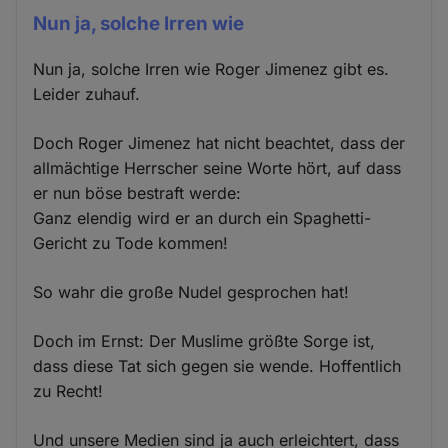
Nun ja, solche Irren wie
Nun ja, solche Irren wie Roger Jimenez gibt es.
Leider zuhauf.
Doch Roger Jimenez hat nicht beachtet, dass der
allmächtige Herrscher seine Worte hört, auf dass
er nun böse bestraft werde:
Ganz elendig wird er an durch ein Spaghetti-
Gericht zu Tode kommen!
So wahr die große Nudel gesprochen hat!
Doch im Ernst: Der Muslime größte Sorge ist,
dass diese Tat sich gegen sie wende. Hoffentlich
zu Recht!
Und unsere Medien sind ja auch erleichtert, dass