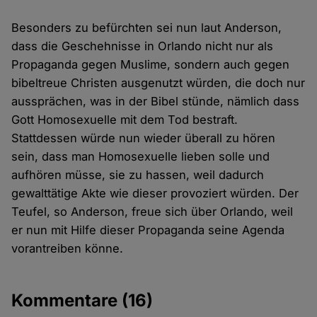
Besonders zu befürchten sei nun laut Anderson,
dass die Geschehnisse in Orlando nicht nur als
Propaganda gegen Muslime, sondern auch gegen
bibeltreue Christen ausgenutzt würden, die doch nur
aussprächen, was in der Bibel stünde, nämlich dass
Gott Homosexuelle mit dem Tod bestraft.
Stattdessen würde nun wieder überall zu hören
sein, dass man Homosexuelle lieben solle und
aufhören müsse, sie zu hassen, weil dadurch
gewalttätige Akte wie dieser provoziert würden. Der
Teufel, so Anderson, freue sich über Orlando, weil
er nun mit Hilfe dieser Propaganda seine Agenda
vorantreiben könne.
Kommentare
(16)