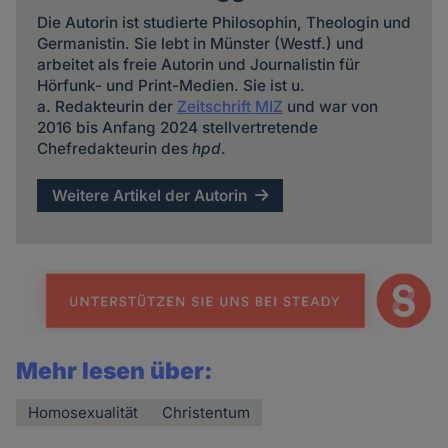
Die Autorin ist studierte Philosophin, Theologin und
Germanistin. Sie lebt in Münster (Westf.) und
arbeitet als freie Autorin und Journalistin für
Hörfunk- und Print-Medien. Sie ist u.
a. Redakteurin der
Zeitschrift MIZ
und war von
2016 bis Anfang 2024 stellvertretende
Chefredakteurin des
hpd
.
Weitere Artikel der Autorin
Mehr lesen über:
Homosexualität
Christentum