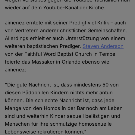
wieder auf dem Youtube-Kanal der Kirche.
Jimenez erntete mit seiner Predigt viel Kritik – auch
von Vertretern anderer christlicher Gemeinschaften.
Allerdings erhielt er auch Unterstützung von einem
weiteren baptistischen Prediger.
Steven Anderson
von der Faithful Word Baptist Church in Tempe
feierte das Massaker in Orlando ebenso wie
Jimenez:
"Die gute Nachricht ist, dass mindestens 50 von
diesen Pädophilen Kindern nichts mehr antun
können. Die schlechte Nachricht ist, dass jede
Menge von den Homos in der Bar noch am Leben
sind und weiterhin Kinder sexuell belästigen und
Menschen für ihre schmutzige homosexuelle
Lebensweise rekrutieren können."