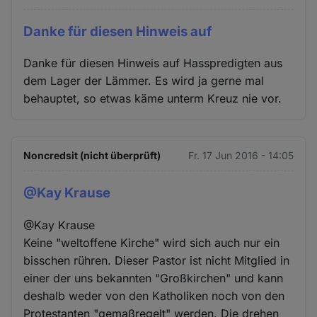
Danke für diesen Hinweis auf
Danke für diesen Hinweis auf Hasspredigten aus
dem Lager der Lämmer. Es wird ja gerne mal
behauptet, so etwas käme unterm Kreuz nie vor.
Noncredsit (nicht überprüft)
Fr. 17 Jun 2016 - 14:05
@Kay Krause
@Kay Krause
Keine "weltoffene Kirche" wird sich auch nur ein
bisschen rühren. Dieser Pastor ist nicht Mitglied in
einer der uns bekannten "Großkirchen" und kann
deshalb weder von den Katholiken noch von den
Protestanten "gemaßregelt" werden. Die drehen