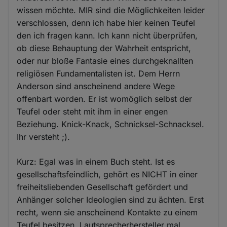
wissen möchte. MIR sind die Möglichkeiten leider
verschlossen, denn ich habe hier keinen Teufel
den ich fragen kann. Ich kann nicht überprüfen,
ob diese Behauptung der Wahrheit entspricht,
oder nur bloße Fantasie eines durchgeknallten
religiösen Fundamentalisten ist. Dem Herrn
Anderson sind anscheinend andere Wege
offenbart worden. Er ist womöglich selbst der
Teufel oder steht mit ihm in einer engen
Beziehung. Knick-Knack, Schnicksel-Schnacksel.
Ihr versteht ;).
Kurz: Egal was in einem Buch steht. Ist es
gesellschaftsfeindlich, gehört es NICHT in einer
freiheitsliebenden Gesellschaft gefördert und
Anhänger solcher Ideologien sind zu ächten. Erst
recht, wenn sie anscheinend Kontakte zu einem
Teufel besitzen. Lautsprecherhersteller mal