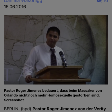
Daniela Wakonigg
16
16.06.2016
Pastor Roger Jimenez bedauert, dass beim Massaker von
Orlando nicht noch mehr Homosexuelle gestorben sind.
Screenshot
BERLIN. (hpd)
Pastor Roger Jimenez von der Verity