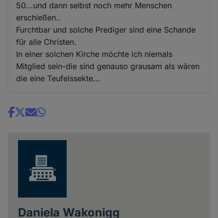
50...und dann selbst noch mehr Menschen
erschießen..
Furchtbar und solche Prediger sind eine Schande
für alle Christen.
In einer solchen Kirche möchte ich niemals
Mitglied sein-die sind genauso grausam als wären
die eine Teufelssekte...
Share
news
Daniela Wakonigg