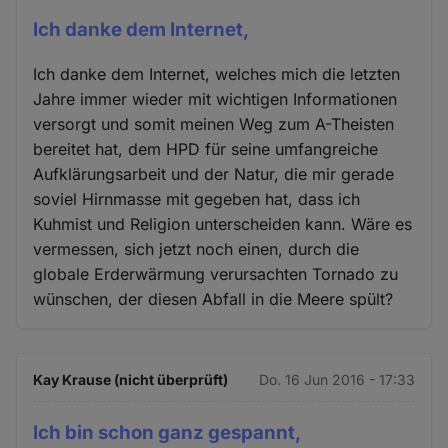
Ich danke dem Internet,
Ich danke dem Internet, welches mich die letzten
Jahre immer wieder mit wichtigen Informationen
versorgt und somit meinen Weg zum A-Theisten
bereitet hat, dem HPD für seine umfangreiche
Aufklärungsarbeit und der Natur, die mir gerade
soviel Hirnmasse mit gegeben hat, dass ich
Kuhmist und Religion unterscheiden kann. Wäre es
vermessen, sich jetzt noch einen, durch die
globale Erderwärmung verursachten Tornado zu
wünschen, der diesen Abfall in die Meere spült?
Kay Krause (nicht überprüft)
Do. 16 Jun 2016 - 17:33
Ich bin schon ganz gespannt,