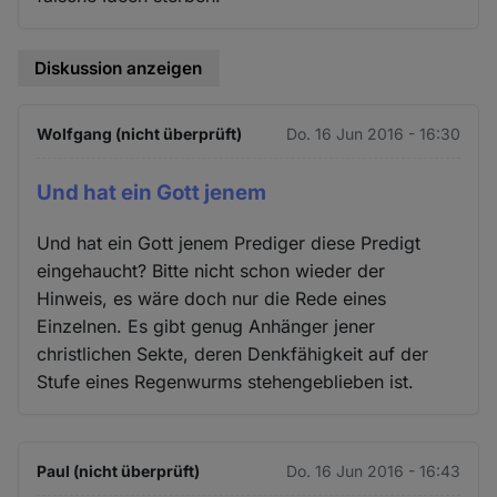
Diskussion anzeigen
Wolfgang (nicht überprüft)
Do. 16 Jun 2016 - 16:30
Und hat ein Gott jenem
Und hat ein Gott jenem Prediger diese Predigt
eingehaucht? Bitte nicht schon wieder der
Hinweis, es wäre doch nur die Rede eines
Einzelnen. Es gibt genug Anhänger jener
christlichen Sekte, deren Denkfähigkeit auf der
Stufe eines Regenwurms stehengeblieben ist.
Paul (nicht überprüft)
Do. 16 Jun 2016 - 16:43