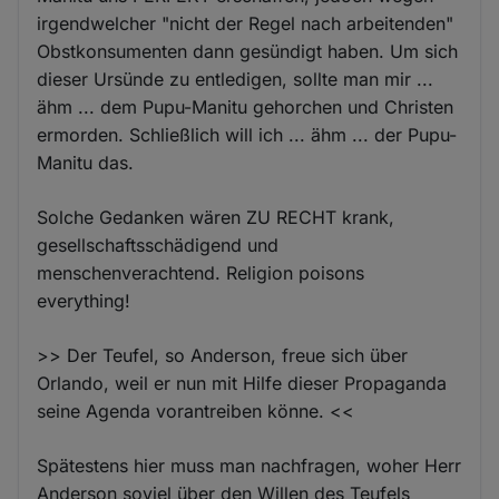
irgendwelcher "nicht der Regel nach arbeitenden"
Obstkonsumenten dann gesündigt haben. Um sich
dieser Ursünde zu entledigen, sollte man mir ...
ähm ... dem Pupu-Manitu gehorchen und Christen
ermorden. Schließlich will ich ... ähm ... der Pupu-
Manitu das.
Solche Gedanken wären ZU RECHT krank,
gesellschaftsschädigend und
menschenverachtend. Religion poisons
everything!
>> Der Teufel, so Anderson, freue sich über
Orlando, weil er nun mit Hilfe dieser Propaganda
seine Agenda vorantreiben könne. <<
Spätestens hier muss man nachfragen, woher Herr
Anderson soviel über den Willen des Teufels