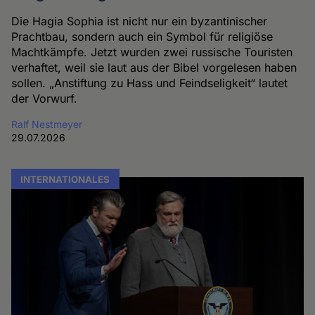
Die Hagia Sophia ist nicht nur ein byzantinischer
Prachtbau, sondern auch ein Symbol für religiöse
Machtkämpfe. Jetzt wurden zwei russische Touristen
verhaftet, weil sie laut aus der Bibel vorgelesen haben
sollen. „Anstiftung zu Hass und Feindseligkeit“ lautet
der Vorwurf.
Ralf Nestmeyer
29.07.2026
INTERNATIONALES