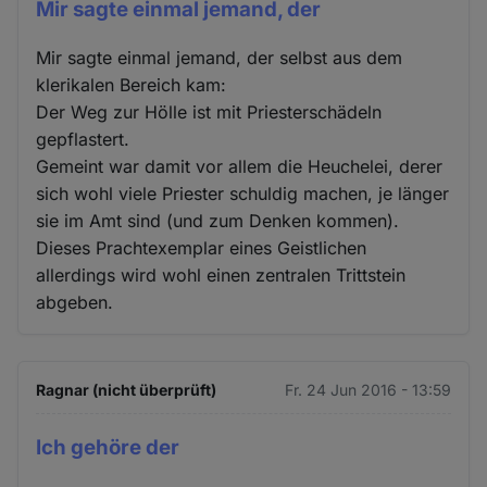
Mir sagte einmal jemand, der
Mir sagte einmal jemand, der selbst aus dem
klerikalen Bereich kam:
Der Weg zur Hölle ist mit Priesterschädeln
gepflastert.
Gemeint war damit vor allem die Heuchelei, derer
sich wohl viele Priester schuldig machen, je länger
sie im Amt sind (und zum Denken kommen).
Dieses Prachtexemplar eines Geistlichen
allerdings wird wohl einen zentralen Trittstein
abgeben.
Ragnar (nicht überprüft)
Fr. 24 Jun 2016 - 13:59
Ich gehöre der