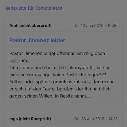
Netiquette für Kommentare
Andi (nicht überprüft)
Do. 16 Jun 2016 - 12:50
Pastor Jimenez leidet
Pastor Jimenez leidet offenbar am religiösen
Delirium.
Ob er denn auch heimlich Callboys trifft, wie so
viele seiner evangelikalen Pastor-Kollegen???
Früher oder später kommts wohl raus, dann kann
er sich auf den Teufel berufen, der ihn natürlich
gegen seinen Willen, in Besitz nahm....
mgs (nicht überprüft)
Do. 16 Jun 2016 - 14:15