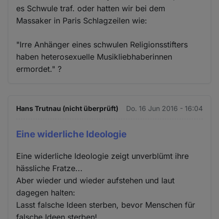
es Schwule traf. oder hatten wir bei dem
Massaker in Paris Schlagzeilen wie:
"Irre Anhänger eines schwulen Religionsstifters
haben heterosexuelle Musikliebhaberinnen
ermordet." ?
Hans Trutnau (nicht überprüft)
Do. 16 Jun 2016 - 16:04
Eine widerliche Ideologie
Eine widerliche Ideologie zeigt unverblümt ihre
hässliche Fratze...
Aber wieder und wieder aufstehen und laut
dagegen halten:
Lasst falsche Ideen sterben, bevor Menschen für
falsche Ideen sterben!