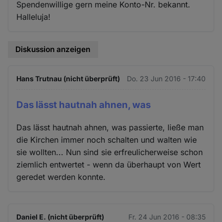
Spendenwillige gern meine Konto-Nr. bekannt.
Halleluja!
Diskussion anzeigen
Hans Trutnau (nicht überprüft)
Do. 23 Jun 2016 - 17:40
Das lässt hautnah ahnen, was
Das lässt hautnah ahnen, was passierte, ließe man
die Kirchen immer noch schalten und walten wie
sie wollten... Nun sind sie erfreulicherweise schon
ziemlich entwertet - wenn da überhaupt von Wert
geredet werden konnte.
Daniel E. (nicht überprüft)
Fr. 24 Jun 2016 - 08:35