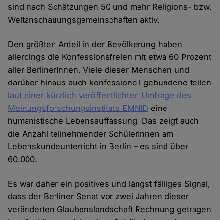
sind nach Schätzungen 50 und mehr Religions- bzw.
Weltanschauungsgemeinschaften aktiv.
Den größten Anteil in der Bevölkerung haben
allerdings die Konfessionsfreien mit etwa 60 Prozent
aller BerlinerInnen. Viele dieser Menschen und
darüber hinaus auch konfessionell gebundene teilen
laut einer kürzlich veröffentlichten Umfrage des
Meinungsforschungsinstituts EMNID
eine
humanistische Lebensauffassung. Das zeigt auch
die Anzahl teilnehmender SchülerInnen am
Lebenskundeunterricht in Berlin – es sind über
60.000.
Es war daher ein positives und längst fälliges Signal,
dass der Berliner Senat vor zwei Jahren dieser
veränderten Glaubenslandschaft Rechnung getragen