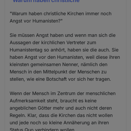
"Warum haben christliche
"Warum haben christliche Kirchen immer noch
Angst vor Humanisten?"
Sie müssen Angst haben und wenn man sich die
Aussagen der kirchlichen Vertreter zum
Humanistentag so anhört, haben sie die auch. Sie
haben Angst vor den Humanisten, weil diese ihren
kleinsten gemeinsamen Nenner, nämlich den
Mensch in den Mittelpunkt der Menschen zu
stellen, wie eine Botschaft vor sich her tragen.
Wenn der Mensch im Zentrum der menschlichen
Aufmerksamkeit steht, braucht es keine
angeblichen Götter mehr und auch nicht deren
Regeln. Klar, dass die Kirchen das nicht wollen
und jede noch so kleine Annäherung an ihren
Status Quo verhindern wollen.