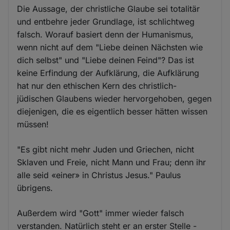
Die Aussage, der christliche Glaube sei totalitär
und entbehre jeder Grundlage, ist schlichtweg
falsch. Worauf basiert denn der Humanismus,
wenn nicht auf dem "Liebe deinen Nächsten wie
dich selbst" und "Liebe deinen Feind"? Das ist
keine Erfindung der Aufklärung, die Aufklärung
hat nur den ethischen Kern des christlich-
jüdischen Glaubens wieder hervorgehoben, gegen
diejenigen, die es eigentlich besser hätten wissen
müssen!
"Es gibt nicht mehr Juden und Griechen, nicht
Sklaven und Freie, nicht Mann und Frau; denn ihr
alle seid «einer» in Christus Jesus." Paulus
übrigens.
Außerdem wird "Gott" immer wieder falsch
verstanden. Natürlich steht er an erster Stelle -