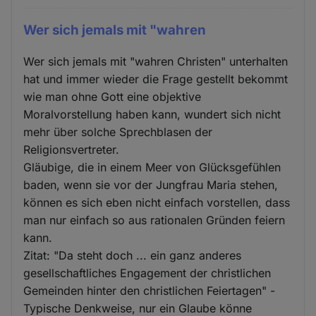
Wer sich jemals mit "wahren
Wer sich jemals mit "wahren Christen" unterhalten
hat und immer wieder die Frage gestellt bekommt
wie man ohne Gott eine objektive
Moralvorstellung haben kann, wundert sich nicht
mehr über solche Sprechblasen der
Religionsvertreter.
Gläubige, die in einem Meer von Glücksgefühlen
baden, wenn sie vor der Jungfrau Maria stehen,
können es sich eben nicht einfach vorstellen, dass
man nur einfach so aus rationalen Gründen feiern
kann.
Zitat: "Da steht doch ... ein ganz anderes
gesellschaftliches Engagement der christlichen
Gemeinden hinter den christlichen Feiertagen" -
Typische Denkweise, nur ein Glaube könne