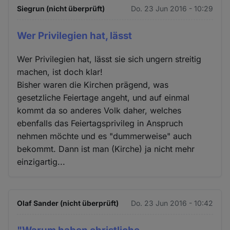
Siegrun (nicht überprüft)
Do. 23 Jun 2016 - 10:29
Wer Privilegien hat, lässt
Wer Privilegien hat, lässt sie sich ungern streitig
machen, ist doch klar!
Bisher waren die Kirchen prägend, was
gesetzliche Feiertage angeht, und auf einmal
kommt da so anderes Volk daher, welches
ebenfalls das Feiertagsprivileg in Anspruch
nehmen möchte und es "dummerweise" auch
bekommt. Dann ist man (Kirche) ja nicht mehr
einzigartig...
Olaf Sander (nicht überprüft)
Do. 23 Jun 2016 - 10:42