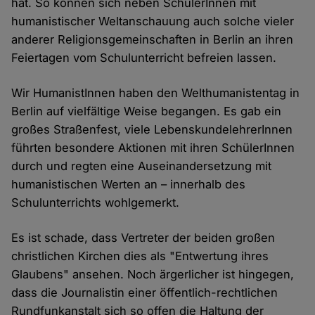
hat. So können sich neben SchülerInnen mit
humanistischer Weltanschauung auch solche vieler
anderer Religionsgemeinschaften in Berlin an ihren
Feiertagen vom Schulunterricht befreien lassen.
Wir HumanistInnen haben den Welthumanistentag in
Berlin auf vielfältige Weise begangen. Es gab ein
großes Straßenfest, viele LebenskundelehrerInnen
führten besondere Aktionen mit ihren SchülerInnen
durch und regten eine Auseinandersetzung mit
humanistischen Werten an – innerhalb des
Schulunterrichts wohlgemerkt.
Es ist schade, dass Vertreter der beiden großen
christlichen Kirchen dies als "Entwertung ihres
Glaubens" ansehen. Noch ärgerlicher ist hingegen,
dass die Journalistin einer öffentlich-rechtlichen
Rundfunkanstalt sich so offen die Haltung der