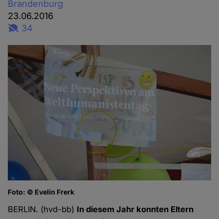
Brandenburg
23.06.2016
34
Foto: © Evelin Frerk
BERLIN. (hvd-bb)
In diesem Jahr konnten Eltern