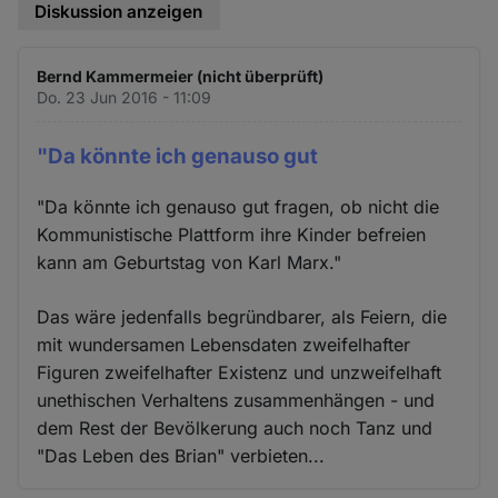
Diskussion anzeigen
Bernd Kammermeier (nicht überprüft)
Do. 23 Jun 2016 - 11:09
"Da könnte ich genauso gut
"Da könnte ich genauso gut fragen, ob nicht die
Kommunistische Plattform ihre Kinder befreien
kann am Geburtstag von Karl Marx."
Das wäre jedenfalls begründbarer, als Feiern, die
mit wundersamen Lebensdaten zweifelhafter
Figuren zweifelhafter Existenz und unzweifelhaft
unethischen Verhaltens zusammenhängen - und
dem Rest der Bevölkerung auch noch Tanz und
"Das Leben des Brian" verbieten...