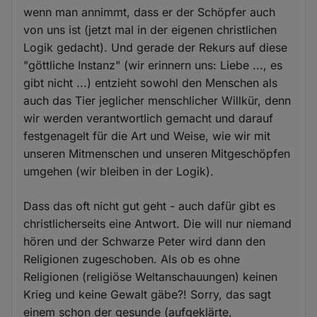
wenn man annimmt, dass er der Schöpfer auch
von uns ist (jetzt mal in der eigenen christlichen
Logik gedacht). Und gerade der Rekurs auf diese
"göttliche Instanz" (wir erinnern uns: Liebe ..., es
gibt nicht ...) entzieht sowohl den Menschen als
auch das Tier jeglicher menschlicher Willkür, denn
wir werden verantwortlich gemacht und darauf
festgenagelt für die Art und Weise, wie wir mit
unseren Mitmenschen und unseren Mitgeschöpfen
umgehen (wir bleiben in der Logik).
Dass das oft nicht gut geht - auch dafür gibt es
christlicherseits eine Antwort. Die will nur niemand
hören und der Schwarze Peter wird dann den
Religionen zugeschoben. Als ob es ohne
Religionen (religiöse Weltanschauungen) keinen
Krieg und keine Gewalt gäbe?! Sorry, das sagt
einem schon der gesunde (aufgeklärte,