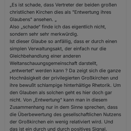
„Es ist schade, dass Vertreter der beiden großen
christlichen Kirchen dies als "Entwertung ihres
Glaubens" ansehen. „
Also „schade“ finde ich das eigentlich nicht,
sondern sehr sehr merkwürdig.
Ist dieser Glaube so anfällig, dass er durch einen
simplen Verwaltungsakt, der einfach nur die
Gleichbehandlung einer anderen
Weltanschauungsgemeinschaft darstellt,
„entwertet“ werden kann ? Da zeigt sich die ganze
Hochnäsigkeit der privilegierten Großkirchen und
ihre bewußt schlampige hinterhältige Rhetorik. Um
den Glauben als solchen geht es hier doch gar
nicht. Von „Entwertung“ kann man in diesem
Zusammenhang nur in dem Sinne sprechen, dass
die Überbewertung des gesellschaftlichen Nutzens
der Großkirchen ein wenig relativiert wird. Und
das ist ein durch und durch positives Signal.