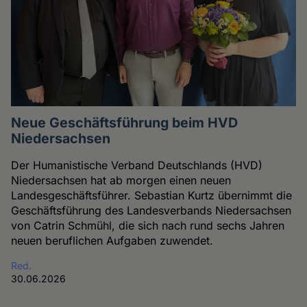
Neue Geschäftsführung beim HVD
Niedersachsen
Der Humanistische Verband Deutschlands (HVD)
Niedersachsen hat ab morgen einen neuen
Landesgeschäftsführer. Sebastian Kurtz übernimmt die
Geschäftsführung des Landesverbands Niedersachsen
von Catrin Schmühl, die sich nach rund sechs Jahren
neuen beruflichen Aufgaben zuwendet.
Red.
30.06.2026