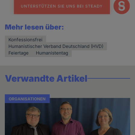
Mehr lesen über:
Konfessionsfrei
Humanistischer Verband Deutschland (HVD)
Feiertage
Humanistentag
Verwandte Artikel
ORGANISATIONEN