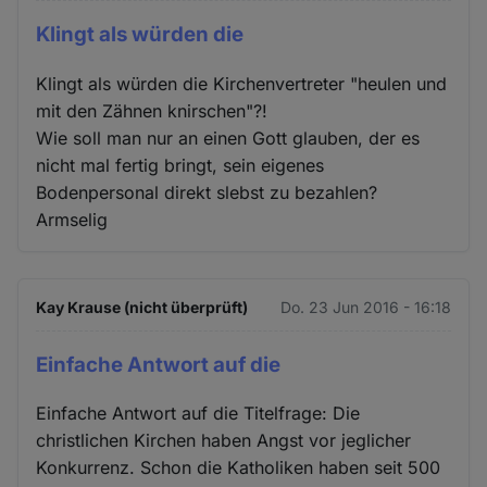
Klingt als würden die
Klingt als würden die Kirchenvertreter "heulen und
mit den Zähnen knirschen"?!
Wie soll man nur an einen Gott glauben, der es
nicht mal fertig bringt, sein eigenes
Bodenpersonal direkt slebst zu bezahlen?
Armselig
Kay Krause (nicht überprüft)
Do. 23 Jun 2016 - 16:18
Einfache Antwort auf die
Einfache Antwort auf die Titelfrage: Die
christlichen Kirchen haben Angst vor jeglicher
Konkurrenz. Schon die Katholiken haben seit 500