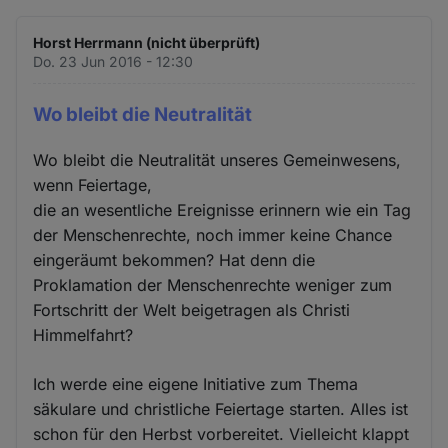
Horst Herrmann (nicht überprüft)
Do. 23 Jun 2016 - 12:30
Wo bleibt die Neutralität
Wo bleibt die Neutralität unseres Gemeinwesens,
wenn Feiertage,
die an wesentliche Ereignisse erinnern wie ein Tag
der Menschenrechte, noch immer keine Chance
eingeräumt bekommen? Hat denn die
Proklamation der Menschenrechte weniger zum
Fortschritt der Welt beigetragen als Christi
Himmelfahrt?
Ich werde eine eigene Initiative zum Thema
säkulare und christliche Feiertage starten. Alles ist
schon für den Herbst vorbereitet. Vielleicht klappt