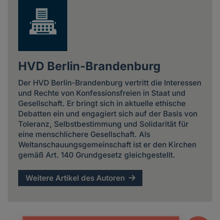
HVD Berlin-Brandenburg
Der HVD Berlin-Brandenburg vertritt die Interessen
und Rechte von Konfessionsfreien in Staat und
Gesellschaft. Er bringt sich in aktuelle ethische
Debatten ein und engagiert sich auf der Basis von
Toleranz, Selbstbestimmung und Solidarität für
eine menschlichere Gesellschaft. Als
Weltanschauungsgemeinschaft ist er den Kirchen
gemäß Art. 140 Grundgesetz gleichgestellt.
Weitere Artikel des Autoren