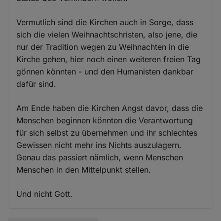
Vermutlich sind die Kirchen auch in Sorge, dass
sich die vielen Weihnachtschristen, also jene, die
nur der Tradition wegen zu Weihnachten in die
Kirche gehen, hier noch einen weiteren freien Tag
gönnen könnten - und den Humanisten dankbar
dafür sind.
Am Ende haben die Kirchen Angst davor, dass die
Menschen beginnen könnten die Verantwortung
für sich selbst zu übernehmen und ihr schlechtes
Gewissen nicht mehr ins Nichts auszulagern.
Genau das passiert nämlich, wenn Menschen
Menschen in den Mittelpunkt stellen.
Und nicht Gott.