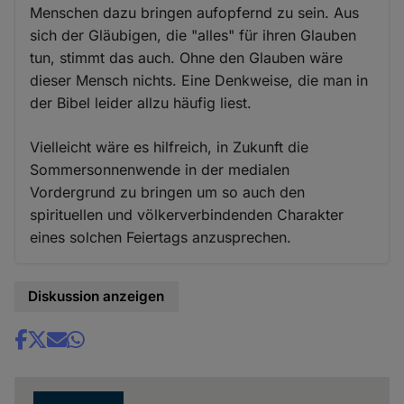
Menschen dazu bringen aufopfernd zu sein. Aus
sich der Gläubigen, die "alles" für ihren Glauben
tun, stimmt das auch. Ohne den Glauben wäre
dieser Mensch nichts. Eine Denkweise, die man in
der Bibel leider allzu häufig liest.
Vielleicht wäre es hilfreich, in Zukunft die
Sommersonnenwende in der medialen
Vordergrund zu bringen um so auch den
spirituellen und völkerverbindenden Charakter
eines solchen Feiertags anzusprechen.
Diskussion anzeigen
Share
news