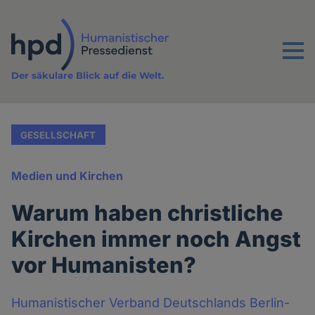
Direkt
zum
Inhalt
Menu
Der säkulare Blick auf die Welt.
GESELLSCHAFT
Medien und Kirchen
Warum haben christliche
Kirchen immer noch Angst
vor Humanisten?
Humanistischer Verband Deutschlands Berlin-