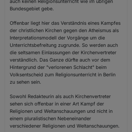
auch keinen Religionsunterricht wie im übrigen
Bundesgebiet gebe.
Offenbar liegt hier das Verständnis eines Kampfes
der christlichen Kirchen gegen den Atheismus als
Interpretationsmodell der Vorgänge um die
Unterrichtsbefreitung zugrunde. So werden auch
die seltsamen Einlassungen der Kirchenvertreter
verständlich. Das Ganze dürfte auch vor dem
Hintergrund der "verlorenen Schlacht" beim
Volksentscheid zum Religionsunterricht in Berlin
zu sehen sein.
Sowohl Redakteurin als auch Kirchenvertreter
sehen sich offenbar in einer Art Kampf der
Religionen und Weltanschauungen und nicht in
einem pluralistischen Nebeneinander
verschiedener Religionen und Weltanschauungen.