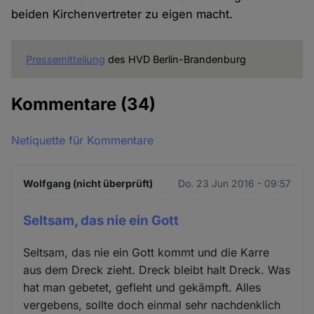
beiden Kirchenvertreter zu eigen macht.
Pressemitteilung
des HVD Berlin-Brandenburg
Kommentare
(34)
Netiquette für Kommentare
Wolfgang (nicht überprüft)
Do. 23 Jun 2016 - 09:57
Seltsam, das nie ein Gott
Seltsam, das nie ein Gott kommt und die Karre
aus dem Dreck zieht. Dreck bleibt halt Dreck. Was
hat man gebetet, gefleht und gekämpft. Alles
vergebens, sollte doch einmal sehr nachdenklich