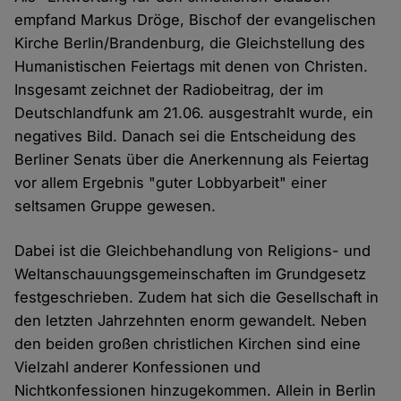
empfand Markus Dröge, Bischof der evangelischen
Kirche Berlin/Brandenburg, die Gleichstellung des
Humanistischen Feiertags mit denen von Christen.
Insgesamt zeichnet der Radiobeitrag, der im
Deutschlandfunk am 21.06. ausgestrahlt wurde, ein
negatives Bild. Danach sei die Entscheidung des
Berliner Senats über die Anerkennung als Feiertag
vor allem Ergebnis "guter Lobbyarbeit" einer
seltsamen Gruppe gewesen.
Dabei ist die Gleichbehandlung von Religions- und
Weltanschauungsgemeinschaften im Grundgesetz
festgeschrieben. Zudem hat sich die Gesellschaft in
den letzten Jahrzehnten enorm gewandelt. Neben
den beiden großen christlichen Kirchen sind eine
Vielzahl anderer Konfessionen und
Nichtkonfessionen hinzugekommen. Allein in Berlin