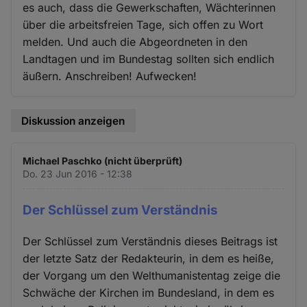
es auch, dass die Gewerkschaften, Wächterinnen
über die arbeitsfreien Tage, sich offen zu Wort
melden. Und auch die Abgeordneten in den
Landtagen und im Bundestag sollten sich endlich
äußern. Anschreiben! Aufwecken!
Diskussion anzeigen
Michael Paschko (nicht überprüft)
Do. 23 Jun 2016 - 12:38
Der Schlüssel zum Verständnis
Der Schlüssel zum Verständnis dieses Beitrags ist
der letzte Satz der Redakteurin, in dem es heiße,
der Vorgang um den Welthumanistentag zeige die
Schwäche der Kirchen im Bundesland, in dem es