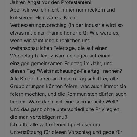
Jahren Angst vor den Protestanten!
Aber wir wollen nicht immer nur meckern und
kritisieren. Hier wäre z.B. ein
Verbesserungsvorschlag (in der Industrie wird so
etwas mit einer Prämie honoriert): Wie wäre es,
wenn wir sämtliche kirchlichen und
weltanschaulichen Feiertage, die auf einen
Wochetag fallen, zusammenlegen auf einen
einzigen gemeinsamen Feiertag im Jahr, und
diesen Tag "Weltanschauungs-Feiertag" nennen?
Alle Kinder haben an diesem Tag schulfrei, alle
Gruppierungen können feiern, was auch immer sie
feiern möchten, und die Kommunisten dürfen auch
tanzen. Wäre das nicht eine schöne heile Welt?
Und das ganz ohne unterschiedliche Privilegien,
die man verteidigen muß.
Ich bitte alle weltoffenen hpd-Leser um
Unterstützung für diesen Vorschlag und gebe für