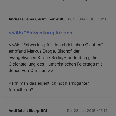
Andreas Leber (nicht überprüft)
Do. 23 Jun 2016 - 13:56
<<Als "Entwertung für den
<<Als "Entwertung für den christlichen Glauben"
empfand Markus Dröge, Bischof der
evangelischen Kirche Berlin/Brandenburg, die
Gleichstellung des Humanistischen Feiertags mit
denen von Christen.>>
Kann man das eigentlich noch arroganter
formulieren?
Andi (nicht überprüft)
Do. 23 Jun 2016 - 15:14