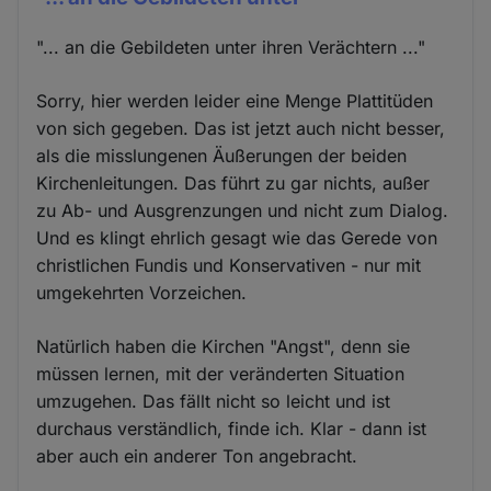
"... an die Gebildeten unter ihren Verächtern ..."
Sorry, hier werden leider eine Menge Plattitüden
von sich gegeben. Das ist jetzt auch nicht besser,
als die misslungenen Äußerungen der beiden
Kirchenleitungen. Das führt zu gar nichts, außer
zu Ab- und Ausgrenzungen und nicht zum Dialog.
Und es klingt ehrlich gesagt wie das Gerede von
christlichen Fundis und Konservativen - nur mit
umgekehrten Vorzeichen.
Natürlich haben die Kirchen "Angst", denn sie
müssen lernen, mit der veränderten Situation
umzugehen. Das fällt nicht so leicht und ist
durchaus verständlich, finde ich. Klar - dann ist
aber auch ein anderer Ton angebracht.