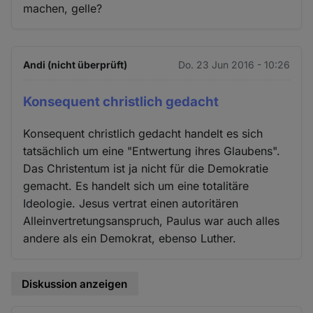
machen, gelle?
Andi (nicht überprüft)
Do. 23 Jun 2016 - 10:26
Konsequent christlich gedacht
Konsequent christlich gedacht handelt es sich
tatsächlich um eine "Entwertung ihres Glaubens".
Das Christentum ist ja nicht für die Demokratie
gemacht. Es handelt sich um eine totalitäre
Ideologie. Jesus vertrat einen autoritären
Alleinvertretungsanspruch, Paulus war auch alles
andere als ein Demokrat, ebenso Luther.
Diskussion anzeigen