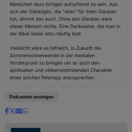
Menschen dazu bringen aufopfernd zu sein. Aus
sich der Gläubigen, die "alles" für ihren Glauben
tun, stimmt das auch. Ohne den Glauben wäre
dieser Mensch nichts. Eine Denkweise, die man in
der Bibel leider allzu häufig liest.
Vielleicht wäre es hilfreich, in Zukunft die
Sommersonnenwende in der medialen
Vordergrund zu bringen um so auch den
spirituellen und völkerverbindenden Charakter
eines solchen Feiertags anzusprechen.
Diskussion anzeigen
Share
news