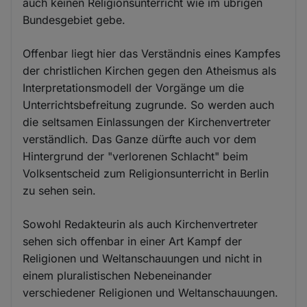
auch keinen Religionsunterricht wie im übrigen
Bundesgebiet gebe.
Offenbar liegt hier das Verständnis eines Kampfes
der christlichen Kirchen gegen den Atheismus als
Interpretationsmodell der Vorgänge um die
Unterrichtsbefreitung zugrunde. So werden auch
die seltsamen Einlassungen der Kirchenvertreter
verständlich. Das Ganze dürfte auch vor dem
Hintergrund der "verlorenen Schlacht" beim
Volksentscheid zum Religionsunterricht in Berlin
zu sehen sein.
Sowohl Redakteurin als auch Kirchenvertreter
sehen sich offenbar in einer Art Kampf der
Religionen und Weltanschauungen und nicht in
einem pluralistischen Nebeneinander
verschiedener Religionen und Weltanschauungen.