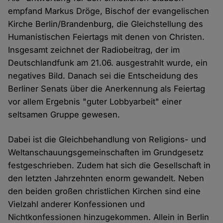
empfand Markus Dröge, Bischof der evangelischen
Kirche Berlin/Brandenburg, die Gleichstellung des
Humanistischen Feiertags mit denen von Christen.
Insgesamt zeichnet der Radiobeitrag, der im
Deutschlandfunk am 21.06. ausgestrahlt wurde, ein
negatives Bild. Danach sei die Entscheidung des
Berliner Senats über die Anerkennung als Feiertag
vor allem Ergebnis "guter Lobbyarbeit" einer
seltsamen Gruppe gewesen.
Dabei ist die Gleichbehandlung von Religions- und
Weltanschauungsgemeinschaften im Grundgesetz
festgeschrieben. Zudem hat sich die Gesellschaft in
den letzten Jahrzehnten enorm gewandelt. Neben
den beiden großen christlichen Kirchen sind eine
Vielzahl anderer Konfessionen und
Nichtkonfessionen hinzugekommen. Allein in Berlin