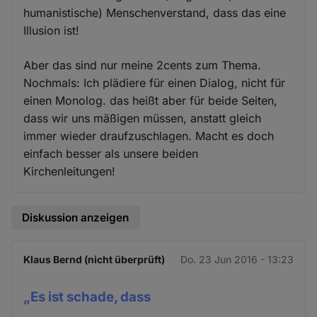
humanistische) Menschenverstand, dass das eine
Illusion ist!
Aber das sind nur meine 2cents zum Thema.
Nochmals: Ich plädiere für einen Dialog, nicht für
einen Monolog. das heißt aber für beide Seiten,
dass wir uns mäßigen müssen, anstatt gleich
immer wieder draufzuschlagen. Macht es doch
einfach besser als unsere beiden
Kirchenleitungen!
Diskussion anzeigen
Klaus Bernd (nicht überprüft)
Do. 23 Jun 2016 - 13:23
„Es ist schade, dass