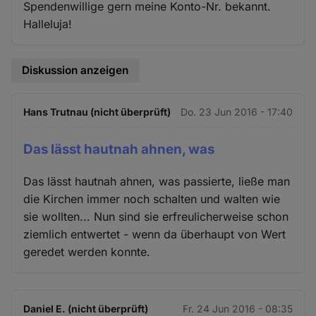
Spendenwillige gern meine Konto-Nr. bekannt.
Halleluja!
Diskussion anzeigen
Hans Trutnau (nicht überprüft)
Do. 23 Jun 2016 - 17:40
Das lässt hautnah ahnen, was
Das lässt hautnah ahnen, was passierte, ließe man
die Kirchen immer noch schalten und walten wie
sie wollten... Nun sind sie erfreulicherweise schon
ziemlich entwertet - wenn da überhaupt von Wert
geredet werden konnte.
Daniel E. (nicht überprüft)
Fr. 24 Jun 2016 - 08:35