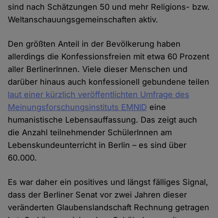
sind nach Schätzungen 50 und mehr Religions- bzw.
Weltanschauungsgemeinschaften aktiv.
Den größten Anteil in der Bevölkerung haben
allerdings die Konfessionsfreien mit etwa 60 Prozent
aller BerlinerInnen. Viele dieser Menschen und
darüber hinaus auch konfessionell gebundene teilen
laut einer kürzlich veröffentlichten Umfrage des
Meinungsforschungsinstituts EMNID
eine
humanistische Lebensauffassung. Das zeigt auch
die Anzahl teilnehmender SchülerInnen am
Lebenskundeunterricht in Berlin – es sind über
60.000.
Es war daher ein positives und längst fälliges Signal,
dass der Berliner Senat vor zwei Jahren dieser
veränderten Glaubenslandschaft Rechnung getragen