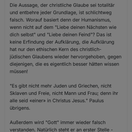
Die Aussage, der christliche Glaube sei totalitär
und entbehre jeder Grundlage, ist schlichtweg
falsch. Worauf basiert denn der Humanismus,
wenn nicht auf dem "Liebe deinen Nächsten wie
dich selbst" und "Liebe deinen Feind"? Das ist
keine Erfindung der Aufklärung, die Aufklärung
hat nur den ethischen Kern des christlich-
jüdischen Glaubens wieder hervorgehoben, gegen
diejenigen, die es eigentlich besser hätten wissen
müssen!
"Es gibt nicht mehr Juden und Griechen, nicht
Sklaven und Freie, nicht Mann und Frau; denn ihr
alle seid «einer» in Christus Jesus." Paulus
übrigens.
Außerdem wird "Gott" immer wieder falsch
verstanden. Natürlich steht er an erster Stelle -