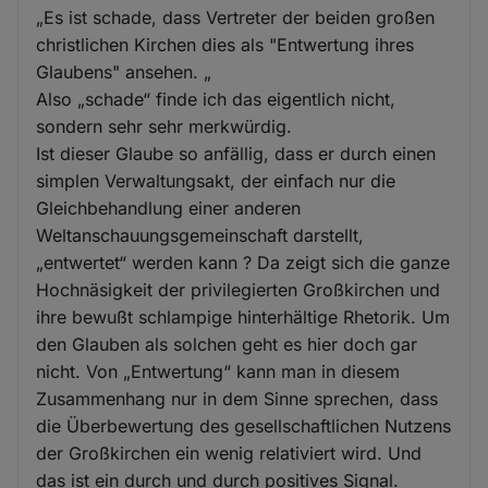
„Es ist schade, dass Vertreter der beiden großen
christlichen Kirchen dies als "Entwertung ihres
Glaubens" ansehen. „
Also „schade“ finde ich das eigentlich nicht,
sondern sehr sehr merkwürdig.
Ist dieser Glaube so anfällig, dass er durch einen
simplen Verwaltungsakt, der einfach nur die
Gleichbehandlung einer anderen
Weltanschauungsgemeinschaft darstellt,
„entwertet“ werden kann ? Da zeigt sich die ganze
Hochnäsigkeit der privilegierten Großkirchen und
ihre bewußt schlampige hinterhältige Rhetorik. Um
den Glauben als solchen geht es hier doch gar
nicht. Von „Entwertung“ kann man in diesem
Zusammenhang nur in dem Sinne sprechen, dass
die Überbewertung des gesellschaftlichen Nutzens
der Großkirchen ein wenig relativiert wird. Und
das ist ein durch und durch positives Signal.