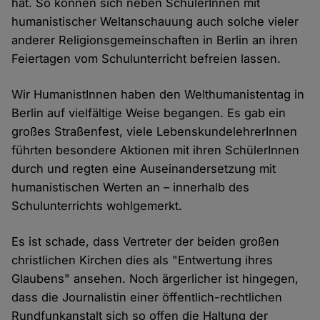
hat. So können sich neben SchülerInnen mit
humanistischer Weltanschauung auch solche vieler
anderer Religionsgemeinschaften in Berlin an ihren
Feiertagen vom Schulunterricht befreien lassen.
Wir HumanistInnen haben den Welthumanistentag in
Berlin auf vielfältige Weise begangen. Es gab ein
großes Straßenfest, viele LebenskundelehrerInnen
führten besondere Aktionen mit ihren SchülerInnen
durch und regten eine Auseinandersetzung mit
humanistischen Werten an – innerhalb des
Schulunterrichts wohlgemerkt.
Es ist schade, dass Vertreter der beiden großen
christlichen Kirchen dies als "Entwertung ihres
Glaubens" ansehen. Noch ärgerlicher ist hingegen,
dass die Journalistin einer öffentlich-rechtlichen
Rundfunkanstalt sich so offen die Haltung der