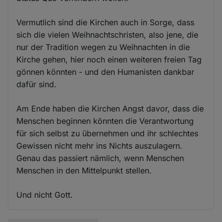
Vermutlich sind die Kirchen auch in Sorge, dass
sich die vielen Weihnachtschristen, also jene, die
nur der Tradition wegen zu Weihnachten in die
Kirche gehen, hier noch einen weiteren freien Tag
gönnen könnten - und den Humanisten dankbar
dafür sind.
Am Ende haben die Kirchen Angst davor, dass die
Menschen beginnen könnten die Verantwortung
für sich selbst zu übernehmen und ihr schlechtes
Gewissen nicht mehr ins Nichts auszulagern.
Genau das passiert nämlich, wenn Menschen
Menschen in den Mittelpunkt stellen.
Und nicht Gott.