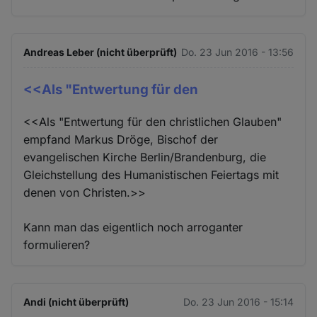
Andreas Leber (nicht überprüft)
Do. 23 Jun 2016 - 13:56
<<Als "Entwertung für den
<<Als "Entwertung für den christlichen Glauben"
empfand Markus Dröge, Bischof der
evangelischen Kirche Berlin/Brandenburg, die
Gleichstellung des Humanistischen Feiertags mit
denen von Christen.>>
Kann man das eigentlich noch arroganter
formulieren?
Andi (nicht überprüft)
Do. 23 Jun 2016 - 15:14