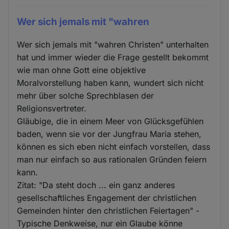
Wer sich jemals mit "wahren
Wer sich jemals mit "wahren Christen" unterhalten
hat und immer wieder die Frage gestellt bekommt
wie man ohne Gott eine objektive
Moralvorstellung haben kann, wundert sich nicht
mehr über solche Sprechblasen der
Religionsvertreter.
Gläubige, die in einem Meer von Glücksgefühlen
baden, wenn sie vor der Jungfrau Maria stehen,
können es sich eben nicht einfach vorstellen, dass
man nur einfach so aus rationalen Gründen feiern
kann.
Zitat: "Da steht doch ... ein ganz anderes
gesellschaftliches Engagement der christlichen
Gemeinden hinter den christlichen Feiertagen" -
Typische Denkweise, nur ein Glaube könne