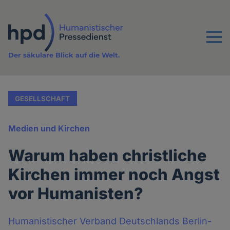
Direkt
zum
Inhalt
Menu
Der säkulare Blick auf die Welt.
GESELLSCHAFT
Medien und Kirchen
Warum haben christliche
Kirchen immer noch Angst
vor Humanisten?
Humanistischer Verband Deutschlands Berlin-