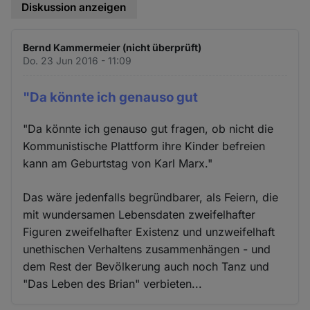
Diskussion anzeigen
Bernd Kammermeier (nicht überprüft)
Do. 23 Jun 2016 - 11:09
"Da könnte ich genauso gut
"Da könnte ich genauso gut fragen, ob nicht die
Kommunistische Plattform ihre Kinder befreien
kann am Geburtstag von Karl Marx."
Das wäre jedenfalls begründbarer, als Feiern, die
mit wundersamen Lebensdaten zweifelhafter
Figuren zweifelhafter Existenz und unzweifelhaft
unethischen Verhaltens zusammenhängen - und
dem Rest der Bevölkerung auch noch Tanz und
"Das Leben des Brian" verbieten...