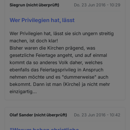
Siegrun (nicht überprüft)
Do. 23 Jun 2016 - 10:29
Wer Privilegien hat, lässt
Wer Privilegien hat, lässt sie sich ungern streitig
machen, ist doch klar!
Bisher waren die Kirchen prägend, was
gesetzliche Feiertage angeht, und auf einmal
kommt da so anderes Volk daher, welches
ebenfalls das Feiertagsprivileg in Anspruch
nehmen möchte und es "dummerweise" auch
bekommt. Dann ist man (Kirche) ja nicht mehr
einzigartig...
Olaf Sander (nicht überprüft)
Do. 23 Jun 2016 - 10:42