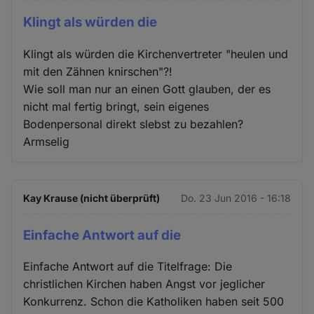
Klingt als würden die
Klingt als würden die Kirchenvertreter "heulen und
mit den Zähnen knirschen"?!
Wie soll man nur an einen Gott glauben, der es
nicht mal fertig bringt, sein eigenes
Bodenpersonal direkt slebst zu bezahlen?
Armselig
Kay Krause (nicht überprüft)
Do. 23 Jun 2016 - 16:18
Einfache Antwort auf die
Einfache Antwort auf die Titelfrage: Die
christlichen Kirchen haben Angst vor jeglicher
Konkurrenz. Schon die Katholiken haben seit 500