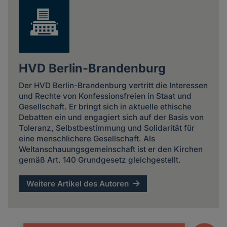
HVD Berlin-Brandenburg
Der HVD Berlin-Brandenburg vertritt die Interessen
und Rechte von Konfessionsfreien in Staat und
Gesellschaft. Er bringt sich in aktuelle ethische
Debatten ein und engagiert sich auf der Basis von
Toleranz, Selbstbestimmung und Solidarität für
eine menschlichere Gesellschaft. Als
Weltanschauungsgemeinschaft ist er den Kirchen
gemäß Art. 140 Grundgesetz gleichgestellt.
Weitere Artikel des Autoren