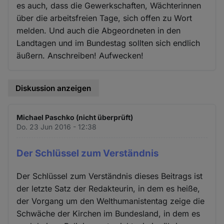
es auch, dass die Gewerkschaften, Wächterinnen
über die arbeitsfreien Tage, sich offen zu Wort
melden. Und auch die Abgeordneten in den
Landtagen und im Bundestag sollten sich endlich
äußern. Anschreiben! Aufwecken!
Diskussion anzeigen
Michael Paschko (nicht überprüft)
Do. 23 Jun 2016 - 12:38
Der Schlüssel zum Verständnis
Der Schlüssel zum Verständnis dieses Beitrags ist
der letzte Satz der Redakteurin, in dem es heiße,
der Vorgang um den Welthumanistentag zeige die
Schwäche der Kirchen im Bundesland, in dem es