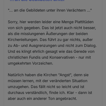
"... an die Gebildeten unter ihren Verächtern ..."
Sorry, hier werden leider eine Menge Plattitüden
von sich gegeben. Das ist jetzt auch nicht besser,
als die misslungenen Äußerungen der beiden
Kirchenleitungen. Das führt zu gar nichts, außer
zu Ab- und Ausgrenzungen und nicht zum Dialog.
Und es klingt ehrlich gesagt wie das Gerede von
christlichen Fundis und Konservativen - nur mit
umgekehrten Vorzeichen.
Natürlich haben die Kirchen "Angst", denn sie
müssen lernen, mit der veränderten Situation
umzugehen. Das fällt nicht so leicht und ist
durchaus verständlich, finde ich. Klar - dann ist
aber auch ein anderer Ton angebracht.