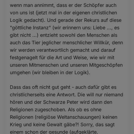
wenn man annimmt, dass er der Schöpfer auch
von uns ist (jetzt mal in der eigenen christlichen
Logik gedacht). Und gerade der Rekurs auf diese
"göttliche Instanz" (wir erinnern uns: Liebe ..., es
gibt nicht ...) entzieht sowohl den Menschen als
auch das Tier jeglicher menschlicher Willkür, denn
wir werden verantwortlich gemacht und darauf
festgenagelt für die Art und Weise, wie wir mit
unseren Mitmenschen und unseren Mitgeschöpfen
umgehen (wir bleiben in der Logik).
Dass das oft nicht gut geht - auch dafür gibt es
christlicherseits eine Antwort. Die will nur niemand
hören und der Schwarze Peter wird dann den
Religionen zugeschoben. Als ob es ohne
Religionen (religiöse Weltanschauungen) keinen
Krieg und keine Gewalt gäbe?! Sorry, das sagt
einem schon der gesunde (aufgeklärte,