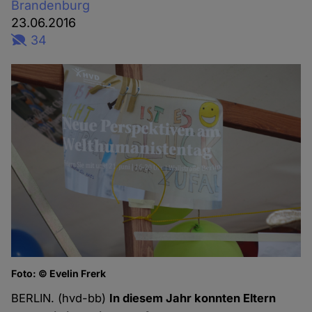
Brandenburg
23.06.2016
34
Foto: © Evelin Frerk
BERLIN. (hvd-bb)
In diesem Jahr konnten Eltern