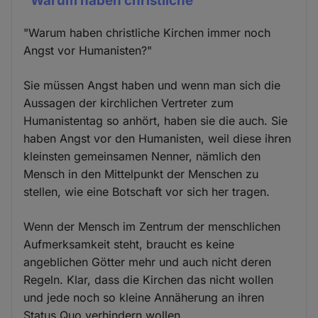
"Warum haben christliche
"Warum haben christliche Kirchen immer noch
Angst vor Humanisten?"
Sie müssen Angst haben und wenn man sich die
Aussagen der kirchlichen Vertreter zum
Humanistentag so anhört, haben sie die auch. Sie
haben Angst vor den Humanisten, weil diese ihren
kleinsten gemeinsamen Nenner, nämlich den
Mensch in den Mittelpunkt der Menschen zu
stellen, wie eine Botschaft vor sich her tragen.
Wenn der Mensch im Zentrum der menschlichen
Aufmerksamkeit steht, braucht es keine
angeblichen Götter mehr und auch nicht deren
Regeln. Klar, dass die Kirchen das nicht wollen
und jede noch so kleine Annäherung an ihren
Status Quo verhindern wollen.