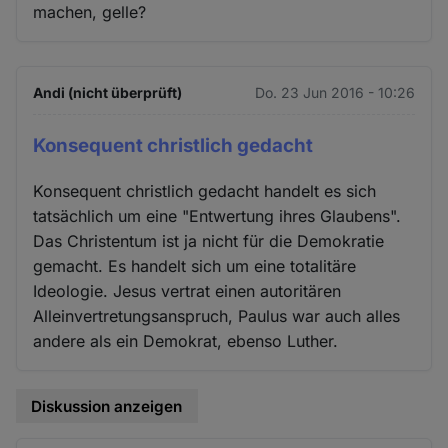
machen, gelle?
Andi (nicht überprüft)
Do. 23 Jun 2016 - 10:26
Konsequent christlich gedacht
Konsequent christlich gedacht handelt es sich
tatsächlich um eine "Entwertung ihres Glaubens".
Das Christentum ist ja nicht für die Demokratie
gemacht. Es handelt sich um eine totalitäre
Ideologie. Jesus vertrat einen autoritären
Alleinvertretungsanspruch, Paulus war auch alles
andere als ein Demokrat, ebenso Luther.
Diskussion anzeigen