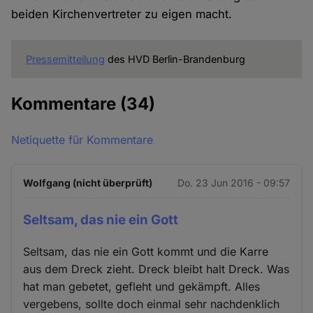
beiden Kirchenvertreter zu eigen macht.
Pressemitteilung
des HVD Berlin-Brandenburg
Kommentare
(34)
Netiquette für Kommentare
Wolfgang (nicht überprüft)
Do. 23 Jun 2016 - 09:57
Seltsam, das nie ein Gott
Seltsam, das nie ein Gott kommt und die Karre
aus dem Dreck zieht. Dreck bleibt halt Dreck. Was
hat man gebetet, gefleht und gekämpft. Alles
vergebens, sollte doch einmal sehr nachdenklich