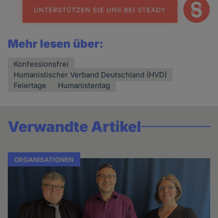
Mehr lesen über:
Konfessionsfrei
Humanistischer Verband Deutschland (HVD)
Feiertage
Humanistentag
Verwandte Artikel
ORGANISATIONEN