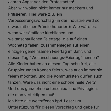
Jahren Angst vor den Protestanten!
Aber wir wollen nicht immer nur meckern und
kritisieren. Hier wäre z.B. ein
Verbesserungsvorschlag (in der Industrie wird so
etwas mit einer Prämie honoriert): Wie wäre es,
wenn wir sämtliche kirchlichen und
weltanschaulichen Feiertage, die auf einen
Wochetag fallen, zusammenlegen auf einen
einzigen gemeinsamen Feiertag im Jahr, und
diesen Tag "Weltanschauungs-Feiertag" nennen?
Alle Kinder haben an diesem Tag schulfrei, alle
Gruppierungen können feiern, was auch immer sie
feiern möchten, und die Kommunisten dürfen auch
tanzen. Wäre das nicht eine schöne heile Welt?
Und das ganz ohne unterschiedliche Privilegien,
die man verteidigen muß.
Ich bitte alle weltoffenen hpd-Leser um
Unterstützung für diesen Vorschlag und gebe für