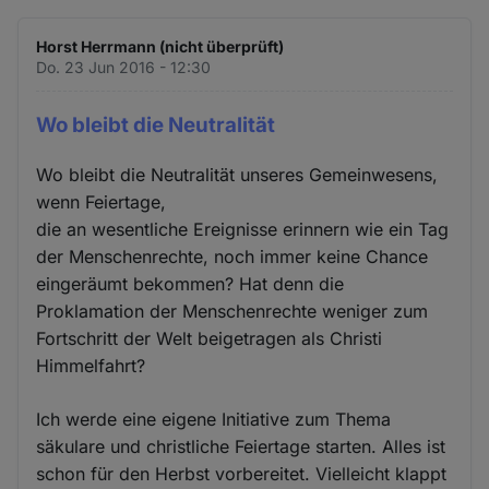
Horst Herrmann (nicht überprüft)
Do. 23 Jun 2016 - 12:30
Wo bleibt die Neutralität
Wo bleibt die Neutralität unseres Gemeinwesens,
wenn Feiertage,
die an wesentliche Ereignisse erinnern wie ein Tag
der Menschenrechte, noch immer keine Chance
eingeräumt bekommen? Hat denn die
Proklamation der Menschenrechte weniger zum
Fortschritt der Welt beigetragen als Christi
Himmelfahrt?
Ich werde eine eigene Initiative zum Thema
säkulare und christliche Feiertage starten. Alles ist
schon für den Herbst vorbereitet. Vielleicht klappt