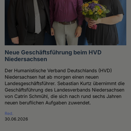
Neue Geschäftsführung beim HVD
Niedersachsen
Der Humanistische Verband Deutschlands (HVD)
Niedersachsen hat ab morgen einen neuen
Landesgeschäftsführer. Sebastian Kurtz übernimmt die
Geschäftsführung des Landesverbands Niedersachsen
von Catrin Schmühl, die sich nach rund sechs Jahren
neuen beruflichen Aufgaben zuwendet.
Red.
30.06.2026