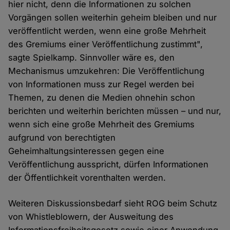
hier nicht, denn die Informationen zu solchen
Vorgängen sollen weiterhin geheim bleiben und nur
veröffentlicht werden, wenn eine große Mehrheit
des Gremiums einer Veröffentlichung zustimmt",
sagte Spielkamp. Sinnvoller wäre es, den
Mechanismus umzukehren: Die Veröffentlichung
von Informationen muss zur Regel werden bei
Themen, zu denen die Medien ohnehin schon
berichten und weiterhin berichten müssen – und nur,
wenn sich eine große Mehrheit des Gremiums
aufgrund von berechtigten
Geheimhaltungsinteressen gegen eine
Veröffentlichung ausspricht, dürfen Informationen
der Öffentlichkeit vorenthalten werden.
Weiteren Diskussionsbedarf sieht ROG beim Schutz
von Whistleblowern, der Ausweitung des