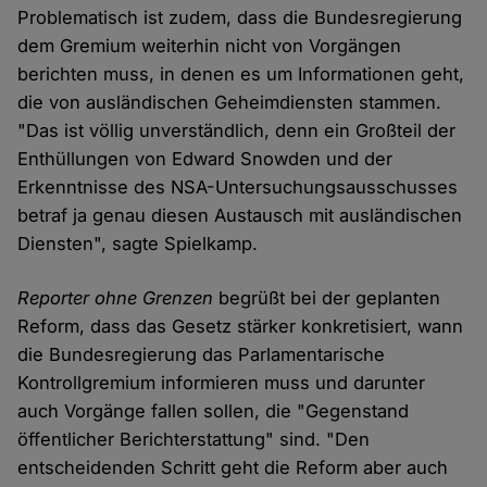
Problematisch ist zudem, dass die Bundesregierung
dem Gremium weiterhin nicht von Vorgängen
berichten muss, in denen es um Informationen geht,
die von ausländischen Geheimdiensten stammen.
"Das ist völlig unverständlich, denn ein Großteil der
Enthüllungen von Edward Snowden und der
Erkenntnisse des NSA-Untersuchungsausschusses
betraf ja genau diesen Austausch mit ausländischen
Diensten", sagte Spielkamp.
Reporter ohne Grenzen
begrüßt bei der geplanten
Reform, dass das Gesetz stärker konkretisiert, wann
die Bundesregierung das Parlamentarische
Kontrollgremium informieren muss und darunter
auch Vorgänge fallen sollen, die "Gegenstand
öffentlicher Berichterstattung" sind. "Den
entscheidenden Schritt geht die Reform aber auch