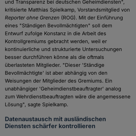
und Transparenz bei deutschen Geheimdiensten",
kritisierte Matthias Spielkamp, Vorstandsmitglied von
Reporter ohne Grenzen
(ROG). Mit der Einführung
eines "Ständigen Bevollmächtigten" soll dem
Entwurf zufolge Konstanz in die Arbeit des
Kontrollgremiums gebracht werden, weil er
kontinuierliche und strukturierte Untersuchungen
besser durchführen könne als die oftmals
überlasteten Mitglieder. "Dieser 'Ständige
Bevollmächtigte' ist aber abhängig von den
Weisungen der Mitglieder des Gremiums. Ein
unabhängiger 'Geheimdienstbeauftragter' analog
zum Wehrdienstbeauftragten wäre die angemessene
Lösung", sagte Spielkamp.
Datenaustausch mit ausländischen
Diensten schärfer kontrollieren