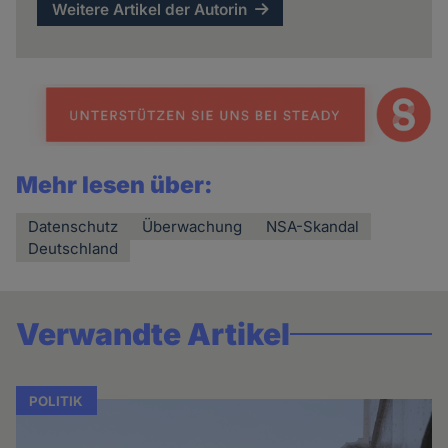
Weitere Artikel der Autorin
Mehr lesen über:
Datenschutz
Überwachung
NSA-Skandal
Deutschland
Verwandte Artikel
POLITIK