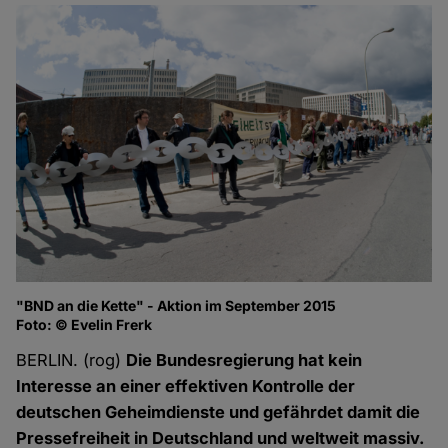
"BND an die Kette" - Aktion im September 2015
Foto: © Evelin Frerk
BERLIN. (rog)
Die Bundesregierung hat kein
Interesse an einer effektiven Kontrolle der
deutschen Geheimdienste und gefährdet damit die
Pressefreiheit in Deutschland und weltweit massiv.