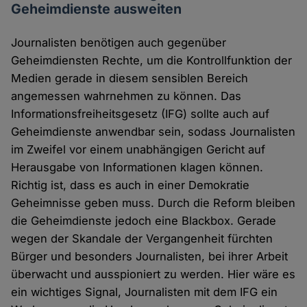
Geheimdienste ausweiten
Journalisten benötigen auch gegenüber
Geheimdiensten Rechte, um die Kontrollfunktion der
Medien gerade in diesem sensiblen Bereich
angemessen wahrnehmen zu können. Das
Informationsfreiheitsgesetz (IFG) sollte auch auf
Geheimdienste anwendbar sein, sodass Journalisten
im Zweifel vor einem unabhängigen Gericht auf
Herausgabe von Informationen klagen können.
Richtig ist, dass es auch in einer Demokratie
Geheimnisse geben muss. Durch die Reform bleiben
die Geheimdienste jedoch eine Blackbox. Gerade
wegen der Skandale der Vergangenheit fürchten
Bürger und besonders Journalisten, bei ihrer Arbeit
überwacht und ausspioniert zu werden. Hier wäre es
ein wichtiges Signal, Journalisten mit dem IFG ein