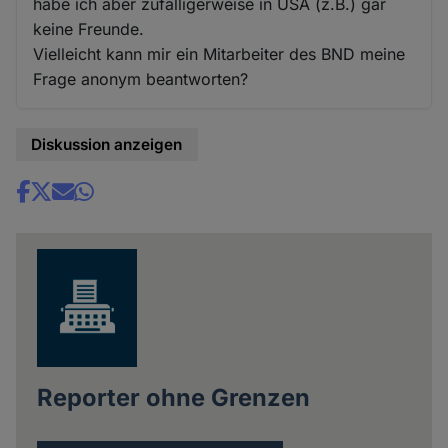
habe ich aber zufälligerweise in USA (z.B.) gar
keine Freunde.
Vielleicht kann mir ein Mitarbeiter des BND meine
Frage anonym beantworten?
Diskussion anzeigen
Share
news
Reporter ohne Grenzen