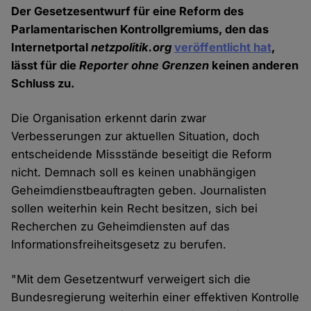
Der Gesetzesentwurf für eine Reform des
Parlamentarischen Kontrollgremiums, den das
Internetportal
netzpolitik.org
veröffentlicht hat
,
lässt für die
Reporter ohne Grenzen
keinen anderen
Schluss zu.
Die Organisation erkennt darin zwar
Verbesserungen zur aktuellen Situation, doch
entscheidende Missstände beseitigt die Reform
nicht. Demnach soll es keinen unabhängigen
Geheimdienstbeauftragten geben. Journalisten
sollen weiterhin kein Recht besitzen, sich bei
Recherchen zu Geheimdiensten auf das
Informationsfreiheitsgesetz zu berufen.
"Mit dem Gesetzentwurf verweigert sich die
Bundesregierung weiterhin einer effektiven Kontrolle