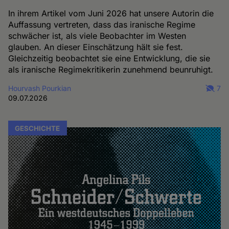
In ihrem Artikel vom Juni 2026 hat unsere Autorin die
Auffassung vertreten, dass das iranische Regime
schwächer ist, als viele Beobachter im Westen
glauben. An dieser Einschätzung hält sie fest.
Gleichzeitig beobachtet sie eine Entwicklung, die sie
als iranische Regimekritikerin zunehmend beunruhigt.
Hourvash Pourkian
7
09.07.2026
GESCHICHTE