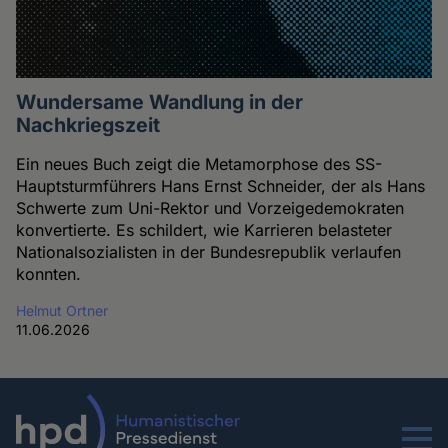
Wundersame Wandlung in der
Nachkriegszeit
Ein neues Buch zeigt die Metamorphose des SS-
Hauptsturmführers Hans Ernst Schneider, der als Hans
Schwerte zum Uni-Rektor und Vorzeigedemokraten
konvertierte. Es schildert, wie Karrieren belasteter
Nationalsozialisten in der Bundesrepublik verlaufen
konnten.
Helmut Ortner
11.06.2026
Menu