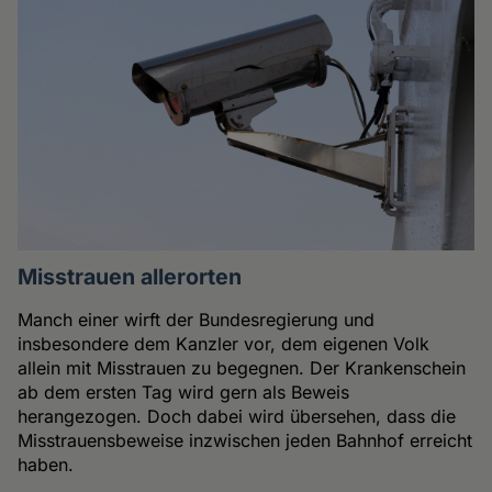
Misstrauen allerorten
Manch einer wirft der Bundesregierung und
insbesondere dem Kanzler vor, dem eigenen Volk
allein mit Misstrauen zu begegnen. Der Krankenschein
ab dem ersten Tag wird gern als Beweis
herangezogen. Doch dabei wird übersehen, dass die
Misstrauensbeweise inzwischen jeden Bahnhof erreicht
haben.