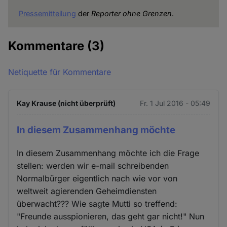
Pressemitteilung
der
Reporter ohne Grenzen
.
Kommentare
(3)
Netiquette für Kommentare
Kay Krause (nicht überprüft)
Fr. 1 Jul 2016 - 05:49
In diesem Zusammenhang möchte
In diesem Zusammenhang möchte ich die Frage
stellen: werden wir e-mail schreibenden
Normalbürger eigentlich nach wie vor von
weltweit agierenden Geheimdiensten
überwacht??? Wie sagte Mutti so treffend:
"Freunde ausspionieren, das geht gar nicht!" Nun