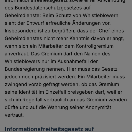
Informationsfreiheitsgesetz sowie einer Anwendung
des Bundesdatenschutzgesetzes auf
Geheimdienste: Beim Schutz von Whistleblowern
sieht der Entwurf erfreuliche Änderungen vor.
Insbesondere ist zu begrüßen, dass der Chef eines
Geheimdienstes nicht mehr Kenntnis davon erlangt,
wenn sich ein Mitarbeiter dem Kontrollgremium
anvertraut. Das Gremium darf den Namen des
Whistleblowers nur im Ausnahmefall der
Bundesregierung nennen. Hier muss das Gesetz
jedoch noch präzisiert werden: Ein Mitarbeiter muss
zwingend vorab gefragt werden, ob das Gremium
seine Identität im Einzelfall preisgeben darf, weil er
sich im Regelfall vertraulich an das Gremium wenden
dürfte und auf die Wahrung seiner Anonymität
vertraut.
Informationsfreiheitsgesetz auf