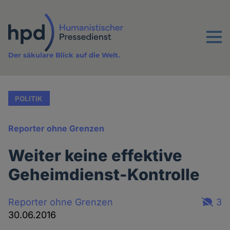
Direkt
zum
Inhalt
Menu
Der säkulare Blick auf die Welt.
POLITIK
Reporter ohne Grenzen
Weiter keine effektive
Geheimdienst-Kontrolle
Reporter ohne Grenzen
3
30.06.2016