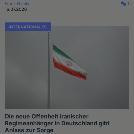
Frank Nicolai
1
16.07.2026
INTERNATIONALES
Die neue Offenheit iranischer
Regimeanhänger in Deutschland gibt
Anlass zur Sorge