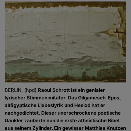
BERLIN. (hpd)
Raoul Schrott ist ein genialer
lyrischer Stimmenimitator. Das Gilgamesch-Epos,
altägyptische Liebeslyrik und Hesiod hat er
nachgedichtet. Dieser unerschrockene poetische
Gaukler zauberte nun die erste atheistische Bibel
aus seinem Zylinder. Ein gewisser Matthias Knutzen