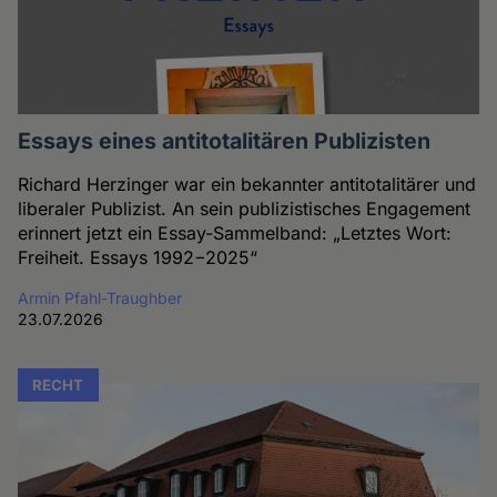
Essays eines antitotalitären Publizisten
Richard Herzinger war ein bekannter antitotalitärer und
liberaler Publizist. An sein publizistisches Engagement
erinnert jetzt ein Essay-Sammelband: „Letztes Wort:
Freiheit. Essays 1992−2025“
Armin Pfahl-Traughber
23.07.2026
RECHT