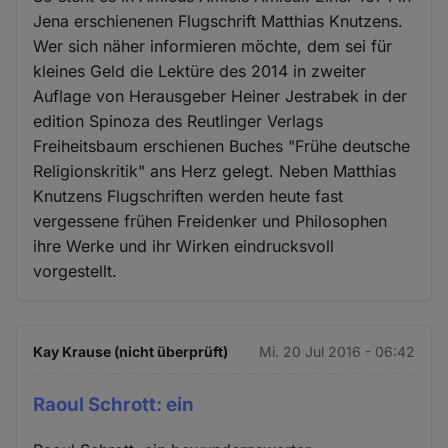
Jena erschienenen Flugschrift Matthias Knutzens.
Wer sich näher informieren möchte, dem sei für
kleines Geld die Lektüre des 2014 in zweiter
Auflage von Herausgeber Heiner Jestrabek in der
edition Spinoza des Reutlinger Verlags
Freiheitsbaum erschienen Buches "Frühe deutsche
Religionskritik" ans Herz gelegt. Neben Matthias
Knutzens Flugschriften werden heute fast
vergessene frühen Freidenker und Philosophen
ihre Werke und ihr Wirken eindrucksvoll
vorgestellt.
Kay Krause (nicht überprüft)
Mi. 20 Jul 2016 - 06:42
Raoul Schrott: ein