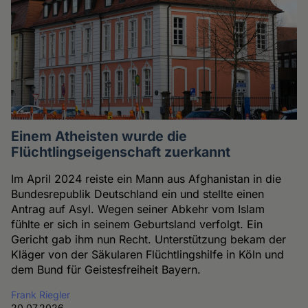
Einem Atheisten wurde die
Flüchtlingseigenschaft zuerkannt
Im April 2024 reiste ein Mann aus Afghanistan in die
Bundesrepublik Deutschland ein und stellte einen
Antrag auf Asyl. Wegen seiner Abkehr vom Islam
fühlte er sich in seinem Geburtsland verfolgt. Ein
Gericht gab ihm nun Recht. Unterstützung bekam der
Kläger von der Säkularen Flüchtlingshilfe in Köln und
dem Bund für Geistesfreiheit Bayern.
Frank Riegler
20.07.2026