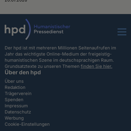
Menu
Der hpd ist mit mehreren Millionen Seitenaufrufen im
Jahr das wichtigste Online-Medium der freigeistig-
humanistischen Szene im deutschsprachigen Raum.
Grundsatztexte zu unseren Themen
finden Sie hier.
Über den hpd
Über uns
Redaktion
Trägerverein
Spenden
Impressum
Datenschutz
Werbung
Cookie-Einstellungen