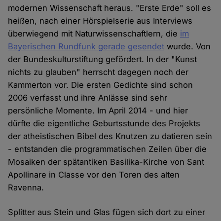
modernen Wissenschaft heraus. "Erste Erde" soll es
heißen, nach einer Hörspielserie aus Interviews
überwiegend mit Naturwissenschaftlern, die
im
Bayerischen Rundfunk gerade gesendet
wurde. Von
der Bundeskulturstiftung gefördert. In der "Kunst
nichts zu glauben" herrscht dagegen noch der
Kammerton vor. Die ersten Gedichte sind schon
2006 verfasst und ihre Anlässe sind sehr
persönliche Momente. Im April 2014 - und hier
dürfte die eigentliche Geburtsstunde des Projekts
der atheistischen Bibel des Knutzen zu datieren sein
- entstanden die programmatischen Zeilen über die
Mosaiken der spätantiken Basilika-Kirche von Sant
Apollinare in Classe vor den Toren des alten
Ravenna.
Splitter aus Stein und Glas fügen sich dort zu einer