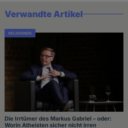
Verwandte Artikel
RELIGIONEN
Die Irrtümer des Markus Gabriel – oder:
Worin Atheisten sicher nicht irren