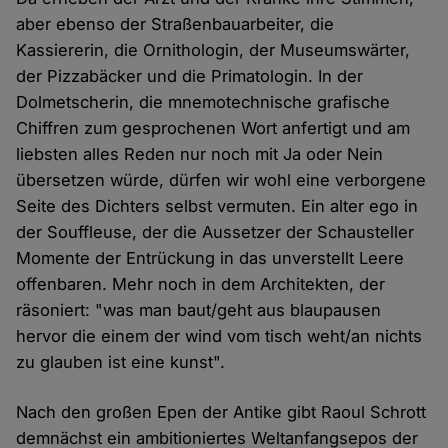
aber ebenso der Straßenbauarbeiter, die
Kassiererin, die Ornithologin, der Museumswärter,
der Pizzabäcker und die Primatologin. In der
Dolmetscherin, die mnemotechnische grafische
Chiffren zum gesprochenen Wort anfertigt und am
liebsten alles Reden nur noch mit Ja oder Nein
übersetzen würde, dürfen wir wohl eine verborgene
Seite des Dichters selbst vermuten. Ein alter ego in
der Souffleuse, der die Aussetzer der Schausteller
Momente der Entrückung in das unverstellt Leere
offenbaren. Mehr noch in dem Architekten, der
räsoniert: "was man baut/geht aus blaupausen
hervor die einem der wind vom tisch weht/an nichts
zu glauben ist eine kunst".
Nach den großen Epen der Antike gibt Raoul Schrott
demnächst ein ambitioniertes Weltanfangsepos der