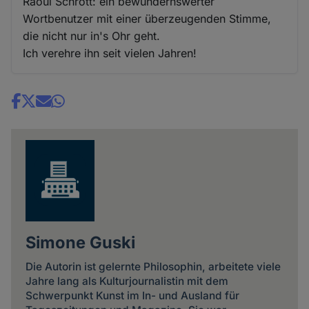
Raoul Schrott: ein bewundernswerter
Wortbenutzer mit einer überzeugenden Stimme,
die nicht nur in's Ohr geht.
Ich verehre ihn seit vielen Jahren!
Share
news
Simone Guski
Die Autorin ist gelernte Philosophin, arbeitete viele
Jahre lang als Kulturjournalistin mit dem
Schwerpunkt Kunst im In- und Ausland für