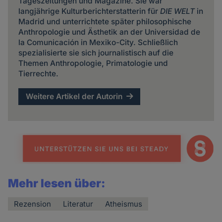
Tageszeitungen und Magazine. Sie war
langjährige Kulturberichterstatterin für
DIE WELT
in
Madrid und unterrichtete später philosophische
Anthropologie und Ästhetik an der Universidad de
la Comunicación in Mexiko-City. Schließlich
spezialisierte sie sich journalistisch auf die
Themen Anthropologie, Primatologie und
Tierrechte.
Weitere Artikel der Autorin
Mehr lesen über:
Rezension
Literatur
Atheismus