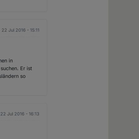
. 22 Jul 2016 - 15:11
hen in
suchen. Er ist
sländern so
 22 Jul 2016 - 16:13