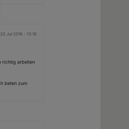
 22 Jul 2016 - 13:16
 richtig arbeiten
rch beten zum