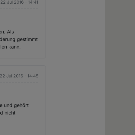
 22 Jul 2016 - 14:41
n. Als
nderung gestimmt
len kann.
 22 Jul 2016 - 14:45
he und gehört
d nicht