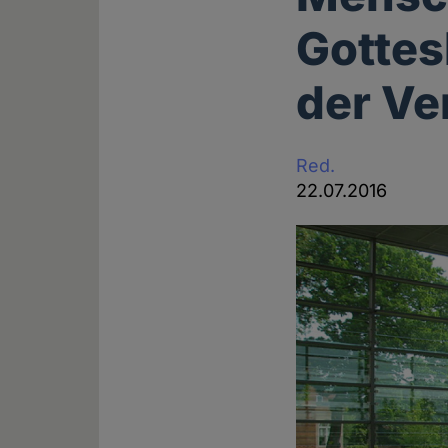
Gottes
der Ve
Red.
22.07.2016