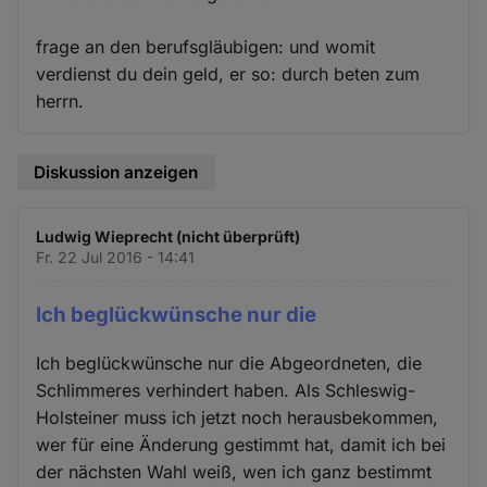
frage an den berufsgläubigen: und womit
verdienst du dein geld, er so: durch beten zum
herrn.
Diskussion anzeigen
Ludwig Wieprecht (nicht überprüft)
Fr. 22 Jul 2016 - 14:41
Ich beglückwünsche nur die
Ich beglückwünsche nur die Abgeordneten, die
Schlimmeres verhindert haben. Als Schleswig-
Holsteiner muss ich jetzt noch herausbekommen,
wer für eine Änderung gestimmt hat, damit ich bei
der nächsten Wahl weiß, wen ich ganz bestimmt