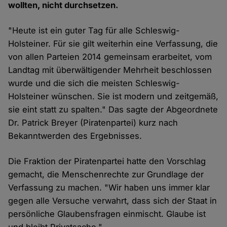
wollten, nicht durchsetzen.
"Heute ist ein guter Tag für alle Schleswig-
Holsteiner. Für sie gilt weiterhin eine Verfassung, die
von allen Parteien 2014 gemeinsam erarbeitet, vom
Landtag mit überwältigender Mehrheit beschlossen
wurde und die sich die meisten Schleswig-
Holsteiner wünschen. Sie ist modern und zeitgemäß,
sie eint statt zu spalten." Das sagte der Abgeordnete
Dr. Patrick Breyer (Piratenpartei) kurz nach
Bekanntwerden des Ergebnisses.
Die Fraktion der Piratenpartei hatte den Vorschlag
gemacht, die Menschenrechte zur Grundlage der
Verfassung zu machen. "Wir haben uns immer klar
gegen alle Versuche verwahrt, dass sich der Staat in
persönliche Glaubensfragen einmischt. Glaube ist