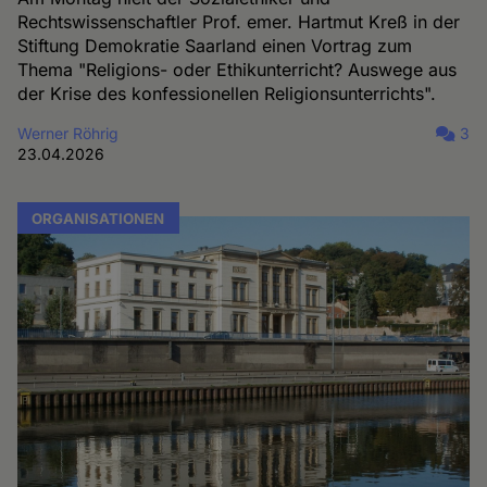
Rechtswissenschaftler Prof. emer. Hartmut Kreß in der
Stiftung Demokratie Saarland einen Vortrag zum
Thema "Religions- oder Ethikunterricht? Auswege aus
der Krise des konfessionellen Religionsunterrichts".
Werner Röhrig
3
23.04.2026
ORGANISATIONEN