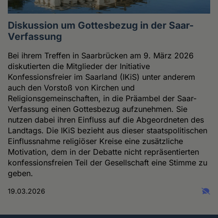
Diskussion um Gottesbezug in der Saar-
Verfassung
Bei ihrem Treffen in Saarbrücken am 9. März 2026
diskutierten die Mitglieder der Initiative
Konfessionsfreier im Saarland (IKiS) unter anderem
auch den Vorstoß von Kirchen und
Religionsgemeinschaften, in die Präambel der Saar-
Verfassung einen Gottesbezug aufzunehmen. Sie
nutzen dabei ihren Einfluss auf die Abgeordneten des
Landtags. Die IKiS bezieht aus dieser staatspolitischen
Einflussnahme religiöser Kreise eine zusätzliche
Motivation, dem in der Debatte nicht repräsentierten
konfessionsfreien Teil der Gesellschaft eine Stimme zu
geben.
19.03.2026