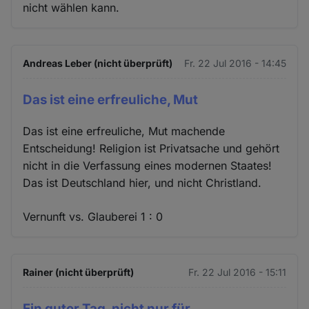
nicht wählen kann.
Andreas Leber (nicht überprüft)
Fr. 22 Jul 2016 - 14:45
Das ist eine erfreuliche, Mut
Das ist eine erfreuliche, Mut machende
Entscheidung! Religion ist Privatsache und gehört
nicht in die Verfassung eines modernen Staates!
Das ist Deutschland hier, und nicht Christland.
Vernunft vs. Glauberei 1 : 0
Rainer (nicht überprüft)
Fr. 22 Jul 2016 - 15:11
Ein guter Tag, nicht nur für