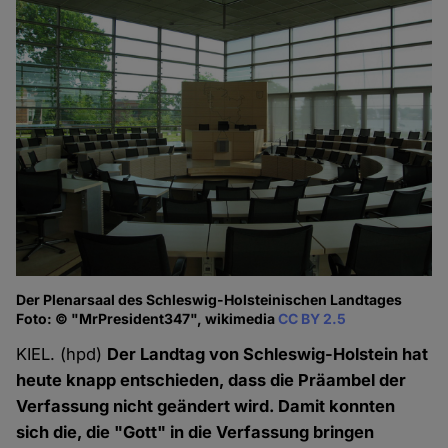
Der Plenarsaal des Schleswig-Holsteinischen Landtages
Foto: © "MrPresident347", wikimedia
CC BY 2.5
KIEL. (hpd)
Der Landtag von Schleswig-Holstein hat
heute knapp entschieden, dass die Präambel der
Verfassung nicht geändert wird. Damit konnten
sich die, die "Gott" in die Verfassung bringen