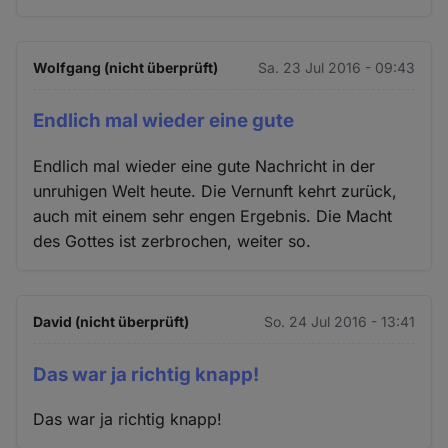
Wolfgang (nicht überprüft)
Sa. 23 Jul 2016 - 09:43
Endlich mal wieder eine gute
Endlich mal wieder eine gute Nachricht in der
unruhigen Welt heute. Die Vernunft kehrt zurück,
auch mit einem sehr engen Ergebnis. Die Macht
des Gottes ist zerbrochen, weiter so.
David (nicht überprüft)
So. 24 Jul 2016 - 13:41
Das war ja richtig knapp!
Das war ja richtig knapp!