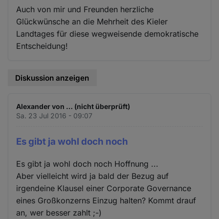
Auch von mir und Freunden herzliche
Glückwünsche an die Mehrheit des Kieler
Landtages für diese wegweisende demokratische
Entscheidung!
Diskussion anzeigen
Alexander von … (nicht überprüft)
Sa. 23 Jul 2016 - 09:07
Es gibt ja wohl doch noch
Es gibt ja wohl doch noch Hoffnung ...
Aber vielleicht wird ja bald der Bezug auf
irgendeine Klausel einer Corporate Governance
eines Großkonzerns Einzug halten? Kommt drauf
an, wer besser zahlt ;-)