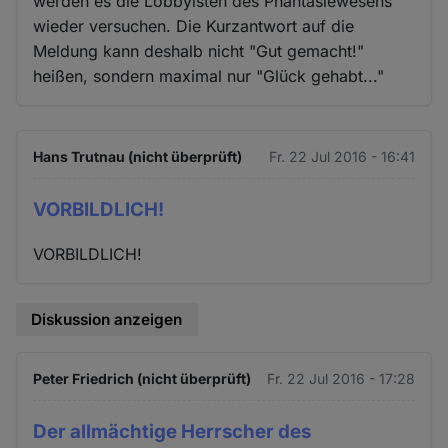
werden es die Lobbyisten des Phantasiewesens
wieder versuchen. Die Kurzantwort auf die
Meldung kann deshalb nicht "Gut gemacht!"
heißen, sondern maximal nur "Glück gehabt..."
Hans Trutnau (nicht überprüft)
Fr. 22 Jul 2016 - 16:41
VORBILDLICH!
VORBILDLICH!
Diskussion anzeigen
Peter Friedrich (nicht überprüft)
Fr. 22 Jul 2016 - 17:28
Der allmächtige Herrscher des