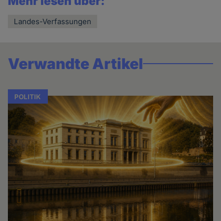
Mehr lesen über:
Landes-Verfassungen
Verwandte Artikel
POLITIK