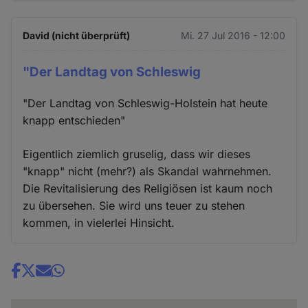
David (nicht überprüft)
Mi. 27 Jul 2016 - 12:00
"Der Landtag von Schleswig
"Der Landtag von Schleswig-Holstein hat heute
knapp entschieden"
Eigentlich ziemlich gruselig, dass wir dieses
"knapp" nicht (mehr?) als Skandal wahrnehmen.
Die Revitalisierung des Religiösen ist kaum noch
zu übersehen. Sie wird uns teuer zu stehen
kommen, in vielerlei Hinsicht.
Share
news