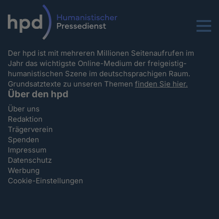
Menu
Der hpd ist mit mehreren Millionen Seitenaufrufen im
Jahr das wichtigste Online-Medium der freigeistig-
humanistischen Szene im deutschsprachigen Raum.
Grundsatztexte zu unseren Themen
finden Sie hier.
Über den hpd
Über uns
Redaktion
Trägerverein
Spenden
Impressum
Datenschutz
Werbung
Cookie-Einstellungen