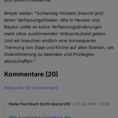
und bleibt Privatsache."
Breyer weiter: "Schleswig-Holstein braucht jetzt
einen Verfassungsfrieden. Wie in Hessen und
Bayern sollte es keine Verfassungsänderungen
mehr ohne zustimmenden Volksentscheid geben.
Und wir brauchen endlich eine konsequente
Trennung von Staat und Kirche auf allen Ebenen, um
Diskriminierung zu beenden und Privilegien
abzuschaffen."
Kommentare
(20)
Netiquette für Kommentare
Dieter Fischbach (nicht überprüft)
Fr. 22 Jul 2016 - 13:09
Wir beglückwünschen die