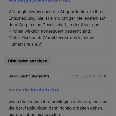
Wir beglückwünschen die Abgeordneten zu ihrer
Entscheidung. Sie ist ein wichtiger Meilenstein auf
dem Weg in eine Gesellschaft, in der Staat und
Kirchen wirklich konsequent getrennt sind.
Dieter Fischbach (Vorsitzender des Initiative
Humanismus e.V)
Diskussion anzeigen
David (nicht überprüft)
Fr. 22 Jul 2016 - 13:16
wenn die kirchen ihre
wenn die kirchen ihre privilegien verlieren, müssen
die berufsgläubigen dann richtig arbeiten gehen.
nur die haben nichts gelernt.