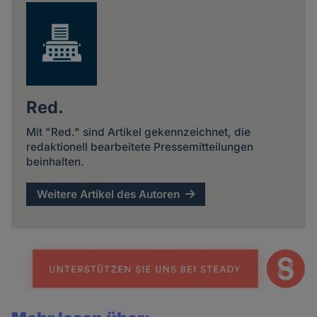
Red.
Mit "Red." sind Artikel gekennzeichnet, die
redaktionell bearbeitete Pressemitteilungen
beinhalten.
Weitere Artikel des Autoren