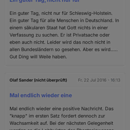
Ein guter Tag, nicht nur für Schleswig-Holstein.
Ein guter Tag für alle Menschen in Deutschland. In
einem säkularen Staat hat Gott nichts in einer
Verfassung zu suchen. Er ist Privatsache oder
eben auch nicht. Leider wird das noch nicht in
allen Bundesländern so gesehen. Aber es wird.....
Gut Ding will Weile haben.
Olaf Sander (nicht überprüft)
Fr. 22 Jul 2016 - 16:13
Mal endlich wieder eine
Mal endlich wieder eine positive Nachricht. Das
"knapp" im ersten Satz fordert dennoch zur
Wachsamkeit auf. Bei der nächsten Gelegenheit