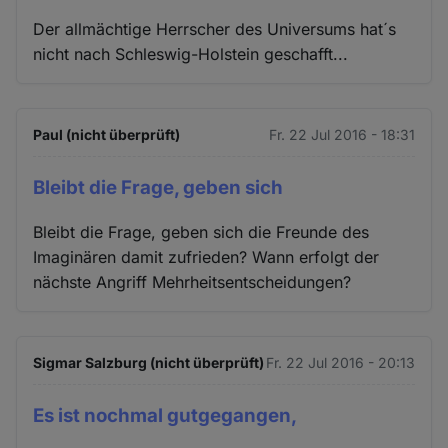
Der allmächtige Herrscher des Universums hat´s
nicht nach Schleswig-Holstein geschafft...
Paul (nicht überprüft)
Fr. 22 Jul 2016 - 18:31
Bleibt die Frage, geben sich
Bleibt die Frage, geben sich die Freunde des
Imaginären damit zufrieden? Wann erfolgt der
nächste Angriff Mehrheitsentscheidungen?
Sigmar Salzburg (nicht überprüft)
Fr. 22 Jul 2016 - 20:13
Es ist nochmal gutgegangen,