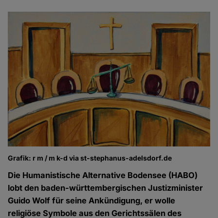
Grafik: r m / m k-d via st-stephanus-adelsdorf.de
Die Humanistische Alternative Bodensee (HABO)
lobt den baden-württembergischen Justizminister
Guido Wolf für seine Ankündigung, er wolle
religiöse Symbole aus den Gerichtssälen des