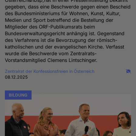
Österreich&nbsp;hat in einer Pressemitteilung bekannt
gegeben, dass eine Beschwerde gegen einen Bescheid
des Bundesministeriums für Wohnen, Kunst, Kultur,
Medien und Sport betreffend die Bestellung der
Mitglieder des ORF-Publikumsrats beim
Bundesverwaltungsgericht anhängig ist. Gegenstand
des Verfahrens ist die Bevorzugung der römisch-
katholischen und der evangelischen Kirche. Verfasst
wurde die Beschwerde vom Zentralrats-
Vorstandsmitglied Clemens Lintschinger.
Zentralrat der Konfessionsfreien in Österreich
08.12.2025
BILDUNG