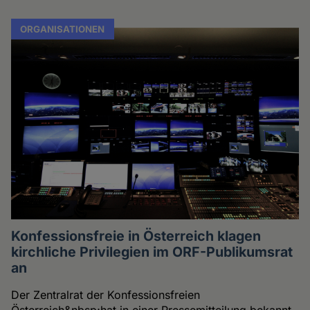
ORGANISATIONEN
Konfessionsfreie in Österreich klagen
kirchliche Privilegien im ORF-Publikumsrat
an
Der Zentralrat der Konfessionsfreien