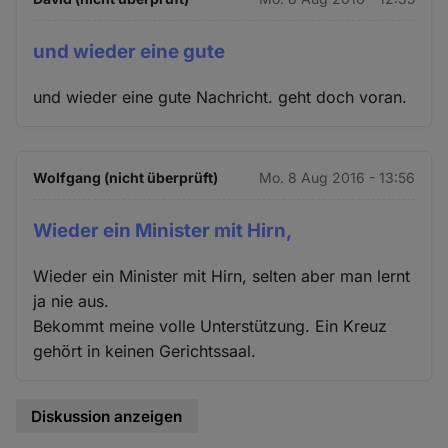
und wieder eine gute
und wieder eine gute Nachricht. geht doch voran.
Wolfgang (nicht überprüft)
Mo. 8 Aug 2016 - 13:56
Wieder ein Minister mit Hirn,
Wieder ein Minister mit Hirn, selten aber man lernt
ja nie aus.
Bekommt meine volle Unterstützung. Ein Kreuz
gehört in keinen Gerichtssaal.
Diskussion anzeigen