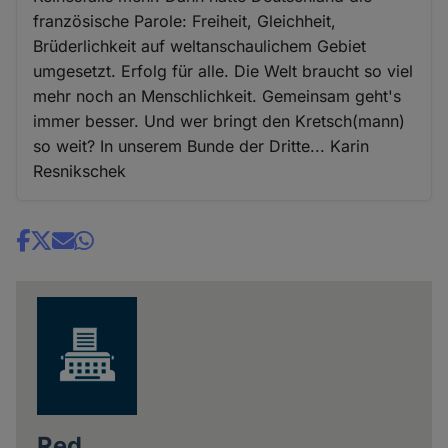
französische Parole: Freiheit, Gleichheit,
Brüderlichkeit auf weltanschaulichem Gebiet
umgesetzt. Erfolg für alle. Die Welt braucht so viel
mehr noch an Menschlichkeit. Gemeinsam geht's
immer besser. Und wer bringt den Kretsch(mann)
so weit? In unserem Bunde der Dritte... Karin
Resnikschek
Share
news
Red.