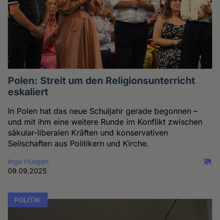
Polen: Streit um den Religionsunterricht
eskaliert
In Polen hat das neue Schuljahr gerade begonnen –
und mit ihm eine weitere Runde im Konflikt zwischen
säkular-liberalen Kräften und konservativen
Seilschaften aus Politikern und Kirche.
Inge Hüsgen
09.09.2025
POLITIK