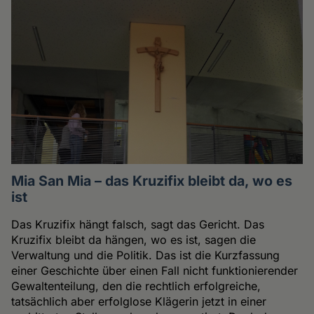
Mia San Mia – das Kruzifix bleibt da, wo es
ist
Das Kruzifix hängt falsch, sagt das Gericht. Das
Kruzifix bleibt da hängen, wo es ist, sagen die
Verwaltung und die Politik. Das ist die Kurzfassung
einer Geschichte über einen Fall nicht funktionierender
Gewaltenteilung, den die rechtlich erfolgreiche,
tatsächlich aber erfolglose Klägerin jetzt in einer