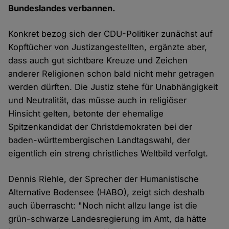
Bundeslandes verbannen.
Konkret bezog sich der CDU-Politiker zunächst auf
Kopftücher von Justizangestellten, ergänzte aber,
dass auch gut sichtbare Kreuze und Zeichen
anderer Religionen schon bald nicht mehr getragen
werden dürften. Die Justiz stehe für Unabhängigkeit
und Neutralität, das müsse auch in religiöser
Hinsicht gelten, betonte der ehemalige
Spitzenkandidat der Christdemokraten bei der
baden-württembergischen Landtagswahl, der
eigentlich ein streng christliches Weltbild verfolgt.
Dennis Riehle, der Sprecher der Humanistische
Alternative Bodensee (HABO), zeigt sich deshalb
auch überrascht: "Noch nicht allzu lange ist die
grün-schwarze Landesregierung im Amt, da hätte