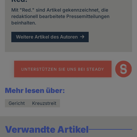
Mit "Red." sind Artikel gekennzeichnet, die
redaktionell bearbeitete Pressemitteilungen
beinhalten.
Weitere Artikel des Autoren
Mehr lesen über:
Gericht
Kreuzstreit
Verwandte Artikel