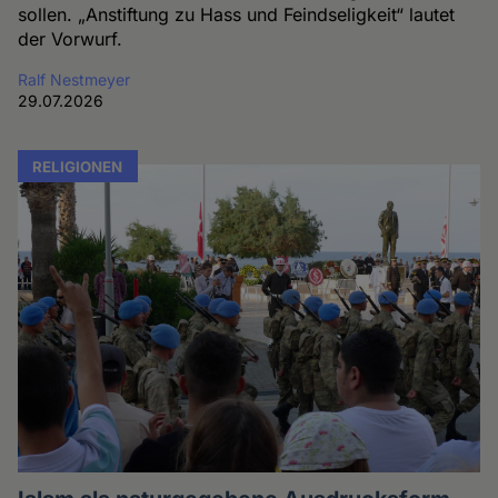
sollen. „Anstiftung zu Hass und Feindseligkeit“ lautet
der Vorwurf.
Ralf Nestmeyer
29.07.2026
RELIGIONEN