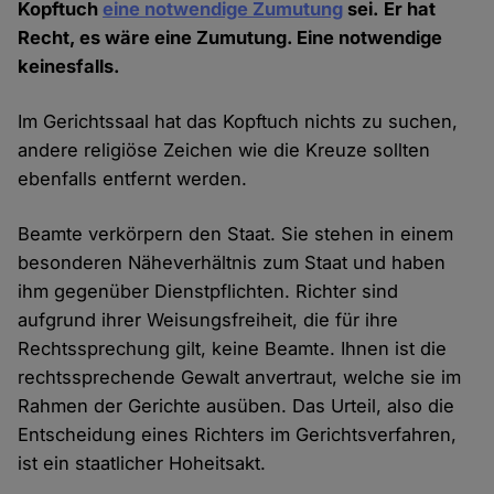
Kopftuch
eine notwendige Zumutung
sei. Er hat
Recht, es wäre eine Zumutung. Eine notwendige
keinesfalls.
Im Gerichtssaal hat das Kopftuch nichts zu suchen,
andere religiöse Zeichen wie die Kreuze sollten
ebenfalls entfernt werden.
Beamte verkörpern den Staat. Sie stehen in einem
besonderen Näheverhältnis zum Staat und haben
ihm gegenüber Dienstpflichten. Richter sind
aufgrund ihrer Weisungsfreiheit, die für ihre
Rechtssprechung gilt, keine Beamte. Ihnen ist die
rechtssprechende Gewalt anvertraut, welche sie im
Rahmen der Gerichte ausüben. Das Urteil, also die
Entscheidung eines Richters im Gerichtsverfahren,
ist ein staatlicher Hoheitsakt.