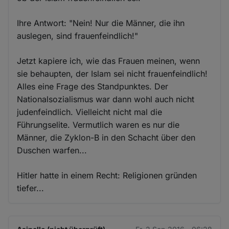
Ihre Antwort: "Nein! Nur die Männer, die ihn
auslegen, sind frauenfeindlich!"
Jetzt kapiere ich, wie das Frauen meinen, wenn
sie behaupten, der Islam sei nicht frauenfeindlich!
Alles eine Frage des Standpunktes. Der
Nationalsozialismus war dann wohl auch nicht
judenfeindlich. Vielleicht nicht mal die
Führungselite. Vermutlich waren es nur die
Männer, die Zyklon-B in den Schacht über den
Duschen warfen...
Hitler hatte in einem Recht: Religionen gründen
tiefer...