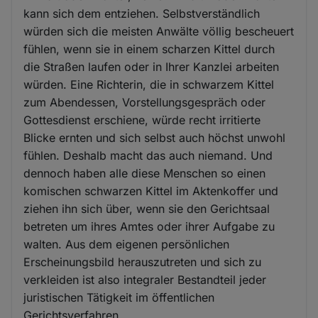
kann sich dem entziehen. Selbstverständlich
würden sich die meisten Anwälte völlig bescheuert
fühlen, wenn sie in einem scharzen Kittel durch
die Straßen laufen oder in Ihrer Kanzlei arbeiten
würden. Eine Richterin, die in schwarzem Kittel
zum Abendessen, Vorstellungsgespräch oder
Gottesdienst erschiene, würde recht irritierte
Blicke ernten und sich selbst auch höchst unwohl
fühlen. Deshalb macht das auch niemand. Und
dennoch haben alle diese Menschen so einen
komischen schwarzen Kittel im Aktenkoffer und
ziehen ihn sich über, wenn sie den Gerichtsaal
betreten um ihres Amtes oder ihrer Aufgabe zu
walten. Aus dem eigenen persönlichen
Erscheinungsbild herauszutreten und sich zu
verkleiden ist also integraler Bestandteil jeder
juristischen Tätigkeit im öffentlichen
Gerichtsverfahren.