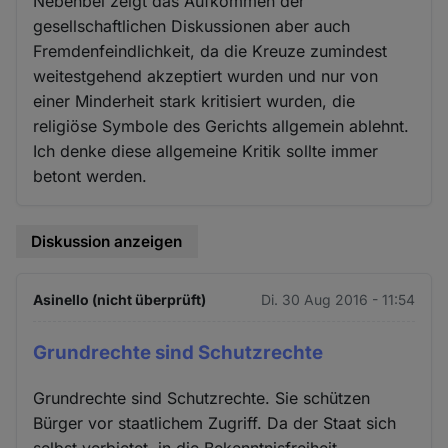
Nebenbei zeigt das Aufkommen der
gesellschaftlichen Diskussionen aber auch
Fremdenfeindlichkeit, da die Kreuze zumindest
weitestgehend akzeptiert wurden und nur von
einer Minderheit stark kritisiert wurden, die
religiöse Symbole des Gerichts allgemein ablehnt.
Ich denke diese allgemeine Kritik sollte immer
betont werden.
Diskussion anzeigen
Asinello (nicht überprüft)
Di. 30 Aug 2016 - 11:54
Grundrechte sind Schutzrechte
Grundrechte sind Schutzrechte. Sie schützen
Bürger vor staatlichem Zugriff. Da der Staat sich