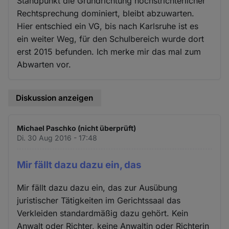
Standpunkt die Grundrichtung höchstrichterlicher
Rechtsprechung dominiert, bleibt abzuwarten.
Hier entschied ein VG, bis nach Karlsruhe ist es
ein weiter Weg, für den Schulbereich wurde dort
erst 2015 befunden. Ich merke mir das mal zum
Abwarten vor.
Diskussion anzeigen
Michael Paschko (nicht überprüft)
Di. 30 Aug 2016 - 17:48
Mir fällt dazu dazu ein, das
Mir fällt dazu dazu ein, das zur Ausübung
juristischer Tätigkeiten im Gerichtssaal das
Verkleiden standardmäßig dazu gehört. Kein
Anwalt oder Richter, keine Anwaltin oder Richterin