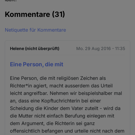
Kommentare
(31)
Netiquette für Kommentare
Helene (nicht überprüft)
Mo. 29 Aug 2016 - 11:35
Eine Person, die mit
Eine Person, die mit religiösen Zeichen als
Richter*in agiert, macht ausserdem das Urteil
leicht angreifbar. Nehmen wir beispielshalber mal
an, dass eine Kopftuchrichterin bei einer
Scheidung die Kinder dem Vater zuteilt - wird da
die Mutter nicht einfach Berufung einlegen mit
dem Argument, die Richterin sei ganz
offensichtlich befangen und urteile nicht nach dem