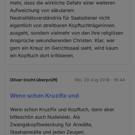
mehr, dass die wirkliche Gefahr einer weiteren
Aufweichung von säkularem
Neutralitätsverständnis für Saatsdiener nicht
eigentlich von streitbaren Kopftuchträgerinnen
ausgeht, sondern vielmehr von den ihre religiösen
Ansprüche sekundierenden Christen. Klar, wer
gern ein Kreuz im Gerichtssaal sieht, wird kaum
ein Kopftuch dort kritisieren.
Oliver (nicht überprüft)
Mo. 29 Aug 2016 - 16:44
Wenn schon Kruzifix und
Wenn schon Kruzifix und Kopftuch, dann aber
bitteschön auch Nudelsieb. Als
Zwangskopfbedeckung für Anwälte,
Staatsanwälte und jeden Zeugen.