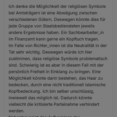
Ich denke die Möglichkeit der religiösen Symbole
bei Amtsträgern ist eine Abwägung zwischen
verschiedenen Gütern. Deswegen könnte dies für
jede Gruppe von Staatsbediensteten jeweils
andere Ergebnisse haben. Ein Sachbearbeiter_in
im Finanzamt kann gerne ein Kopftuch tragen.
Im Falle von Richter_innen ist die Neutralität in der
Tat sehr wichtig. Deswegen würde ich hier
zustimmen, dass religiöse Symbole problematisch
sind. Schwierig ist es aber in diesem Fall mit der
persönlich Freiheit in Einklang zu bringen. Eine
Möglichkeit könnte darin bestehen, das Haar zu
bedecken, durch eine nicht traditionell islamische
Kopfbedeckung. Ich bin selber unschlüssig,
inwieweit das möglich ist. Dadurch könnte
vielleicht die kritisierte Parteinahme verhindert
werden.