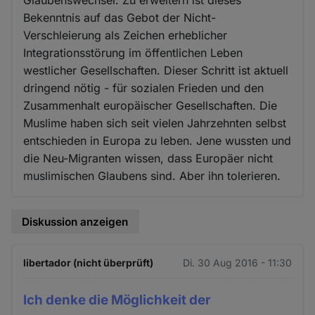
Bekenntnis auf das Gebot der Nicht-
Verschleierung als Zeichen erheblicher
Integrationsstörung im öffentlichen Leben
westlicher Gesellschaften. Dieser Schritt ist aktuell
dringend nötig - für sozialen Frieden und den
Zusammenhalt europäischer Gesellschaften. Die
Muslime haben sich seit vielen Jahrzehnten selbst
entschieden in Europa zu leben. Jene wussten und
die Neu-Migranten wissen, dass Europäer nicht
muslimischen Glaubens sind. Aber ihn tolerieren.
Diskussion anzeigen
libertador (nicht überprüft)
Di. 30 Aug 2016 - 11:30
Ich denke die Möglichkeit der