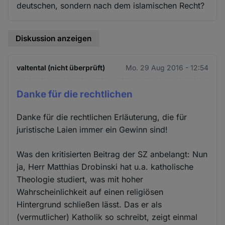
deutschen, sondern nach dem islamischen Recht?
Diskussion anzeigen
valtental (nicht überprüft)
Mo. 29 Aug 2016 - 12:54
Danke für die rechtlichen
Danke für die rechtlichen Erläuterung, die für
juristische Laien immer ein Gewinn sind!
Was den kritisierten Beitrag der SZ anbelangt: Nun
ja, Herr Matthias Drobinski hat u.a. katholische
Theologie studiert, was mit hoher
Wahrscheinlichkeit auf einen religiösen
Hintergrund schließen lässt. Das er als
(vermutlicher) Katholik so schreibt, zeigt einmal