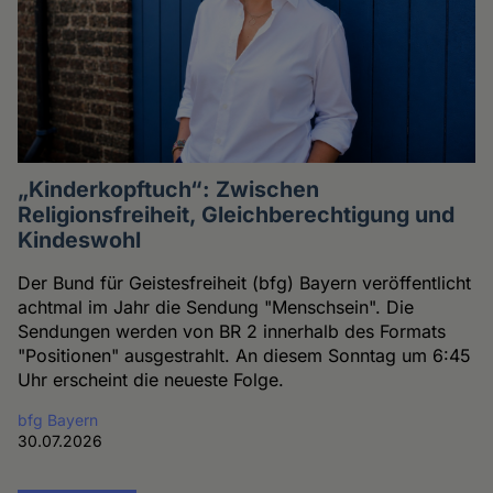
„Kinderkopftuch“: Zwischen
Religionsfreiheit, Gleichberechtigung und
Kindeswohl
Der Bund für Geistesfreiheit (bfg) Bayern veröffentlicht
achtmal im Jahr die Sendung "Menschsein". Die
Sendungen werden von BR 2 innerhalb des Formats
"Positionen" ausgestrahlt. An diesem Sonntag um 6:45
Uhr erscheint die neueste Folge.
bfg Bayern
30.07.2026