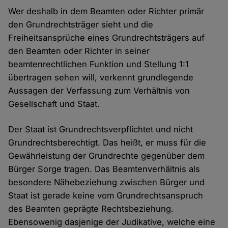
Wer deshalb in dem Beamten oder Richter primär
den Grundrechtsträger sieht und die
Freiheitsansprüche eines Grundrechtsträgers auf
den Beamten oder Richter in seiner
beamtenrechtlichen Funktion und Stellung 1:1
übertragen sehen will, verkennt grundlegende
Aussagen der Verfassung zum Verhältnis von
Gesellschaft und Staat.
Der Staat ist Grundrechtsverpflichtet und nicht
Grundrechtsberechtigt. Das heißt, er muss für die
Gewährleistung der Grundrechte gegenüber dem
Bürger Sorge tragen. Das Beamtenverhältnis als
besondere Nähebeziehung zwischen Bürger und
Staat ist gerade keine vom Grundrechtsanspruch
des Beamten geprägte Rechtsbeziehung.
Ebensowenig dasjenige der Judikative, welche eine