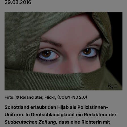
29.08.2016
Foto: © Roland Ster, Flickr, (CC BY-ND 2.0)
Schottland erlaubt den Hijab als Polizistinnen-
Uniform. In Deutschland glaubt ein Redakteur der
Süddeutschen Zeitung,
dass eine Richterin mit