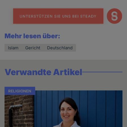
Mehr lesen über:
Islam
Gericht
Deutschland
Verwandte Artikel
RELIGIONEN