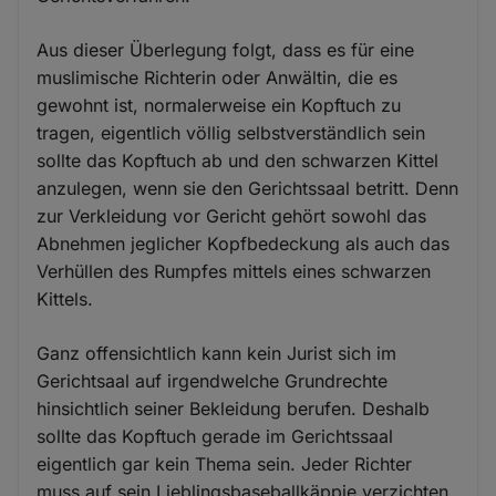
Aus dieser Überlegung folgt, dass es für eine
muslimische Richterin oder Anwältin, die es
gewohnt ist, normalerweise ein Kopftuch zu
tragen, eigentlich völlig selbstverständlich sein
sollte das Kopftuch ab und den schwarzen Kittel
anzulegen, wenn sie den Gerichtssaal betritt. Denn
zur Verkleidung vor Gericht gehört sowohl das
Abnehmen jeglicher Kopfbedeckung als auch das
Verhüllen des Rumpfes mittels eines schwarzen
Kittels.
Ganz offensichtlich kann kein Jurist sich im
Gerichtsaal auf irgendwelche Grundrechte
hinsichtlich seiner Bekleidung berufen. Deshalb
sollte das Kopftuch gerade im Gerichtssaal
eigentlich gar kein Thema sein. Jeder Richter
muss auf sein Lieblingsbaseballkäppie verzichten