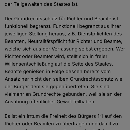
der Teilgewalten des Staates ist.
Der Grundrechtsschutz für Richter und Beamte ist
funktionell begrenzt. Funktionell begrenzt aus ihrer
jeweiligen Stellung heraus, z.B. Dienstpflichten des
Beamten, Neutralitätspflicht für Richter und Beamte,
welche sich aus der Verfassung selbst ergeben. Wer
Richter oder Beamter wird, stellt sich in freier
Willensentschließung auf die Seite des Staates.
Beamte genießen in Folge dessen bereits vom
Ansatz her nicht den selben Grundrechtsschutz wie
der Bürger dem sie gegenübertreten: Sie sind
vielmehr an Grundrechte gebunden, weil sie an der
Ausübung öffentlicher Gewalt teilhaben.
Es ist ein Irrtum die Freiheit des Bürgers 1:1 auf den
Richter oder Beamten zu übertragen und damit zu