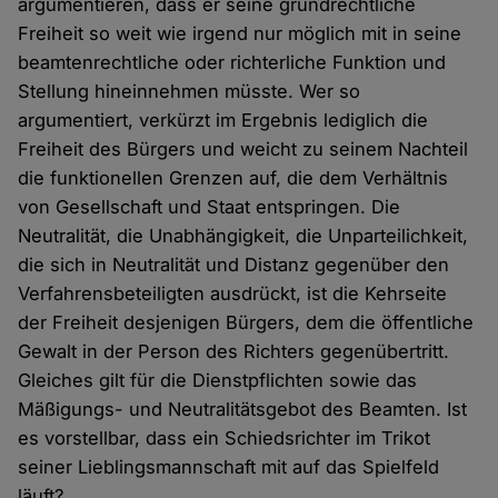
argumentieren, dass er seine grundrechtliche
Freiheit so weit wie irgend nur möglich mit in seine
beamtenrechtliche oder richterliche Funktion und
Stellung hineinnehmen müsste. Wer so
argumentiert, verkürzt im Ergebnis lediglich die
Freiheit des Bürgers und weicht zu seinem Nachteil
die funktionellen Grenzen auf, die dem Verhältnis
von Gesellschaft und Staat entspringen. Die
Neutralität, die Unabhängigkeit, die Unparteilichkeit,
die sich in Neutralität und Distanz gegenüber den
Verfahrensbeteiligten ausdrückt, ist die Kehrseite
der Freiheit desjenigen Bürgers, dem die öffentliche
Gewalt in der Person des Richters gegenübertritt.
Gleiches gilt für die Dienstpflichten sowie das
Mäßigungs- und Neutralitätsgebot des Beamten. Ist
es vorstellbar, dass ein Schiedsrichter im Trikot
seiner Lieblingsmannschaft mit auf das Spielfeld
läuft?