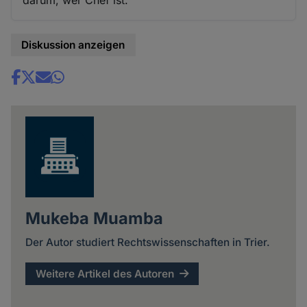
Diskussion anzeigen
Share
news
Mukeba Muamba
Der Autor studiert Rechtswissenschaften in Trier.
Weitere Artikel des Autoren