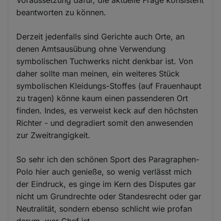
beantworten zu können.
Derzeit jedenfalls sind Gerichte auch Orte, an
denen Amtsausübung ohne Verwendung
symbolischen Tuchwerks nicht denkbar ist. Von
daher sollte man meinen, ein weiteres Stück
symbolischen Kleidungs-Stoffes (auf Frauenhaupt
zu tragen) könne kaum einen passenderen Ort
finden. Indes, es verweist keck auf den höchsten
Richter - und degradiert somit den anwesenden
zur Zweitrangigkeit.
So sehr ich den schönen Sport des Paragraphen-
Polo hier auch genieße, so wenig verlässt mich
der Eindruck, es ginge im Kern des Disputes gar
nicht um Grundrechte oder Standesrecht oder gar
Neutralität, sondern ebenso schlicht wie profan
darum, wer Chef ist.