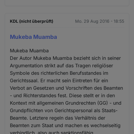
KDL (nicht überprüft)
Mo. 29 Aug 2016 - 18:55
Mukeba Muamba
Mukeba Muamba
Der Autor Mukeba Muamba bezieht sich in seiner
Argumentation strikt auf das Tragen religiöser
Symbole des richterlichen Berufsstandes im
Gerichtssaal. Er macht sein Eintreten für ein
Verbot an Gesetzen und Vorschriften des Beamten
- und Richterstandes fest. Diese stellt er in den
Kontext mit allgemeinen Grundrechten (GG) - und
Grundpflichten von Gerichtspersonal als Staats-
Beamte. Letztere regeln das Verhältnis der
Beamten zum Staat und machen es wechselseitig
verbindlich, also auch sanktionsfähig.