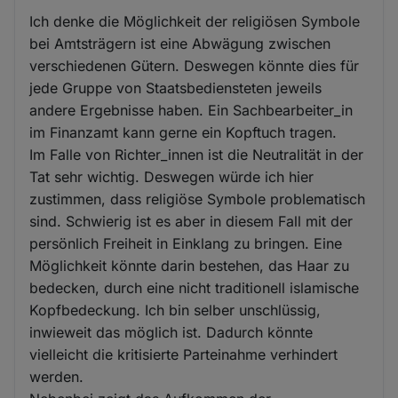
Ich denke die Möglichkeit der religiösen Symbole
bei Amtsträgern ist eine Abwägung zwischen
verschiedenen Gütern. Deswegen könnte dies für
jede Gruppe von Staatsbediensteten jeweils
andere Ergebnisse haben. Ein Sachbearbeiter_in
im Finanzamt kann gerne ein Kopftuch tragen.
Im Falle von Richter_innen ist die Neutralität in der
Tat sehr wichtig. Deswegen würde ich hier
zustimmen, dass religiöse Symbole problematisch
sind. Schwierig ist es aber in diesem Fall mit der
persönlich Freiheit in Einklang zu bringen. Eine
Möglichkeit könnte darin bestehen, das Haar zu
bedecken, durch eine nicht traditionell islamische
Kopfbedeckung. Ich bin selber unschlüssig,
inwieweit das möglich ist. Dadurch könnte
vielleicht die kritisierte Parteinahme verhindert
werden.