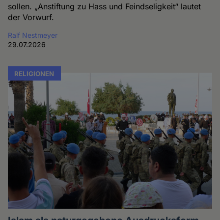
sollen. „Anstiftung zu Hass und Feindseligkeit“ lautet
der Vorwurf.
Ralf Nestmeyer
29.07.2026
RELIGIONEN