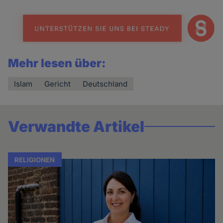
Mehr lesen über:
Islam
Gericht
Deutschland
Verwandte Artikel
RELIGIONEN