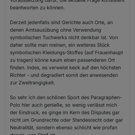
beantworten zu können.
Derzeit jedenfalls sind Gerichte auch Orte, an
denen Amtsausübung ohne Verwendung
symbolischen Tuchwerks nicht denkbar ist. Von
daher sollte man meinen, ein weiteres Stück
symbolischen Kleidungs-Stoffes (auf Frauenhaupt
zu tragen) könne kaum einen passenderen Ort
finden. Indes, es verweist keck auf den höchsten
Richter - und degradiert somit den anwesenden
zur Zweitrangigkeit.
So sehr ich den schönen Sport des Paragraphen-
Polo hier auch genieße, so wenig verlässt mich
der Eindruck, es ginge im Kern des Disputes gar
nicht um Grundrechte oder Standesrecht oder gar
Neutralität, sondern ebenso schlicht wie profan
darum, wer Chef ist.