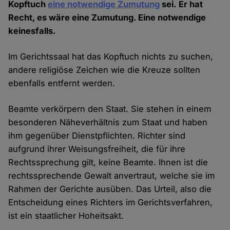
Kopftuch
eine notwendige Zumutung
sei. Er hat
Recht, es wäre eine Zumutung. Eine notwendige
keinesfalls.
Im Gerichtssaal hat das Kopftuch nichts zu suchen,
andere religiöse Zeichen wie die Kreuze sollten
ebenfalls entfernt werden.
Beamte verkörpern den Staat. Sie stehen in einem
besonderen Näheverhältnis zum Staat und haben
ihm gegenüber Dienstpflichten. Richter sind
aufgrund ihrer Weisungsfreiheit, die für ihre
Rechtssprechung gilt, keine Beamte. Ihnen ist die
rechtssprechende Gewalt anvertraut, welche sie im
Rahmen der Gerichte ausüben. Das Urteil, also die
Entscheidung eines Richters im Gerichtsverfahren,
ist ein staatlicher Hoheitsakt.