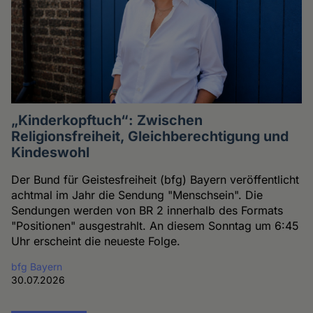
„Kinderkopftuch“: Zwischen
Religionsfreiheit, Gleichberechtigung und
Kindeswohl
Der Bund für Geistesfreiheit (bfg) Bayern veröffentlicht
achtmal im Jahr die Sendung "Menschsein". Die
Sendungen werden von BR 2 innerhalb des Formats
"Positionen" ausgestrahlt. An diesem Sonntag um 6:45
Uhr erscheint die neueste Folge.
bfg Bayern
30.07.2026