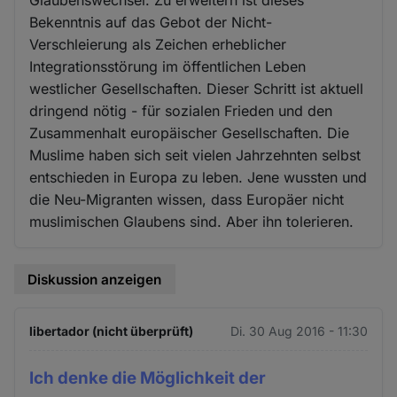
Bekenntnis auf das Gebot der Nicht-
Verschleierung als Zeichen erheblicher
Integrationsstörung im öffentlichen Leben
westlicher Gesellschaften. Dieser Schritt ist aktuell
dringend nötig - für sozialen Frieden und den
Zusammenhalt europäischer Gesellschaften. Die
Muslime haben sich seit vielen Jahrzehnten selbst
entschieden in Europa zu leben. Jene wussten und
die Neu-Migranten wissen, dass Europäer nicht
muslimischen Glaubens sind. Aber ihn tolerieren.
Diskussion anzeigen
libertador (nicht überprüft)
Di. 30 Aug 2016 - 11:30
Ich denke die Möglichkeit der