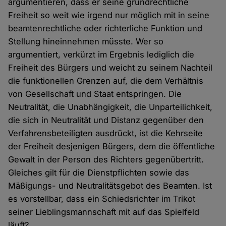
argumentieren, dass er seine grundrechtliche
Freiheit so weit wie irgend nur möglich mit in seine
beamtenrechtliche oder richterliche Funktion und
Stellung hineinnehmen müsste. Wer so
argumentiert, verkürzt im Ergebnis lediglich die
Freiheit des Bürgers und weicht zu seinem Nachteil
die funktionellen Grenzen auf, die dem Verhältnis
von Gesellschaft und Staat entspringen. Die
Neutralität, die Unabhängigkeit, die Unparteilichkeit,
die sich in Neutralität und Distanz gegenüber den
Verfahrensbeteiligten ausdrückt, ist die Kehrseite
der Freiheit desjenigen Bürgers, dem die öffentliche
Gewalt in der Person des Richters gegenübertritt.
Gleiches gilt für die Dienstpflichten sowie das
Mäßigungs- und Neutralitätsgebot des Beamten. Ist
es vorstellbar, dass ein Schiedsrichter im Trikot
seiner Lieblingsmannschaft mit auf das Spielfeld
läuft?