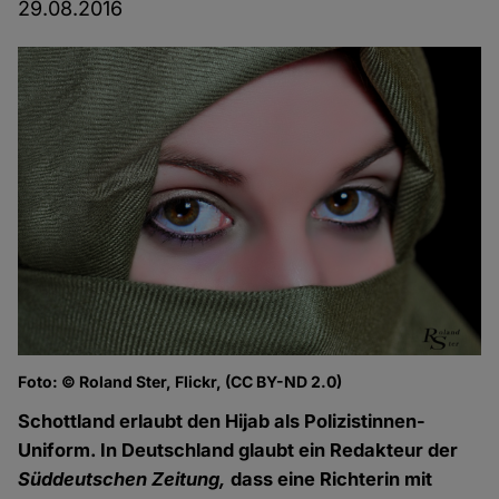
29.08.2016
Foto: © Roland Ster, Flickr, (CC BY-ND 2.0)
Schottland erlaubt den Hijab als Polizistinnen-
Uniform. In Deutschland glaubt ein Redakteur der
Süddeutschen Zeitung,
dass eine Richterin mit