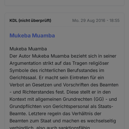
KDL (nicht überprüft)
Mo. 29 Aug 2016 - 18:55
Mukeba Muamba
Mukeba Muamba
Der Autor Mukeba Muamba bezieht sich in seiner
Argumentation strikt auf das Tragen religiöser
Symbole des richterlichen Berufsstandes im
Gerichtssaal. Er macht sein Eintreten für ein
Verbot an Gesetzen und Vorschriften des Beamten
- und Richterstandes fest. Diese stellt er in den
Kontext mit allgemeinen Grundrechten (GG) - und
Grundpflichten von Gerichtspersonal als Staats-
Beamte. Letztere regeln das Verhältnis der
Beamten zum Staat und machen es wechselseitig
verbindlich, also auch sanktionsfähig.