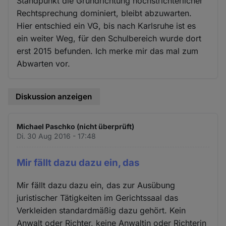
Standpunkt die Grundrichtung höchstrichterlicher
Rechtsprechung dominiert, bleibt abzuwarten.
Hier entschied ein VG, bis nach Karlsruhe ist es
ein weiter Weg, für den Schulbereich wurde dort
erst 2015 befunden. Ich merke mir das mal zum
Abwarten vor.
Diskussion anzeigen
Michael Paschko (nicht überprüft)
Di. 30 Aug 2016 - 17:48
Mir fällt dazu dazu ein, das
Mir fällt dazu dazu ein, das zur Ausübung
juristischer Tätigkeiten im Gerichtssaal das
Verkleiden standardmäßig dazu gehört. Kein
Anwalt oder Richter, keine Anwaltin oder Richterin