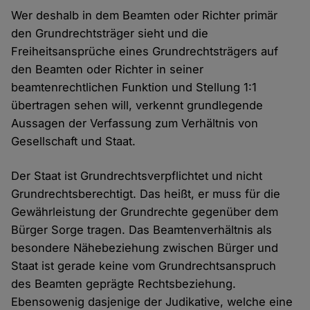
Wer deshalb in dem Beamten oder Richter primär
den Grundrechtsträger sieht und die
Freiheitsansprüche eines Grundrechtsträgers auf
den Beamten oder Richter in seiner
beamtenrechtlichen Funktion und Stellung 1:1
übertragen sehen will, verkennt grundlegende
Aussagen der Verfassung zum Verhältnis von
Gesellschaft und Staat.
Der Staat ist Grundrechtsverpflichtet und nicht
Grundrechtsberechtigt. Das heißt, er muss für die
Gewährleistung der Grundrechte gegenüber dem
Bürger Sorge tragen. Das Beamtenverhältnis als
besondere Nähebeziehung zwischen Bürger und
Staat ist gerade keine vom Grundrechtsanspruch
des Beamten geprägte Rechtsbeziehung.
Ebensowenig dasjenige der Judikative, welche eine