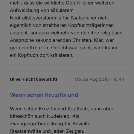
mehr, dass die wirkliche Gefahr einer weiteren
Aufweichung von säkularem
Neutralitätsverständnis für Saatsdiener nicht
eigentlich von streitbaren Kopftuchträgerinnen
ausgeht, sondern vielmehr von den ihre religiösen
Ansprüche sekundierenden Christen. Klar, wer
gern ein Kreuz im Gerichtssaal sieht, wird kaum
ein Kopftuch dort kritisieren.
Oliver (nicht überprüft)
Mo. 29 Aug 2016 - 16:44
Wenn schon Kruzifix und
Wenn schon Kruzifix und Kopftuch, dann aber
bitteschön auch Nudelsieb. Als
Zwangskopfbedeckung für Anwälte,
Staatsanwälte und jeden Zeugen.