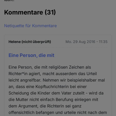
Kommentare
(31)
Netiquette für Kommentare
Helene (nicht überprüft)
Mo. 29 Aug 2016 - 11:35
Eine Person, die mit
Eine Person, die mit religiösen Zeichen als
Richter*in agiert, macht ausserdem das Urteil
leicht angreifbar. Nehmen wir beispielshalber mal
an, dass eine Kopftuchrichterin bei einer
Scheidung die Kinder dem Vater zuteilt - wird da
die Mutter nicht einfach Berufung einlegen mit
dem Argument, die Richterin sei ganz
offensichtlich befangen und urteile nicht nach dem