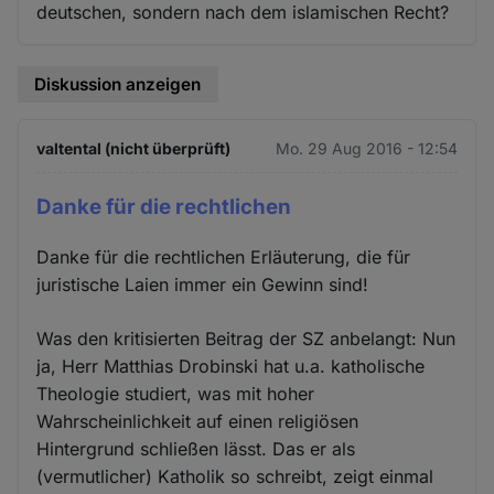
deutschen, sondern nach dem islamischen Recht?
Diskussion anzeigen
valtental (nicht überprüft)
Mo. 29 Aug 2016 - 12:54
Danke für die rechtlichen
Danke für die rechtlichen Erläuterung, die für
juristische Laien immer ein Gewinn sind!
Was den kritisierten Beitrag der SZ anbelangt: Nun
ja, Herr Matthias Drobinski hat u.a. katholische
Theologie studiert, was mit hoher
Wahrscheinlichkeit auf einen religiösen
Hintergrund schließen lässt. Das er als
(vermutlicher) Katholik so schreibt, zeigt einmal