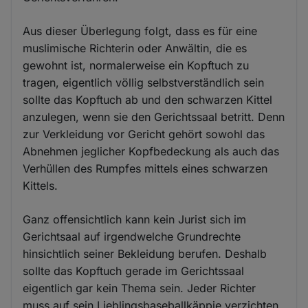
Aus dieser Überlegung folgt, dass es für eine
muslimische Richterin oder Anwältin, die es
gewohnt ist, normalerweise ein Kopftuch zu
tragen, eigentlich völlig selbstverständlich sein
sollte das Kopftuch ab und den schwarzen Kittel
anzulegen, wenn sie den Gerichtssaal betritt. Denn
zur Verkleidung vor Gericht gehört sowohl das
Abnehmen jeglicher Kopfbedeckung als auch das
Verhüllen des Rumpfes mittels eines schwarzen
Kittels.
Ganz offensichtlich kann kein Jurist sich im
Gerichtsaal auf irgendwelche Grundrechte
hinsichtlich seiner Bekleidung berufen. Deshalb
sollte das Kopftuch gerade im Gerichtssaal
eigentlich gar kein Thema sein. Jeder Richter
muss auf sein Lieblingsbaseballkäppie verzichten