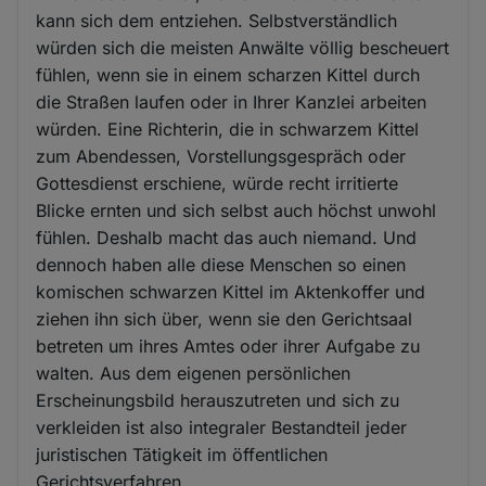
kann sich dem entziehen. Selbstverständlich
würden sich die meisten Anwälte völlig bescheuert
fühlen, wenn sie in einem scharzen Kittel durch
die Straßen laufen oder in Ihrer Kanzlei arbeiten
würden. Eine Richterin, die in schwarzem Kittel
zum Abendessen, Vorstellungsgespräch oder
Gottesdienst erschiene, würde recht irritierte
Blicke ernten und sich selbst auch höchst unwohl
fühlen. Deshalb macht das auch niemand. Und
dennoch haben alle diese Menschen so einen
komischen schwarzen Kittel im Aktenkoffer und
ziehen ihn sich über, wenn sie den Gerichtsaal
betreten um ihres Amtes oder ihrer Aufgabe zu
walten. Aus dem eigenen persönlichen
Erscheinungsbild herauszutreten und sich zu
verkleiden ist also integraler Bestandteil jeder
juristischen Tätigkeit im öffentlichen
Gerichtsverfahren.