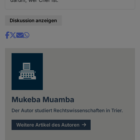
Diskussion anzeigen
Share
news
Mukeba Muamba
Der Autor studiert Rechtswissenschaften in Trier.
Weitere Artikel des Autoren