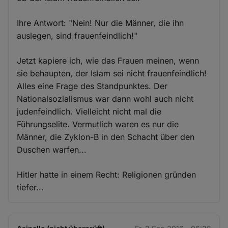
Ihre Antwort: "Nein! Nur die Männer, die ihn
auslegen, sind frauenfeindlich!"
Jetzt kapiere ich, wie das Frauen meinen, wenn
sie behaupten, der Islam sei nicht frauenfeindlich!
Alles eine Frage des Standpunktes. Der
Nationalsozialismus war dann wohl auch nicht
judenfeindlich. Vielleicht nicht mal die
Führungselite. Vermutlich waren es nur die
Männer, die Zyklon-B in den Schacht über den
Duschen warfen...
Hitler hatte in einem Recht: Religionen gründen
tiefer...