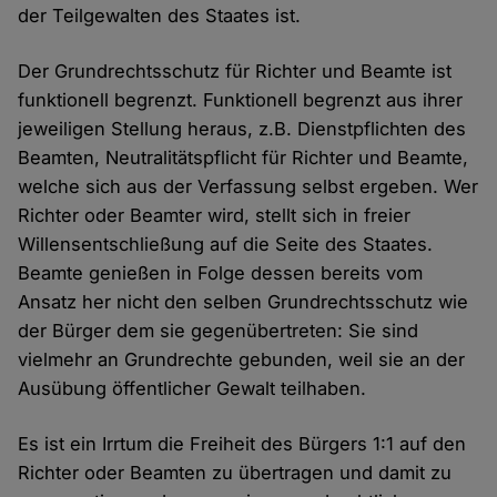
der Teilgewalten des Staates ist.
Der Grundrechtsschutz für Richter und Beamte ist
funktionell begrenzt. Funktionell begrenzt aus ihrer
jeweiligen Stellung heraus, z.B. Dienstpflichten des
Beamten, Neutralitätspflicht für Richter und Beamte,
welche sich aus der Verfassung selbst ergeben. Wer
Richter oder Beamter wird, stellt sich in freier
Willensentschließung auf die Seite des Staates.
Beamte genießen in Folge dessen bereits vom
Ansatz her nicht den selben Grundrechtsschutz wie
der Bürger dem sie gegenübertreten: Sie sind
vielmehr an Grundrechte gebunden, weil sie an der
Ausübung öffentlicher Gewalt teilhaben.
Es ist ein Irrtum die Freiheit des Bürgers 1:1 auf den
Richter oder Beamten zu übertragen und damit zu