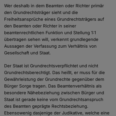
Wer deshalb in dem Beamten oder Richter primär
den Grundrechtsträger sieht und die
Freiheitsansprüche eines Grundrechtsträgers auf
den Beamten oder Richter in seiner
beamtenrechtlichen Funktion und Stellung 1:1
übertragen sehen will, verkennt grundlegende
Aussagen der Verfassung zum Verhältnis von
Gesellschaft und Staat.
Der Staat ist Grundrechtsverpflichtet und nicht
Grundrechtsberechtigt. Das heißt, er muss für die
Gewährleistung der Grundrechte gegenüber dem
Bürger Sorge tragen. Das Beamtenverhältnis als
besondere Nähebeziehung zwischen Bürger und
Staat ist gerade keine vom Grundrechtsanspruch
des Beamten geprägte Rechtsbeziehung.
Ebensowenig dasjenige der Judikative, welche eine