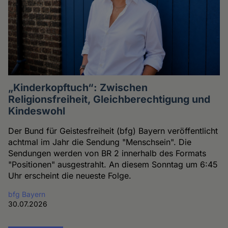
„Kinderkopftuch“: Zwischen
Religionsfreiheit, Gleichberechtigung und
Kindeswohl
Der Bund für Geistesfreiheit (bfg) Bayern veröffentlicht
achtmal im Jahr die Sendung "Menschsein". Die
Sendungen werden von BR 2 innerhalb des Formats
"Positionen" ausgestrahlt. An diesem Sonntag um 6:45
Uhr erscheint die neueste Folge.
bfg Bayern
30.07.2026