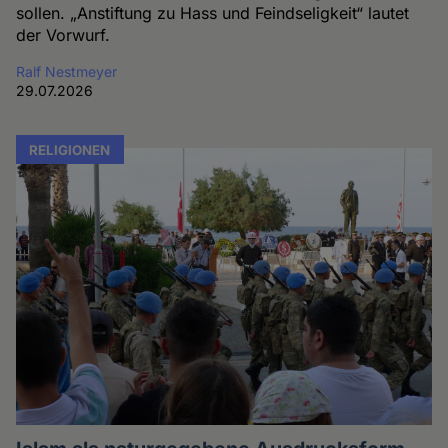
sollen. „Anstiftung zu Hass und Feindseligkeit“ lautet
der Vorwurf.
Ralf Nestmeyer
29.07.2026
RELIGIONEN