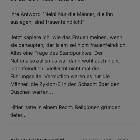
Ihre Antwort: "Nein! Nur die Männer, die ihn
auslegen, sind frauenfeindlich!"
Jetzt kapiere ich, wie das Frauen meinen, wenn
sie behaupten, der Islam sei nicht frauenfeindlich!
Alles eine Frage des Standpunktes. Der
Nationalsozialismus war dann wohl auch nicht
judenfeindlich. Vielleicht nicht mal die
Führungselite. Vermutlich waren es nur die
Männer, die Zyklon-B in den Schacht über den
Duschen warfen...
Hitler hatte in einem Recht: Religionen gründen
tiefer...