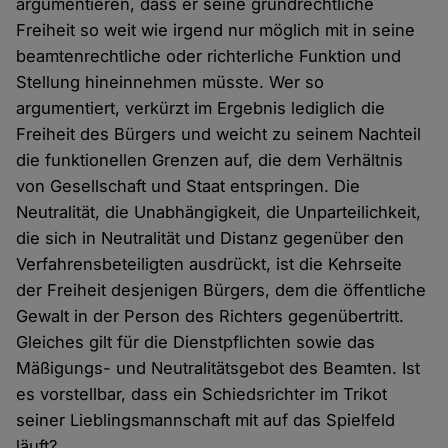
argumentieren, dass er seine grundrechtliche
Freiheit so weit wie irgend nur möglich mit in seine
beamtenrechtliche oder richterliche Funktion und
Stellung hineinnehmen müsste. Wer so
argumentiert, verkürzt im Ergebnis lediglich die
Freiheit des Bürgers und weicht zu seinem Nachteil
die funktionellen Grenzen auf, die dem Verhältnis
von Gesellschaft und Staat entspringen. Die
Neutralität, die Unabhängigkeit, die Unparteilichkeit,
die sich in Neutralität und Distanz gegenüber den
Verfahrensbeteiligten ausdrückt, ist die Kehrseite
der Freiheit desjenigen Bürgers, dem die öffentliche
Gewalt in der Person des Richters gegenübertritt.
Gleiches gilt für die Dienstpflichten sowie das
Mäßigungs- und Neutralitätsgebot des Beamten. Ist
es vorstellbar, dass ein Schiedsrichter im Trikot
seiner Lieblingsmannschaft mit auf das Spielfeld
läuft?