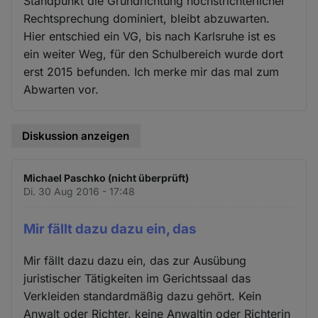
Standpunkt die Grundrichtung höchstrichterlicher
Rechtsprechung dominiert, bleibt abzuwarten.
Hier entschied ein VG, bis nach Karlsruhe ist es
ein weiter Weg, für den Schulbereich wurde dort
erst 2015 befunden. Ich merke mir das mal zum
Abwarten vor.
Diskussion anzeigen
Michael Paschko (nicht überprüft)
Di. 30 Aug 2016 - 17:48
Mir fällt dazu dazu ein, das
Mir fällt dazu dazu ein, das zur Ausübung
juristischer Tätigkeiten im Gerichtssaal das
Verkleiden standardmäßig dazu gehört. Kein
Anwalt oder Richter, keine Anwaltin oder Richterin