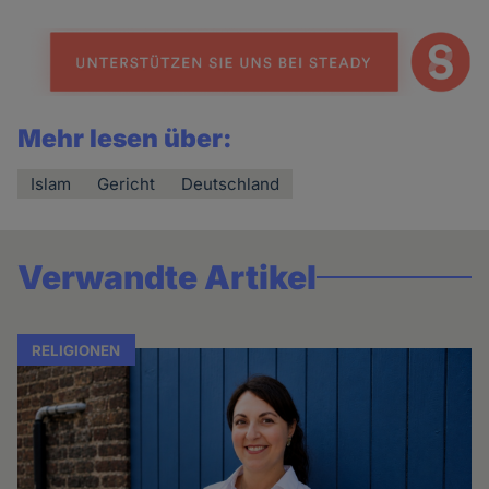
Mehr lesen über:
Islam
Gericht
Deutschland
Verwandte Artikel
RELIGIONEN