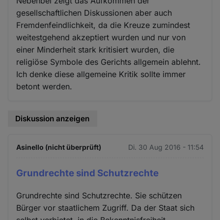
Nebenbei zeigt das Aufkommen der
gesellschaftlichen Diskussionen aber auch
Fremdenfeindlichkeit, da die Kreuze zumindest
weitestgehend akzeptiert wurden und nur von
einer Minderheit stark kritisiert wurden, die
religiöse Symbole des Gerichts allgemein ablehnt.
Ich denke diese allgemeine Kritik sollte immer
betont werden.
Diskussion anzeigen
Asinello (nicht überprüft)
Di. 30 Aug 2016 - 11:54
Grundrechte sind Schutzrechte
Grundrechte sind Schutzrechte. Sie schützen
Bürger vor staatlichem Zugriff. Da der Staat sich