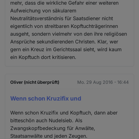
mehr, dass die wirkliche Gefahr einer weiteren
Aufweichung von säkularem
Neutralitätsverständnis für Saatsdiener nicht
eigentlich von streitbaren Kopftuchträgerinnen
ausgeht, sondern vielmehr von den ihre religiösen
Ansprüche sekundierenden Christen. Klar, wer
gern ein Kreuz im Gerichtssaal sieht, wird kaum
ein Kopftuch dort kritisieren.
Oliver (nicht überprüft)
Mo. 29 Aug 2016 - 16:44
Wenn schon Kruzifix und
Wenn schon Kruzifix und Kopftuch, dann aber
bitteschön auch Nudelsieb. Als
Zwangskopfbedeckung für Anwälte,
Staatsanwälte und jeden Zeugen.