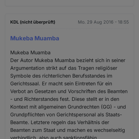
KDL (nicht überprüft)
Mo. 29 Aug 2016 - 18:55
Mukeba Muamba
Mukeba Muamba
Der Autor Mukeba Muamba bezieht sich in seiner
Argumentation strikt auf das Tragen religiöser
Symbole des richterlichen Berufsstandes im
Gerichtssaal. Er macht sein Eintreten für ein
Verbot an Gesetzen und Vorschriften des Beamten
- und Richterstandes fest. Diese stellt er in den
Kontext mit allgemeinen Grundrechten (GG) - und
Grundpflichten von Gerichtspersonal als Staats-
Beamte. Letztere regeln das Verhältnis der
Beamten zum Staat und machen es wechselseitig
verbindlich, also auch sanktionsfähig.