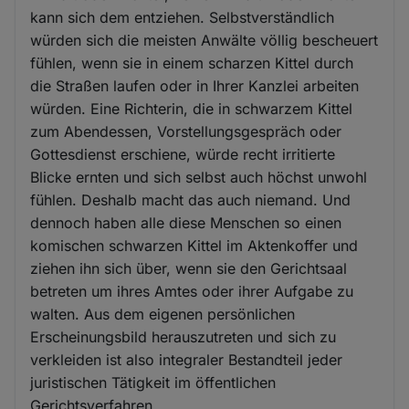
kann sich dem entziehen. Selbstverständlich
würden sich die meisten Anwälte völlig bescheuert
fühlen, wenn sie in einem scharzen Kittel durch
die Straßen laufen oder in Ihrer Kanzlei arbeiten
würden. Eine Richterin, die in schwarzem Kittel
zum Abendessen, Vorstellungsgespräch oder
Gottesdienst erschiene, würde recht irritierte
Blicke ernten und sich selbst auch höchst unwohl
fühlen. Deshalb macht das auch niemand. Und
dennoch haben alle diese Menschen so einen
komischen schwarzen Kittel im Aktenkoffer und
ziehen ihn sich über, wenn sie den Gerichtsaal
betreten um ihres Amtes oder ihrer Aufgabe zu
walten. Aus dem eigenen persönlichen
Erscheinungsbild herauszutreten und sich zu
verkleiden ist also integraler Bestandteil jeder
juristischen Tätigkeit im öffentlichen
Gerichtsverfahren.