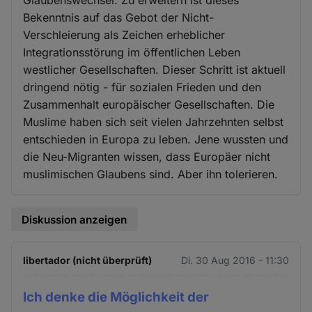
Bekenntnis auf das Gebot der Nicht-
Verschleierung als Zeichen erheblicher
Integrationsstörung im öffentlichen Leben
westlicher Gesellschaften. Dieser Schritt ist aktuell
dringend nötig - für sozialen Frieden und den
Zusammenhalt europäischer Gesellschaften. Die
Muslime haben sich seit vielen Jahrzehnten selbst
entschieden in Europa zu leben. Jene wussten und
die Neu-Migranten wissen, dass Europäer nicht
muslimischen Glaubens sind. Aber ihn tolerieren.
Diskussion anzeigen
libertador (nicht überprüft)
Di. 30 Aug 2016 - 11:30
Ich denke die Möglichkeit der