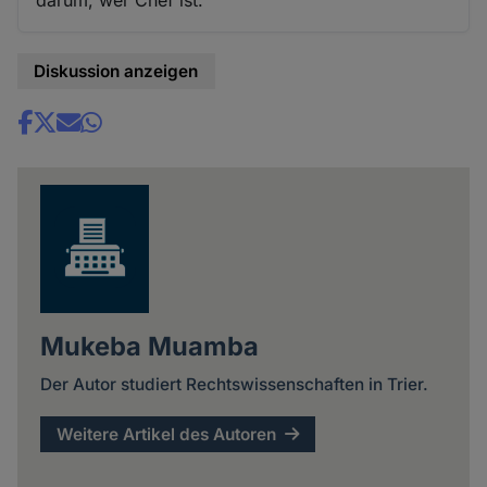
Diskussion anzeigen
Share
news
Mukeba Muamba
Der Autor studiert Rechtswissenschaften in Trier.
Weitere Artikel des Autoren