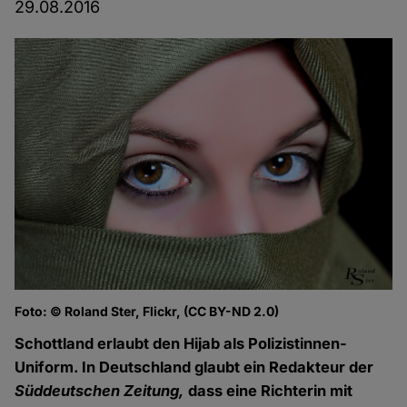
29.08.2016
Foto: © Roland Ster, Flickr, (CC BY-ND 2.0)
Schottland erlaubt den Hijab als Polizistinnen-
Uniform. In Deutschland glaubt ein Redakteur der
Süddeutschen Zeitung,
dass eine Richterin mit