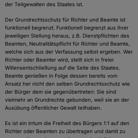
der Teilgewalten des Staates ist.
Der Grundrechtsschutz für Richter und Beamte ist
funktionell begrenzt. Funktionell begrenzt aus ihrer
jeweiligen Stellung heraus, z.B. Dienstpflichten des
Beamten, Neutralitätspflicht für Richter und Beamte,
welche sich aus der Verfassung selbst ergeben. Wer
Richter oder Beamter wird, stellt sich in freier
Willensentschließung auf die Seite des Staates.
Beamte genießen in Folge dessen bereits vom
Ansatz her nicht den selben Grundrechtsschutz wie
der Bürger dem sie gegenübertreten: Sie sind
vielmehr an Grundrechte gebunden, weil sie an der
Ausübung öffentlicher Gewalt teilhaben.
Es ist ein Irrtum die Freiheit des Bürgers 1:1 auf den
Richter oder Beamten zu übertragen und damit zu