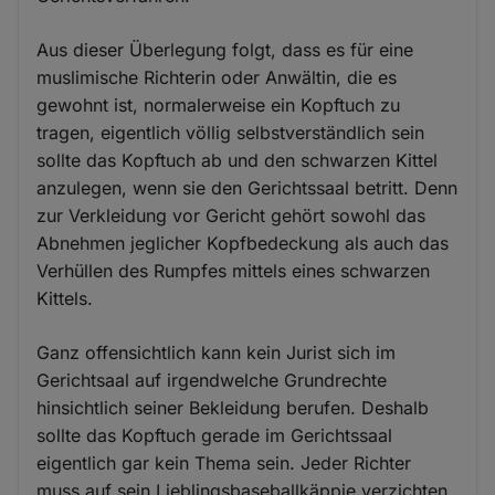
Aus dieser Überlegung folgt, dass es für eine
muslimische Richterin oder Anwältin, die es
gewohnt ist, normalerweise ein Kopftuch zu
tragen, eigentlich völlig selbstverständlich sein
sollte das Kopftuch ab und den schwarzen Kittel
anzulegen, wenn sie den Gerichtssaal betritt. Denn
zur Verkleidung vor Gericht gehört sowohl das
Abnehmen jeglicher Kopfbedeckung als auch das
Verhüllen des Rumpfes mittels eines schwarzen
Kittels.
Ganz offensichtlich kann kein Jurist sich im
Gerichtsaal auf irgendwelche Grundrechte
hinsichtlich seiner Bekleidung berufen. Deshalb
sollte das Kopftuch gerade im Gerichtssaal
eigentlich gar kein Thema sein. Jeder Richter
muss auf sein Lieblingsbaseballkäppie verzichten