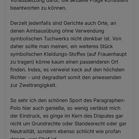
beantworten zu können.
Derzeit jedenfalls sind Gerichte auch Orte, an
denen Amtsausübung ohne Verwendung
symbolischen Tuchwerks nicht denkbar ist. Von
daher sollte man meinen, ein weiteres Stück
symbolischen Kleidungs-Stoffes (auf Frauenhaupt
zu tragen) könne kaum einen passenderen Ort
finden. Indes, es verweist keck auf den höchsten
Richter - und degradiert somit den anwesenden
zur Zweitrangigkeit.
So sehr ich den schönen Sport des Paragraphen-
Polo hier auch genieße, so wenig verlässt mich
der Eindruck, es ginge im Kern des Disputes gar
nicht um Grundrechte oder Standesrecht oder gar
Neutralität, sondern ebenso schlicht wie profan
darum, wer Chef ist.