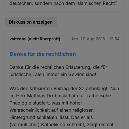
deutschen, sondern nach dem islamischen Recht?
Diskussion anzeigen
valtental (nicht überprüft)
Mo. 29 Aug 2016 - 12:54
Danke für die rechtlichen
Danke für die rechtlichen Erläuterung, die für
juristische Laien immer ein Gewinn sind!
Was den kritisierten Beitrag der SZ anbelangt: Nun
ja, Herr Matthias Drobinski hat u.a. katholische
Theologie studiert, was mit hoher
Wahrscheinlichkeit auf einen religiösen
Hintergrund schließen lässt. Das er als
(vermutlicher) Katholik so schreibt, zeigt einmal