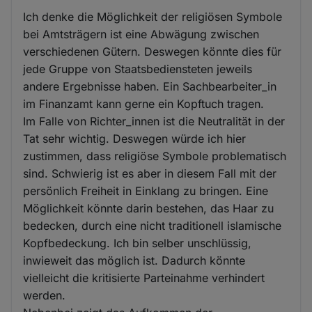
Ich denke die Möglichkeit der religiösen Symbole
bei Amtsträgern ist eine Abwägung zwischen
verschiedenen Gütern. Deswegen könnte dies für
jede Gruppe von Staatsbediensteten jeweils
andere Ergebnisse haben. Ein Sachbearbeiter_in
im Finanzamt kann gerne ein Kopftuch tragen.
Im Falle von Richter_innen ist die Neutralität in der
Tat sehr wichtig. Deswegen würde ich hier
zustimmen, dass religiöse Symbole problematisch
sind. Schwierig ist es aber in diesem Fall mit der
persönlich Freiheit in Einklang zu bringen. Eine
Möglichkeit könnte darin bestehen, das Haar zu
bedecken, durch eine nicht traditionell islamische
Kopfbedeckung. Ich bin selber unschlüssig,
inwieweit das möglich ist. Dadurch könnte
vielleicht die kritisierte Parteinahme verhindert
werden.