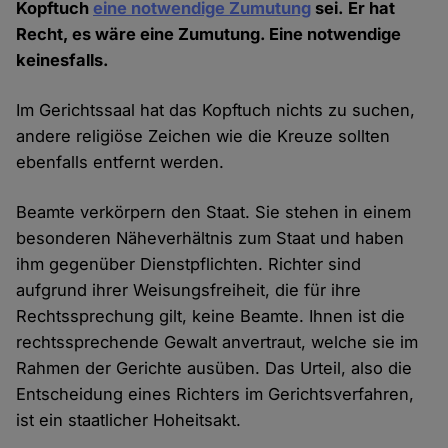
Kopftuch
eine notwendige Zumutung
sei. Er hat
Recht, es wäre eine Zumutung. Eine notwendige
keinesfalls.
Im Gerichtssaal hat das Kopftuch nichts zu suchen,
andere religiöse Zeichen wie die Kreuze sollten
ebenfalls entfernt werden.
Beamte verkörpern den Staat. Sie stehen in einem
besonderen Näheverhältnis zum Staat und haben
ihm gegenüber Dienstpflichten. Richter sind
aufgrund ihrer Weisungsfreiheit, die für ihre
Rechtssprechung gilt, keine Beamte. Ihnen ist die
rechtssprechende Gewalt anvertraut, welche sie im
Rahmen der Gerichte ausüben. Das Urteil, also die
Entscheidung eines Richters im Gerichtsverfahren,
ist ein staatlicher Hoheitsakt.