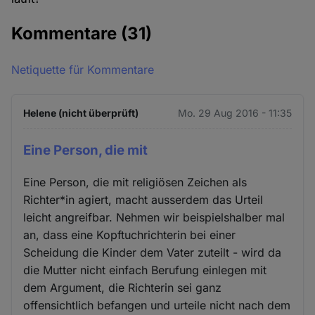
Kommentare
(31)
Netiquette für Kommentare
Helene (nicht überprüft)
Mo. 29 Aug 2016 - 11:35
Eine Person, die mit
Eine Person, die mit religiösen Zeichen als
Richter*in agiert, macht ausserdem das Urteil
leicht angreifbar. Nehmen wir beispielshalber mal
an, dass eine Kopftuchrichterin bei einer
Scheidung die Kinder dem Vater zuteilt - wird da
die Mutter nicht einfach Berufung einlegen mit
dem Argument, die Richterin sei ganz
offensichtlich befangen und urteile nicht nach dem