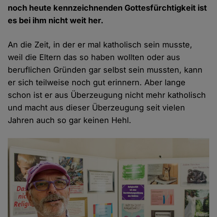
noch heute kennzeichnenden Gottesfürchtigkeit ist
es bei ihm nicht weit her.
An die Zeit, in der er mal katholisch sein musste,
weil die Eltern das so haben wollten oder aus
beruflichen Gründen gar selbst sein mussten, kann
er sich teilweise noch gut erinnern. Aber lange
schon ist er aus Überzeugung nicht mehr katholisch
und macht aus dieser Überzeugung seit vielen
Jahren auch so gar keinen Hehl.