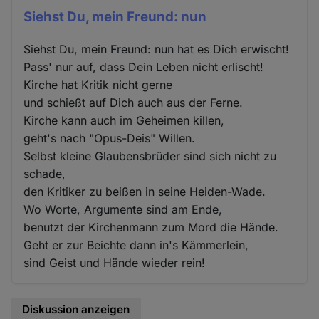
Siehst Du, mein Freund: nun
Siehst Du, mein Freund: nun hat es Dich erwischt!
Pass' nur auf, dass Dein Leben nicht erlischt!
Kirche hat Kritik nicht gerne
und schießt auf Dich auch aus der Ferne.
Kirche kann auch im Geheimen killen,
geht's nach "Opus-Deis" Willen.
Selbst kleine Glaubensbrüder sind sich nicht zu
schade,
den Kritiker zu beißen in seine Heiden-Wade.
Wo Worte, Argumente sind am Ende,
benutzt der Kirchenmann zum Mord die Hände.
Geht er zur Beichte dann in's Kämmerlein,
sind Geist und Hände wieder rein!
Diskussion anzeigen