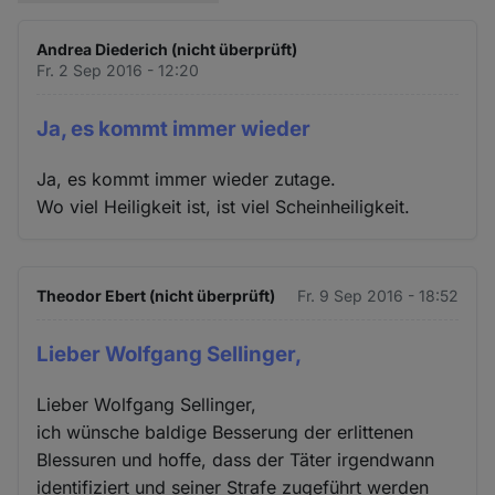
Andrea Diederich (nicht überprüft)
Fr. 2 Sep 2016 - 12:20
Ja, es kommt immer wieder
Ja, es kommt immer wieder zutage.
Wo viel Heiligkeit ist, ist viel Scheinheiligkeit.
Theodor Ebert (nicht überprüft)
Fr. 9 Sep 2016 - 18:52
Lieber Wolfgang Sellinger,
Lieber Wolfgang Sellinger,
ich wünsche baldige Besserung der erlittenen
Blessuren und hoffe, dass der Täter irgendwann
identifiziert und seiner Strafe zugeführt werden