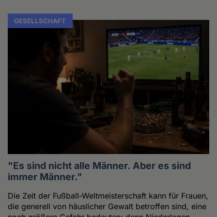
GESELLSCHAFT
"Es sind nicht alle Männer. Aber es sind
immer Männer."
Die Zeit der Fußball-Weltmeisterschaft kann für Frauen,
die generell von häuslicher Gewalt betroffen sind, eine