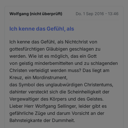
Wolfgang (nicht überprüft)
Do. 1 Sep 2016 - 13:46
Ich kenne das Gefühl, als
Ich kenne das Gefühl, als Nichtchrist von
gottesfürchtigen Gläubigen geschlagen zu
werden. Wie ist es möglich, das ein Gott
von geistig minderbemittelten und zu schlagenden
Christen verteidigt werden muss? Das liegt am
Kreuz, ein Mordinstrument,
das Symbol des unglaubwürdigen Christentums,
dahinter versteckt sich die Scheinheiligkeit der
Vergewaltiger des Körpers und des Geistes.
Lieber Herr Wolfgang Sellinger, leider gibt es
gefährliche Züge und darum Vorsicht an der
Bahnsteigkante der Dummheit.