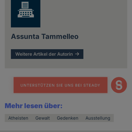
Assunta Tammelleo
Weitere Artikel der Autorin
Mehr lesen über:
Atheisten
Gewalt
Gedenken
Ausstellung