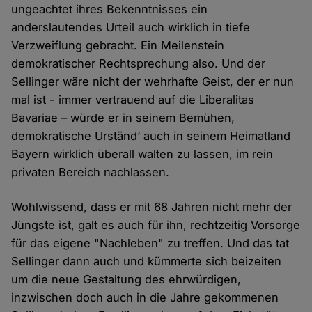
ungeachtet ihres Bekenntnisses ein
anderslautendes Urteil auch wirklich in tiefe
Verzweiflung gebracht. Ein Meilenstein
demokratischer Rechtsprechung also. Und der
Sellinger wäre nicht der wehrhafte Geist, der er nun
mal ist - immer vertrauend auf die Liberalitas
Bavariae – würde er in seinem Bemühen,
demokratische Urständ‘ auch in seinem Heimatland
Bayern wirklich überall walten zu lassen, im rein
privaten Bereich nachlassen.
Wohlwissend, dass er mit 68 Jahren nicht mehr der
Jüngste ist, galt es auch für ihn, rechtzeitig Vorsorge
für das eigene "Nachleben" zu treffen. Und das tat
Sellinger dann auch und kümmerte sich beizeiten
um die neue Gestaltung des ehrwürdigen,
inzwischen doch auch in die Jahre gekommenen