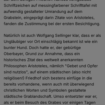
Schriftzeichen auf messingfarbener Schrifttafel mit
aufwendig gestalteter Umrandung auf dem
Grabstein, eingeprägt darin Zitate von Aristoteles,
fanden die Zustimmung bei der ersten Besichtigung.
Natürlich ist auch Wolfgang Sellinger klar, dass er als
Ungläubiger vor Ort einschlägig bekannt ist wie ein
bunter Hund. Doch hatte er, der gebürtige
Oberbayer, Grund zur Annahme, dass ein
historisches Zitat des weltweit anerkannten
Philosophen Aristoteles, nämlich "Gebet und Opfer
sind nutzlos", auf einem städtischen (also nicht
religiösen!) Friedhof sich bestens einfüge in die
bereits vorhandene, wenn auch mit überwiegend
christlichen Worten und Symbolen gestaltete
städtische Grablandschaft. Umso entsetzter war er,
als er beim Besuch des Grabes vor einigen Tagen