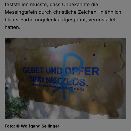
feststellen musste, dass Unbekannte die
Messingtafeln durch christliche Zeichen, in ähnlich
blauer Farbe ungelenk aufgesprüht, verunstaltet
hatten.
Foto: © Wolfgang Sellinger