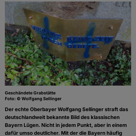
Geschändete Grabstätte
Foto: © Wolfgang Sellinger
Der echte Oberbayer Wolfgang Sellinger straft das
deutschlandweit bekannte Bild des klassischen
Bayern Lügen. Nicht in jedem Punkt, aber in einem
dafür umso deutlicher. Mit der die Bayern häufig