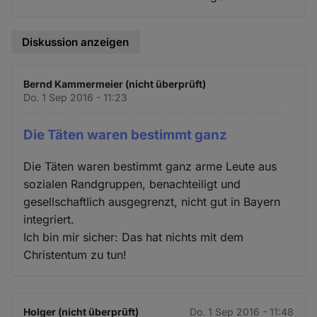
Diskussion anzeigen
Bernd Kammermeier (nicht überprüft)
Do. 1 Sep 2016 - 11:23
Die Täten waren bestimmt ganz
Die Täten waren bestimmt ganz arme Leute aus
sozialen Randgruppen, benachteiligt und
gesellschaftlich ausgegrenzt, nicht gut in Bayern
integriert.
Ich bin mir sicher: Das hat nichts mit dem
Christentum zu tun!
Holger (nicht überprüft)
Do. 1 Sep 2016 - 11:48