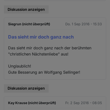
Diskussion anzeigen
Siegrun (nicht überprüft)
Do. 1 Sep 2016 - 15:33
Das sieht mir doch ganz nach
Das sieht mir doch ganz nach der berühmten
"christlichen Nächstenliebe" aus!
Unglaublich!
Gute Besserung an Wolfgang Sellinger!
Diskussion anzeigen
Kay Krause (nicht überprüft)
Fr. 2 Sep 2016 - 08:05