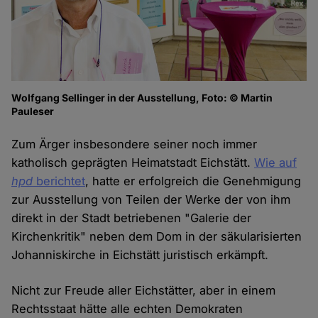
Wolfgang Sellinger in der Ausstellung, Foto: © Martin
Pauleser
Zum Ärger insbesondere seiner noch immer
katholisch geprägten Heimatstadt Eichstätt.
Wie auf
hpd
berichtet
, hatte er erfolgreich die Genehmigung
zur Ausstellung von Teilen der Werke der von ihm
direkt in der Stadt betriebenen "Galerie der
Kirchenkritik" neben dem Dom in der säkularisierten
Johanniskirche in Eichstätt juristisch erkämpft.
Nicht zur Freude aller Eichstätter, aber in einem
Rechtsstaat hätte alle echten Demokraten