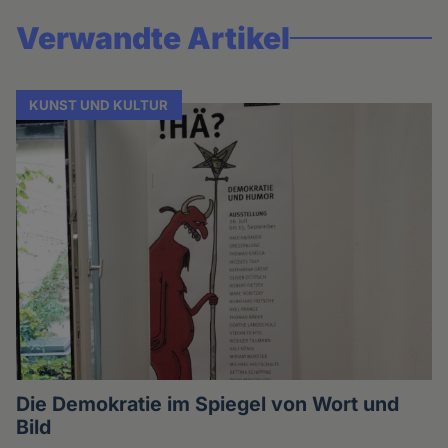
Verwandte Artikel
KUNST UND KULTUR
Die Demokratie im Spiegel von Wort und
Bild