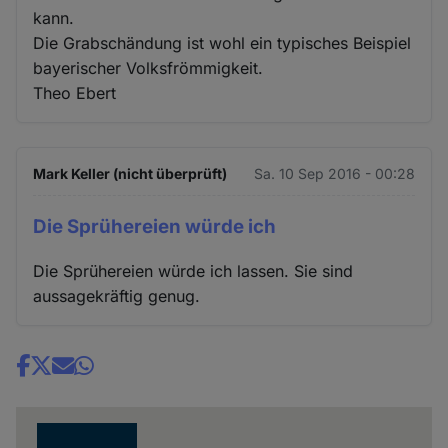
kann.
Die Grabschändung ist wohl ein typisches Beispiel
bayerischer Volksfrömmigkeit.
Theo Ebert
Mark Keller (nicht überprüft)
Sa. 10 Sep 2016 - 00:28
Die Sprühereien würde ich
Die Sprühereien würde ich lassen. Sie sind
aussagekräftig genug.
Share
news