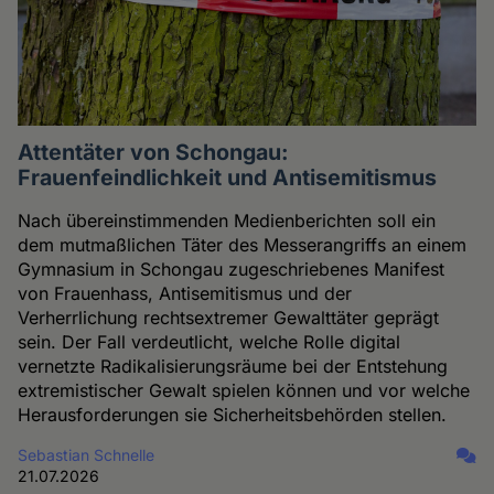
Attentäter von Schongau:
Frauenfeindlichkeit und Antisemitismus
Nach übereinstimmenden Medienberichten soll ein
dem mutmaßlichen Täter des Messerangriffs an einem
Gymnasium in Schongau zugeschriebenes Manifest
von Frauenhass, Antisemitismus und der
Verherrlichung rechtsextremer Gewalttäter geprägt
sein. Der Fall verdeutlicht, welche Rolle digital
vernetzte Radikalisierungsräume bei der Entstehung
extremistischer Gewalt spielen können und vor welche
Herausforderungen sie Sicherheitsbehörden stellen.
Sebastian Schnelle
21.07.2026