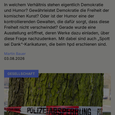
In welchem Verhältnis stehen eigentlich Demokratie
und Humor? Gewährleistet Demokratie die Freiheit der
komischen Kunst? Oder ist der Humor eine der
kontrollierenden Gewalten, die dafür sorgt, dass diese
Freiheit nicht verschwindet? Gerade wurde eine
Ausstellung eröffnet, deren Werke dazu einladen, über
diese Frage nachzudenken. Mit dabei sind auch „Spott
sei Dank“-Karikaturen, die beim hpd erschienen sind.
Martin Bauer
03.08.2026
GESELLSCHAFT