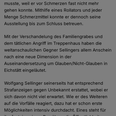
musste, weil er vor Schmerzen fast nicht mehr
gehen konnte. Mithilfe eines Rollators und jeder
Menge Schmerzmittel konnte er dennoch seine
Ausstellung bis zum Schluss betreuen.
Mit der Verschandelung des Familiengrabes und
dem tätlichen Angriff im Treppenhaus haben die
weltanschaulichen Gegner Sellingers allem Anschein
nach eine neue Dimension in der
Auseinandersetzung um Glauben/Nicht-Glauben in
Eichstätt eingeläutet.
Wolfgang Sellinger seinerseits hat entsprechend
Strafanzeigen gegen Unbekannt erstattet, wobei er
sich davon nicht viel erwartet. Wie er des Weiteren
auf die Vorfälle reagiert, dazu hat er schon erste
Möglichkeiten intensiv durchdacht. Eines steht für