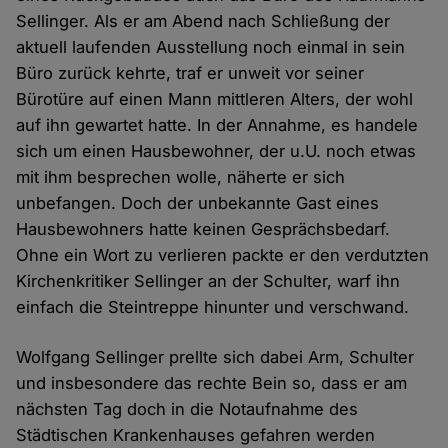
Sellinger. Als er am Abend nach Schließung der
aktuell laufenden Ausstellung noch einmal in sein
Büro zurück kehrte, traf er unweit vor seiner
Bürotüre auf einen Mann mittleren Alters, der wohl
auf ihn gewartet hatte. In der Annahme, es handele
sich um einen Hausbewohner, der u.U. noch etwas
mit ihm besprechen wolle, näherte er sich
unbefangen. Doch der unbekannte Gast eines
Hausbewohners hatte keinen Gesprächsbedarf.
Ohne ein Wort zu verlieren packte er den verdutzten
Kirchenkritiker Sellinger an der Schulter, warf ihn
einfach die Steintreppe hinunter und verschwand.
Wolfgang Sellinger prellte sich dabei Arm, Schulter
und insbesondere das rechte Bein so, dass er am
nächsten Tag doch in die Notaufnahme des
Städtischen Krankenhauses gefahren werden