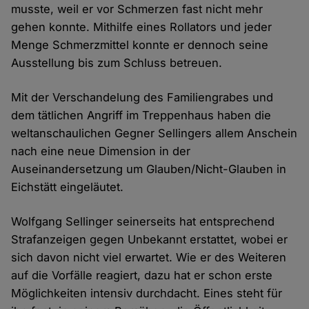
musste, weil er vor Schmerzen fast nicht mehr
gehen konnte. Mithilfe eines Rollators und jeder
Menge Schmerzmittel konnte er dennoch seine
Ausstellung bis zum Schluss betreuen.
Mit der Verschandelung des Familiengrabes und
dem tätlichen Angriff im Treppenhaus haben die
weltanschaulichen Gegner Sellingers allem Anschein
nach eine neue Dimension in der
Auseinandersetzung um Glauben/Nicht-Glauben in
Eichstätt eingeläutet.
Wolfgang Sellinger seinerseits hat entsprechend
Strafanzeigen gegen Unbekannt erstattet, wobei er
sich davon nicht viel erwartet. Wie er des Weiteren
auf die Vorfälle reagiert, dazu hat er schon erste
Möglichkeiten intensiv durchdacht. Eines steht für