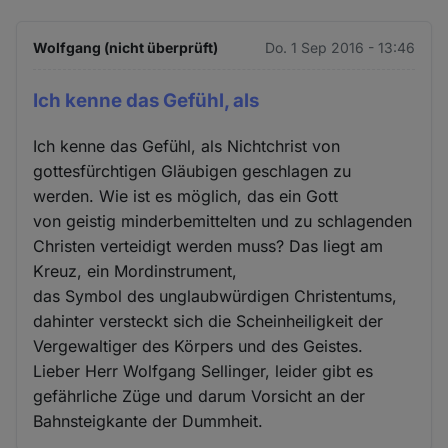
Wolfgang (nicht überprüft)
Do. 1 Sep 2016 - 13:46
Ich kenne das Gefühl, als
Ich kenne das Gefühl, als Nichtchrist von
gottesfürchtigen Gläubigen geschlagen zu
werden. Wie ist es möglich, das ein Gott
von geistig minderbemittelten und zu schlagenden
Christen verteidigt werden muss? Das liegt am
Kreuz, ein Mordinstrument,
das Symbol des unglaubwürdigen Christentums,
dahinter versteckt sich die Scheinheiligkeit der
Vergewaltiger des Körpers und des Geistes.
Lieber Herr Wolfgang Sellinger, leider gibt es
gefährliche Züge und darum Vorsicht an der
Bahnsteigkante der Dummheit.