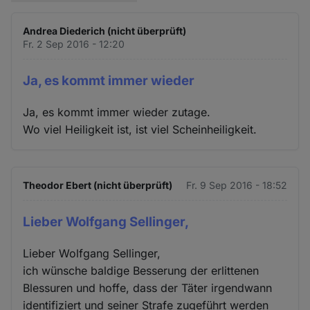
Andrea Diederich (nicht überprüft)
Fr. 2 Sep 2016 - 12:20
Ja, es kommt immer wieder
Ja, es kommt immer wieder zutage.
Wo viel Heiligkeit ist, ist viel Scheinheiligkeit.
Theodor Ebert (nicht überprüft)
Fr. 9 Sep 2016 - 18:52
Lieber Wolfgang Sellinger,
Lieber Wolfgang Sellinger,
ich wünsche baldige Besserung der erlittenen
Blessuren und hoffe, dass der Täter irgendwann
identifiziert und seiner Strafe zugeführt werden