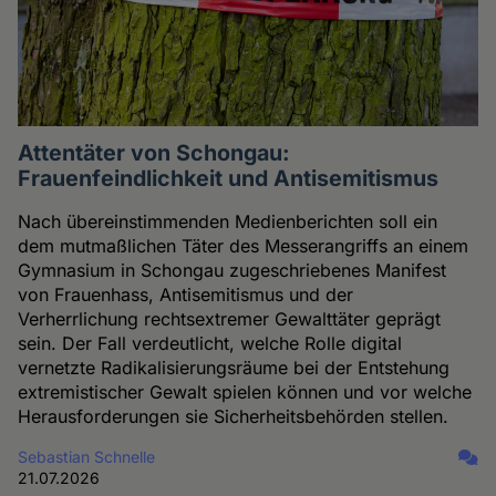
Attentäter von Schongau:
Frauenfeindlichkeit und Antisemitismus
Nach übereinstimmenden Medienberichten soll ein
dem mutmaßlichen Täter des Messerangriffs an einem
Gymnasium in Schongau zugeschriebenes Manifest
von Frauenhass, Antisemitismus und der
Verherrlichung rechtsextremer Gewalttäter geprägt
sein. Der Fall verdeutlicht, welche Rolle digital
vernetzte Radikalisierungsräume bei der Entstehung
extremistischer Gewalt spielen können und vor welche
Herausforderungen sie Sicherheitsbehörden stellen.
Sebastian Schnelle
21.07.2026