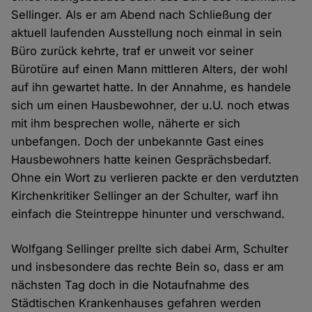
Sellinger. Als er am Abend nach Schließung der
aktuell laufenden Ausstellung noch einmal in sein
Büro zurück kehrte, traf er unweit vor seiner
Bürotüre auf einen Mann mittleren Alters, der wohl
auf ihn gewartet hatte. In der Annahme, es handele
sich um einen Hausbewohner, der u.U. noch etwas
mit ihm besprechen wolle, näherte er sich
unbefangen. Doch der unbekannte Gast eines
Hausbewohners hatte keinen Gesprächsbedarf.
Ohne ein Wort zu verlieren packte er den verdutzten
Kirchenkritiker Sellinger an der Schulter, warf ihn
einfach die Steintreppe hinunter und verschwand.
Wolfgang Sellinger prellte sich dabei Arm, Schulter
und insbesondere das rechte Bein so, dass er am
nächsten Tag doch in die Notaufnahme des
Städtischen Krankenhauses gefahren werden