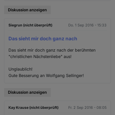
Diskussion anzeigen
Siegrun (nicht überprüft)
Do. 1 Sep 2016 - 15:33
Das sieht mir doch ganz nach
Das sieht mir doch ganz nach der berühmten
"christlichen Nächstenliebe" aus!
Unglaublich!
Gute Besserung an Wolfgang Sellinger!
Diskussion anzeigen
Kay Krause (nicht überprüft)
Fr. 2 Sep 2016 - 08:05