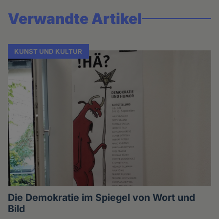
Verwandte Artikel
KUNST UND KULTUR
Die Demokratie im Spiegel von Wort und
Bild