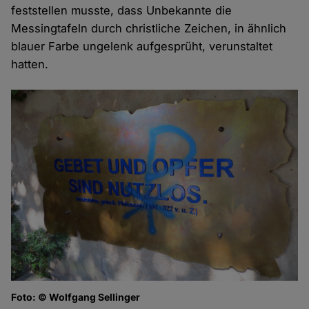
feststellen musste, dass Unbekannte die
Messingtafeln durch christliche Zeichen, in ähnlich
blauer Farbe ungelenk aufgesprüht, verunstaltet
hatten.
Foto: © Wolfgang Sellinger