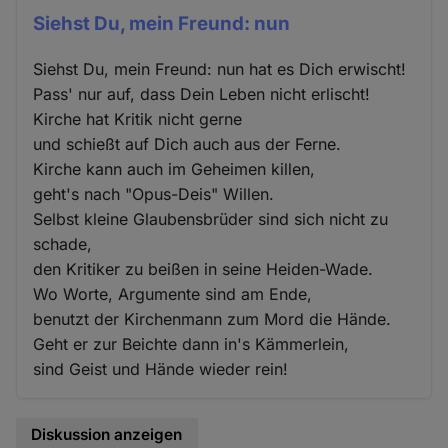
Siehst Du, mein Freund: nun
Siehst Du, mein Freund: nun hat es Dich erwischt!
Pass' nur auf, dass Dein Leben nicht erlischt!
Kirche hat Kritik nicht gerne
und schießt auf Dich auch aus der Ferne.
Kirche kann auch im Geheimen killen,
geht's nach "Opus-Deis" Willen.
Selbst kleine Glaubensbrüder sind sich nicht zu
schade,
den Kritiker zu beißen in seine Heiden-Wade.
Wo Worte, Argumente sind am Ende,
benutzt der Kirchenmann zum Mord die Hände.
Geht er zur Beichte dann in's Kämmerlein,
sind Geist und Hände wieder rein!
Diskussion anzeigen