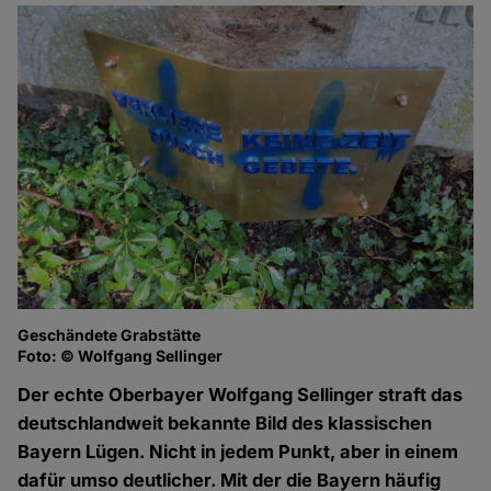
Geschändete Grabstätte
Foto: © Wolfgang Sellinger
Der echte Oberbayer Wolfgang Sellinger straft das
deutschlandweit bekannte Bild des klassischen
Bayern Lügen. Nicht in jedem Punkt, aber in einem
dafür umso deutlicher. Mit der die Bayern häufig