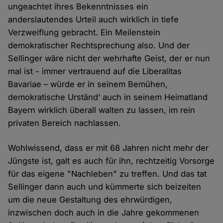
ungeachtet ihres Bekenntnisses ein
anderslautendes Urteil auch wirklich in tiefe
Verzweiflung gebracht. Ein Meilenstein
demokratischer Rechtsprechung also. Und der
Sellinger wäre nicht der wehrhafte Geist, der er nun
mal ist - immer vertrauend auf die Liberalitas
Bavariae – würde er in seinem Bemühen,
demokratische Urständ‘ auch in seinem Heimatland
Bayern wirklich überall walten zu lassen, im rein
privaten Bereich nachlassen.
Wohlwissend, dass er mit 68 Jahren nicht mehr der
Jüngste ist, galt es auch für ihn, rechtzeitig Vorsorge
für das eigene "Nachleben" zu treffen. Und das tat
Sellinger dann auch und kümmerte sich beizeiten
um die neue Gestaltung des ehrwürdigen,
inzwischen doch auch in die Jahre gekommenen