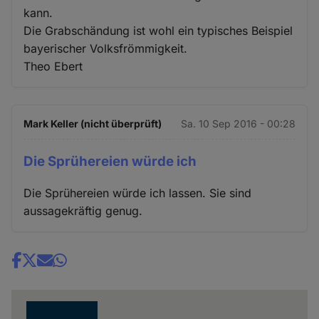
kann.
Die Grabschändung ist wohl ein typisches Beispiel
bayerischer Volksfrömmigkeit.
Theo Ebert
Mark Keller (nicht überprüft)
Sa. 10 Sep 2016 - 00:28
Die Sprühereien würde ich
Die Sprühereien würde ich lassen. Sie sind
aussagekräftig genug.
Share
news