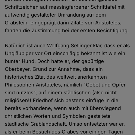
Schriftzeichen auf messingfarbener Schrifttafel mit
aufwendig gestalteter Umrandung auf dem
Grabstein, eingeprägt darin Zitate von Aristoteles,
fanden die Zustimmung bei der ersten Besichtigung.
Natürlich ist auch Wolfgang Sellinger klar, dass er als
Ungläubiger vor Ort einschlägig bekannt ist wie ein
bunter Hund. Doch hatte er, der gebürtige
Oberbayer, Grund zur Annahme, dass ein
historisches Zitat des weltweit anerkannten
Philosophen Aristoteles, nämlich "Gebet und Opfer
sind nutzlos", auf einem städtischen (also nicht
religiösen!) Friedhof sich bestens einfüge in die
bereits vorhandene, wenn auch mit überwiegend
christlichen Worten und Symbolen gestaltete
städtische Grablandschaft. Umso entsetzter war er,
als er beim Besuch des Grabes vor einigen Tagen