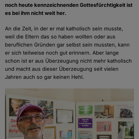
noch heute kennzeichnenden Gottesfürchtigkeit ist
es bei ihm nicht weit her.
An die Zeit, in der er mal katholisch sein musste,
weil die Eltern das so haben wollten oder aus
beruflichen Gründen gar selbst sein mussten, kann
er sich teilweise noch gut erinnern. Aber lange
schon ist er aus Überzeugung nicht mehr katholisch
und macht aus dieser Überzeugung seit vielen
Jahren auch so gar keinen Hehl.