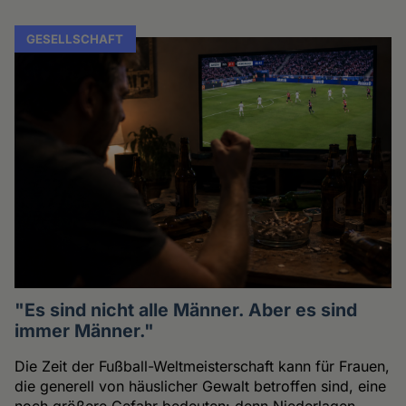
GESELLSCHAFT
"Es sind nicht alle Männer. Aber es sind
immer Männer."
Die Zeit der Fußball-Weltmeisterschaft kann für Frauen,
die generell von häuslicher Gewalt betroffen sind, eine