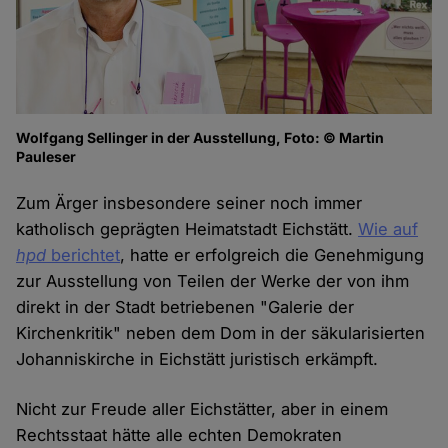
Wolfgang Sellinger in der Ausstellung, Foto: © Martin
Pauleser
Zum Ärger insbesondere seiner noch immer
katholisch geprägten Heimatstadt Eichstätt.
Wie auf
hpd
berichtet
, hatte er erfolgreich die Genehmigung
zur Ausstellung von Teilen der Werke der von ihm
direkt in der Stadt betriebenen "Galerie der
Kirchenkritik" neben dem Dom in der säkularisierten
Johanniskirche in Eichstätt juristisch erkämpft.
Nicht zur Freude aller Eichstätter, aber in einem
Rechtsstaat hätte alle echten Demokraten