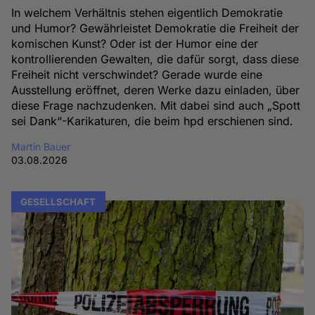
In welchem Verhältnis stehen eigentlich Demokratie
und Humor? Gewährleistet Demokratie die Freiheit der
komischen Kunst? Oder ist der Humor eine der
kontrollierenden Gewalten, die dafür sorgt, dass diese
Freiheit nicht verschwindet? Gerade wurde eine
Ausstellung eröffnet, deren Werke dazu einladen, über
diese Frage nachzudenken. Mit dabei sind auch „Spott
sei Dank“-Karikaturen, die beim hpd erschienen sind.
Martin Bauer
03.08.2026
GESELLSCHAFT