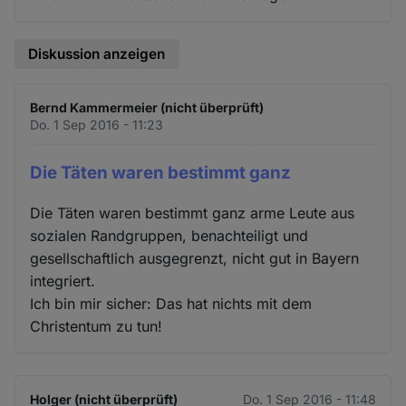
Diskussion anzeigen
Bernd Kammermeier (nicht überprüft)
Do. 1 Sep 2016 - 11:23
Die Täten waren bestimmt ganz
Die Täten waren bestimmt ganz arme Leute aus
sozialen Randgruppen, benachteiligt und
gesellschaftlich ausgegrenzt, nicht gut in Bayern
integriert.
Ich bin mir sicher: Das hat nichts mit dem
Christentum zu tun!
Holger (nicht überprüft)
Do. 1 Sep 2016 - 11:48