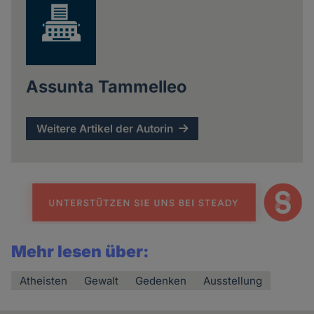
Assunta Tammelleo
Weitere Artikel der Autorin
Mehr lesen über:
Atheisten
Gewalt
Gedenken
Ausstellung