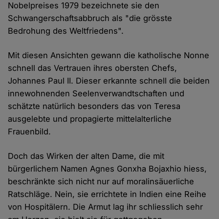
Nobelpreises 1979 bezeichnete sie den
Schwangerschaftsabbruch als "die grösste
Bedrohung des Weltfriedens".
Mit diesen Ansichten gewann die katholische Nonne
schnell das Vertrauen ihres obersten Chefs,
Johannes Paul II. Dieser erkannte schnell die beiden
innewohnenden Seelenverwandtschaften und
schätzte natürlich besonders das von Teresa
ausgelebte und propagierte mittelalterliche
Frauenbild.
Doch das Wirken der alten Dame, die mit
bürgerlichem Namen Agnes Gonxha Bojaxhio hiess,
beschränkte sich nicht nur auf moralinsäuerliche
Ratschläge. Nein, sie errichtete in Indien eine Reihe
von Hospitälern. Die Armut lag ihr schliesslich sehr