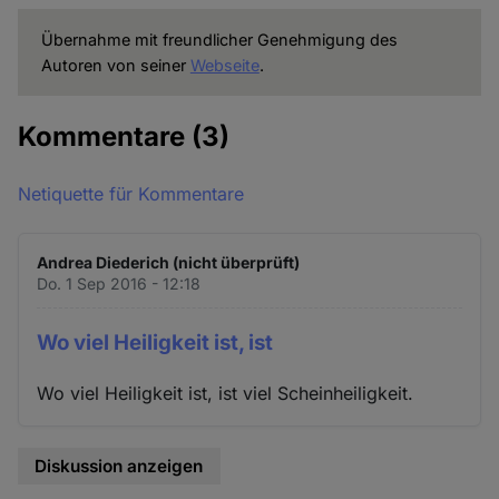
Übernahme mit freundlicher Genehmigung des
Autoren von seiner
Webseite
.
Kommentare
(3)
Netiquette für Kommentare
Andrea Diederich (nicht überprüft)
Do. 1 Sep 2016 - 12:18
Wo viel Heiligkeit ist, ist
Wo viel Heiligkeit ist, ist viel Scheinheiligkeit.
Diskussion anzeigen