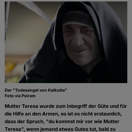
Der "Todesengel von Kalkutta"
Foto via Psiram
Mutter Teresa wurde zum Inbegriff der Güte und für
die Hilfe an den Armen, so ist es nicht erstaunlich,
dass der Spruch, "du kommst mir vor wie Mutter
Teresa", wenn jemand etwas Gutes tut, bald zu