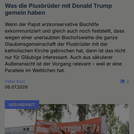
Was die Piusbrüder mit Donald Trump
gemein haben
Wenn der Papst erzkonservative Bischöfe
exkommuniziert und gleich auch noch feststellt, dass
wegen einer unerlaubten Bischofsweihe die ganze
Glaubensgemeinschaft der Piusbrüder mit der
katholischen Kirche gebrochen hat, dann ist das nicht
nur für Gläubige interessant. Auch aus säkularer
Außenansicht ist der Vorgang relevant – weil er eine
Parallele im Weltlichen hat.
Peter Kurz
2
06.07.2026
GESUNDHEIT