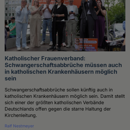
Katholischer Frauenverband:
Schwangerschaftsabbrüche müssen auch
in katholischen Krankenhäusern möglich
sein
Schwangerschaftsabbrüche sollen künftig auch in
katholischen Krankenhäusern möglich sein. Damit stellt
sich einer der größten katholischen Verbände
Deutschlands offen gegen die starre Haltung der
Kirchenleitung.
Ralf Nestmeyer