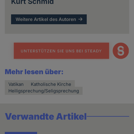
Kurt Schmid
Weitere Artikel des Autoren
Mehr lesen über:
Vatikan
Katholische Kirche
Heiligsprechung/Seligsprechung
Verwandte Artikel