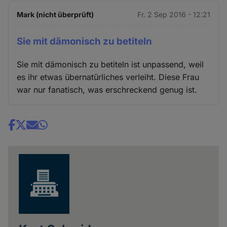
Mark (nicht überprüft)
Fr. 2 Sep 2016 - 12:21
Sie mit dämonisch zu betiteln
Sie mit dämonisch zu betiteln ist unpassend, weil
es ihr etwas übernatürliches verleiht. Diese Frau
war nur fanatisch, was erschreckend genug ist.
Share
news