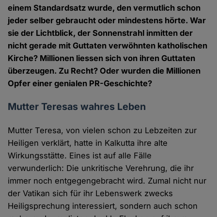
einem Standardsatz wurde, den vermutlich schon
jeder selber gebraucht oder mindestens hörte. War
sie der Lichtblick, der Sonnenstrahl inmitten der
nicht gerade mit Guttaten verwöhnten katholischen
Kirche? Millionen liessen sich von ihren Guttaten
überzeugen. Zu Recht? Oder wurden die Millionen
Opfer einer genialen PR-Geschichte?
Mutter Teresas wahres Leben
Mutter Teresa, von vielen schon zu Lebzeiten zur
Heiligen verklärt, hatte in Kalkutta ihre alte
Wirkungsstätte. Eines ist auf alle Fälle
verwunderlich: Die unkritische Verehrung, die ihr
immer noch entgegengebracht wird. Zumal nicht nur
der Vatikan sich für ihr Lebenswerk zwecks
Heiligsprechung interessiert, sondern auch schon