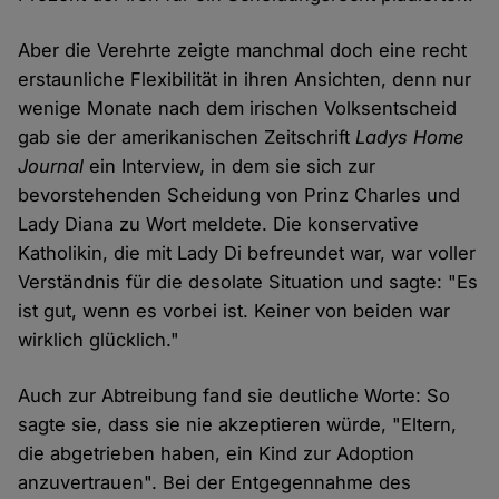
Aber die Verehrte zeigte manchmal doch eine recht
erstaunliche Flexibilität in ihren Ansichten, denn nur
wenige Monate nach dem irischen Volksentscheid
gab sie der amerikanischen Zeitschrift
Ladys Home
Journal
ein Interview, in dem sie sich zur
bevorstehenden Scheidung von Prinz Charles und
Lady Diana zu Wort meldete. Die konservative
Katholikin, die mit Lady Di befreundet war, war voller
Verständnis für die desolate Situation und sagte: "Es
ist gut, wenn es vorbei ist. Keiner von beiden war
wirklich glücklich."
Auch zur Abtreibung fand sie deutliche Worte: So
sagte sie, dass sie nie akzeptieren würde, "Eltern,
die abgetrieben haben, ein Kind zur Adoption
anzuvertrauen". Bei der Entgegennahme des