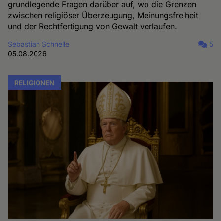
grundlegende Fragen darüber auf, wo die Grenzen
zwischen religiöser Überzeugung, Meinungsfreiheit
und der Rechtfertigung von Gewalt verlaufen.
Sebastian Schnelle
5
05.08.2026
RELIGIONEN