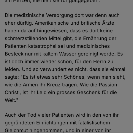
am Herzen, sie hielt sie für gottgegeben.
Die medizinische Versorgung dort war denn auch
eher dürftig. Amerikanische und britische Ärzte
haben darauf hingewiesen, dass es dort keine
schmerzstillenden Mittel gibt, die Ernährung der
Patienten katastrophal sei und medizinisches
Besteck nur mit kaltem Wasser gereinigt werde. Es
ist doch immer wieder schön, für den Herrn zu
leiden. Und so verwundert es nicht, dass sie einmal
sagte: "Es ist etwas sehr Schönes, wenn man sieht,
wie die Armen ihr Kreuz tragen. Wie die Passion
Christi, ist ihr Leid ein grosses Geschenk für die
Welt."
Auch der Tod vieler Patienten wird in den von ihr
gegründeten Einrichtungen mit fatalistischem
Gleichmut hingenommen, und in einer von ihr