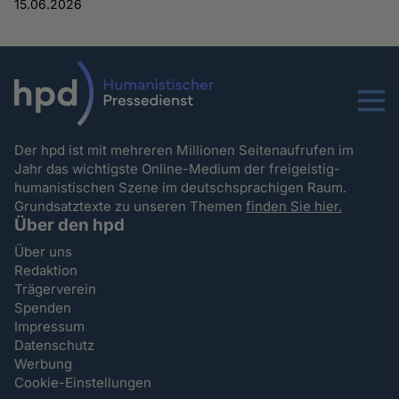
15.06.2026
Menu
Der hpd ist mit mehreren Millionen Seitenaufrufen im
Jahr das wichtigste Online-Medium der freigeistig-
humanistischen Szene im deutschsprachigen Raum.
Grundsatztexte zu unseren Themen
finden Sie hier.
Über den hpd
Über uns
Redaktion
Trägerverein
Spenden
Impressum
Datenschutz
Werbung
Cookie-Einstellungen