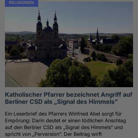
RELIGIONEN
Katholischer Pfarrer bezeichnet Angriff auf
Berliner CSD als „Signal des Himmels”
Ein Leserbrief des Pfarrers Winfried Abel sorgt für
Empörung: Darin deutet er einen tödlichen Anschlag
auf den Berliner CSD als „Signal des Himmels“ und
spricht von „Perversion”. Der Beitrag wirft