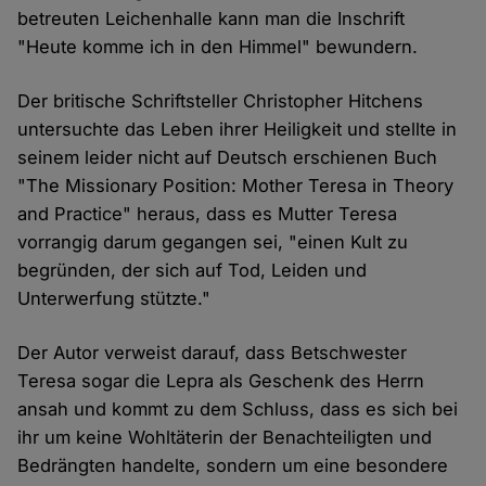
betreuten Leichenhalle kann man die Inschrift
"Heute komme ich in den Himmel" bewundern.
Der britische Schriftsteller Christopher Hitchens
untersuchte das Leben ihrer Heiligkeit und stellte in
seinem leider nicht auf Deutsch erschienen Buch
"The Missionary Position: Mother Teresa in Theory
and Practice" heraus, dass es Mutter Teresa
vorrangig darum gegangen sei, "einen Kult zu
begründen, der sich auf Tod, Leiden und
Unterwerfung stützte."
Der Autor verweist darauf, dass Betschwester
Teresa sogar die Lepra als Geschenk des Herrn
ansah und kommt zu dem Schluss, dass es sich bei
ihr um keine Wohltäterin der Benachteiligten und
Bedrängten handelte, sondern um eine besondere