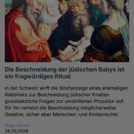
Die Beschneidung der jüdischen Babys ist
ein fragwürdiges Ritual
In der Schweiz wirft die Strafanzeige eines ehemaligen
Rabbiners zur Beschneidung jüdischer Knaben
grundsätzliche Fragen zur umstrittenen Prozedur auf.
Für ihn verletzt die Beschneidung möglicherweise
Gesetze, sicher aber Menschen- und Kinderrechte.
Hugo Stamm
26.05.2026