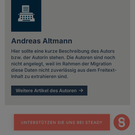
Andreas Altmann
Hier sollte eine kurze Beschreibung des Autors
bzw. der Autorin stehen. Die Autoren sind noch
nicht angelegt, weil im Rahmen der Migration
diese Daten nicht zuverlässig aus dem Freitext-
Inhalt zu extrahieren sind.
Weitere Artikel des Autoren