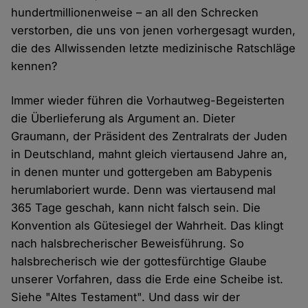
hundertmillionenweise – an all den Schrecken
verstorben, die uns von jenen vorhergesagt wurden,
die des Allwissenden letzte medizinische Ratschläge
kennen?
Immer wieder führen die Vorhautweg-Begeisterten
die Überlieferung als Argument an. Dieter
Graumann, der Präsident des Zentralrats der Juden
in Deutschland, mahnt gleich viertausend Jahre an,
in denen munter und gottergeben am Babypenis
herumlaboriert wurde. Denn was viertausend mal
365 Tage geschah, kann nicht falsch sein. Die
Konvention als Gütesiegel der Wahrheit. Das klingt
nach halsbrecherischer Beweisführung. So
halsbrecherisch wie der gottesfürchtige Glaube
unserer Vorfahren, dass die Erde eine Scheibe ist.
Siehe "Altes Testament". Und dass wir der