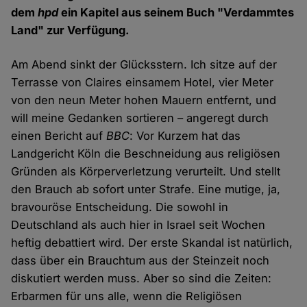
dem
hpd
ein Kapitel aus seinem Buch "Verdammtes
Land" zur Verfügung.
Am Abend sinkt der Glücksstern. Ich sitze auf der
Terrasse von Claires einsamem Hotel, vier Meter
von den neun Meter hohen Mauern entfernt, und
will meine Gedanken sortieren – angeregt durch
einen Bericht auf
BBC
: Vor Kurzem hat das
Landgericht Köln die Beschneidung aus religiösen
Gründen als Körperverletzung verurteilt. Und stellt
den Brauch ab sofort unter Strafe. Eine mutige, ja,
bravouröse Entscheidung. Die sowohl in
Deutschland als auch hier in Israel seit Wochen
heftig debattiert wird. Der erste Skandal ist natürlich,
dass über ein Brauchtum aus der Steinzeit noch
diskutiert werden muss. Aber so sind die Zeiten:
Erbarmen für uns alle, wenn die Religiösen