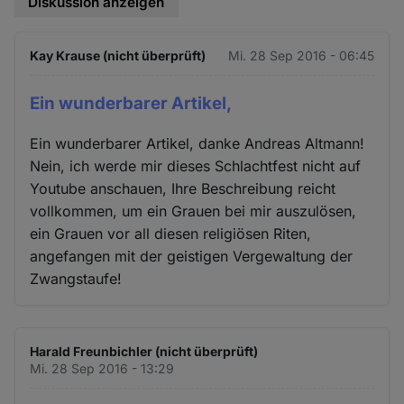
Diskussion anzeigen
Kay Krause (nicht überprüft)
Mi. 28 Sep 2016 - 06:45
Ein wunderbarer Artikel,
Ein wunderbarer Artikel, danke Andreas Altmann!
Nein, ich werde mir dieses Schlachtfest nicht auf
Youtube anschauen, Ihre Beschreibung reicht
vollkommen, um ein Grauen bei mir auszulösen,
ein Grauen vor all diesen religiösen Riten,
angefangen mit der geistigen Vergewaltung der
Zwangstaufe!
Harald Freunbichler (nicht überprüft)
Mi. 28 Sep 2016 - 13:29