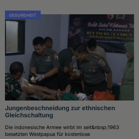
GESUNDHEIT
Jungenbeschneidung zur ethnischen
Gleichschaltung
Die indonesische Armee wirbt im seit&nbsp;1963
besetzten Westpapua für kostenlose