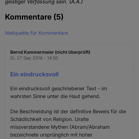
geistiger Verfassung sein. (A.A.)
Kommentare
(5)
Netiquette für Kommentare
Bernd Kammermeier (nicht überprüft)
Di. 27 Sep 2016 - 14:50
Ein eindrucksvoll
Ein eindrucksvoll geschriebener Text - im
wahrsten Sinne unter die Haut gehend.
Die Beschneidung ist der definitive Beweis für die
Schädlichkeit von Religion. Uralte
missverstandene Mythen (Abram/Abraham
bezeichnete ursprünglich mit hoher