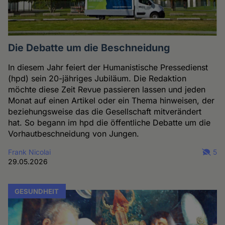
Die Debatte um die Beschneidung
In diesem Jahr feiert der Humanistische Pressedienst
(hpd) sein 20-jähriges Jubiläum. Die Redaktion
möchte diese Zeit Revue passieren lassen und jeden
Monat auf einen Artikel oder ein Thema hinweisen, der
beziehungsweise das die Gesellschaft mitverändert
hat. So begann im hpd die öffentliche Debatte um die
Vorhautbeschneidung von Jungen.
Frank Nicolai
5
29.05.2026
GESUNDHEIT