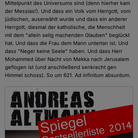
Mittelpunkt des Universums sind (denn hierher kam
der Messias!). Und dass ein Volk vom Herrgott, vom
jüdischen, auserwählt wurde und dass ein anderer
Herrgott, diesmal der katholische, die Menschheit
mit dem "allein selig machenden Glauben" beglückt
hat. Und dass die Frau dem Mann untertan ist. Und
dass "Neger keine Seele" haben. Und dass Herr
Mohammed über Nacht von Mekka nach Jerusalem
geflogen ist (und anschließend senkrecht gen
Himmel schoss). So um 621. Ad infinitum absurdum.