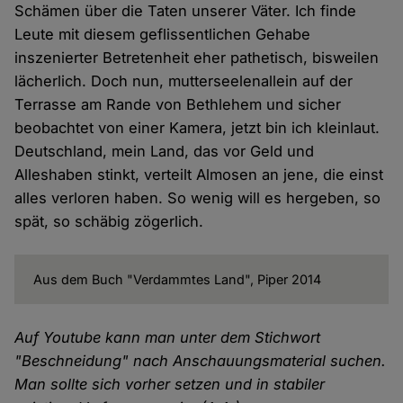
Schämen über die Taten unserer Väter. Ich finde
Leute mit diesem geflissentlichen Gehabe
inszenierter Betretenheit eher pathetisch, bisweilen
lächerlich. Doch nun, mutterseelenallein auf der
Terrasse am Rande von Bethlehem und sicher
beobachtet von einer Kamera, jetzt bin ich kleinlaut.
Deutschland, mein Land, das vor Geld und
Alleshaben stinkt, verteilt Almosen an jene, die einst
alles verloren haben. So wenig will es hergeben, so
spät, so schäbig zögerlich.
Aus dem Buch "Verdammtes Land", Piper 2014
Auf Youtube kann man unter dem Stichwort
"Beschneidung" nach Anschauungsmaterial suchen.
Man sollte sich vorher setzen und in stabiler