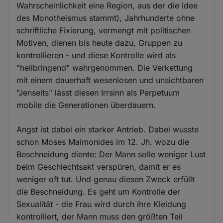
Wahrscheinlichkeit eine Region, aus der die Idee
des Monotheismus stammt), Jahrhunderte ohne
schriftliche Fixierung, vermengt mit politischen
Motiven, dienen bis heute dazu, Gruppen zu
kontrollieren - und diese Kontrolle wird als
"heilbringend" wahrgenommen. Die Verkettung
mit einem dauerhaft wesenlosen und unsichtbaren
"Jenseits" lässt diesen Irrsinn als Perpetuum
mobile die Generationen überdauern.
Angst ist dabei ein starker Antrieb. Dabei wusste
schon Moses Maimonides im 12. Jh. wozu die
Beschneidung diente: Der Mann solle weniger Lust
beim Geschlechtsakt verspüren, damit er es
weniger oft tut. Und genau diesen Zweck erfüllt
die Beschneidung. Es geht um Kontrolle der
Sexualität - die Frau wird durch ihre Kleidung
kontrolliert, der Mann muss den größten Teil