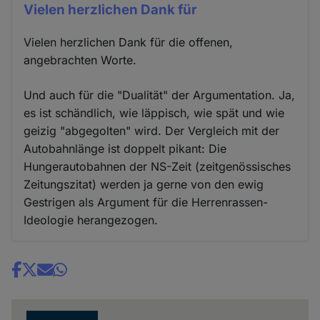
Vielen herzlichen Dank für
Vielen herzlichen Dank für die offenen,
angebrachten Worte.
Und auch für die "Dualität" der Argumentation. Ja,
es ist schändlich, wie läppisch, wie spät und wie
geizig "abgegolten" wird. Der Vergleich mit der
Autobahnlänge ist doppelt pikant: Die
Hungerautobahnen der NS-Zeit (zeitgenössisches
Zeitungszitat) werden ja gerne von den ewig
Gestrigen als Argument für die Herrenrassen-
Ideologie herangezogen.
Share
news