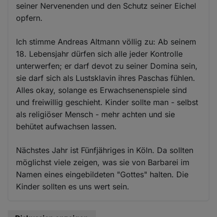
seiner Nervenenden und den Schutz seiner Eichel
opfern.
Ich stimme Andreas Altmann völlig zu: Ab seinem
18. Lebensjahr dürfen sich alle jeder Kontrolle
unterwerfen; er darf devot zu seiner Domina sein,
sie darf sich als Lustsklavin ihres Paschas fühlen.
Alles okay, solange es Erwachsenenspiele sind
und freiwillig geschieht. Kinder sollte man - selbst
als religiöser Mensch - mehr achten und sie
behütet aufwachsen lassen.
Nächstes Jahr ist Fünfjähriges in Köln. Da sollten
möglichst viele zeigen, was sie von Barbarei im
Namen eines eingebildeten "Gottes" halten. Die
Kinder sollten es uns wert sein.