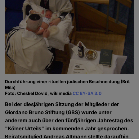
Durchführung einer rituellen jüdischen Beschneidung (Brit
Mila)
Foto: Cheskel Dovid, wikimedia
CC BY-SA 3.0
Bei der diesjährigen Sitzung der Mitglieder der
Giordano Bruno Stiftung (GBS) wurde unter
anderem auch über den fünfjährigen Jahrestag des
"Kölner Urteils" im kommenden Jahr gesprochen.
Beiratsmitglied Andreas Altmann stellte daraufhin