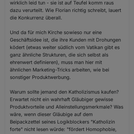
wirklich leid tun - sie ist auf Teufel komm raus
dazu verurteilt. Wie Florian richtig schreibt, lauert
die Konkurrenz überall.
Und da für mich Kirche sowieso nur eine
Geschäftsidee ist, die ihre Kunden mit Drohungen
ködert (etwas weiter südlich vom Vatikan gibt es
ganz ähnliche Strukturen, die sich selbst als
ehrenwert definieren), muss man hier mit
ähnlichen Marketing-Tricks arbeiten, wie bei
sonstiger Produktwerbung.
Warum sollte jemand den Katholizismus kaufen?
Erwartet nicht ein wahrhaft Gläubiger gewisse
Produktvorteile und Alleinstellungsmerkmale? Was
wäre, wenn dieser Gläubige auf dem
Beipackzettel seines Logikblockers "Katholizin
forte" nicht lesen würde: "fördert Homophobie,