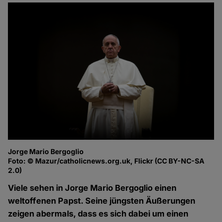
Jorge Mario Bergoglio
Foto: © Mazur/catholicnews.org.uk, Flickr (CC BY-NC-SA
2.0)
Viele sehen in Jorge Mario Bergoglio einen
weltoffenen Papst. Seine jüngsten Äußerungen
zeigen abermals, dass es sich dabei um einen