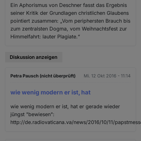
Ein Aphorismus von Deschner fasst das Ergebnis
seiner Kritik der Grundlagen christlichen Glaubens
pointiert zusammen: „Vom periphersten Brauch bis
zum zentralsten Dogma, vom Weihnachtsfest zur
Himmelfahrt: lauter Plagiate.“
Diskussion anzeigen
Petra Pausch (nicht überprüft)
Mi. 12 Okt 2016 - 11:14
wie wenig modern er ist, hat
wie wenig modern er ist, hat er gerade wieder
jüngst "bewiesen":
http://de.radiovaticana.va/news/2016/10/11/paps