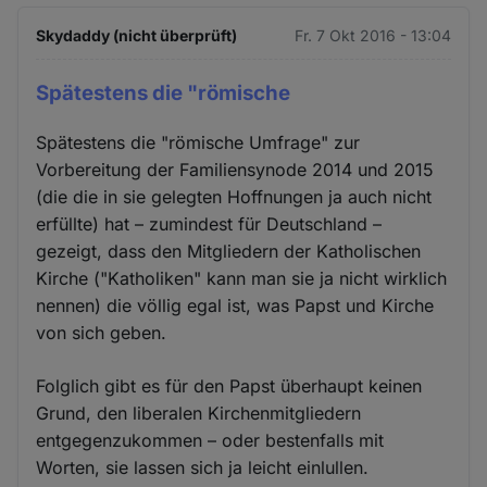
Skydaddy (nicht überprüft)
Fr. 7 Okt 2016 - 13:04
Spätestens die "römische
Spätestens die "römische Umfrage" zur
Vorbereitung der Familiensynode 2014 und 2015
(die die in sie gelegten Hoffnungen ja auch nicht
erfüllte) hat – zumindest für Deutschland –
gezeigt, dass den Mitgliedern der Katholischen
Kirche ("Katholiken" kann man sie ja nicht wirklich
nennen) die völlig egal ist, was Papst und Kirche
von sich geben.
Folglich gibt es für den Papst überhaupt keinen
Grund, den liberalen Kirchenmitgliedern
entgegenzukommen – oder bestenfalls mit
Worten, sie lassen sich ja leicht einlullen.