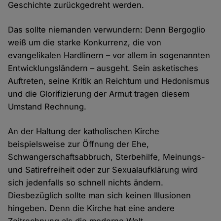
Geschichte zurückgedreht werden.
Das sollte niemanden verwundern: Denn Bergoglio
weiß um die starke Konkurrenz, die von
evangelikalen Hardlinern – vor allem in sogenannten
Entwicklungsländern – ausgeht. Sein asketisches
Auftreten, seine Kritik an Reichtum und Hedonismus
und die Glorifizierung der Armut tragen diesem
Umstand Rechnung.
An der Haltung der katholischen Kirche
beispielsweise zur Öffnung der Ehe,
Schwangerschaftsabbruch, Sterbehilfe, Meinungs-
und Satirefreiheit oder zur Sexualaufklärung wird
sich jedenfalls so schnell nichts ändern.
Diesbezüglich sollte man sich keinen Illusionen
hingeben. Denn die Kirche hat eine andere