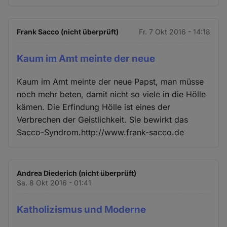
Frank Sacco (nicht überprüft)
Fr. 7 Okt 2016 - 14:18
Kaum im Amt meinte der neue
Kaum im Amt meinte der neue Papst, man müsse
noch mehr beten, damit nicht so viele in die Hölle
kämen. Die Erfindung Hölle ist eines der
Verbrechen der Geistlichkeit. Sie bewirkt das
Sacco-Syndrom.http://www.frank-sacco.de
Andrea Diederich (nicht überprüft)
Sa. 8 Okt 2016 - 01:41
Katholizismus und Moderne