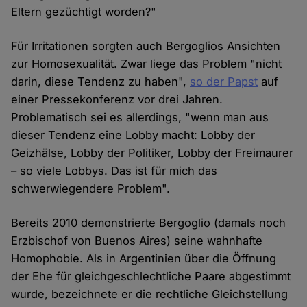
Eltern gezüchtigt worden?"
Für Irritationen sorgten auch Bergoglios Ansichten
zur Homosexualität. Zwar liege das Problem "nicht
darin, diese Tendenz zu haben",
so der Papst
auf
einer Pressekonferenz vor drei Jahren.
Problematisch sei es allerdings, "wenn man aus
dieser Tendenz eine Lobby macht: Lobby der
Geizhälse, Lobby der Politiker, Lobby der Freimaurer
– so viele Lobbys. Das ist für mich das
schwerwiegendere Problem".
Bereits 2010 demonstrierte Bergoglio (damals noch
Erzbischof von Buenos Aires) seine wahnhafte
Homophobie. Als in Argentinien über die Öffnung
der Ehe für gleichgeschlechtliche Paare abgestimmt
wurde, bezeichnete er die rechtliche Gleichstellung