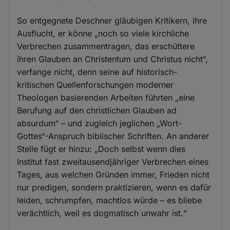
So entgegnete Deschner gläubigen Kritikern, ihre
Ausflucht, er könne „noch so viele kirchliche
Verbrechen zusammentragen, das erschüttere
ihren Glauben an Christentum und Christus nicht“,
verfange nicht, denn seine auf historisch-
kritischen Quellenforschungen moderner
Theologen basierenden Arbeiten führten „eine
Berufung auf den christlichen Glauben ad
absurdum“ – und zugleich jeglichen „Wort-
Gottes“-Anspruch biblischer Schriften. An anderer
Stelle fügt er hinzu: „Doch selbst wenn dies
Institut fast zweitausendjähriger Verbrechen eines
Tages, aus welchen Gründen immer, Frieden nicht
nur predigen, sondern praktizieren, wenn es dafür
leiden, schrumpfen, machtlos würde – es bliebe
verächtlich, weil es dogmatisch unwahr ist.“