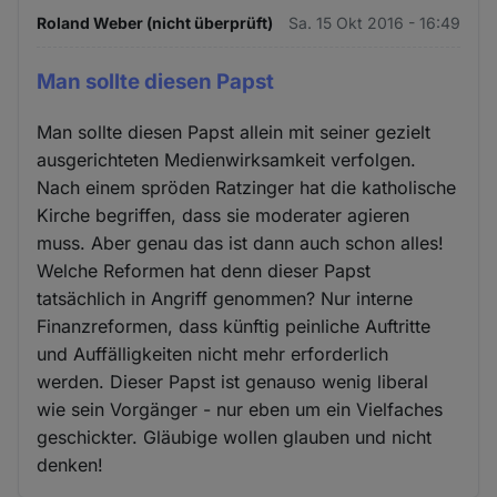
Roland Weber (nicht überprüft)
Sa. 15 Okt 2016 - 16:49
Man sollte diesen Papst
Man sollte diesen Papst allein mit seiner gezielt
ausgerichteten Medienwirksamkeit verfolgen.
Nach einem spröden Ratzinger hat die katholische
Kirche begriffen, dass sie moderater agieren
muss. Aber genau das ist dann auch schon alles!
Welche Reformen hat denn dieser Papst
tatsächlich in Angriff genommen? Nur interne
Finanzreformen, dass künftig peinliche Auftritte
und Auffälligkeiten nicht mehr erforderlich
werden. Dieser Papst ist genauso wenig liberal
wie sein Vorgänger - nur eben um ein Vielfaches
geschickter. Gläubige wollen glauben und nicht
denken!