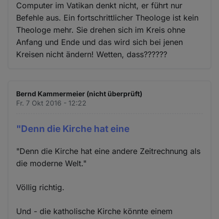
Computer im Vatikan denkt nicht, er führt nur
Befehle aus. Ein fortschrittlicher Theologe ist kein
Theologe mehr. Sie drehen sich im Kreis ohne
Anfang und Ende und das wird sich bei jenen
Kreisen nicht ändern! Wetten, dass??????
Bernd Kammermeier (nicht überprüft)
Fr. 7 Okt 2016 - 12:22
"Denn die Kirche hat eine
"Denn die Kirche hat eine andere Zeitrechnung als
die moderne Welt."
Völlig richtig.
Und - die katholische Kirche könnte einem