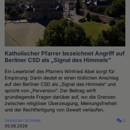
Katholischer Pfarrer bezeichnet Angriff auf
Berliner CSD als „Signal des Himmels”
Ein Leserbrief des Pfarrers Winfried Abel sorgt für
Empörung: Darin deutet er einen tödlichen Anschlag
auf den Berliner CSD als „Signal des Himmels“ und
spricht von „Perversion”. Der Beitrag wirft
grundlegende Fragen darüber auf, wo die Grenzen
zwischen religiöser Überzeugung, Meinungsfreiheit
und der Rechtfertigung von Gewalt verlaufen.
Sebastian Schnelle
5
05.08.2026