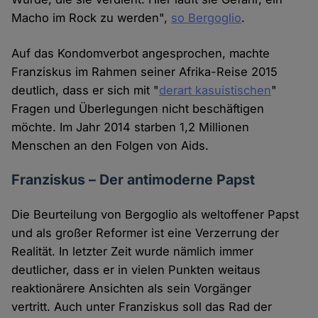
Macho im Rock zu werden",
so Bergoglio
.
Auf das Kondomverbot angesprochen, machte
Franziskus im Rahmen seiner Afrika-Reise 2015
deutlich, dass er sich mit "
derart kasuistischen
"
Fragen und Überlegungen nicht beschäftigen
möchte. Im Jahr 2014 starben 1,2 Millionen
Menschen an den Folgen von Aids.
Franziskus – Der antimoderne Papst
Die Beurteilung von Bergoglio als weltoffener Papst
und als großer Reformer ist eine Verzerrung der
Realität. In letzter Zeit wurde nämlich immer
deutlicher, dass er in vielen Punkten weitaus
reaktionärere Ansichten als sein Vorgänger
vertritt. Auch unter Franziskus soll das Rad der