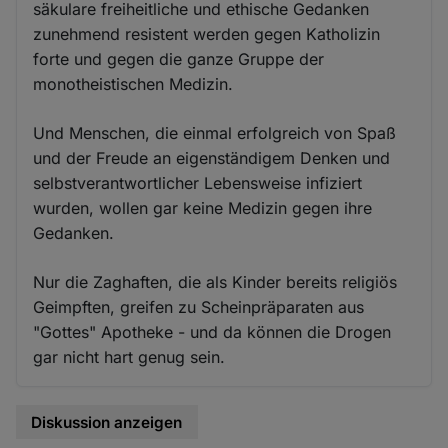
säkulare freiheitliche und ethische Gedanken
zunehmend resistent werden gegen Katholizin
forte und gegen die ganze Gruppe der
monotheistischen Medizin.
Und Menschen, die einmal erfolgreich von Spaß
und der Freude an eigenständigem Denken und
selbstverantwortlicher Lebensweise infiziert
wurden, wollen gar keine Medizin gegen ihre
Gedanken.
Nur die Zaghaften, die als Kinder bereits religiös
Geimpften, greifen zu Scheinpräparaten aus
"Gottes" Apotheke - und da können die Drogen
gar nicht hart genug sein.
Diskussion anzeigen