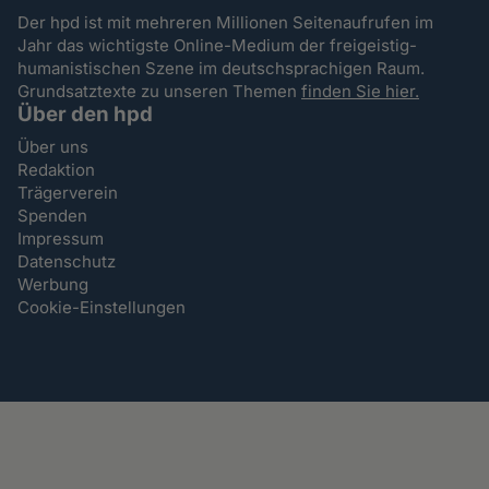
Der hpd ist mit mehreren Millionen Seitenaufrufen im
Jahr das wichtigste Online-Medium der freigeistig-
humanistischen Szene im deutschsprachigen Raum.
Grundsatztexte zu unseren Themen
finden Sie hier.
Über den hpd
Über uns
Redaktion
Trägerverein
Spenden
Impressum
Datenschutz
Werbung
Cookie-Einstellungen