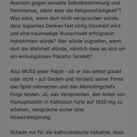
Aversion gegen sexuelle Selbstbestimmung und
Feminismus, stärkt aber die Religionsfühligkeit"?
Was wäre, wenn dort nicht versprochen würde,
dass logisches Denken fast völlig blockiert wird
und eine traumselige Wunschwelt erfolgreich
indoktriniert würde? Wer würde zugreifen, wenn
dort die Wahrheit stünde, nämlich dass es sich um
ein wirkungsloses Placebo handelt?
Also MUSS jeder Papst - ob er das selbst glaubt
oder nicht - auf Gedeih und Verderb seiner Firma
das Spiel mitmachen und den Marketingchefs
Folge leisten. Ja, das Versprechen, den Anteil von
Homophobitin in Katholizin forte auf 1600 mg zu
erhöhen, verspräche sicher eine
Absatzsteigerung.
Schade nur für die kathozeutische Industrie, dass