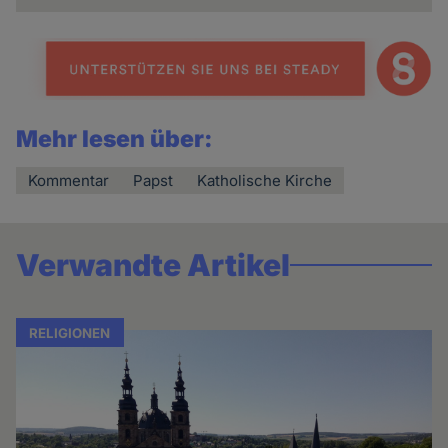
Mehr lesen über:
Kommentar
Papst
Katholische Kirche
Verwandte Artikel
RELIGIONEN