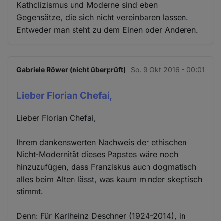
Katholizismus und Moderne sind eben
Gegensätze, die sich nicht vereinbaren lassen.
Entweder man steht zu dem Einen oder Anderen.
Gabriele Röwer (nicht überprüft)
So. 9 Okt 2016 - 00:01
Lieber Florian Chefai,
Lieber Florian Chefai,
Ihrem dankenswerten Nachweis der ethischen
Nicht-Modernität dieses Papstes wäre noch
hinzuzufügen, dass Franziskus auch dogmatisch
alles beim Alten lässt, was kaum minder skeptisch
stimmt.
Denn: Für Karlheinz Deschner (1924-2014), in