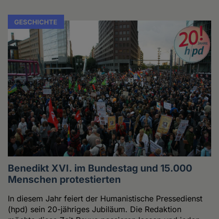
GESCHICHTE
Benedikt XVI. im Bundestag und 15.000
Menschen protestierten
In diesem Jahr feiert der Humanistische Pressedienst
(hpd) sein 20-jähriges Jubiläum. Die Redaktion