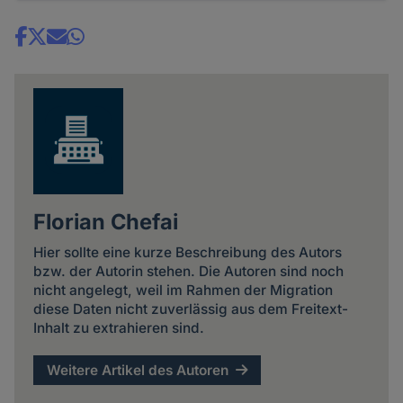
Share
news
Florian Chefai
Hier sollte eine kurze Beschreibung des Autors
bzw. der Autorin stehen. Die Autoren sind noch
nicht angelegt, weil im Rahmen der Migration
diese Daten nicht zuverlässig aus dem Freitext-
Inhalt zu extrahieren sind.
Weitere Artikel des Autoren