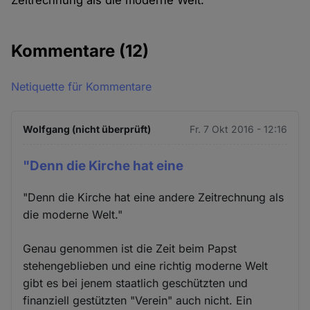
Zeitrechnung als die moderne Welt.
Kommentare
(12)
Netiquette für Kommentare
Wolfgang (nicht überprüft)
Fr. 7 Okt 2016 - 12:16
"Denn die Kirche hat eine
"Denn die Kirche hat eine andere Zeitrechnung als
die moderne Welt."
Genau genommen ist die Zeit beim Papst
stehengeblieben und eine richtig moderne Welt
gibt es bei jenem staatlich geschützten und
finanziell gestützten "Verein" auch nicht. Ein