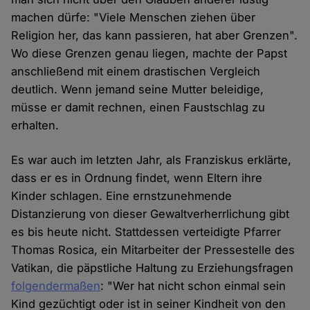
machen dürfe: "Viele Menschen ziehen über
Religion her, das kann passieren, hat aber Grenzen".
Wo diese Grenzen genau liegen, machte der Papst
anschließend mit einem drastischen Vergleich
deutlich. Wenn jemand seine Mutter beleidige,
müsse er damit rechnen, einen Faustschlag zu
erhalten.
Es war auch im letzten Jahr, als Franziskus erklärte,
dass er es in Ordnung findet, wenn Eltern ihre
Kinder schlagen. Eine ernstzunehmende
Distanzierung von dieser Gewaltverherrlichung gibt
es bis heute nicht. Stattdessen verteidigte Pfarrer
Thomas Rosica, ein Mitarbeiter der Pressestelle des
Vatikan, die päpstliche Haltung zu Erziehungsfragen
folgendermaßen
: "Wer hat nicht schon einmal sein
Kind gezüchtigt oder ist in seiner Kindheit von den