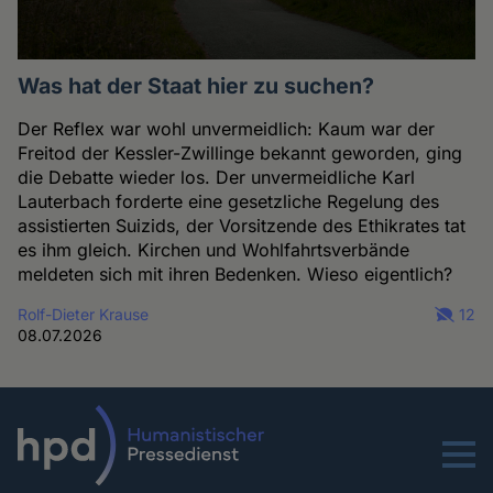
Was hat der Staat hier zu suchen?
Der Reflex war wohl unvermeidlich: Kaum war der
Freitod der Kessler-Zwillinge bekannt geworden, ging
die Debatte wieder los. Der unvermeidliche Karl
Lauterbach forderte eine gesetzliche Regelung des
assistierten Suizids, der Vorsitzende des Ethikrates tat
es ihm gleich. Kirchen und Wohlfahrtsverbände
meldeten sich mit ihren Bedenken. Wieso eigentlich?
Rolf-Dieter Krause
12
08.07.2026
Menu