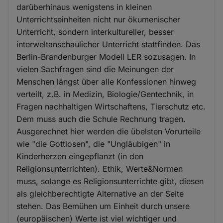
darüberhinaus wenigstens in kleinen
Unterrichtseinheiten nicht nur ökumenischer
Unterricht, sondern interkultureller, besser
interweltanschaulicher Unterricht stattfinden. Das
Berlin-Brandenburger Modell LER sozusagen. In
vielen Sachfragen sind die Meinungen der
Menschen längst über alle Konfessionen hinweg
verteilt, z.B. in Medizin, Biologie/Gentechnik, in
Fragen nachhaltigen Wirtschaftens, Tierschutz etc.
Dem muss auch die Schule Rechnung tragen.
Ausgerechnet hier werden die übelsten Vorurteile
wie "die Gottlosen", die "Ungläubigen" in
Kinderherzen eingepflanzt (in den
Religionsunterrichten). Ethik, Werte&Normen
muss, solange es Religionsunterrichte gibt, diesen
als gleichberechtigte Alternative an der Seite
stehen. Das Bemühen um Einheit durch unsere
(europäischen) Werte ist viel wichtiger und