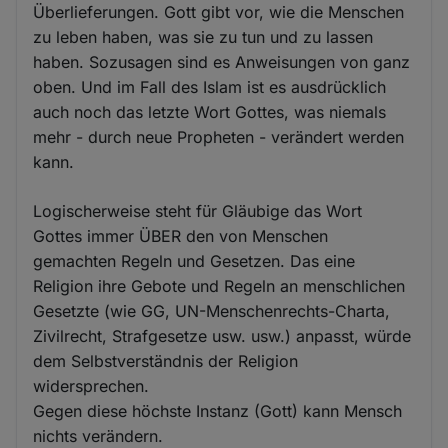
Überlieferungen. Gott gibt vor, wie die Menschen
zu leben haben, was sie zu tun und zu lassen
haben. Sozusagen sind es Anweisungen von ganz
oben. Und im Fall des Islam ist es ausdrücklich
auch noch das letzte Wort Gottes, was niemals
mehr - durch neue Propheten - verändert werden
kann.
Logischerweise steht für Gläubige das Wort
Gottes immer ÜBER den von Menschen
gemachten Regeln und Gesetzen. Das eine
Religion ihre Gebote und Regeln an menschlichen
Gesetzte (wie GG, UN-Menschenrechts-Charta,
Zivilrecht, Strafgesetze usw. usw.) anpasst, würde
dem Selbstverständnis der Religion
widersprechen.
Gegen diese höchste Instanz (Gott) kann Mensch
nichts verändern.