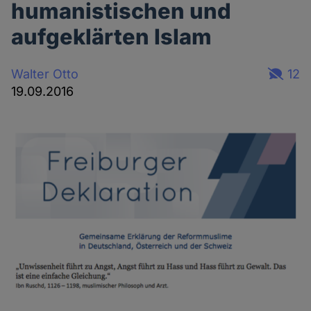
humanistischen und
aufgeklärten Islam
Walter Otto
12
19.09.2016