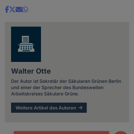
Share
news
Walter Otte
Der Autor ist Sekretär der Säkularen Grünen Berlin
und einer der Sprecher des Bundesweiten
Arbeitskreises Säkulare Grüne.
Weitere Artikel des Autoren