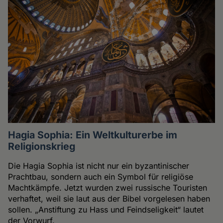
Hagia Sophia: Ein Weltkulturerbe im
Religionskrieg
Die Hagia Sophia ist nicht nur ein byzantinischer
Prachtbau, sondern auch ein Symbol für religiöse
Machtkämpfe. Jetzt wurden zwei russische Touristen
verhaftet, weil sie laut aus der Bibel vorgelesen haben
sollen. „Anstiftung zu Hass und Feindseligkeit“ lautet
der Vorwurf.