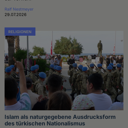
Ralf Nestmeyer
29.07.2026
RELIGIONEN
Islam als naturgegebene Ausdrucksform
des türkischen Nationalismus