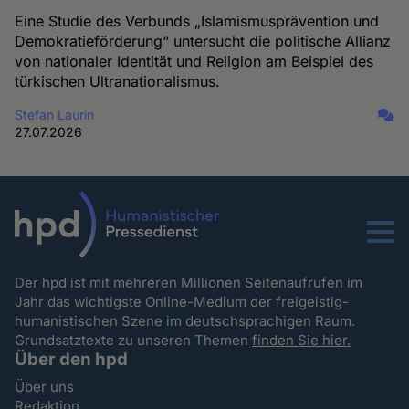
Eine Studie des Verbunds „Islamismusprävention und
Demokratieförderung“ untersucht die politische Allianz
von nationaler Identität und Religion am Beispiel des
türkischen Ultranationalismus.
Stefan Laurin
27.07.2026
Menu
Der hpd ist mit mehreren Millionen Seitenaufrufen im
Jahr das wichtigste Online-Medium der freigeistig-
humanistischen Szene im deutschsprachigen Raum.
Grundsatztexte zu unseren Themen
finden Sie hier.
Über den hpd
Über uns
Redaktion