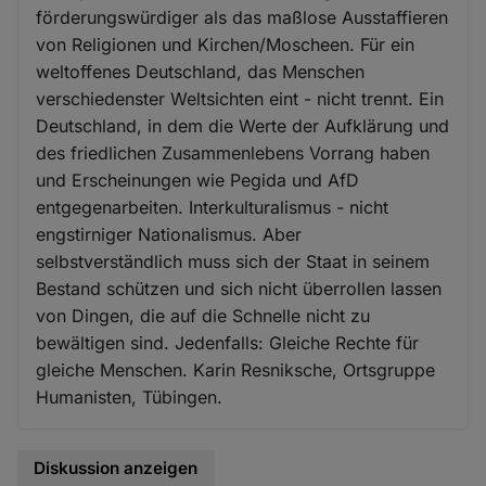
förderungswürdiger als das maßlose Ausstaffieren
von Religionen und Kirchen/Moscheen. Für ein
weltoffenes Deutschland, das Menschen
verschiedenster Weltsichten eint - nicht trennt. Ein
Deutschland, in dem die Werte der Aufklärung und
des friedlichen Zusammenlebens Vorrang haben
und Erscheinungen wie Pegida und AfD
entgegenarbeiten. Interkulturalismus - nicht
engstirniger Nationalismus. Aber
selbstverständlich muss sich der Staat in seinem
Bestand schützen und sich nicht überrollen lassen
von Dingen, die auf die Schnelle nicht zu
bewältigen sind. Jedenfalls: Gleiche Rechte für
gleiche Menschen. Karin Resniksche, Ortsgruppe
Humanisten, Tübingen.
Diskussion anzeigen