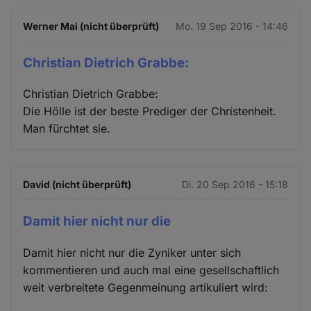
Cookies
Werner Mai (nicht überprüft)
Mo. 19 Sep 2016 - 14:46
Christian Dietrich Grabbe:
Christian Dietrich Grabbe:
Die Hölle ist der beste Prediger der Christenheit.
Man fürchtet sie.
David (nicht überprüft)
Di. 20 Sep 2016 - 15:18
Damit hier nicht nur die
Damit hier nicht nur die Zyniker unter sich
kommentieren und auch mal eine gesellschaftlich
weit verbreitete Gegenmeinung artikuliert wird: