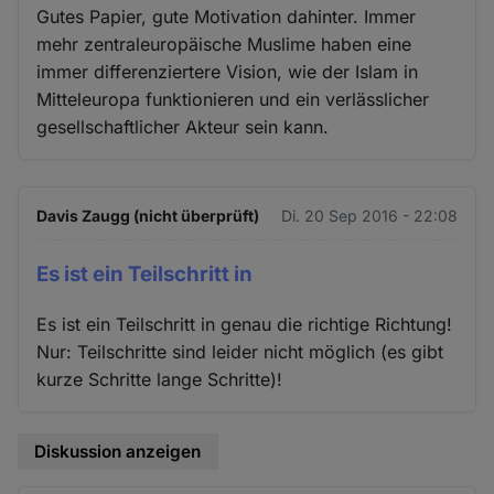
Gutes Papier, gute Motivation dahinter. Immer
mehr zentraleuropäische Muslime haben eine
immer differenziertere Vision, wie der Islam in
Mitteleuropa funktionieren und ein verlässlicher
gesellschaftlicher Akteur sein kann.
Davis Zaugg (nicht überprüft)
Di. 20 Sep 2016 - 22:08
Es ist ein Teilschritt in
Es ist ein Teilschritt in genau die richtige Richtung!
Nur: Teilschritte sind leider nicht möglich (es gibt
kurze Schritte lange Schritte)!
Diskussion anzeigen