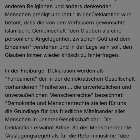
anderen Religionen und anders denkenden
Menschen predigt und lebt." In der Deklaration wird
betont, dass die von den Verfassern gewünschte
islamische Gemeinschaft "den Glauben als eine
persönliche Angelegenheit zwischen Gott und dem
Einzelnen" verstehen und in der Lage sein soll, den
Glauben immer wieder kritisch zu hinterfragen.
In der Freiburger Deklaration werden als
"Fundament" der in der demokratischen Gesellschaft
vorhandenen "Freiheiten … die unverletzlichen und
unveräußerlichen Menschenrechte" bezeichnet:
"Demokratie und Menschenrechte stellen für uns
die Grundlage für das friedliche Miteinander aller
Menschen in unserer Gesellschaft dar." Die
Deklaration erwähnt Artikel 30 der Menschenrechte
(Auslegungsregel) als für die Reformmuslime "über