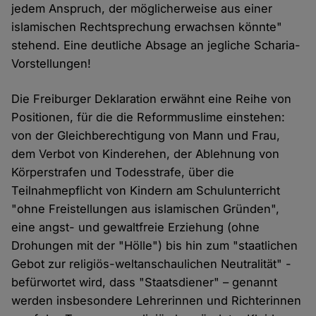
jedem Anspruch, der möglicherweise aus einer
islamischen Rechtsprechung erwachsen könnte"
stehend. Eine deutliche Absage an jegliche Scharia-
Vorstellungen!
Die Freiburger Deklaration erwähnt eine Reihe von
Positionen, für die die Reformmuslime einstehen:
von der Gleichberechtigung von Mann und Frau,
dem Verbot von Kinderehen, der Ablehnung von
Körperstrafen und Todesstrafe, über die
Teilnahmepflicht von Kindern am Schulunterricht
"ohne Freistellungen aus islamischen Gründen",
eine angst- und gewaltfreie Erziehung (ohne
Drohungen mit der "Hölle") bis hin zum "staatlichen
Gebot zur religiös-weltanschaulichen Neutralität" -
befürwortet wird, dass "Staatsdiener" – genannt
werden insbesondere Lehrerinnen und Richterinnen