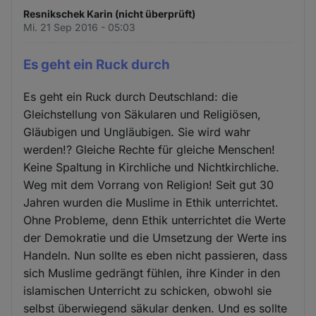
Resnikschek Karin (nicht überprüft)
Mi. 21 Sep 2016 - 05:03
Es geht ein Ruck durch
Es geht ein Ruck durch Deutschland: die
Gleichstellung von Säkularen und Religiösen,
Gläubigen und Ungläubigen. Sie wird wahr
werden!? Gleiche Rechte für gleiche Menschen!
Keine Spaltung in Kirchliche und Nichtkirchliche.
Weg mit dem Vorrang von Religion! Seit gut 30
Jahren wurden die Muslime in Ethik unterrichtet.
Ohne Probleme, denn Ethik unterrichtet die Werte
der Demokratie und die Umsetzung der Werte ins
Handeln. Nun sollte es eben nicht passieren, dass
sich Muslime gedrängt fühlen, ihre Kinder in den
islamischen Unterricht zu schicken, obwohl sie
selbst überwiegend säkular denken. Und es sollte