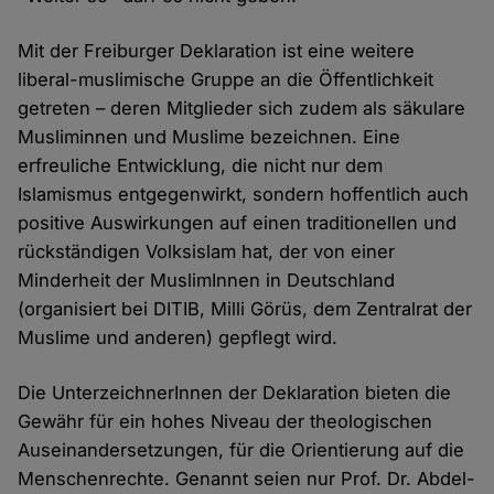
Mit der Freiburger Deklaration ist eine weitere
liberal-muslimische Gruppe an die Öffentlichkeit
getreten – deren Mitglieder sich zudem als säkulare
Musliminnen und Muslime bezeichnen. Eine
erfreuliche Entwicklung, die nicht nur dem
Islamismus entgegenwirkt, sondern hoffentlich auch
positive Auswirkungen auf einen traditionellen und
rückständigen Volksislam hat, der von einer
Minderheit der MuslimInnen in Deutschland
(organisiert bei DITIB, Milli Görüs, dem Zentralrat der
Muslime und anderen) gepflegt wird.
Die UnterzeichnerInnen der Deklaration bieten die
Gewähr für ein hohes Niveau der theologischen
Auseinandersetzungen, für die Orientierung auf die
Menschenrechte. Genannt seien nur Prof. Dr. Abdel-