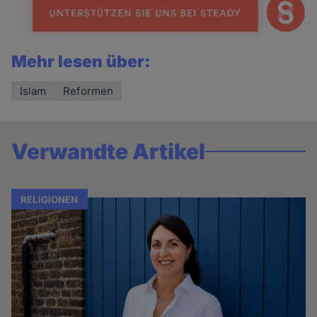
Mehr lesen über:
Islam
Reformen
Verwandte Artikel
RELIGIONEN