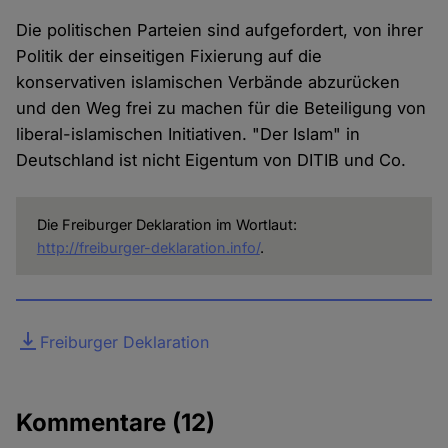
Die politischen Parteien sind aufgefordert, von ihrer
Politik der einseitigen Fixierung auf die
konservativen islamischen Verbände abzurücken
und den Weg frei zu machen für die Beteiligung von
liberal-islamischen Initiativen. "Der Islam" in
Deutschland ist nicht Eigentum von DITIB und Co.
Die Freiburger Deklaration im Wortlaut:
http://freiburger-deklaration.info/
.
Datei
Freiburger Deklaration
Kommentare
(12)