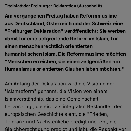
Titelblatt der Freiburger Deklaration (Ausschnitt)
Am vergangenen Freitag haben Reformmuslime
aus Deutschland, Österreich und der Schweiz eine
"Freiburger Deklaration" veröffentlicht: Sie werben
damit für eine tiefgreifende Reform im Islam, für
einen menschenrechtlich orientierten
humanistischen Islam. Die Reformmuslime möchten
"Menschen erreichen, die einen zeitgemäßen am
Humanismus orientierten Glauben leben möchten."
Am Anfang der Deklaration wird die Vision einer
"Islamreform" genannt, die Vision von einem
Islamverständnis, das eine Gemeinschaft
hervorbringt, die sich als integralen Bestandteil der
europäischen Geschichte sieht, die "Frieden,
Toleranz und Nächstenliebe predigt und lebt, die
Gleichberechtigung predigt und lebt, die Respekt vor