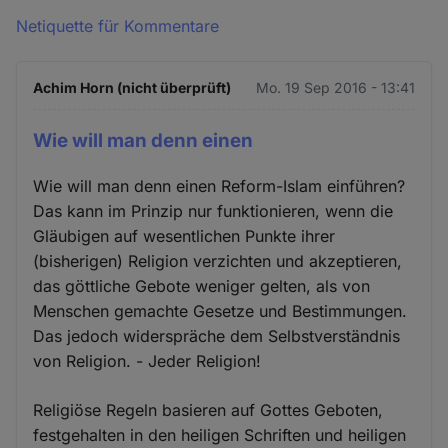
Netiquette für Kommentare
Achim Horn (nicht überprüft)
Mo. 19 Sep 2016 - 13:41
Wie will man denn einen
Wie will man denn einen Reform-Islam einführen?
Das kann im Prinzip nur funktionieren, wenn die
Gläubigen auf wesentlichen Punkte ihrer
(bisherigen) Religion verzichten und akzeptieren,
das göttliche Gebote weniger gelten, als von
Menschen gemachte Gesetze und Bestimmungen.
Das jedoch widerspräche dem Selbstverständnis
von Religion. - Jeder Religion!
Religiöse Regeln basieren auf Gottes Geboten,
festgehalten in den heiligen Schriften und heiligen