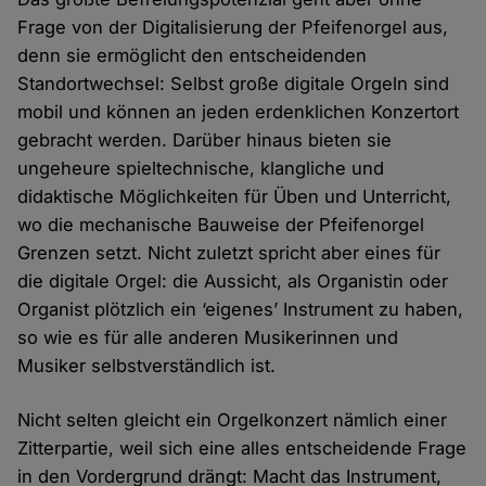
Frage von der Digitalisierung der Pfeifenorgel aus,
denn sie ermöglicht den entscheidenden
Standortwechsel: Selbst große digitale Orgeln sind
mobil und können an jeden erdenklichen Konzertort
gebracht werden. Darüber hinaus bieten sie
ungeheure spieltechnische, klangliche und
didaktische Möglichkeiten für Üben und Unterricht,
wo die mechanische Bauweise der Pfeifenorgel
Grenzen setzt. Nicht zuletzt spricht aber eines für
die digitale Orgel: die Aussicht, als Organistin oder
Organist plötzlich ein ‘eigenes’ Instrument zu haben,
so wie es für alle anderen Musikerinnen und
Musiker selbstverständlich ist.
Nicht selten gleicht ein Orgelkonzert nämlich einer
Zitterpartie, weil sich eine alles entscheidende Frage
in den Vordergrund drängt: Macht das Instrument,