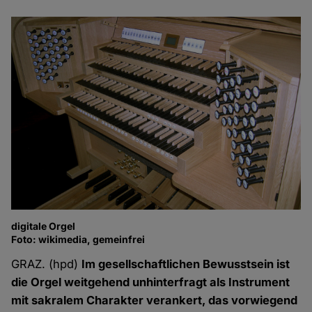
digitale Orgel
Foto: wikimedia, gemeinfrei
GRAZ. (hpd)
Im gesellschaftlichen Bewusstsein ist
die Orgel weitgehend unhinterfragt als Instrument
mit sakralem Charakter verankert, das vorwiegend