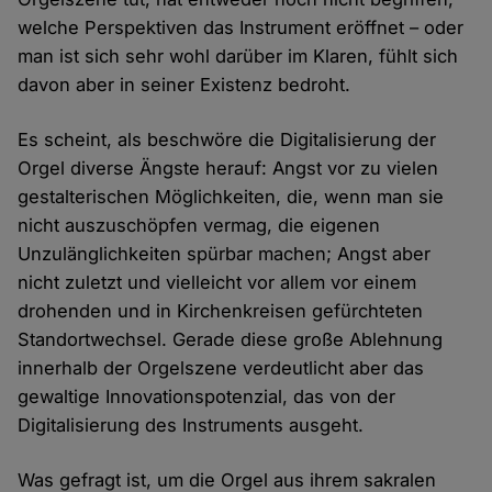
welche Perspektiven das Instrument eröffnet – oder
man ist sich sehr wohl darüber im Klaren, fühlt sich
davon aber in seiner Existenz bedroht.
Es scheint, als beschwöre die Digitalisierung der
Orgel diverse Ängste herauf: Angst vor zu vielen
gestalterischen Möglichkeiten, die, wenn man sie
nicht auszuschöpfen vermag, die eigenen
Unzulänglichkeiten spürbar machen; Angst aber
nicht zuletzt und vielleicht vor allem vor einem
drohenden und in Kirchenkreisen gefürchteten
Standortwechsel. Gerade diese große Ablehnung
innerhalb der Orgelszene verdeutlicht aber das
gewaltige Innovationspotenzial, das von der
Digitalisierung des Instruments ausgeht.
Was gefragt ist, um die Orgel aus ihrem sakralen