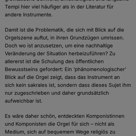
Tempi hier viel häufiger als in der Literatur für
andere Instrumente.
Damit ist die Problematik, die sich mit Blick auf die
Orgelszene auftut, in ihren Grundzügen umrissen.
Doch wo ist anzusetzen, um eine nachhaltige
Veränderung der Situation herbeizuführen? Zu
allererst ist die Schulung des öffentlichen
Bewusstseins gefordert: Ein ‘phänomenologischer’
Blick auf die Orgel zeigt, dass das Instrument an
sich kein sakrales ist, sondern dass dieses Sujet ihm
nur zugeschrieben und daher grundsätzlich
aufweichbar ist.
Es wäre daher schön, entdeckten Komponistinnen
und Komponisten die Orgel für sich – nicht als
Medium, sich auf bequemem Wege religiös zu