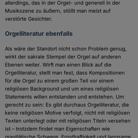
allerdings, das in der Orgel- und generell in der
Musikszene zu äußern, stößt man meist auf
verstörte Gesichter.
Orgelliteratur ebenfalls
Als wäre der Standort nicht schon Problem genug,
wirkt der sakrale Stempel der Orgel auf anderen
Ebenen weiter. Wirft man einen Blick auf die
Orgelliteratur, stellt man fest, dass Kompositionen
für die Orgel zu einem großen Teil vor einem
religiösen Background und um eines religiösen
Statements willen entstanden und entstehen. Um
gerecht zu sein: Es gibt durchaus Orgelliteratur, die
keine religiösen Motive verfolgt, nicht mit religiösen
Texten unterlegt oder mit religiösen Titeln versehen
ist – trotzdem findet man Eigenschaften wie
gravitätische Schwere, Ernsthaftigkeit und langsame