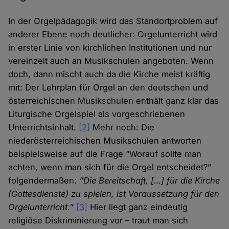
In der Orgelpädagogik wird das Standortproblem auf
anderer Ebene noch deutlicher: Orgelunterricht wird
in erster Linie von kirchlichen Institutionen und nur
vereinzelt auch an Musikschulen angeboten. Wenn
doch, dann mischt auch da die Kirche meist kräftig
mit: Der Lehrplan für Orgel an den deutschen und
österreichischen Musikschulen enthält ganz klar das
Liturgische Orgelspiel als vorgeschriebenen
Unterrichtsinhalt.
[2]
Mehr noch: Die
niederösterreichischen Musikschulen antworten
beispielsweise auf die Frage “Worauf sollte man
achten, wenn man sich für die Orgel entscheidet?”
folgendermaßen:
“Die Bereitschaft, […] für die Kirche
(Gottesdienste) zu spielen, ist Voraussetzung für den
Orgelunterricht.”
[3]
Hier liegt ganz eindeutig
religiöse Diskriminierung vor – traut man sich