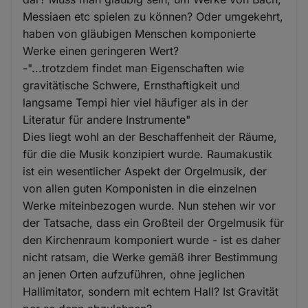
Messiaen etc spielen zu können? Oder umgekehrt,
haben von gläubigen Menschen komponierte
Werke einen geringeren Wert?
-"...trotzdem findet man Eigenschaften wie
gravitätische Schwere, Ernsthaftigkeit und
langsame Tempi hier viel häufiger als in der
Literatur für andere Instrumente"
Dies liegt wohl an der Beschaffenheit der Räume,
für die die Musik konzipiert wurde. Raumakustik
ist ein wesentlicher Aspekt der Orgelmusik, der
von allen guten Komponisten in die einzelnen
Werke miteinbezogen wurde. Nun stehen wir vor
der Tatsache, dass ein Großteil der Orgelmusik für
den Kirchenraum komponiert wurde - ist es daher
nicht ratsam, die Werke gemäß ihrer Bestimmung
an jenen Orten aufzuführen, ohne jeglichen
Hallimitator, sondern mit echtem Hall? Ist Gravität