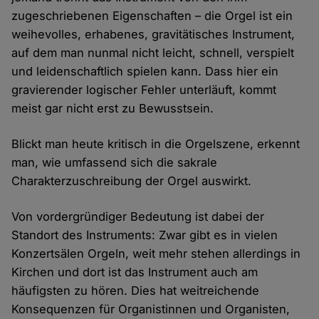
zugeschriebenen Eigenschaften – die Orgel ist ein
weihevolles, erhabenes, gravitätisches Instrument,
auf dem man nunmal nicht leicht, schnell, verspielt
und leidenschaftlich spielen kann. Dass hier ein
gravierender logischer Fehler unterläuft, kommt
meist gar nicht erst zu Bewusstsein.
Blickt man heute kritisch in die Orgelszene, erkennt
man, wie umfassend sich die sakrale
Charakterzuschreibung der Orgel auswirkt.
Von vordergründiger Bedeutung ist dabei der
Standort des Instruments: Zwar gibt es in vielen
Konzertsälen Orgeln, weit mehr stehen allerdings in
Kirchen und dort ist das Instrument auch am
häufigsten zu hören. Dies hat weitreichende
Konsequenzen für Organistinnen und Organisten,