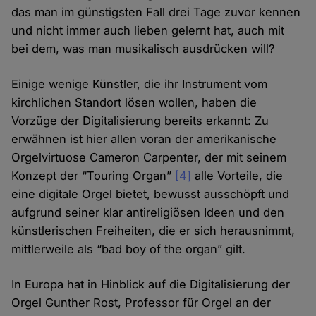
das man im günstigsten Fall drei Tage zuvor kennen
und nicht immer auch lieben gelernt hat, auch mit
bei dem, was man musikalisch ausdrücken will?
Einige wenige Künstler, die ihr Instrument vom
kirchlichen Standort lösen wollen, haben die
Vorzüge der Digitalisierung bereits erkannt: Zu
erwähnen ist hier allen voran der amerikanische
Orgelvirtuose Cameron Carpenter, der mit seinem
Konzept der “Touring Organ”
[4]
alle Vorteile, die
eine digitale Orgel bietet, bewusst ausschöpft und
aufgrund seiner klar antireligiösen Ideen und den
künstlerischen Freiheiten, die er sich herausnimmt,
mittlerweile als “bad boy of the organ” gilt.
In Europa hat in Hinblick auf die Digitalisierung der
Orgel Gunther Rost, Professor für Orgel an der