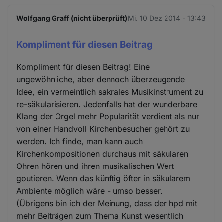
Wolfgang Graff (nicht überprüft)
Mi. 10 Dez 2014 - 13:43
Kompliment für diesen Beitrag
Kompliment für diesen Beitrag! Eine
ungewöhnliche, aber dennoch überzeugende
Idee, ein vermeintlich sakrales Musikinstrument zu
re-säkularisieren. Jedenfalls hat der wunderbare
Klang der Orgel mehr Popularität verdient als nur
von einer Handvoll Kirchenbesucher gehört zu
werden. Ich finde, man kann auch
Kirchenkompositionen durchaus mit säkularen
Ohren hören und ihren musikalischen Wert
goutieren. Wenn das künftig öfter in säkularem
Ambiente möglich wäre - umso besser.
(Übrigens bin ich der Meinung, dass der hpd mit
mehr Beiträgen zum Thema Kunst wesentlich