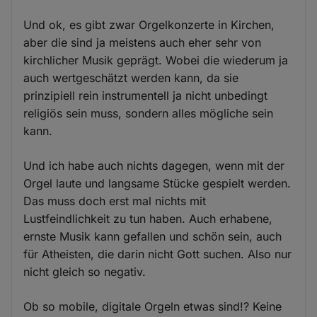
Und ok, es gibt zwar Orgelkonzerte in Kirchen,
aber die sind ja meistens auch eher sehr von
kirchlicher Musik geprägt. Wobei die wiederum ja
auch wertgeschätzt werden kann, da sie
prinzipiell rein instrumentell ja nicht unbedingt
religiös sein muss, sondern alles mögliche sein
kann.
Und ich habe auch nichts dagegen, wenn mit der
Orgel laute und langsame Stücke gespielt werden.
Das muss doch erst mal nichts mit
Lustfeindlichkeit zu tun haben. Auch erhabene,
ernste Musik kann gefallen und schön sein, auch
für Atheisten, die darin nicht Gott suchen. Also nur
nicht gleich so negativ.
Ob so mobile, digitale Orgeln etwas sind!? Keine