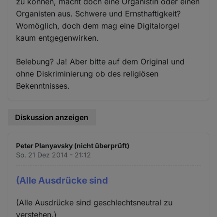
zu können, macht doch eine Organistin oder einen
Organisten aus. Schwere und Ernsthaftigkeit?
Womöglich, doch dem mag eine Digitalorgel
kaum entgegenwirken.
Belebung? Ja! Aber bitte auf dem Original und
ohne Diskriminierung ob des religiösen
Bekenntnisses.
Diskussion anzeigen
Peter Planyavsky (nicht überprüft)
So. 21 Dez 2014 - 21:12
(Alle Ausdrücke sind
(Alle Ausdrücke sind geschlechtsneutral zu
verstehen.)