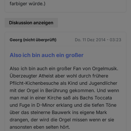
farbiger würde.)
Diskussion anzeigen
Georg (nicht überprüft)
Do. 11 Dez 2014 - 03:23
Also ich bin auch ein großer
Also ich bin auch ein großer Fan von Orgelmusik.
Überzeugter Atheist aber wohl durch frühere
Pflicht-Kichenbesuche als Kind und Jugendlicher
mit der Orgel in Berührung gekommen. Und wenn
man mal in einer Kirche saß als Bachs Toccata
und Fuge in D-Minor erklang und die tiefen Töne
über das steinerne Bauwerk ins eigene Mark
drangen, der wird die Orgel missen wenn er sie
ansonsten eben selten hört.