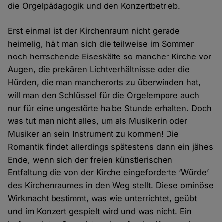
die Orgelpädagogik und den Konzertbetrieb.
Erst einmal ist der Kirchenraum nicht gerade
heimelig, hält man sich die teilweise im Sommer
noch herrschende Eiseskälte so mancher Kirche vor
Augen, die prekären Lichtverhältnisse oder die
Hürden, die man mancherorts zu überwinden hat,
will man den Schlüssel für die Orgelempore auch
nur für eine ungestörte halbe Stunde erhalten. Doch
was tut man nicht alles, um als Musikerin oder
Musiker an sein Instrument zu kommen! Die
Romantik findet allerdings spätestens dann ein jähes
Ende, wenn sich der freien künstlerischen
Entfaltung die von der Kirche eingeforderte ‘Würde’
des Kirchenraumes in den Weg stellt. Diese ominöse
Wirkmacht bestimmt, was wie unterrichtet, geübt
und im Konzert gespielt wird und was nicht. Ein