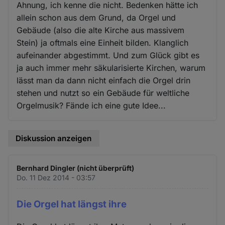
Ahnung, ich kenne die nicht. Bedenken hätte ich
allein schon aus dem Grund, da Orgel und
Gebäude (also die alte Kirche aus massivem
Stein) ja oftmals eine Einheit bilden. Klanglich
aufeinander abgestimmt. Und zum Glück gibt es
ja auch immer mehr säkularisierte Kirchen, warum
lässt man da dann nicht einfach die Orgel drin
stehen und nutzt so ein Gebäude für weltliche
Orgelmusik? Fände ich eine gute Idee...
Diskussion anzeigen
Bernhard Dingler (nicht überprüft)
Do. 11 Dez 2014 - 03:57
Die Orgel hat längst ihre