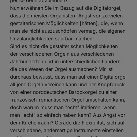
per se denn abzulehnen?
Nun erwähnen Sie im Bezug auf die Digitalorgel,
dass die meisten Organisten "Angst vor zu vielen
gestalterischen Möglichkeiten [hätten], die, wenn
man sie nicht auszuschöpfen vermag, die eigenen
Unzulänglichkeiten spürbar machen".
Sind es nicht die gestalterischen Möglichkeiten
der verschiedenen Orgeln aus verschiedenen
Jahrhunderten und in unterschiedlichen Ländern,
die das Wesen der Orgel ausmachen? Mir ist
durchaus bewusst, dass man auf einer Digitalorgel
all jene Orgeln vereinen kann und per Knopfdruck
von einer norddeutschen Barockorgel zu einer
französisch-romantischen Orgel umschalten kann,
doch warum muss man "echt" imitieren, wenn
man "echt" so einfach haben kann? Aus Angst vor
dem Kirchenraum? Gerade die Flexiblität, sich auf
verschiedene, andersartige Instrumente einstellen