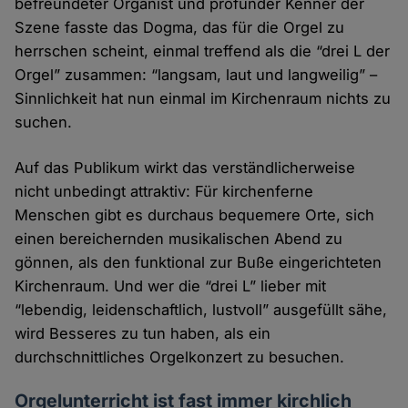
befreundeter Organist und profunder Kenner der
Szene fasste das Dogma, das für die Orgel zu
herrschen scheint, einmal treffend als die “drei L der
Orgel” zusammen: “langsam, laut und langweilig” –
Sinnlichkeit hat nun einmal im Kirchenraum nichts zu
suchen.
Auf das Publikum wirkt das verständlicherweise
nicht unbedingt attraktiv: Für kirchenferne
Menschen gibt es durchaus bequemere Orte, sich
einen bereichernden musikalischen Abend zu
gönnen, als den funktional zur Buße eingerichteten
Kirchenraum. Und wer die “drei L” lieber mit
“lebendig, leidenschaftlich, lustvoll” ausgefüllt sähe,
wird Besseres zu tun haben, als ein
durchschnittliches Orgelkonzert zu besuchen.
Orgelunterricht ist fast immer kirchlich