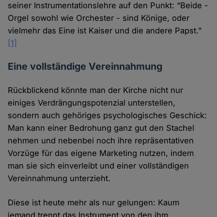
seiner Instrumentationslehre auf den Punkt: “Beide -
Orgel sowohl wie Orchester - sind Könige, oder
vielmehr das Eine ist Kaiser und die andere Papst.”
[1]
Eine vollständige Vereinnahmung
Rückblickend könnte man der Kirche nicht nur
einiges Verdrängungspotenzial unterstellen,
sondern auch gehöriges psychologisches Geschick:
Man kann einer Bedrohung ganz gut den Stachel
nehmen und nebenbei noch ihre repräsentativen
Vorzüge für das eigene Marketing nutzen, indem
man sie sich einverleibt und einer vollständigen
Vereinnahmung unterzieht.
Diese ist heute mehr als nur gelungen: Kaum
jemand trennt das Instrument von den ihm