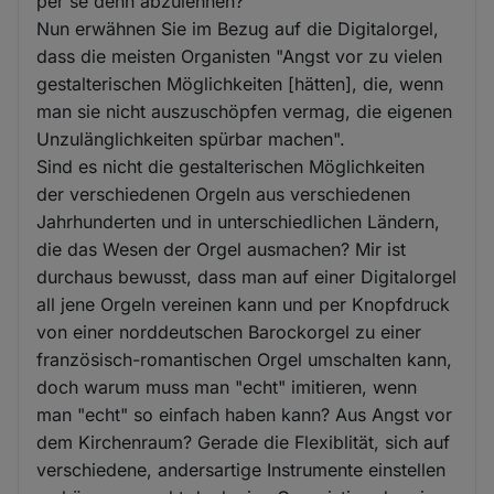
per se denn abzulehnen?
Nun erwähnen Sie im Bezug auf die Digitalorgel,
dass die meisten Organisten "Angst vor zu vielen
gestalterischen Möglichkeiten [hätten], die, wenn
man sie nicht auszuschöpfen vermag, die eigenen
Unzulänglichkeiten spürbar machen".
Sind es nicht die gestalterischen Möglichkeiten
der verschiedenen Orgeln aus verschiedenen
Jahrhunderten und in unterschiedlichen Ländern,
die das Wesen der Orgel ausmachen? Mir ist
durchaus bewusst, dass man auf einer Digitalorgel
all jene Orgeln vereinen kann und per Knopfdruck
von einer norddeutschen Barockorgel zu einer
französisch-romantischen Orgel umschalten kann,
doch warum muss man "echt" imitieren, wenn
man "echt" so einfach haben kann? Aus Angst vor
dem Kirchenraum? Gerade die Flexiblität, sich auf
verschiedene, andersartige Instrumente einstellen