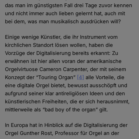
das man im günstigsten Fall drei Tage zuvor kennen
und nicht immer auch lieben gelernt hat, auch mit
bei dem, was man musikalisch ausdrücken will?
Einige wenige Künstler, die ihr Instrument vom
kirchlichen Standort lösen wollen, haben die
Vorzüge der Digitalisierung bereits erkannt: Zu
erwähnen ist hier allen voran der amerikanische
Orgelvirtuose Cameron Carpenter, der mit seinem
Konzept der “Touring Organ”
[4]
alle Vorteile, die
eine digitale Orgel bietet, bewusst ausschöpft und
aufgrund seiner klar antireligiösen Ideen und den
künstlerischen Freiheiten, die er sich herausnimmt,
mittlerweile als “bad boy of the organ” gilt.
In Europa hat in Hinblick auf die Digitalisierung der
Orgel Gunther Rost, Professor für Orgel an der