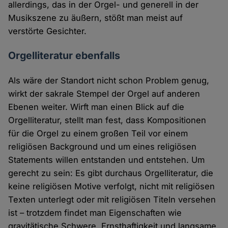
allerdings, das in der Orgel- und generell in der
Musikszene zu äußern, stößt man meist auf
verstörte Gesichter.
Orgelliteratur ebenfalls
Als wäre der Standort nicht schon Problem genug,
wirkt der sakrale Stempel der Orgel auf anderen
Ebenen weiter. Wirft man einen Blick auf die
Orgelliteratur, stellt man fest, dass Kompositionen
für die Orgel zu einem großen Teil vor einem
religiösen Background und um eines religiösen
Statements willen entstanden und entstehen. Um
gerecht zu sein: Es gibt durchaus Orgelliteratur, die
keine religiösen Motive verfolgt, nicht mit religiösen
Texten unterlegt oder mit religiösen Titeln versehen
ist – trotzdem findet man Eigenschaften wie
gravitätische Schwere, Ernsthaftigkeit und langsame