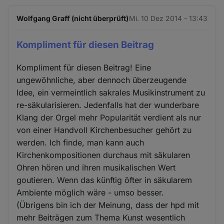
Wolfgang Graff (nicht überprüft)
Mi. 10 Dez 2014 - 13:43
Kompliment für diesen Beitrag
Kompliment für diesen Beitrag! Eine
ungewöhnliche, aber dennoch überzeugende
Idee, ein vermeintlich sakrales Musikinstrument zu
re-säkularisieren. Jedenfalls hat der wunderbare
Klang der Orgel mehr Popularität verdient als nur
von einer Handvoll Kirchenbesucher gehört zu
werden. Ich finde, man kann auch
Kirchenkompositionen durchaus mit säkularen
Ohren hören und ihren musikalischen Wert
goutieren. Wenn das künftig öfter in säkularem
Ambiente möglich wäre - umso besser.
(Übrigens bin ich der Meinung, dass der hpd mit
mehr Beiträgen zum Thema Kunst wesentlich