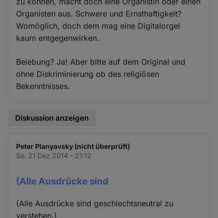
zu können, macht doch eine Organistin oder einen
Organisten aus. Schwere und Ernsthaftigkeit?
Womöglich, doch dem mag eine Digitalorgel
kaum entgegenwirken.
Belebung? Ja! Aber bitte auf dem Original und
ohne Diskriminierung ob des religiösen
Bekenntnisses.
Diskussion anzeigen
Peter Planyavsky (nicht überprüft)
So. 21 Dez 2014 - 21:12
(Alle Ausdrücke sind
(Alle Ausdrücke sind geschlechtsneutral zu
verstehen.)