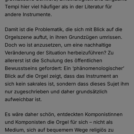
Tempi hier viel häufiger als in der Literatur für
andere Instrumente.
Damit ist die Problematik, die sich mit Blick auf die
Orgelszene auftut, in ihren Grundzügen umrissen.
Doch wo ist anzusetzen, um eine nachhaltige
Veränderung der Situation herbeizuführen? Zu
allererst ist die Schulung des öffentlichen
Bewusstseins gefordert: Ein ‘phänomenologischer’
Blick auf die Orgel zeigt, dass das Instrument an
sich kein sakrales ist, sondern dass dieses Sujet ihm
nur zugeschrieben und daher grundsätzlich
aufweichbar ist.
Es wäre daher schön, entdeckten Komponistinnen
und Komponisten die Orgel für sich – nicht als
Medium, sich auf bequemem Wege religiös zu