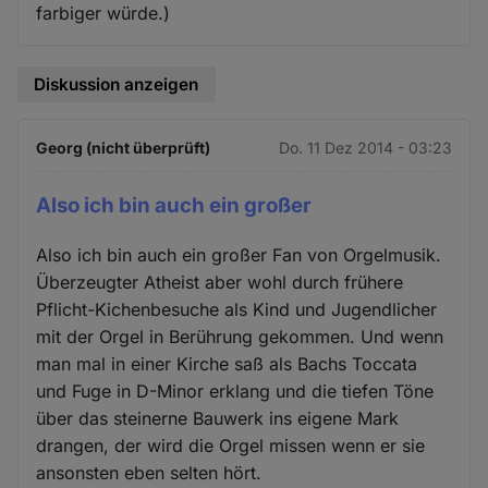
farbiger würde.)
Diskussion anzeigen
Georg (nicht überprüft)
Do. 11 Dez 2014 - 03:23
Also ich bin auch ein großer
Also ich bin auch ein großer Fan von Orgelmusik.
Überzeugter Atheist aber wohl durch frühere
Pflicht-Kichenbesuche als Kind und Jugendlicher
mit der Orgel in Berührung gekommen. Und wenn
man mal in einer Kirche saß als Bachs Toccata
und Fuge in D-Minor erklang und die tiefen Töne
über das steinerne Bauwerk ins eigene Mark
drangen, der wird die Orgel missen wenn er sie
ansonsten eben selten hört.