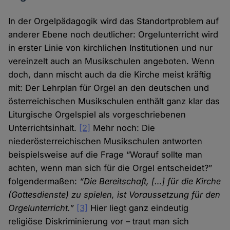
In der Orgelpädagogik wird das Standortproblem auf
anderer Ebene noch deutlicher: Orgelunterricht wird
in erster Linie von kirchlichen Institutionen und nur
vereinzelt auch an Musikschulen angeboten. Wenn
doch, dann mischt auch da die Kirche meist kräftig
mit: Der Lehrplan für Orgel an den deutschen und
österreichischen Musikschulen enthält ganz klar das
Liturgische Orgelspiel als vorgeschriebenen
Unterrichtsinhalt.
[2]
Mehr noch: Die
niederösterreichischen Musikschulen antworten
beispielsweise auf die Frage “Worauf sollte man
achten, wenn man sich für die Orgel entscheidet?”
folgendermaßen:
“Die Bereitschaft, […] für die Kirche
(Gottesdienste) zu spielen, ist Voraussetzung für den
Orgelunterricht.”
[3]
Hier liegt ganz eindeutig
religiöse Diskriminierung vor – traut man sich