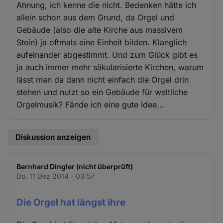
Ahnung, ich kenne die nicht. Bedenken hätte ich
allein schon aus dem Grund, da Orgel und
Gebäude (also die alte Kirche aus massivem
Stein) ja oftmals eine Einheit bilden. Klanglich
aufeinander abgestimmt. Und zum Glück gibt es
ja auch immer mehr säkularisierte Kirchen, warum
lässt man da dann nicht einfach die Orgel drin
stehen und nutzt so ein Gebäude für weltliche
Orgelmusik? Fände ich eine gute Idee...
Diskussion anzeigen
Bernhard Dingler (nicht überprüft)
Do. 11 Dez 2014 - 03:57
Die Orgel hat längst ihre