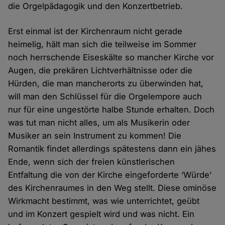
die Orgelpädagogik und den Konzertbetrieb.
Erst einmal ist der Kirchenraum nicht gerade
heimelig, hält man sich die teilweise im Sommer
noch herrschende Eiseskälte so mancher Kirche vor
Augen, die prekären Lichtverhältnisse oder die
Hürden, die man mancherorts zu überwinden hat,
will man den Schlüssel für die Orgelempore auch
nur für eine ungestörte halbe Stunde erhalten. Doch
was tut man nicht alles, um als Musikerin oder
Musiker an sein Instrument zu kommen! Die
Romantik findet allerdings spätestens dann ein jähes
Ende, wenn sich der freien künstlerischen
Entfaltung die von der Kirche eingeforderte ‘Würde’
des Kirchenraumes in den Weg stellt. Diese ominöse
Wirkmacht bestimmt, was wie unterrichtet, geübt
und im Konzert gespielt wird und was nicht. Ein