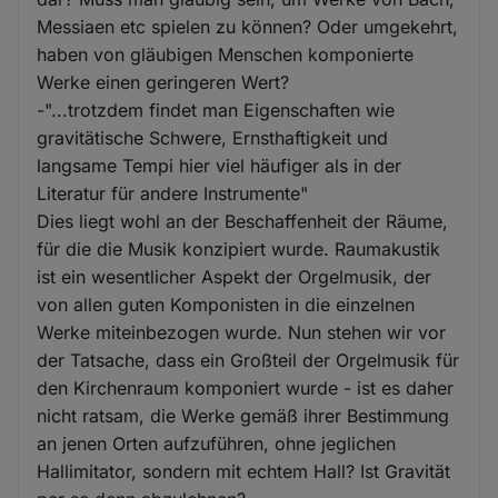
Messiaen etc spielen zu können? Oder umgekehrt,
haben von gläubigen Menschen komponierte
Werke einen geringeren Wert?
-"...trotzdem findet man Eigenschaften wie
gravitätische Schwere, Ernsthaftigkeit und
langsame Tempi hier viel häufiger als in der
Literatur für andere Instrumente"
Dies liegt wohl an der Beschaffenheit der Räume,
für die die Musik konzipiert wurde. Raumakustik
ist ein wesentlicher Aspekt der Orgelmusik, der
von allen guten Komponisten in die einzelnen
Werke miteinbezogen wurde. Nun stehen wir vor
der Tatsache, dass ein Großteil der Orgelmusik für
den Kirchenraum komponiert wurde - ist es daher
nicht ratsam, die Werke gemäß ihrer Bestimmung
an jenen Orten aufzuführen, ohne jeglichen
Hallimitator, sondern mit echtem Hall? Ist Gravität