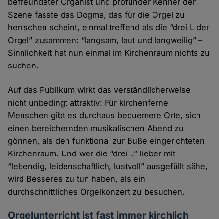
befreundeter Organist und profunder Kenner der
Szene fasste das Dogma, das für die Orgel zu
herrschen scheint, einmal treffend als die “drei L der
Orgel” zusammen: “langsam, laut und langweilig” –
Sinnlichkeit hat nun einmal im Kirchenraum nichts zu
suchen.
Auf das Publikum wirkt das verständlicherweise
nicht unbedingt attraktiv: Für kirchenferne
Menschen gibt es durchaus bequemere Orte, sich
einen bereichernden musikalischen Abend zu
gönnen, als den funktional zur Buße eingerichteten
Kirchenraum. Und wer die “drei L” lieber mit
“lebendig, leidenschaftlich, lustvoll” ausgefüllt sähe,
wird Besseres zu tun haben, als ein
durchschnittliches Orgelkonzert zu besuchen.
Orgelunterricht ist fast immer kirchlich