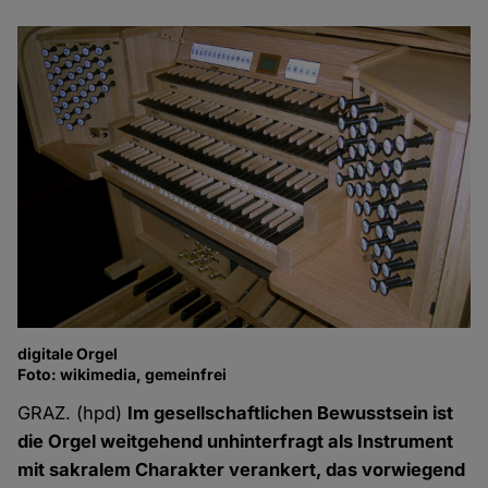
digitale Orgel
Foto: wikimedia, gemeinfrei
GRAZ. (hpd)
Im gesellschaftlichen Bewusstsein ist
die Orgel weitgehend unhinterfragt als Instrument
mit sakralem Charakter verankert, das vorwiegend