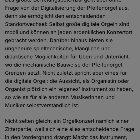
Frage von der Digitalisierung der Pfeifenorgel aus,
denn sie ermöglicht den entscheidenden
Standortwechsel: Selbst große digitale Orgeln sind
mobil und können an jeden erdenklichen Konzertort
gebracht werden. Darüber hinaus bieten sie
ungeheure spieltechnische, klangliche und
didaktische Möglichkeiten für Üben und Unterricht,
wo die mechanische Bauweise der Pfeifenorgel
Grenzen setzt. Nicht zuletzt spricht aber eines für
die digitale Orgel: die Aussicht, als Organistin oder
Organist plötzlich ein ‘eigenes’ Instrument zu haben,
so wie es für alle anderen Musikerinnen und
Musiker selbstverständlich ist.
Nicht selten gleicht ein Orgelkonzert nämlich einer
Zitterpartie, weil sich eine alles entscheidende Frage
in den Vordergrund drängt: Macht das Instrument,