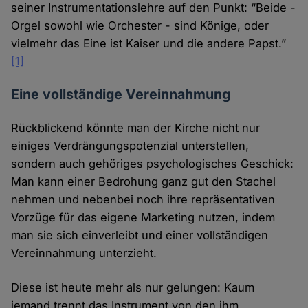
seiner Instrumentationslehre auf den Punkt: “Beide -
Orgel sowohl wie Orchester - sind Könige, oder
vielmehr das Eine ist Kaiser und die andere Papst.”
[1]
Eine vollständige Vereinnahmung
Rückblickend könnte man der Kirche nicht nur
einiges Verdrängungspotenzial unterstellen,
sondern auch gehöriges psychologisches Geschick:
Man kann einer Bedrohung ganz gut den Stachel
nehmen und nebenbei noch ihre repräsentativen
Vorzüge für das eigene Marketing nutzen, indem
man sie sich einverleibt und einer vollständigen
Vereinnahmung unterzieht.
Diese ist heute mehr als nur gelungen: Kaum
jemand trennt das Instrument von den ihm