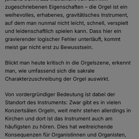
zugeschriebenen Eigenschaften – die Orgel ist ein
weihevolles, erhabenes, gravitätisches Instrument,
auf dem man nunmal nicht leicht, schnell, verspielt
und leidenschaftlich spielen kann. Dass hier ein
gravierender logischer Fehler unterläuft, kommt
meist gar nicht erst zu Bewusstsein.
Blickt man heute kritisch in die Orgelszene, erkennt
man, wie umfassend sich die sakrale
Charakterzuschreibung der Orgel auswirkt.
Von vordergründiger Bedeutung ist dabei der
Standort des Instruments: Zwar gibt es in vielen
Konzertsälen Orgeln, weit mehr stehen allerdings in
Kirchen und dort ist das Instrument auch am
häufigsten zu hören. Dies hat weitreichende
Konsequenzen für Organistinnen und Organisten,