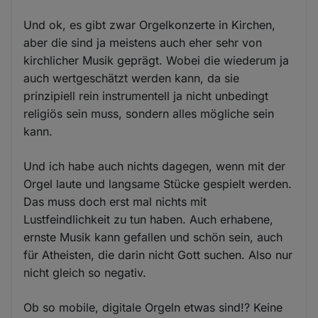
Und ok, es gibt zwar Orgelkonzerte in Kirchen,
aber die sind ja meistens auch eher sehr von
kirchlicher Musik geprägt. Wobei die wiederum ja
auch wertgeschätzt werden kann, da sie
prinzipiell rein instrumentell ja nicht unbedingt
religiös sein muss, sondern alles mögliche sein
kann.
Und ich habe auch nichts dagegen, wenn mit der
Orgel laute und langsame Stücke gespielt werden.
Das muss doch erst mal nichts mit
Lustfeindlichkeit zu tun haben. Auch erhabene,
ernste Musik kann gefallen und schön sein, auch
für Atheisten, die darin nicht Gott suchen. Also nur
nicht gleich so negativ.
Ob so mobile, digitale Orgeln etwas sind!? Keine