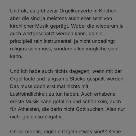
Und ok, es gibt zwar Orgelkonzerte in Kirchen,
aber die sind ja meistens auch eher sehr von
kirchlicher Musik geprägt. Wobei die wiederum ja
auch wertgeschätzt werden kann, da sie
prinzipiell rein instrumentell ja nicht unbedingt
religiös sein muss, sondern alles mögliche sein
kann.
Und ich habe auch nichts dagegen, wenn mit der
Orgel laute und langsame Stücke gespielt werden.
Das muss doch erst mal nichts mit
Lustfeindlichkeit zu tun haben. Auch erhabene,
ernste Musik kann gefallen und schön sein, auch
für Atheisten, die darin nicht Gott suchen. Also nur
nicht gleich so negativ.
Ob so mobile, digitale Orgeln etwas sind!? Keine