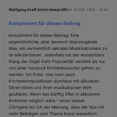
Wolfgang Graff (nicht überprüft)
Mi. 10 Dez 2014 - 13:43
Kompliment für diesen Beitrag
Kompliment für diesen Beitrag! Eine
ungewöhnliche, aber dennoch überzeugende
Idee, ein vermeintlich sakrales Musikinstrument zu
re-säkularisieren. Jedenfalls hat der wunderbare
Klang der Orgel mehr Popularität verdient als nur
von einer Handvoll Kirchenbesucher gehört zu
werden. Ich finde, man kann auch
Kirchenkompositionen durchaus mit säkularen
Ohren hören und ihren musikalischen Wert
goutieren. Wenn das künftig öfter in säkularem
Ambiente möglich wäre - umso besser.
(Übrigens bin ich der Meinung, dass der hpd mit
mehr Beiträgen zum Thema Kunst wesentlich