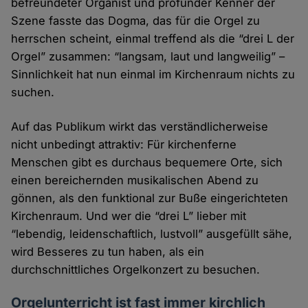
befreundeter Organist und profunder Kenner der
Szene fasste das Dogma, das für die Orgel zu
herrschen scheint, einmal treffend als die “drei L der
Orgel” zusammen: “langsam, laut und langweilig” –
Sinnlichkeit hat nun einmal im Kirchenraum nichts zu
suchen.
Auf das Publikum wirkt das verständlicherweise
nicht unbedingt attraktiv: Für kirchenferne
Menschen gibt es durchaus bequemere Orte, sich
einen bereichernden musikalischen Abend zu
gönnen, als den funktional zur Buße eingerichteten
Kirchenraum. Und wer die “drei L” lieber mit
“lebendig, leidenschaftlich, lustvoll” ausgefüllt sähe,
wird Besseres zu tun haben, als ein
durchschnittliches Orgelkonzert zu besuchen.
Orgelunterricht ist fast immer kirchlich