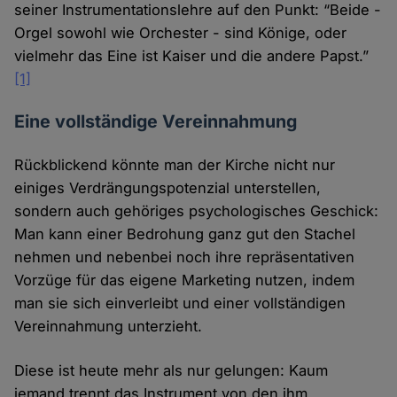
seiner Instrumentationslehre auf den Punkt: “Beide -
Orgel sowohl wie Orchester - sind Könige, oder
vielmehr das Eine ist Kaiser und die andere Papst.”
[1]
Eine vollständige Vereinnahmung
Rückblickend könnte man der Kirche nicht nur
einiges Verdrängungspotenzial unterstellen,
sondern auch gehöriges psychologisches Geschick:
Man kann einer Bedrohung ganz gut den Stachel
nehmen und nebenbei noch ihre repräsentativen
Vorzüge für das eigene Marketing nutzen, indem
man sie sich einverleibt und einer vollständigen
Vereinnahmung unterzieht.
Diese ist heute mehr als nur gelungen: Kaum
jemand trennt das Instrument von den ihm