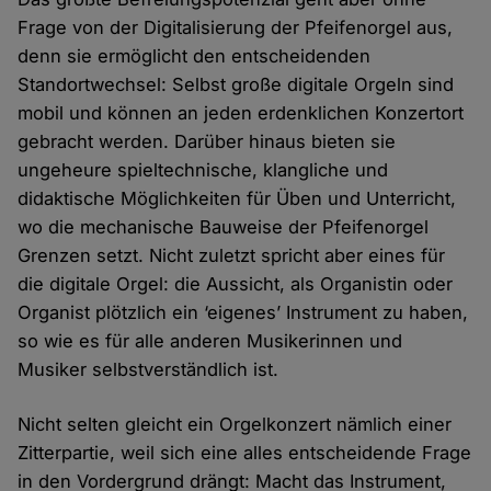
Frage von der Digitalisierung der Pfeifenorgel aus,
denn sie ermöglicht den entscheidenden
Standortwechsel: Selbst große digitale Orgeln sind
mobil und können an jeden erdenklichen Konzertort
gebracht werden. Darüber hinaus bieten sie
ungeheure spieltechnische, klangliche und
didaktische Möglichkeiten für Üben und Unterricht,
wo die mechanische Bauweise der Pfeifenorgel
Grenzen setzt. Nicht zuletzt spricht aber eines für
die digitale Orgel: die Aussicht, als Organistin oder
Organist plötzlich ein ‘eigenes’ Instrument zu haben,
so wie es für alle anderen Musikerinnen und
Musiker selbstverständlich ist.
Nicht selten gleicht ein Orgelkonzert nämlich einer
Zitterpartie, weil sich eine alles entscheidende Frage
in den Vordergrund drängt: Macht das Instrument,