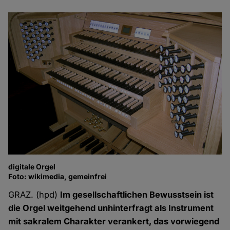
digitale Orgel
Foto: wikimedia, gemeinfrei
GRAZ. (hpd)
Im gesellschaftlichen Bewusstsein ist
die Orgel weitgehend unhinterfragt als Instrument
mit sakralem Charakter verankert, das vorwiegend