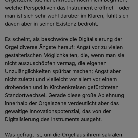
welche Perspektiven das Instrument eröffnet – oder
man ist sich sehr wohl darüber im Klaren, fühlt sich
davon aber in seiner Existenz bedroht.
Es scheint, als beschwöre die Digitalisierung der
Orgel diverse Ängste herauf: Angst vor zu vielen
gestalterischen Möglichkeiten, die, wenn man sie
nicht auszuschöpfen vermag, die eigenen
Unzulänglichkeiten spürbar machen; Angst aber
nicht zuletzt und vielleicht vor allem vor einem
drohenden und in Kirchenkreisen gefürchteten
Standortwechsel. Gerade diese große Ablehnung
innerhalb der Orgelszene verdeutlicht aber das
gewaltige Innovationspotenzial, das von der
Digitalisierung des Instruments ausgeht.
Was gefragt ist, um die Orgel aus ihrem sakralen