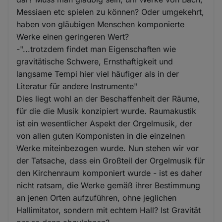
Messiaen etc spielen zu können? Oder umgekehrt,
haben von gläubigen Menschen komponierte
Werke einen geringeren Wert?
-"...trotzdem findet man Eigenschaften wie
gravitätische Schwere, Ernsthaftigkeit und
langsame Tempi hier viel häufiger als in der
Literatur für andere Instrumente"
Dies liegt wohl an der Beschaffenheit der Räume,
für die die Musik konzipiert wurde. Raumakustik
ist ein wesentlicher Aspekt der Orgelmusik, der
von allen guten Komponisten in die einzelnen
Werke miteinbezogen wurde. Nun stehen wir vor
der Tatsache, dass ein Großteil der Orgelmusik für
den Kirchenraum komponiert wurde - ist es daher
nicht ratsam, die Werke gemäß ihrer Bestimmung
an jenen Orten aufzuführen, ohne jeglichen
Hallimitator, sondern mit echtem Hall? Ist Gravität