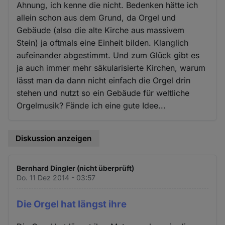
Ahnung, ich kenne die nicht. Bedenken hätte ich
allein schon aus dem Grund, da Orgel und
Gebäude (also die alte Kirche aus massivem
Stein) ja oftmals eine Einheit bilden. Klanglich
aufeinander abgestimmt. Und zum Glück gibt es
ja auch immer mehr säkularisierte Kirchen, warum
lässt man da dann nicht einfach die Orgel drin
stehen und nutzt so ein Gebäude für weltliche
Orgelmusik? Fände ich eine gute Idee...
Diskussion anzeigen
Bernhard Dingler (nicht überprüft)
Do. 11 Dez 2014 - 03:57
Die Orgel hat längst ihre