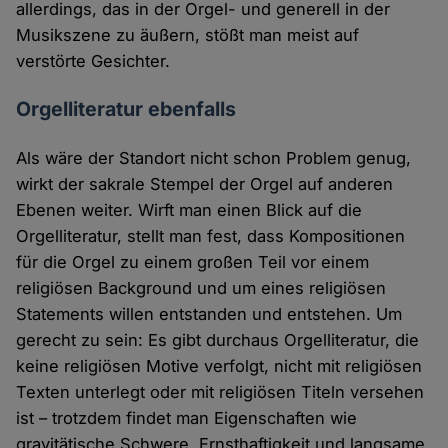
allerdings, das in der Orgel- und generell in der
Musikszene zu äußern, stößt man meist auf
verstörte Gesichter.
Orgelliteratur ebenfalls
Als wäre der Standort nicht schon Problem genug,
wirkt der sakrale Stempel der Orgel auf anderen
Ebenen weiter. Wirft man einen Blick auf die
Orgelliteratur, stellt man fest, dass Kompositionen
für die Orgel zu einem großen Teil vor einem
religiösen Background und um eines religiösen
Statements willen entstanden und entstehen. Um
gerecht zu sein: Es gibt durchaus Orgelliteratur, die
keine religiösen Motive verfolgt, nicht mit religiösen
Texten unterlegt oder mit religiösen Titeln versehen
ist – trotzdem findet man Eigenschaften wie
gravitätische Schwere, Ernsthaftigkeit und langsame