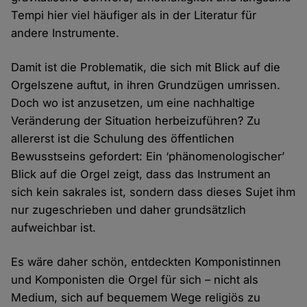
Tempi hier viel häufiger als in der Literatur für
andere Instrumente.
Damit ist die Problematik, die sich mit Blick auf die
Orgelszene auftut, in ihren Grundzügen umrissen.
Doch wo ist anzusetzen, um eine nachhaltige
Veränderung der Situation herbeizuführen? Zu
allererst ist die Schulung des öffentlichen
Bewusstseins gefordert: Ein ‘phänomenologischer’
Blick auf die Orgel zeigt, dass das Instrument an
sich kein sakrales ist, sondern dass dieses Sujet ihm
nur zugeschrieben und daher grundsätzlich
aufweichbar ist.
Es wäre daher schön, entdeckten Komponistinnen
und Komponisten die Orgel für sich – nicht als
Medium, sich auf bequemem Wege religiös zu