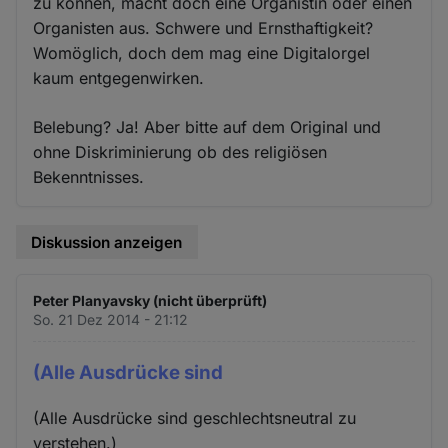
zu können, macht doch eine Organistin oder einen
Organisten aus. Schwere und Ernsthaftigkeit?
Womöglich, doch dem mag eine Digitalorgel
kaum entgegenwirken.
Belebung? Ja! Aber bitte auf dem Original und
ohne Diskriminierung ob des religiösen
Bekenntnisses.
Diskussion anzeigen
Peter Planyavsky (nicht überprüft)
So. 21 Dez 2014 - 21:12
(Alle Ausdrücke sind
(Alle Ausdrücke sind geschlechtsneutral zu
verstehen.)