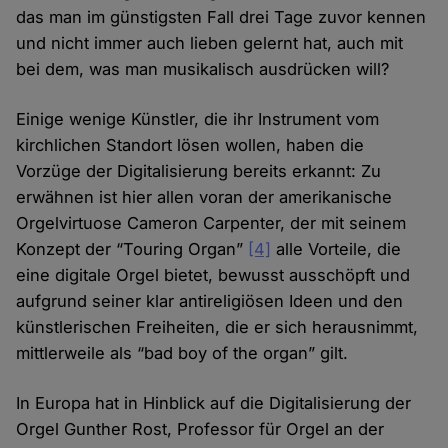
das man im günstigsten Fall drei Tage zuvor kennen
und nicht immer auch lieben gelernt hat, auch mit
bei dem, was man musikalisch ausdrücken will?
Einige wenige Künstler, die ihr Instrument vom
kirchlichen Standort lösen wollen, haben die
Vorzüge der Digitalisierung bereits erkannt: Zu
erwähnen ist hier allen voran der amerikanische
Orgelvirtuose Cameron Carpenter, der mit seinem
Konzept der “Touring Organ”
[4]
alle Vorteile, die
eine digitale Orgel bietet, bewusst ausschöpft und
aufgrund seiner klar antireligiösen Ideen und den
künstlerischen Freiheiten, die er sich herausnimmt,
mittlerweile als “bad boy of the organ” gilt.
In Europa hat in Hinblick auf die Digitalisierung der
Orgel Gunther Rost, Professor für Orgel an der