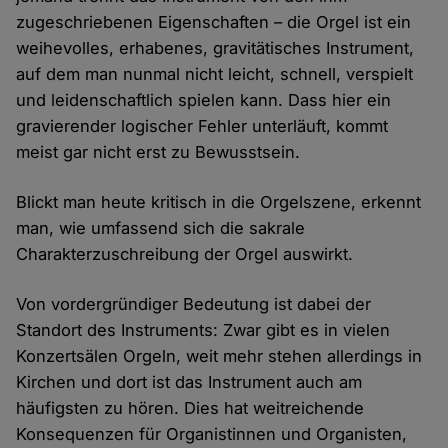
zugeschriebenen Eigenschaften – die Orgel ist ein
weihevolles, erhabenes, gravitätisches Instrument,
auf dem man nunmal nicht leicht, schnell, verspielt
und leidenschaftlich spielen kann. Dass hier ein
gravierender logischer Fehler unterläuft, kommt
meist gar nicht erst zu Bewusstsein.
Blickt man heute kritisch in die Orgelszene, erkennt
man, wie umfassend sich die sakrale
Charakterzuschreibung der Orgel auswirkt.
Von vordergründiger Bedeutung ist dabei der
Standort des Instruments: Zwar gibt es in vielen
Konzertsälen Orgeln, weit mehr stehen allerdings in
Kirchen und dort ist das Instrument auch am
häufigsten zu hören. Dies hat weitreichende
Konsequenzen für Organistinnen und Organisten,