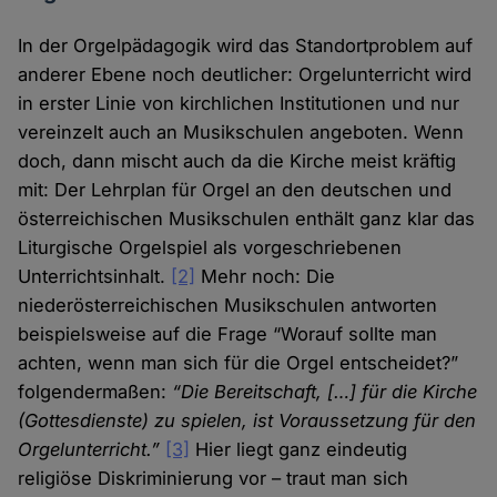
In der Orgelpädagogik wird das Standortproblem auf
anderer Ebene noch deutlicher: Orgelunterricht wird
in erster Linie von kirchlichen Institutionen und nur
vereinzelt auch an Musikschulen angeboten. Wenn
doch, dann mischt auch da die Kirche meist kräftig
mit: Der Lehrplan für Orgel an den deutschen und
österreichischen Musikschulen enthält ganz klar das
Liturgische Orgelspiel als vorgeschriebenen
Unterrichtsinhalt.
[2]
Mehr noch: Die
niederösterreichischen Musikschulen antworten
beispielsweise auf die Frage “Worauf sollte man
achten, wenn man sich für die Orgel entscheidet?”
folgendermaßen:
“Die Bereitschaft, […] für die Kirche
(Gottesdienste) zu spielen, ist Voraussetzung für den
Orgelunterricht.”
[3]
Hier liegt ganz eindeutig
religiöse Diskriminierung vor – traut man sich