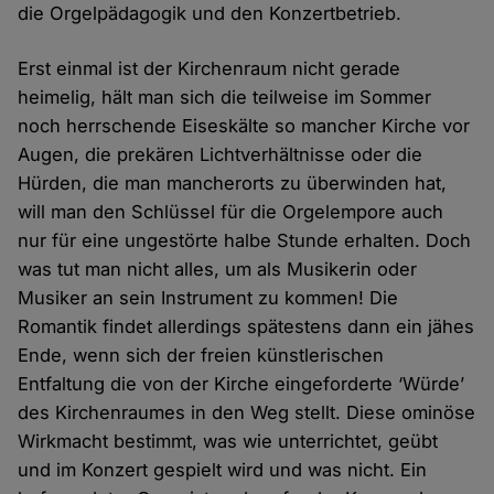
die Orgelpädagogik und den Konzertbetrieb.
Erst einmal ist der Kirchenraum nicht gerade
heimelig, hält man sich die teilweise im Sommer
noch herrschende Eiseskälte so mancher Kirche vor
Augen, die prekären Lichtverhältnisse oder die
Hürden, die man mancherorts zu überwinden hat,
will man den Schlüssel für die Orgelempore auch
nur für eine ungestörte halbe Stunde erhalten. Doch
was tut man nicht alles, um als Musikerin oder
Musiker an sein Instrument zu kommen! Die
Romantik findet allerdings spätestens dann ein jähes
Ende, wenn sich der freien künstlerischen
Entfaltung die von der Kirche eingeforderte ‘Würde’
des Kirchenraumes in den Weg stellt. Diese ominöse
Wirkmacht bestimmt, was wie unterrichtet, geübt
und im Konzert gespielt wird und was nicht. Ein