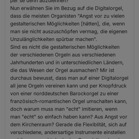
per se denn abzulehnen?
Nun erwähnen Sie im Bezug auf die Digitalorgel,
dass die meisten Organisten "Angst vor zu vielen
gestalterischen Möglichkeiten [hätten], die, wenn
man sie nicht auszuschöpfen vermag, die eigenen
Unzulänglichkeiten spürbar machen".
Sind es nicht die gestalterischen Möglichkeiten
der verschiedenen Orgeln aus verschiedenen
Jahrhunderten und in unterschiedlichen Ländern,
die das Wesen der Orgel ausmachen? Mir ist
durchaus bewusst, dass man auf einer Digitalorgel
all jene Orgeln vereinen kann und per Knopfdruck
von einer norddeutschen Barockorgel zu einer
französisch-romantischen Orgel umschalten kann,
doch warum muss man "echt" imitieren, wenn
man "echt" so einfach haben kann? Aus Angst vor
dem Kirchenraum? Gerade die Flexiblität, sich auf
verschiedene, andersartige Instrumente einstellen