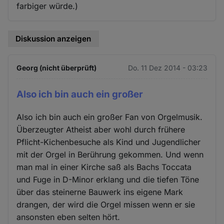
farbiger würde.)
Diskussion anzeigen
Georg (nicht überprüft)
Do. 11 Dez 2014 - 03:23
Also ich bin auch ein großer
Also ich bin auch ein großer Fan von Orgelmusik.
Überzeugter Atheist aber wohl durch frühere
Pflicht-Kichenbesuche als Kind und Jugendlicher
mit der Orgel in Berührung gekommen. Und wenn
man mal in einer Kirche saß als Bachs Toccata
und Fuge in D-Minor erklang und die tiefen Töne
über das steinerne Bauwerk ins eigene Mark
drangen, der wird die Orgel missen wenn er sie
ansonsten eben selten hört.