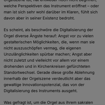
welche Perspektiven das Instrument eröffnet – oder
man ist sich sehr wohl darüber im Klaren, fühlt sich
davon aber in seiner Existenz bedroht.
Es scheint, als beschwöre die Digitalisierung der
Orgel diverse Ängste herauf: Angst vor zu vielen
gestalterischen Möglichkeiten, die, wenn man sie
nicht auszuschöpfen vermag, die eigenen
Unzulänglichkeiten spürbar machen; Angst aber
nicht zuletzt und vielleicht vor allem vor einem
drohenden und in Kirchenkreisen gefürchteten
Standortwechsel. Gerade diese große Ablehnung
innerhalb der Orgelszene verdeutlicht aber das
gewaltige Innovationspotenzial, das von der
Digitalisierung des Instruments ausgeht.
Was gefragt ist, um die Orgel aus ihrem sakralen