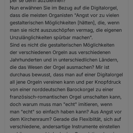
per se denn abzulehnen?
Nun erwähnen Sie im Bezug auf die Digitalorgel,
dass die meisten Organisten "Angst vor zu vielen
gestalterischen Möglichkeiten [hätten], die, wenn
man sie nicht auszuschöpfen vermag, die eigenen
Unzulänglichkeiten spürbar machen".
Sind es nicht die gestalterischen Möglichkeiten
der verschiedenen Orgeln aus verschiedenen
Jahrhunderten und in unterschiedlichen Ländern,
die das Wesen der Orgel ausmachen? Mir ist
durchaus bewusst, dass man auf einer Digitalorgel
all jene Orgeln vereinen kann und per Knopfdruck
von einer norddeutschen Barockorgel zu einer
französisch-romantischen Orgel umschalten kann,
doch warum muss man "echt" imitieren, wenn
man "echt" so einfach haben kann? Aus Angst vor
dem Kirchenraum? Gerade die Flexiblität, sich auf
verschiedene, andersartige Instrumente einstellen