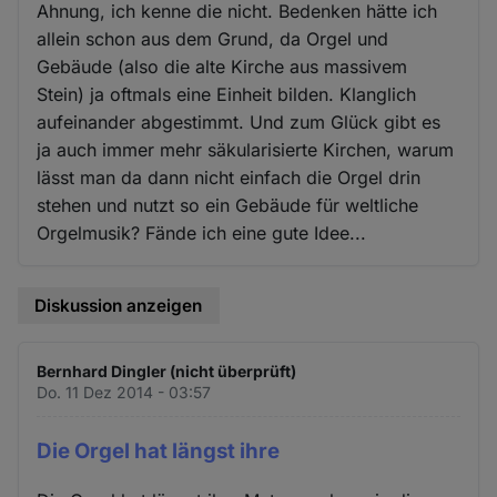
Ahnung, ich kenne die nicht. Bedenken hätte ich
allein schon aus dem Grund, da Orgel und
Gebäude (also die alte Kirche aus massivem
Stein) ja oftmals eine Einheit bilden. Klanglich
aufeinander abgestimmt. Und zum Glück gibt es
ja auch immer mehr säkularisierte Kirchen, warum
lässt man da dann nicht einfach die Orgel drin
stehen und nutzt so ein Gebäude für weltliche
Orgelmusik? Fände ich eine gute Idee...
Diskussion anzeigen
Bernhard Dingler (nicht überprüft)
Do. 11 Dez 2014 - 03:57
Die Orgel hat längst ihre