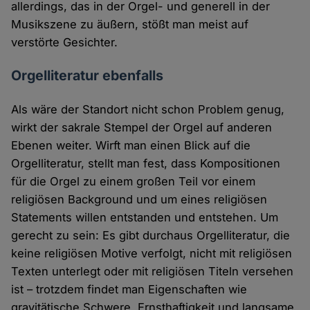
allerdings, das in der Orgel- und generell in der
Musikszene zu äußern, stößt man meist auf
verstörte Gesichter.
Orgelliteratur ebenfalls
Als wäre der Standort nicht schon Problem genug,
wirkt der sakrale Stempel der Orgel auf anderen
Ebenen weiter. Wirft man einen Blick auf die
Orgelliteratur, stellt man fest, dass Kompositionen
für die Orgel zu einem großen Teil vor einem
religiösen Background und um eines religiösen
Statements willen entstanden und entstehen. Um
gerecht zu sein: Es gibt durchaus Orgelliteratur, die
keine religiösen Motive verfolgt, nicht mit religiösen
Texten unterlegt oder mit religiösen Titeln versehen
ist – trotzdem findet man Eigenschaften wie
gravitätische Schwere, Ernsthaftigkeit und langsame