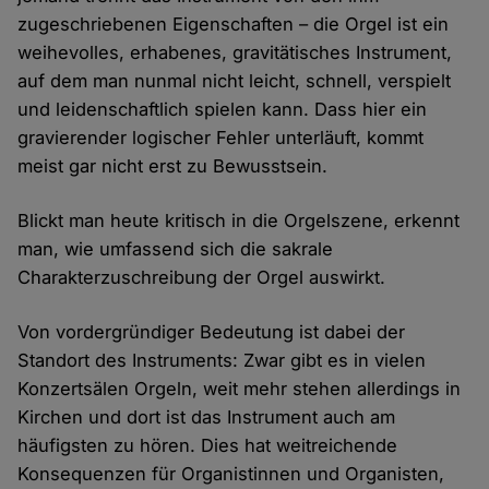
zugeschriebenen Eigenschaften – die Orgel ist ein
weihevolles, erhabenes, gravitätisches Instrument,
auf dem man nunmal nicht leicht, schnell, verspielt
und leidenschaftlich spielen kann. Dass hier ein
gravierender logischer Fehler unterläuft, kommt
meist gar nicht erst zu Bewusstsein.
Blickt man heute kritisch in die Orgelszene, erkennt
man, wie umfassend sich die sakrale
Charakterzuschreibung der Orgel auswirkt.
Von vordergründiger Bedeutung ist dabei der
Standort des Instruments: Zwar gibt es in vielen
Konzertsälen Orgeln, weit mehr stehen allerdings in
Kirchen und dort ist das Instrument auch am
häufigsten zu hören. Dies hat weitreichende
Konsequenzen für Organistinnen und Organisten,