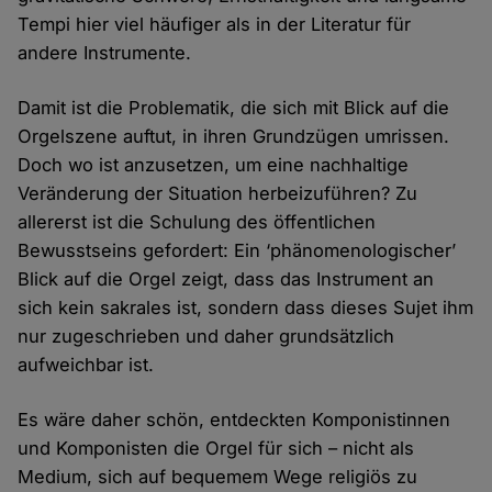
Tempi hier viel häufiger als in der Literatur für
andere Instrumente.
Damit ist die Problematik, die sich mit Blick auf die
Orgelszene auftut, in ihren Grundzügen umrissen.
Doch wo ist anzusetzen, um eine nachhaltige
Veränderung der Situation herbeizuführen? Zu
allererst ist die Schulung des öffentlichen
Bewusstseins gefordert: Ein ‘phänomenologischer’
Blick auf die Orgel zeigt, dass das Instrument an
sich kein sakrales ist, sondern dass dieses Sujet ihm
nur zugeschrieben und daher grundsätzlich
aufweichbar ist.
Es wäre daher schön, entdeckten Komponistinnen
und Komponisten die Orgel für sich – nicht als
Medium, sich auf bequemem Wege religiös zu