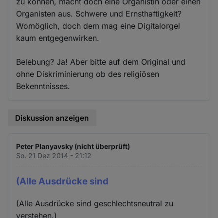
zu können, macht doch eine Organistin oder einen
Organisten aus. Schwere und Ernsthaftigkeit?
Womöglich, doch dem mag eine Digitalorgel
kaum entgegenwirken.
Belebung? Ja! Aber bitte auf dem Original und
ohne Diskriminierung ob des religiösen
Bekenntnisses.
Diskussion anzeigen
Peter Planyavsky (nicht überprüft)
So. 21 Dez 2014 - 21:12
(Alle Ausdrücke sind
(Alle Ausdrücke sind geschlechtsneutral zu
verstehen.)