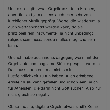
Und ok, es gibt zwar Orgelkonzerte in Kirchen,
aber die sind ja meistens auch eher sehr von
kirchlicher Musik geprägt. Wobei die wiederum ja
auch wertgeschätzt werden kann, da sie
prinzipiell rein instrumentell ja nicht unbedingt
religiös sein muss, sondern alles mögliche sein
kann.
Und ich habe auch nichts dagegen, wenn mit der
Orgel laute und langsame Stücke gespielt werden.
Das muss doch erst mal nichts mit
Lustfeindlichkeit zu tun haben. Auch erhabene,
ernste Musik kann gefallen und schön sein, auch
für Atheisten, die darin nicht Gott suchen. Also nur
nicht gleich so negativ.
Ob so mobile, digitale Orgeln etwas sind!? Keine