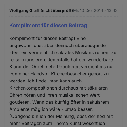
Wolfgang Graff (nicht überprüft)
Mi. 10 Dez 2014 - 13:43
Kompliment für diesen Beitrag
Kompliment für diesen Beitrag! Eine
ungewöhnliche, aber dennoch überzeugende
Idee, ein vermeintlich sakrales Musikinstrument zu
re-säkularisieren. Jedenfalls hat der wunderbare
Klang der Orgel mehr Popularität verdient als nur
von einer Handvoll Kirchenbesucher gehört zu
werden. Ich finde, man kann auch
Kirchenkompositionen durchaus mit säkularen
Ohren hören und ihren musikalischen Wert
goutieren. Wenn das künftig öfter in säkularem
Ambiente möglich wäre - umso besser.
(Übrigens bin ich der Meinung, dass der hpd mit
mehr Beiträgen zum Thema Kunst wesentlich