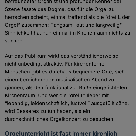
befreundeter Organist und profunder Kenner der
Szene fasste das Dogma, das für die Orgel zu
herrschen scheint, einmal treffend als die “drei L der
Orgel” zusammen: “langsam, laut und langweilig” –
Sinnlichkeit hat nun einmal im Kirchenraum nichts zu
suchen.
Auf das Publikum wirkt das verständlicherweise
nicht unbedingt attraktiv: Für kirchenferne
Menschen gibt es durchaus bequemere Orte, sich
einen bereichernden musikalischen Abend zu
gönnen, als den funktional zur Buße eingerichteten
Kirchenraum. Und wer die “drei L” lieber mit
“lebendig, leidenschaftlich, lustvoll” ausgefüllt sähe,
wird Besseres zu tun haben, als ein
durchschnittliches Orgelkonzert zu besuchen.
Orgelunterricht ist fast immer kirchlich