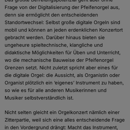
Frage von der Digitalisierung der Pfeifenorgel aus,
denn sie ermöglicht den entscheidenden
Standortwechsel: Selbst große digitale Orgeln sind
mobil und können an jeden erdenklichen Konzertort
gebracht werden. Darüber hinaus bieten sie
ungeheure spieltechnische, klangliche und
didaktische Möglichkeiten für Üben und Unterricht,
wo die mechanische Bauweise der Pfeifenorgel
Grenzen setzt. Nicht zuletzt spricht aber eines für
die digitale Orgel: die Aussicht, als Organistin oder
Organist plötzlich ein ‘eigenes’ Instrument zu haben,
so wie es für alle anderen Musikerinnen und
Musiker selbstverständlich ist.
Nicht selten gleicht ein Orgelkonzert nämlich einer
Zitterpartie, weil sich eine alles entscheidende Frage
in den Vordergrund drängt: Macht das Instrument,