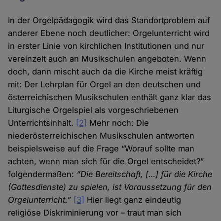
In der Orgelpädagogik wird das Standortproblem auf
anderer Ebene noch deutlicher: Orgelunterricht wird
in erster Linie von kirchlichen Institutionen und nur
vereinzelt auch an Musikschulen angeboten. Wenn
doch, dann mischt auch da die Kirche meist kräftig
mit: Der Lehrplan für Orgel an den deutschen und
österreichischen Musikschulen enthält ganz klar das
Liturgische Orgelspiel als vorgeschriebenen
Unterrichtsinhalt.
[2]
Mehr noch: Die
niederösterreichischen Musikschulen antworten
beispielsweise auf die Frage “Worauf sollte man
achten, wenn man sich für die Orgel entscheidet?”
folgendermaßen:
“Die Bereitschaft, […] für die Kirche
(Gottesdienste) zu spielen, ist Voraussetzung für den
Orgelunterricht.”
[3]
Hier liegt ganz eindeutig
religiöse Diskriminierung vor – traut man sich