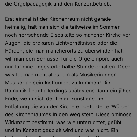
die Orgelpädagogik und den Konzertbetrieb.
Erst einmal ist der Kirchenraum nicht gerade
heimelig, hält man sich die teilweise im Sommer
noch herrschende Eiseskälte so mancher Kirche vor
Augen, die prekären Lichtverhältnisse oder die
Hürden, die man mancherorts zu überwinden hat,
will man den Schlüssel für die Orgelempore auch
nur für eine ungestörte halbe Stunde erhalten. Doch
was tut man nicht alles, um als Musikerin oder
Musiker an sein Instrument zu kommen! Die
Romantik findet allerdings spätestens dann ein jähes
Ende, wenn sich der freien künstlerischen
Entfaltung die von der Kirche eingeforderte ‘Würde’
des Kirchenraumes in den Weg stellt. Diese ominöse
Wirkmacht bestimmt, was wie unterrichtet, geübt
und im Konzert gespielt wird und was nicht. Ein