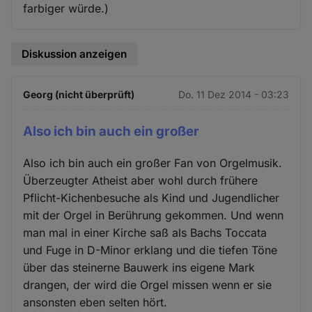
farbiger würde.)
Diskussion anzeigen
Georg (nicht überprüft)
Do. 11 Dez 2014 - 03:23
Also ich bin auch ein großer
Also ich bin auch ein großer Fan von Orgelmusik.
Überzeugter Atheist aber wohl durch frühere
Pflicht-Kichenbesuche als Kind und Jugendlicher
mit der Orgel in Berührung gekommen. Und wenn
man mal in einer Kirche saß als Bachs Toccata
und Fuge in D-Minor erklang und die tiefen Töne
über das steinerne Bauwerk ins eigene Mark
drangen, der wird die Orgel missen wenn er sie
ansonsten eben selten hört.