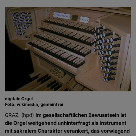
digitale Orgel
Foto: wikimedia, gemeinfrei
GRAZ. (hpd)
Im gesellschaftlichen Bewusstsein ist
die Orgel weitgehend unhinterfragt als Instrument
mit sakralem Charakter verankert, das vorwiegend