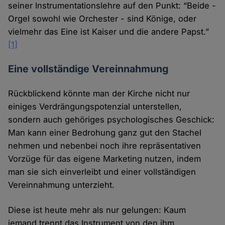
seiner Instrumentationslehre auf den Punkt: “Beide -
Orgel sowohl wie Orchester - sind Könige, oder
vielmehr das Eine ist Kaiser und die andere Papst.”
[1]
Eine vollständige Vereinnahmung
Rückblickend könnte man der Kirche nicht nur
einiges Verdrängungspotenzial unterstellen,
sondern auch gehöriges psychologisches Geschick:
Man kann einer Bedrohung ganz gut den Stachel
nehmen und nebenbei noch ihre repräsentativen
Vorzüge für das eigene Marketing nutzen, indem
man sie sich einverleibt und einer vollständigen
Vereinnahmung unterzieht.
Diese ist heute mehr als nur gelungen: Kaum
jemand trennt das Instrument von den ihm