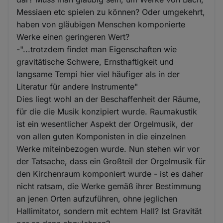
Messiaen etc spielen zu können? Oder umgekehrt,
haben von gläubigen Menschen komponierte
Werke einen geringeren Wert?
-"...trotzdem findet man Eigenschaften wie
gravitätische Schwere, Ernsthaftigkeit und
langsame Tempi hier viel häufiger als in der
Literatur für andere Instrumente"
Dies liegt wohl an der Beschaffenheit der Räume,
für die die Musik konzipiert wurde. Raumakustik
ist ein wesentlicher Aspekt der Orgelmusik, der
von allen guten Komponisten in die einzelnen
Werke miteinbezogen wurde. Nun stehen wir vor
der Tatsache, dass ein Großteil der Orgelmusik für
den Kirchenraum komponiert wurde - ist es daher
nicht ratsam, die Werke gemäß ihrer Bestimmung
an jenen Orten aufzuführen, ohne jeglichen
Hallimitator, sondern mit echtem Hall? Ist Gravität