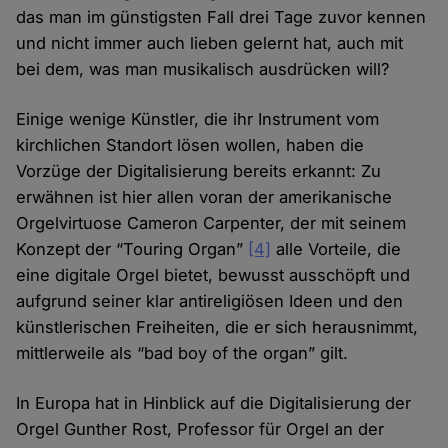
das man im günstigsten Fall drei Tage zuvor kennen
und nicht immer auch lieben gelernt hat, auch mit
bei dem, was man musikalisch ausdrücken will?
Einige wenige Künstler, die ihr Instrument vom
kirchlichen Standort lösen wollen, haben die
Vorzüge der Digitalisierung bereits erkannt: Zu
erwähnen ist hier allen voran der amerikanische
Orgelvirtuose Cameron Carpenter, der mit seinem
Konzept der “Touring Organ”
[4]
alle Vorteile, die
eine digitale Orgel bietet, bewusst ausschöpft und
aufgrund seiner klar antireligiösen Ideen und den
künstlerischen Freiheiten, die er sich herausnimmt,
mittlerweile als “bad boy of the organ” gilt.
In Europa hat in Hinblick auf die Digitalisierung der
Orgel Gunther Rost, Professor für Orgel an der