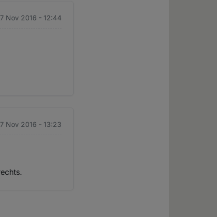
17 Nov 2016 - 12:44
17 Nov 2016 - 13:23
rechts.