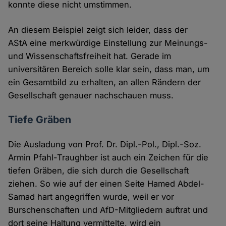
konnte diese nicht umstimmen.
An diesem Beispiel zeigt sich leider, dass der
AStA eine merkwürdige Einstellung zur Meinungs-
und Wissenschaftsfreiheit hat. Gerade im
universitären Bereich solle klar sein, dass man, um
ein Gesamtbild zu erhalten, an allen Rändern der
Gesellschaft genauer nachschauen muss.
Tiefe Gräben
Die Ausladung von Prof. Dr. Dipl.-Pol., Dipl.-Soz.
Armin Pfahl-Traughber ist auch ein Zeichen für die
tiefen Gräben, die sich durch die Gesellschaft
ziehen. So wie auf der einen Seite Hamed Abdel-
Samad hart angegriffen wurde, weil er vor
Burschenschaften und AfD-Mitgliedern auftrat und
dort seine Haltung vermittelte, wird ein