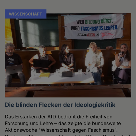
WISSENSCHAFT
Die blinden Flecken der Ideologiekritik
Das Erstarken der AfD bedroht die Freiheit von
Forschung und Lehre – das zeigte die bundesweite
Aktionswoche "Wissenschaft gegen Faschismus".