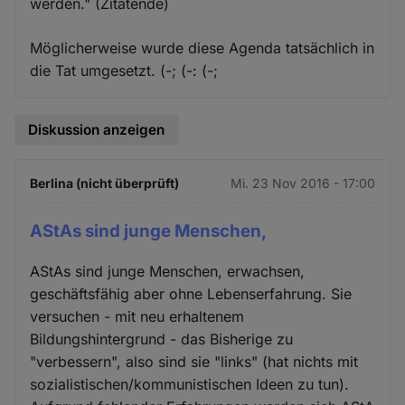
werden." (Zitatende)
Möglicherweise wurde diese Agenda tatsächlich in
die Tat umgesetzt. (-; (-: (-;
Diskussion anzeigen
Berlina (nicht überprüft)
Mi. 23 Nov 2016 - 17:00
AStAs sind junge Menschen,
AStAs sind junge Menschen, erwachsen,
geschäftsfähig aber ohne Lebenserfahrung. Sie
versuchen - mit neu erhaltenem
Bildungshintergrund - das Bisherige zu
"verbessern", also sind sie "links" (hat nichts mit
sozialistischen/kommunistischen Ideen zu tun).