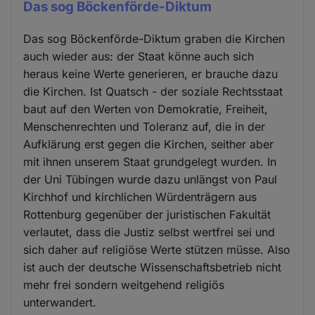
Das sog Böckenförde-Diktum
Das sog Böckenförde-Diktum graben die Kirchen
auch wieder aus: der Staat könne auch sich
heraus keine Werte generieren, er brauche dazu
die Kirchen. Ist Quatsch - der soziale Rechtsstaat
baut auf den Werten von Demokratie, Freiheit,
Menschenrechten und Toleranz auf, die in der
Aufklärung erst gegen die Kirchen, seither aber
mit ihnen unserem Staat grundgelegt wurden. In
der Uni Tübingen wurde dazu unlängst von Paul
Kirchhof und kirchlichen Würdenträgern aus
Rottenburg gegenüber der juristischen Fakultät
verlautet, dass die Justiz selbst wertfrei sei und
sich daher auf religiöse Werte stützen müsse. Also
ist auch der deutsche Wissenschaftsbetrieb nicht
mehr frei sondern weitgehend religiös
unterwandert.