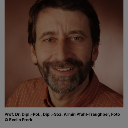
Prof. Dr. Dipl.-Pol., Dipl.-Soz. Armin Pfahl-Traughber, Foto
© Evelin Frerk