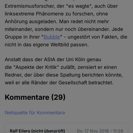
Extremismusforscher, der "es wagte", auch über
linksextreme Phänomene zu forschen, ohne
Anhörung ausgeladen. Man redet nicht mehr
miteinander, sondern nur noch übereinander. Jede
Gruppe in ihrer "
Bubble
" - ungestört von Fakten, die
nicht in das eigene Weltbild passen.
Anstatt dass der AStA der Uni Köln genau
die "Aspekte der Kritik" zuläßt, zensiert er einen
Redner, der über diese Spaltung berichten könnte,
weil er alle Ränder der Gesellschaft betrachtet.
Kommentare
(29)
Netiquette für Kommentare
Ralf Eilers (nicht überprüft)
Do. 17 Nov 2016 - 11:39