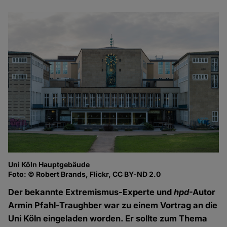
Uni Köln Hauptgebäude
Foto: © Robert Brands, Flickr, CC BY-ND 2.0
Der bekannte Extremismus-Experte und
hpd
-Autor
Armin Pfahl-Traughber war zu einem Vortrag an die
Uni Köln eingeladen worden. Er sollte zum Thema