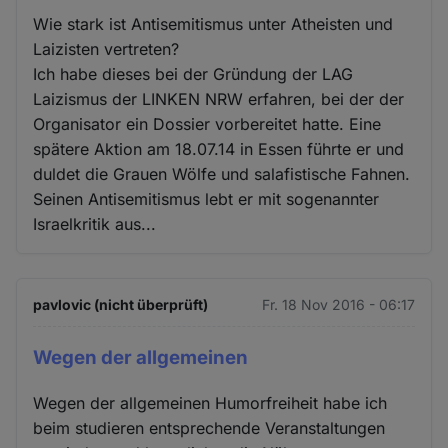
Wie stark ist Antisemitismus unter Atheisten und
Laizisten vertreten?
Ich habe dieses bei der Gründung der LAG
Laizismus der LINKEN NRW erfahren, bei der der
Organisator ein Dossier vorbereitet hatte. Eine
spätere Aktion am 18.07.14 in Essen führte er und
duldet die Grauen Wölfe und salafistische Fahnen.
Seinen Antisemitismus lebt er mit sogenannter
Israelkritik aus...
pavlovic (nicht überprüft)
Fr. 18 Nov 2016 - 06:17
Wegen der allgemeinen
Wegen der allgemeinen Humorfreiheit habe ich
beim studieren entsprechende Veranstaltungen