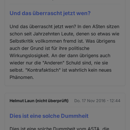
Und das überrascht jetzt wen?
Und das überrascht jetzt wen? In den ASten sitzen
schon seit Jahrzehnten Leute, denen so etwas wie
Selbstkritik vollkommen fremd ist. Was übrigens
auch der Grund ist für ihre politische
Wirkungslosigkeit. An der dann übrigens auch
wieder nur die "Anderen" Schuld sind, nie sie
selbst. "Kontrafaktisch" ist wahrlich kein neues
Phänomen.
Helmut Laun (nicht überprüft)
Do. 17 Nov 2016 - 12:44
Dies ist eine solche Dummheit
Dies ist eine solche Dummheit vom ASTA, die