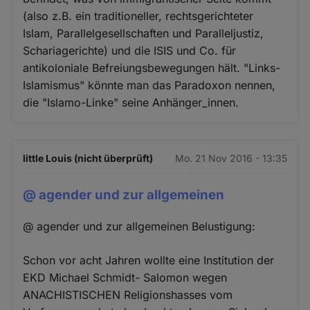
(also z.B. ein traditioneller, rechtsgerichteter
Islam, Parallelgesellschaften und Paralleljustiz,
Schariagerichte) und die ISIS und Co. für
antikoloniale Befreiungsbewegungen hält. "Links-
Islamismus" könnte man das Paradoxon nennen,
die "Islamo-Linke" seine Anhänger_innen.
little Louis (nicht überprüft)
Mo. 21 Nov 2016 - 13:35
@ agender und zur allgemeinen
@ agender und zur allgemeinen Belustigung:
Schon vor acht Jahren wollte eine Institution der
EKD Michael Schmidt- Salomon wegen
ANACHISTISCHEN Religionshasses vom