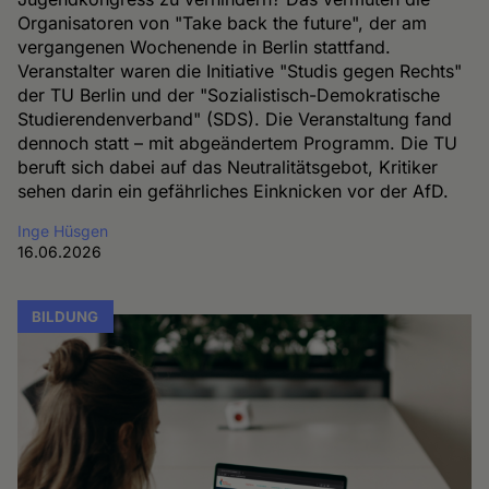
Organisatoren von "Take back the future", der am
vergangenen Wochenende in Berlin stattfand.
Veranstalter waren die Initiative "Studis gegen Rechts"
der TU Berlin und der "Sozialistisch-Demokratische
Studierendenverband" (SDS). Die Veranstaltung fand
dennoch statt – mit abgeändertem Programm. Die TU
beruft sich dabei auf das Neutralitätsgebot, Kritiker
sehen darin ein gefährliches Einknicken vor der AfD.
Inge Hüsgen
16.06.2026
BILDUNG