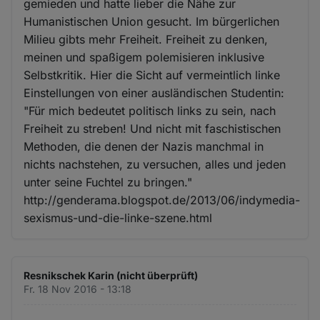
gemieden und hatte lieber die Nähe zur
Humanistischen Union gesucht. Im bürgerlichen
Milieu gibts mehr Freiheit. Freiheit zu denken,
meinen und spaßigem polemisieren inklusive
Selbstkritik. Hier die Sicht auf vermeintlich linke
Einstellungen von einer ausländischen Studentin:
"Für mich bedeutet politisch links zu sein, nach
Freiheit zu streben! Und nicht mit faschistischen
Methoden, die denen der Nazis manchmal in
nichts nachstehen, zu versuchen, alles und jeden
unter seine Fuchtel zu bringen."
http://genderama.blogspot.de/2013/06/indymedia-
sexismus-und-die-linke-szene.html
Resnikschek Karin (nicht überprüft)
Fr. 18 Nov 2016 - 13:18