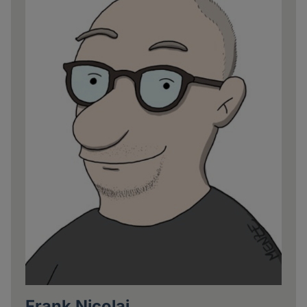
Frank Nicolai