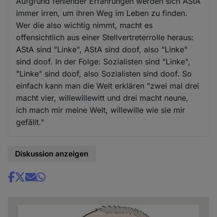
Aufgrund fehlender Erfahrungen werden sich AStA
immer irren, um ihren Weg im Leben zu finden.
Wer die also wichtig nimmt, macht es
offensichtlich aus einer Stellvertreterrolle heraus:
AStA sind "Linke", AStA sind doof, also "Linke"
sind doof. In der Folge: Sozialisten sind "Linke",
"Linke" sind doof, also Sozialisten sind doof. So
einfach kann man die Welt erklären "zwei mal drei
macht vier, willewillewitt und drei macht neune,
ich mach mir meine Welt, willewille wie sie mir
gefällt."
Diskussion anzeigen
Share
news