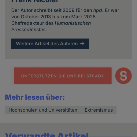
Der Autor schreibt seit 2009 für den
hpd
. Er war
von Oktober 2013 bis zum März 2025
Chefredakteur des
Humanistischen
Pressedienstes
.
Weitere Artikel des Autoren
Mehr lesen über:
Hochschulen und Universitäten
Extremismus
Verwandte Artikel