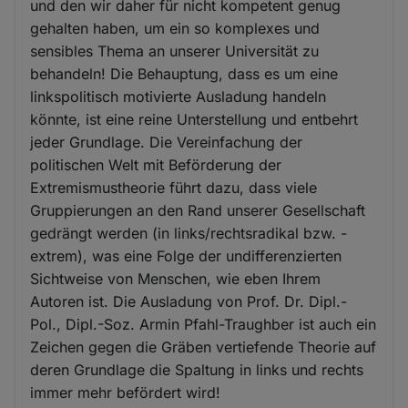
und den wir daher für nicht kompetent genug
gehalten haben, um ein so komplexes und
sensibles Thema an unserer Universität zu
behandeln! Die Behauptung, dass es um eine
linkspolitisch motivierte Ausladung handeln
könnte, ist eine reine Unterstellung und entbehrt
jeder Grundlage. Die Vereinfachung der
politischen Welt mit Beförderung der
Extremismustheorie führt dazu, dass viele
Gruppierungen an den Rand unserer Gesellschaft
gedrängt werden (in links/rechtsradikal bzw. -
extrem), was eine Folge der undifferenzierten
Sichtweise von Menschen, wie eben Ihrem
Autoren ist. Die Ausladung von Prof. Dr. Dipl.-
Pol., Dipl.-Soz. Armin Pfahl-Traughber ist auch ein
Zeichen gegen die Gräben vertiefende Theorie auf
deren Grundlage die Spaltung in links und rechts
immer mehr befördert wird!