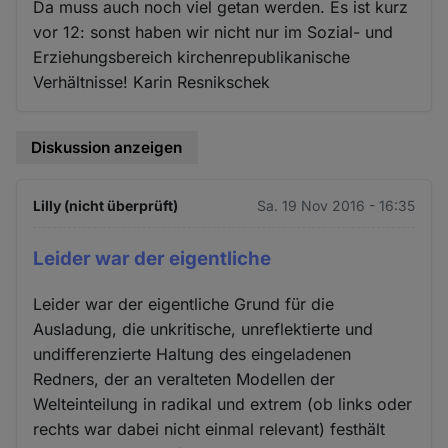
Da muss auch noch viel getan werden. Es ist kurz
vor 12: sonst haben wir nicht nur im Sozial- und
Erziehungsbereich kirchenrepublikanische
Verhältnisse! Karin Resnikschek
Diskussion anzeigen
Lilly (nicht überprüft)
Sa. 19 Nov 2016 - 16:35
Leider war der eigentliche
Leider war der eigentliche Grund für die
Ausladung, die unkritische, unreflektierte und
undifferenzierte Haltung des eingeladenen
Redners, der an veralteten Modellen der
Welteinteilung in radikal und extrem (ob links oder
rechts war dabei nicht einmal relevant) festhält