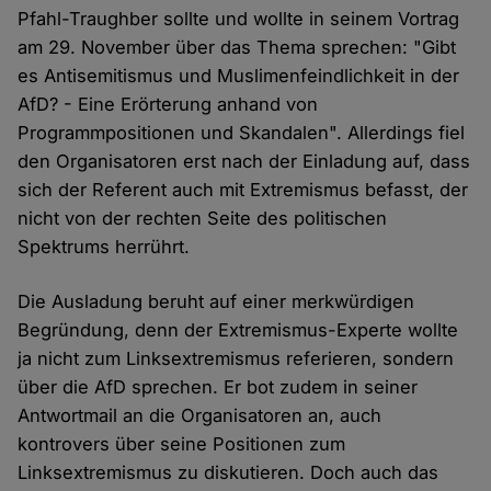
Pfahl-Traughber sollte und wollte in seinem Vortrag
am 29. November über das Thema sprechen: "Gibt
es Antisemitismus und Muslimenfeindlichkeit in der
AfD? - Eine Erörterung anhand von
Programmpositionen und Skandalen". Allerdings fiel
den Organisatoren erst nach der Einladung auf, dass
sich der Referent auch mit Extremismus befasst, der
nicht von der rechten Seite des politischen
Spektrums herrührt.
Die Ausladung beruht auf einer merkwürdigen
Begründung, denn der Extremismus-Experte wollte
ja nicht zum Linksextremismus referieren, sondern
über die AfD sprechen. Er bot zudem in seiner
Antwortmail an die Organisatoren an, auch
kontrovers über seine Positionen zum
Linksextremismus zu diskutieren. Doch auch das