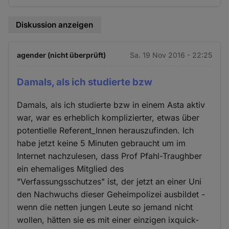
Diskussion anzeigen
agender (nicht überprüft)
Sa. 19 Nov 2016 - 22:25
Damals, als ich studierte bzw
Damals, als ich studierte bzw in einem Asta aktiv
war, war es erheblich komplizierter, etwas über
potentielle Referent_Innen herauszufinden. Ich
habe jetzt keine 5 Minuten gebraucht um im
Internet nachzulesen, dass Prof Pfahl-Traughber
ein ehemaliges Mitglied des
"Verfassungsschutzes" ist, der jetzt an einer Uni
den Nachwuchs dieser Geheimpolizei ausbildet -
wenn die netten jungen Leute so jemand nicht
wollen, hätten sie es mit einer einzigen ixquick-