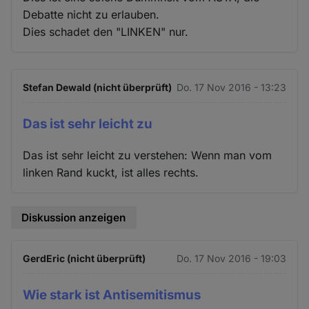
Debatte nicht zu erlauben.
Dies schadet den "LINKEN" nur.
Stefan Dewald (nicht überprüft)
Do. 17 Nov 2016 - 13:23
Das ist sehr leicht zu
Das ist sehr leicht zu verstehen: Wenn man vom
linken Rand kuckt, ist alles rechts.
Diskussion anzeigen
GerdEric (nicht überprüft)
Do. 17 Nov 2016 - 19:03
Wie stark ist Antisemitismus