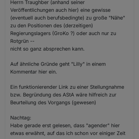
Herrn Traughber (anhand seiner
Veröffentlichungen auch hier) eine gewisse
(eventuell auch berufsbedingte) zu große "Nähe"
zu den Positionen des (derzeitigen)
Regierungslagers (GroKo ?) oder auch nur zu
Rotgrün --
nicht so ganz absprechen kann.
Auf ähnliche Gründe geht "Lilly" in einem
Kommentar hier ein.
Ein funktionierender Link zu einer Stellungnahme
bzw. Begründung des AStA wäre hilfreich zur
Beurteilung des Vorgangs (gewesen)
Nachtag:
Habe gerade erst gelesen, dass "agender" hier
etwas erwähnt, auf das ich schon vor einiger Zeit