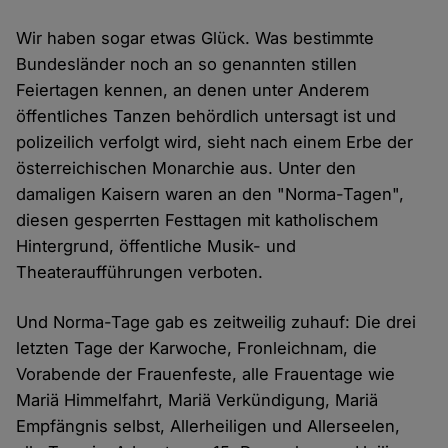
Wir haben sogar etwas Glück. Was bestimmte
Bundesländer noch an so genannten stillen
Feiertagen kennen, an denen unter Anderem
öffentliches Tanzen behördlich untersagt ist und
polizeilich verfolgt wird, sieht nach einem Erbe der
österreichischen Monarchie aus. Unter den
damaligen Kaisern waren an den "Norma-Tagen",
diesen gesperrten Festtagen mit katholischem
Hintergrund, öffentliche Musik- und
Theateraufführungen verboten.
Und Norma-Tage gab es zeitweilig zuhauf: Die drei
letzten Tage der Karwoche, Fronleichnam, die
Vorabende der Frauenfeste, alle Frauentage wie
Mariä Himmelfahrt, Mariä Verkündigung, Mariä
Empfängnis selbst, Allerheiligen und Allerseelen,