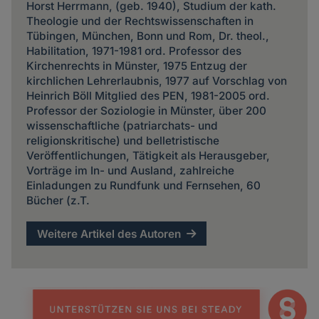
Horst Herrmann, (geb. 1940), Studium der kath.
Theologie und der Rechtswissenschaften in
Tübingen, München, Bonn und Rom, Dr. theol.,
Habilitation, 1971-1981 ord. Professor des
Kirchenrechts in Münster, 1975 Entzug der
kirchlichen Lehrerlaubnis, 1977 auf Vorschlag von
Heinrich Böll Mitglied des PEN, 1981-2005 ord.
Professor der Soziologie in Münster, über 200
wissenschaftliche (patriarchats- und
religionskritische) und belletristische
Veröffentlichungen, Tätigkeit als Herausgeber,
Vorträge im In- und Ausland, zahlreiche
Einladungen zu Rundfunk und Fernsehen, 60
Bücher (z.T.
Weitere Artikel des Autoren