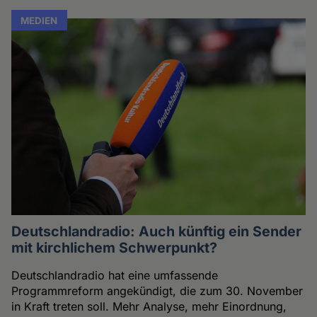
MEDIEN
Deutschlandradio: Auch künftig ein Sender
mit kirchlichem Schwerpunkt?
Deutschlandradio hat eine umfassende
Programmreform angekündigt, die zum 30. November
in Kraft treten soll. Mehr Analyse, mehr Einordnung,