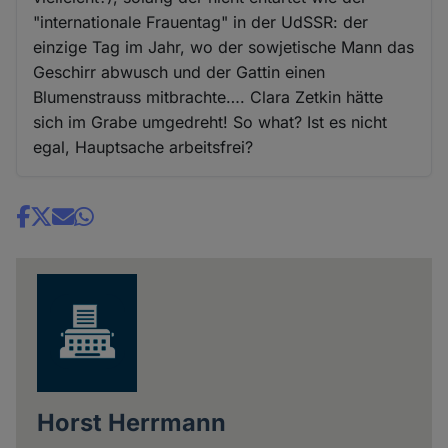
"internationale Frauentag" in der UdSSR: der
einzige Tag im Jahr, wo der sowjetische Mann das
Geschirr abwusch und der Gattin einen
Blumenstrauss mitbrachte…. Clara Zetkin hätte
sich im Grabe umgedreht! So what? Ist es nicht
egal, Hauptsache arbeitsfrei?
Share
news
Horst Herrmann