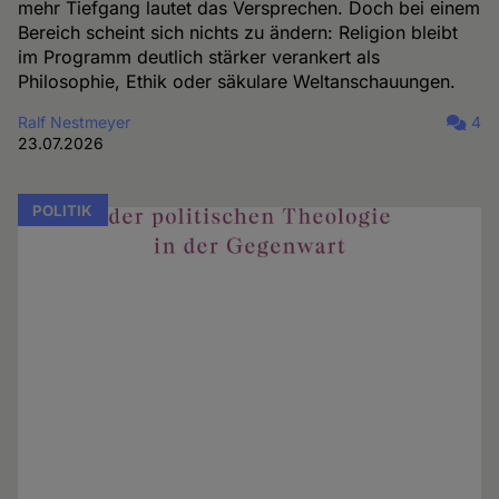
mehr Tiefgang lautet das Versprechen. Doch bei einem
Bereich scheint sich nichts zu ändern: Religion bleibt
im Programm deutlich stärker verankert als
Philosophie, Ethik oder säkulare Weltanschauungen.
Ralf Nestmeyer
4
23.07.2026
POLITIK