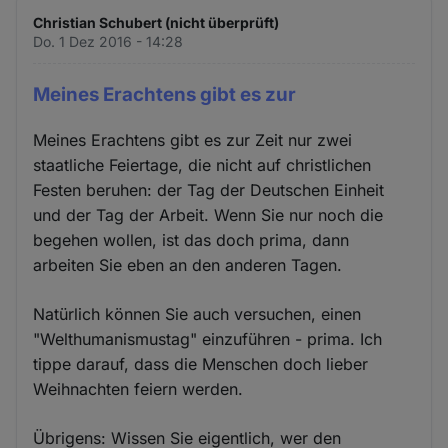
Christian Schubert (nicht überprüft)
Do. 1 Dez 2016 - 14:28
Meines Erachtens gibt es zur
Meines Erachtens gibt es zur Zeit nur zwei
staatliche Feiertage, die nicht auf christlichen
Festen beruhen: der Tag der Deutschen Einheit
und der Tag der Arbeit. Wenn Sie nur noch die
begehen wollen, ist das doch prima, dann
arbeiten Sie eben an den anderen Tagen.
Natürlich können Sie auch versuchen, einen
"Welthumanismustag" einzuführen - prima. Ich
tippe darauf, dass die Menschen doch lieber
Weihnachten feiern werden.
Übrigens: Wissen Sie eigentlich, wer den