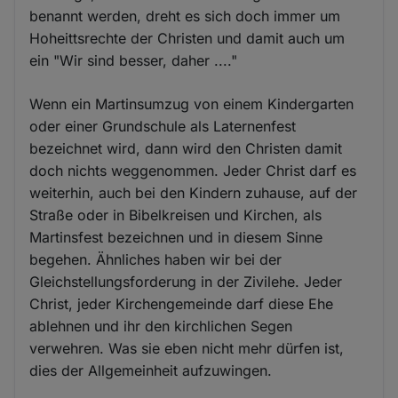
benannt werden, dreht es sich doch immer um
Hoheittsrechte der Christen und damit auch um
ein "Wir sind besser, daher ...."
Wenn ein Martinsumzug von einem Kindergarten
oder einer Grundschule als Laternenfest
bezeichnet wird, dann wird den Christen damit
doch nichts weggenommen. Jeder Christ darf es
weiterhin, auch bei den Kindern zuhause, auf der
Straße oder in Bibelkreisen und Kirchen, als
Martinsfest bezeichnen und in diesem Sinne
begehen. Ähnliches haben wir bei der
Gleichstellungsforderung in der Zivilehe. Jeder
Christ, jeder Kirchengemeinde darf diese Ehe
ablehnen und ihr den kirchlichen Segen
verwehren. Was sie eben nicht mehr dürfen ist,
dies der Allgemeinheit aufzuwingen.