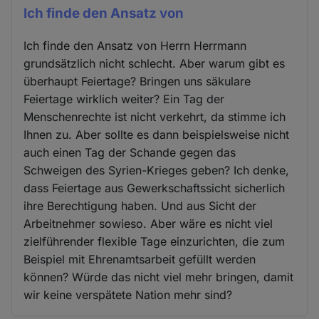
Ich finde den Ansatz von
Ich finde den Ansatz von Herrn Herrmann
grundsätzlich nicht schlecht. Aber warum gibt es
überhaupt Feiertage? Bringen uns säkulare
Feiertage wirklich weiter? Ein Tag der
Menschenrechte ist nicht verkehrt, da stimme ich
Ihnen zu. Aber sollte es dann beispielsweise nicht
auch einen Tag der Schande gegen das
Schweigen des Syrien-Krieges geben? Ich denke,
dass Feiertage aus Gewerkschaftssicht sicherlich
ihre Berechtigung haben. Und aus Sicht der
Arbeitnehmer sowieso. Aber wäre es nicht viel
zielführender flexible Tage einzurichten, die zum
Beispiel mit Ehrenamtsarbeit gefüllt werden
können? Würde das nicht viel mehr bringen, damit
wir keine verspätete Nation mehr sind?