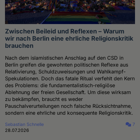
Zwischen Beileid und Reflexen – Warum
wir nach Berlin eine ehrliche Religionskritik
brauchen
Nach dem islamistischen Anschlag auf den CSD in
Berlin greifen die gewohnten politischen Reflexe aus
Relativierung, Schuldzuweisungen und Wahlkampf-
Spekulationen. Doch das fatale Ritual verfehlt den Kern
des Problems: die fundamentalistisch-religiöse
Ablehnung der freien Gesellschaft. Um diese wirksam
zu bekämpfen, braucht es weder
Pauschalverurteilungen noch falsche Rücksichtnahme,
sondern eine ehrliche und konsequente Religionskritik.
Sebastian Schnelle
7
28.07.2026