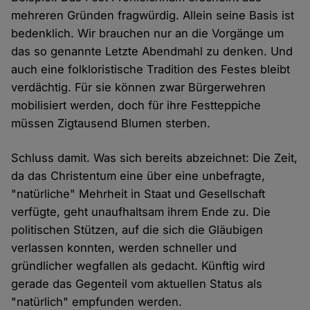
mehreren Gründen fragwürdig. Allein seine Basis ist
bedenklich. Wir brauchen nur an die Vorgänge um
das so genannte Letzte Abendmahl zu denken. Und
auch eine folkloristische Tradition des Festes bleibt
verdächtig. Für sie können zwar Bürgerwehren
mobilisiert werden, doch für ihre Festteppiche
müssen Zigtausend Blumen sterben.
Schluss damit. Was sich bereits abzeichnet: Die Zeit,
da das Christentum eine über eine unbefragte,
"natürliche" Mehrheit in Staat und Gesellschaft
verfügte, geht unaufhaltsam ihrem Ende zu. Die
politischen Stützen, auf die sich die Gläubigen
verlassen konnten, werden schneller und
gründlicher wegfallen als gedacht. Künftig wird
gerade das Gegenteil vom aktuellen Status als
"natürlich" empfunden werden.