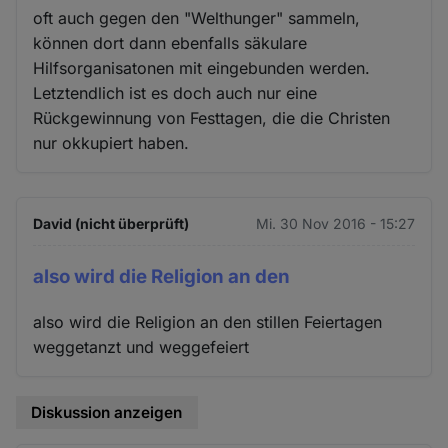
oft auch gegen den "Welthunger" sammeln,
können dort dann ebenfalls säkulare
Hilfsorganisatonen mit eingebunden werden.
Letztendlich ist es doch auch nur eine
Rückgewinnung von Festtagen, die die Christen
nur okkupiert haben.
David (nicht überprüft)
Mi. 30 Nov 2016 - 15:27
also wird die Religion an den
also wird die Religion an den stillen Feiertagen
weggetanzt und weggefeiert
Diskussion anzeigen