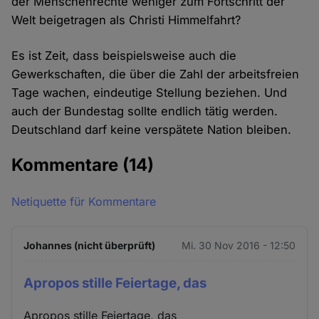
der Menschenrechte weniger zum Fortschritt der
Welt beigetragen als Christi Himmelfahrt?
Es ist Zeit, dass beispielsweise auch die
Gewerkschaften, die über die Zahl der arbeitsfreien
Tage wachen, eindeutige Stellung beziehen. Und
auch der Bundestag sollte endlich tätig werden.
Deutschland darf keine verspätete Nation bleiben.
Kommentare
(14)
Netiquette für Kommentare
Johannes (nicht überprüft)
Mi. 30 Nov 2016 - 12:50
Apropos stille Feiertage, das
Apropos stille Feiertage, das