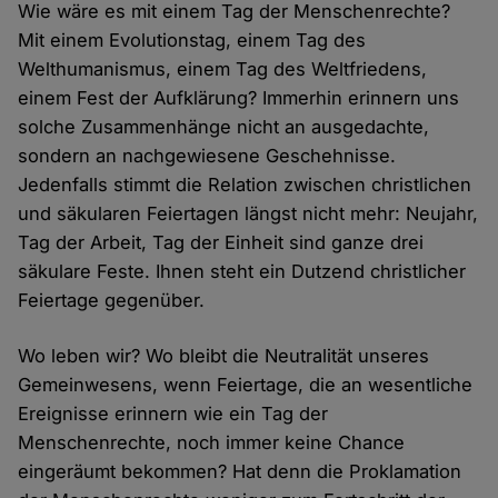
Wie wäre es mit einem Tag der Menschenrechte?
Mit einem Evolutionstag, einem Tag des
Welthumanismus, einem Tag des Weltfriedens,
einem Fest der Aufklärung? Immerhin erinnern uns
solche Zusammenhänge nicht an ausgedachte,
sondern an nachgewiesene Geschehnisse.
Jedenfalls stimmt die Relation zwischen christlichen
und säkularen Feiertagen längst nicht mehr: Neujahr,
Tag der Arbeit, Tag der Einheit sind ganze drei
säkulare Feste. Ihnen steht ein Dutzend christlicher
Feiertage gegenüber.
Wo leben wir? Wo bleibt die Neutralität unseres
Gemeinwesens, wenn Feiertage, die an wesentliche
Ereignisse erinnern wie ein Tag der
Menschenrechte, noch immer keine Chance
eingeräumt bekommen? Hat denn die Proklamation