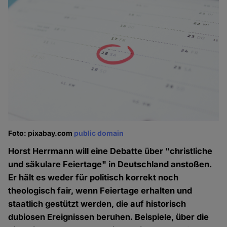
Foto: pixabay.com
public domain
Horst Herrmann will eine Debatte über "christliche
und säkulare Feiertage" in Deutschland anstoßen.
Er hält es weder für politisch korrekt noch
theologisch fair, wenn Feiertage erhalten und
staatlich gestützt werden, die auf historisch
dubiosen Ereignissen beruhen. Beispiele, über die