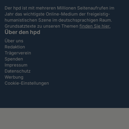
Der hpd ist mit mehreren Millionen Seitenaufrufen im
Jahr das wichtigste Online-Medium der freigeistig-
humanistischen Szene im deutschsprachigen Raum.
Grundsatztexte zu unseren Themen
finden Sie hier.
Über den hpd
Über uns
Redaktion
Trägerverein
Spenden
Impressum
Datenschutz
Werbung
Cookie-Einstellungen