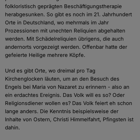
folkloristisch geprägten Beschäftigungstherapie
herabgesunken. So gibt es noch im 21. Jahrhundert
Orte in Deutschland, wo mehrmals im Jahr
Prozessionen mit unechten Reliquien abgehalten
werden. Mit Schädelreliquien übrigens, die auch
andernorts vorgezeigt werden. Offenbar hatte der
gefeierte Heilige mehrere Köpfe.
Und es gibt Orte, wo dreimal pro Tag
Kirchenglocken läuten, um an den Besuch des
Engels bei Maria von Nazaret zu erinnern - also an
ein erdachtes Ereignis. Das Volk will es so? Oder
Religionsdiener wollen es? Das Volk feiert eh schon
lange anders. Die Kenntnis beispielsweise der
Inhalte von Ostern, Christi Himmelfahrt, Pfingsten ist
dahin.