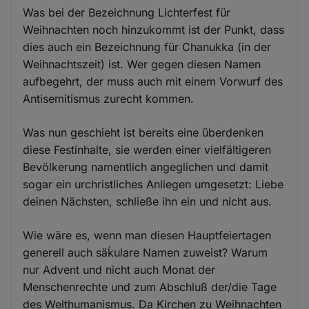
Was bei der Bezeichnung Lichterfest für
Weihnachten noch hinzukommt ist der Punkt, dass
dies auch ein Bezeichnung für Chanukka (in der
Weihnachtszeit) ist. Wer gegen diesen Namen
aufbegehrt, der muss auch mit einem Vorwurf des
Antisemitismus zurecht kommen.
Was nun geschieht ist bereits eine überdenken
diese Festinhalte, sie werden einer vielfältigeren
Bevölkerung namentlich angeglichen und damit
sogar ein urchristliches Anliegen umgesetzt: Liebe
deinen Nächsten, schließe ihn ein und nicht aus.
Wie wäre es, wenn man diesen Hauptfeiertagen
generell auch säḱulare Namen zuweist? Warum
nur Advent und nicht auch Monat der
Menschenrechte und zum Abschluß der/die Tage
des Welthumanismus. Da Kirchen zu Weihnachten