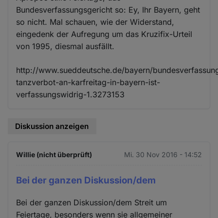
Bundesverfassungsgericht so: Ey, Ihr Bayern, geht
so nicht. Mal schauen, wie der Widerstand,
eingedenk der Aufregung um das Kruzifix-Urteil
von 1995, diesmal ausfällt.
http://www.sueddeutsche.de/bayern/bundesverfassung
tanzverbot-an-karfreitag-in-bayern-ist-
verfassungswidrig-1.3273153
Diskussion anzeigen
Willie (nicht überprüft)
Mi. 30 Nov 2016 - 14:52
Bei der ganzen Diskussion/dem
Bei der ganzen Diskussion/dem Streit um
Feiertage, besonders wenn sie allgemeiner