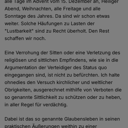
alle Tage im Advent vom 15. Dezember an, Heiliger
Abend, Weihnachten, alle Freitage und alle
Sonntage des Jahres. Da sind wir schon etwas
weiter. Solche Häufungen zu Lasten der
"Lustbarkeit" sind zu Recht überholt. Den Rest
schaffen wir noch.
Eine Verrohung der Sitten oder eine Verletzung des
religiösen und sittlichen Empfindens, wie sie in die
Argumentation der Verteidiger des Status quo
eingegangen sind, ist nicht zu befürchten. Ich halte
ohnedies den Versuch kirchlicher und weltlicher
Obrigkeiten, ausgerechnet mithilfe von Verboten die
so genannte Sittlichkeit zu schützen oder zu heben,
in aller Regel für verdächtig.
Dabei ist das so genannte Glaubensleben in seinen
praktischen Äußerungen weithin zu einer