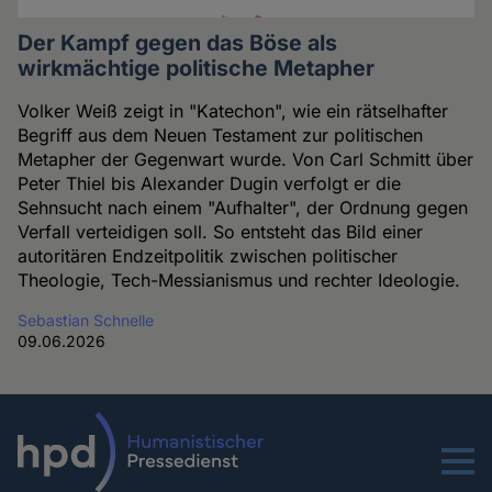
Der Kampf gegen das Böse als
wirkmächtige politische Metapher
Volker Weiß zeigt in "Katechon", wie ein rätselhafter
Begriff aus dem Neuen Testament zur politischen
Metapher der Gegenwart wurde. Von Carl Schmitt über
Peter Thiel bis Alexander Dugin verfolgt er die
Sehnsucht nach einem "Aufhalter", der Ordnung gegen
Verfall verteidigen soll. So entsteht das Bild einer
autoritären Endzeitpolitik zwischen politischer
Theologie, Tech-Messianismus und rechter Ideologie.
Sebastian Schnelle
09.06.2026
Menu