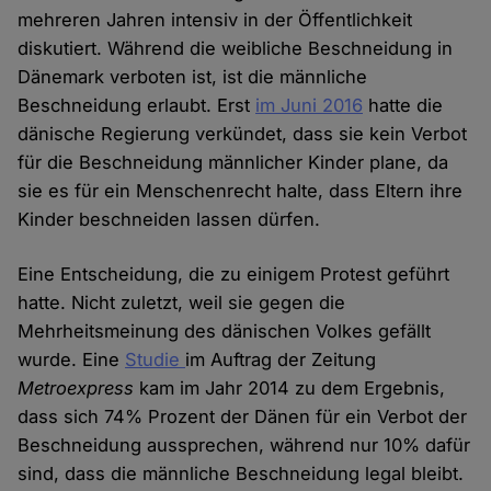
mehreren Jahren intensiv in der Öffentlichkeit
diskutiert. Während die weibliche Beschneidung in
Dänemark verboten ist, ist die männliche
Beschneidung erlaubt. Erst
im Juni 2016
hatte die
dänische Regierung verkündet, dass sie kein Verbot
für die Beschneidung männlicher Kinder plane, da
sie es für ein Menschenrecht halte, dass Eltern ihre
Kinder beschneiden lassen dürfen.
Eine Entscheidung, die zu einigem Protest geführt
hatte. Nicht zuletzt, weil sie gegen die
Mehrheitsmeinung des dänischen Volkes gefällt
wurde. Eine
Studie
im Auftrag der Zeitung
Metroexpress
kam im Jahr 2014 zu dem Ergebnis,
dass sich 74% Prozent der Dänen für ein Verbot der
Beschneidung aussprechen, während nur 10% dafür
sind, dass die männliche Beschneidung legal bleibt.