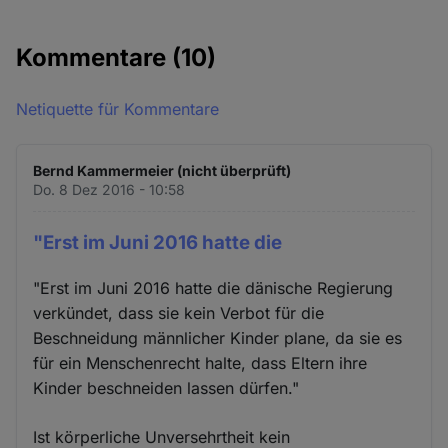
Kommentare
(10)
Netiquette für Kommentare
Bernd Kammermeier (nicht überprüft)
Do. 8 Dez 2016 - 10:58
"Erst im Juni 2016 hatte die
"Erst im Juni 2016 hatte die dänische Regierung
verkündet, dass sie kein Verbot für die
Beschneidung männlicher Kinder plane, da sie es
für ein Menschenrecht halte, dass Eltern ihre
Kinder beschneiden lassen dürfen."
Ist körperliche Unversehrtheit kein