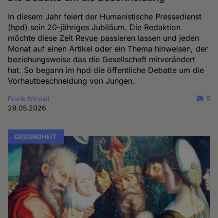
In diesem Jahr feiert der Humanistische Pressedienst
(hpd) sein 20-jähriges Jubiläum. Die Redaktion
möchte diese Zeit Revue passieren lassen und jeden
Monat auf einen Artikel oder ein Thema hinweisen, der
beziehungsweise das die Gesellschaft mitverändert
hat. So begann im hpd die öffentliche Debatte um die
Vorhautbeschneidung von Jungen.
Frank Nicolai
5
29.05.2026
GESUNDHEIT