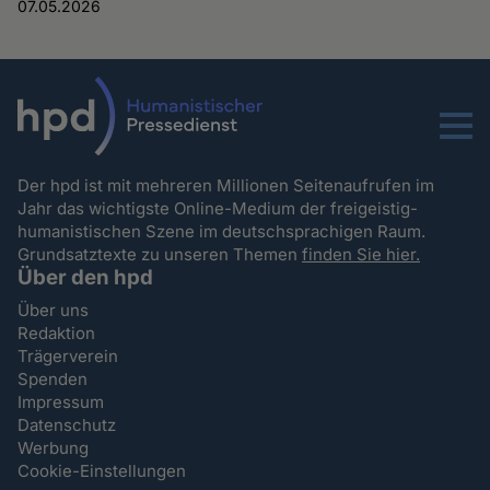
07.05.2026
Menu
Der hpd ist mit mehreren Millionen Seitenaufrufen im
Jahr das wichtigste Online-Medium der freigeistig-
humanistischen Szene im deutschsprachigen Raum.
Grundsatztexte zu unseren Themen
finden Sie hier.
Über den hpd
Über uns
Redaktion
Trägerverein
Spenden
Impressum
Datenschutz
Werbung
Cookie-Einstellungen