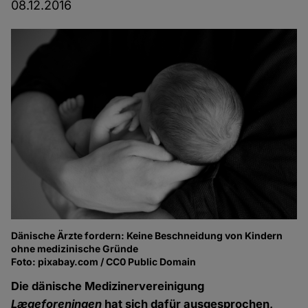
08.12.2016
Dänische Ärzte fordern: Keine Beschneidung von Kindern
ohne medizinische Gründe
Foto: pixabay.com / CC0 Public Domain
Die dänische Medizinervereinigung
Lægeforeningen
hat sich dafür ausgesprochen,