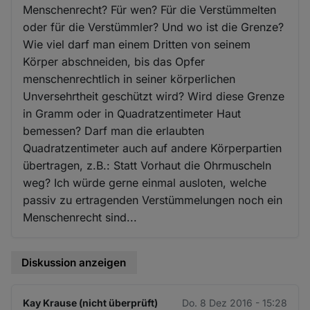
Menschenrecht? Für wen? Für die Verstümmelten
oder für die Verstümmler? Und wo ist die Grenze?
Wie viel darf man einem Dritten von seinem
Körper abschneiden, bis das Opfer
menschenrechtlich in seiner körperlichen
Unversehrtheit geschützt wird? Wird diese Grenze
in Gramm oder in Quadratzentimeter Haut
bemessen? Darf man die erlaubten
Quadratzentimeter auch auf andere Körperpartien
übertragen, z.B.: Statt Vorhaut die Ohrmuscheln
weg? Ich würde gerne einmal ausloten, welche
passiv zu ertragenden Verstümmelungen noch ein
Menschenrecht sind...
Diskussion anzeigen
Kay Krause (nicht überprüft)
Do. 8 Dez 2016 - 15:28