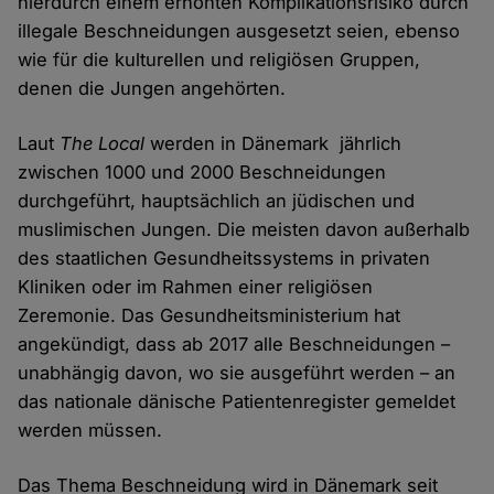
hierdurch einem erhöhten Komplikationsrisiko durch
illegale Beschneidungen ausgesetzt seien, ebenso
wie für die kulturellen und religiösen Gruppen,
denen die Jungen angehörten.
Laut
The Local
werden in Dänemark jährlich
zwischen 1000 und 2000 Beschneidungen
durchgeführt, hauptsächlich an jüdischen und
muslimischen Jungen. Die meisten davon außerhalb
des staatlichen Gesundheitssystems in privaten
Kliniken oder im Rahmen einer religiösen
Zeremonie. Das Gesundheitsministerium hat
angekündigt, dass ab 2017 alle Beschneidungen –
unabhängig davon, wo sie ausgeführt werden – an
das nationale dänische Patientenregister gemeldet
werden müssen.
Das Thema Beschneidung wird in Dänemark seit