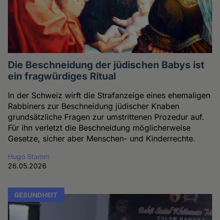
Die Beschneidung der jüdischen Babys ist
ein fragwürdiges Ritual
In der Schweiz wirft die Strafanzeige eines ehemaligen
Rabbiners zur Beschneidung jüdischer Knaben
grundsätzliche Fragen zur umstrittenen Prozedur auf.
Für ihn verletzt die Beschneidung möglicherweise
Gesetze, sicher aber Menschen- und Kinderrechte.
Hugo Stamm
26.05.2026
GESUNDHEIT