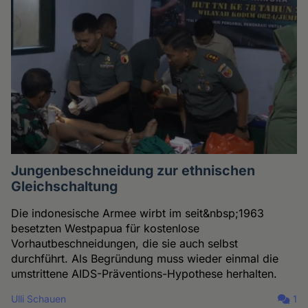
Jungenbeschneidung zur ethnischen
Gleichschaltung
Die indonesische Armee wirbt im seit&nbsp;1963
besetzten Westpapua für kostenlose
Vorhautbeschneidungen, die sie auch selbst
durchführt. Als Begründung muss wieder einmal die
umstrittene AIDS-Präventions-Hypothese herhalten.
Ulli Schauen
1