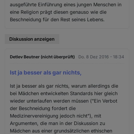
ausgeführte Einführung eines jungen Menschen in
eine Religion prägt diesen genauso wie die
Beschneidung für den Rest seines Lebens.
Diskussion anzeigen
Detlev Beutner (nicht überprüft)
Do. 8 Dez 2016 - 18:34
Ist ja besser als gar nichts,
Ist ja besser als gar nichts, warum allerdings die
bei Mädchen entwickelten Standards hier gleich
wieder unterlaufen werden müssen ("Ein Verbot
der Beschneidung fordert die
Medizinervereinigung jedoch nicht"), mit
Argumenten, die man in der Diskussion zu
Mädchen aus einer grundsätzlichen ethischen