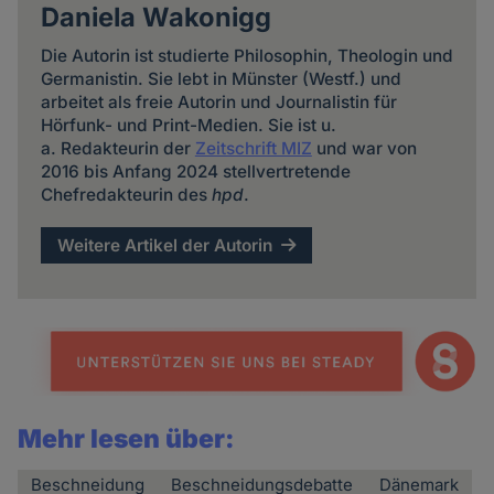
Daniela Wakonigg
Die Autorin ist studierte Philosophin, Theologin und
Germanistin. Sie lebt in Münster (Westf.) und
arbeitet als freie Autorin und Journalistin für
Hörfunk- und Print-Medien. Sie ist u.
a. Redakteurin der
Zeitschrift MIZ
und war von
2016 bis Anfang 2024 stellvertretende
Chefredakteurin des
hpd
.
Weitere Artikel der Autorin
Mehr lesen über:
Beschneidung
Beschneidungsdebatte
Dänemark