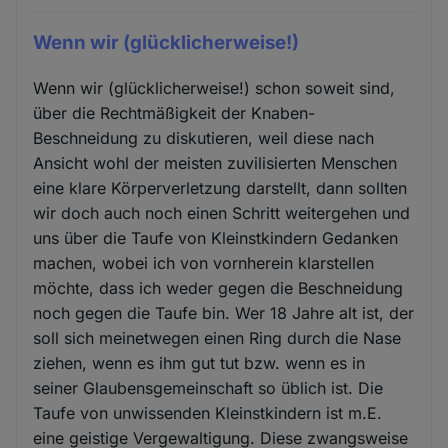
Wenn wir (glücklicherweise!)
Wenn wir (glücklicherweise!) schon soweit sind,
über die Rechtmäßigkeit der Knaben-
Beschneidung zu diskutieren, weil diese nach
Ansicht wohl der meisten zuvilisierten Menschen
eine klare Körperverletzung darstellt, dann sollten
wir doch auch noch einen Schritt weitergehen und
uns über die Taufe von Kleinstkindern Gedanken
machen, wobei ich von vornherein klarstellen
möchte, dass ich weder gegen die Beschneidung
noch gegen die Taufe bin. Wer 18 Jahre alt ist, der
soll sich meinetwegen einen Ring durch die Nase
ziehen, wenn es ihm gut tut bzw. wenn es in
seiner Glaubensgemeinschaft so üblich ist. Die
Taufe von unwissenden Kleinstkindern ist m.E.
eine geistige Vergewaltigung. Diese zwangsweise