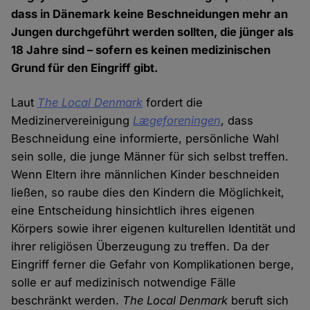
dass in Dänemark keine Beschneidungen mehr an
Jungen durchgeführt werden sollten, die jünger als
18 Jahre sind – sofern es keinen medizinischen
Grund für den Eingriff gibt.
Laut
The Local Denmark
fordert die
Medizinervereinigung
Lægeforeningen
, dass
Beschneidung eine informierte, persönliche Wahl
sein solle, die junge Männer für sich selbst treffen.
Wenn Eltern ihre männlichen Kinder beschneiden
ließen, so raube dies den Kindern die Möglichkeit,
eine Entscheidung hinsichtlich ihres eigenen
Körpers sowie ihrer eigenen kulturellen Identität und
ihrer religiösen Überzeugung zu treffen. Da der
Eingriff ferner die Gefahr von Komplikationen berge,
solle er auf medizinisch notwendige Fälle
beschränkt werden.
The Local Denmark
beruft sich