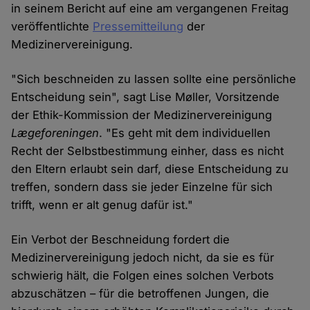
in seinem Bericht auf eine am vergangenen Freitag
veröffentlichte
Pressemitteilung
der
Medizinervereinigung.
"Sich beschneiden zu lassen sollte eine persönliche
Entscheidung sein", sagt Lise Møller, Vorsitzende
der Ethik-Kommission der Medizinervereinigung
Lægeforeningen
. "Es geht mit dem individuellen
Recht der Selbstbestimmung einher, dass es nicht
den Eltern erlaubt sein darf, diese Entscheidung zu
treffen, sondern dass sie jeder Einzelne für sich
trifft, wenn er alt genug dafür ist."
Ein Verbot der Beschneidung fordert die
Medizinervereinigung jedoch nicht, da sie es für
schwierig hält, die Folgen eines solchen Verbots
abzuschätzen – für die betroffenen Jungen, die